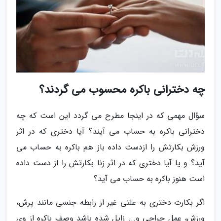
چه دخترانی باکره محسوب می گردند؟
سؤال مهمی که در اینجا مطرح می گردد این است که چه
دخترانی باکره به حساب می آیند؟ آیا دختری که در اثر
ورزش بکارتش را ازدست داده باز هم باکره به حساب می
آید؟ و یا آیا دختری که در اثر زنا بکارتش را از دست داده
است هنوز باکره به حساب می آید؟
اگر بکارت دختری به علتی غیر از رابطه جنسی مانند پرش،
ورزش، عمل جراحی و... زایل شده باشد وصف باکره از وی