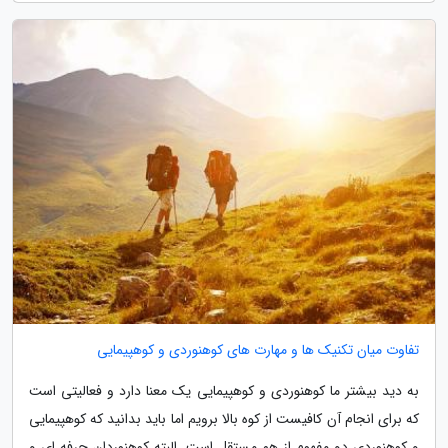
تفاوت میان تکنیک ها و مهارت های کوهنوردی و کوهپیمایی
به دید بیشتر ما کوهنوردی و کوهپیمایی یک معنا دارد و فعالیتی است
که برای انجام آن کافیست از کوه بالا برویم اما باید بدانید که کوهپیمایی
و کوهنوردی دو مفهوم از هم مستقل است. البته کوهنوردان حرفه ای و