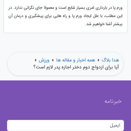
ورم پا در بارداری امری بسیار شایع است و معمولا جای نگرانی ندارد. در
این مطلب، با علل ایجاد ورم پا و راه هایی برای پیشگیری و درمان آن
بیشتر آشنا خواهیم شد.
هدا بلاگ
»
همه اخبار و مقاله ها
»
ورزش
»
آیا برای ازدواج دوم دختر اجازه پدر لازم است؟
خبرنامه