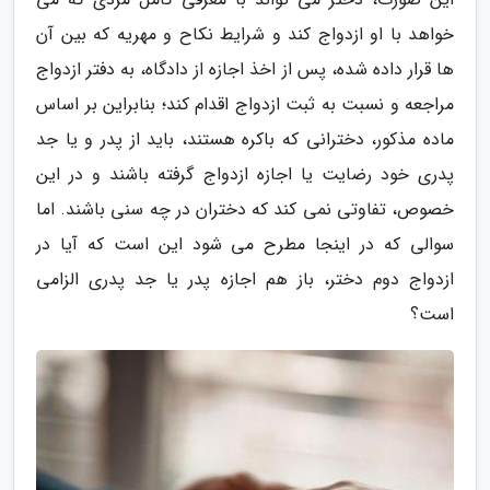
خواهد با او ازدواج کند و شرایط نکاح و مهریه که بین آن
ها قرار داده شده، پس از اخذ اجازه از دادگاه، به دفتر ازدواج
مراجعه و نسبت به ثبت ازدواج اقدام کند؛ بنابراین بر اساس
ماده مذکور، دخترانی که باکره هستند، باید از پدر و یا جد
پدری خود رضایت یا اجازه ازدواج گرفته باشند و در این
خصوص، تفاوتی نمی کند که دختران در چه سنی باشند. اما
سوالی که در اینجا مطرح می شود این است که آیا در
ازدواج دوم دختر، باز هم اجازه پدر یا جد پدری الزامی
است؟