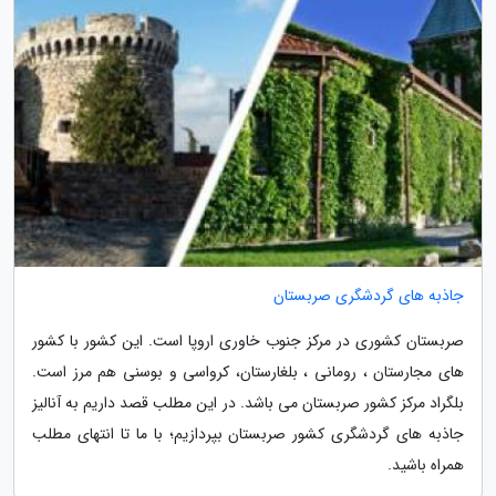
جاذبه های گردشگری صربستان
صربستان کشوری در مرکز جنوب خاوری اروپا است. این کشور با کشور
های مجارستان ، رومانی ، بلغارستان، کرواسی و بوسنی هم مرز است.
بلگراد مرکز کشور صربستان می باشد. در این مطلب قصد داریم به آنالیز
جاذبه های گردشگری کشور صربستان بپردازیم؛ با ما تا انتهای مطلب
همراه باشید.