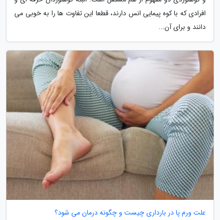
افرادی که با کوه پیمایی انس دارند، قطعا این تفاوت ها را به خوبی می
دانند و برای آن...
علت ورم پا در بارداری چیست و چگونه درمان می شود؟