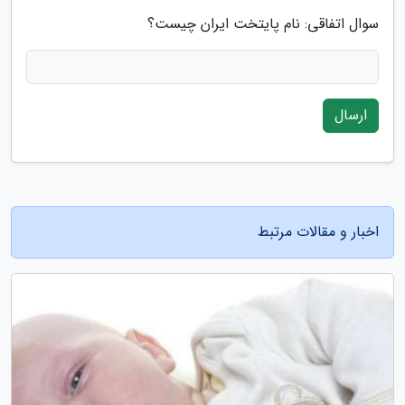
سوال اتفاقی: نام پایتخت ایران چیست؟
ارسال
اخبار و مقالات مرتبط