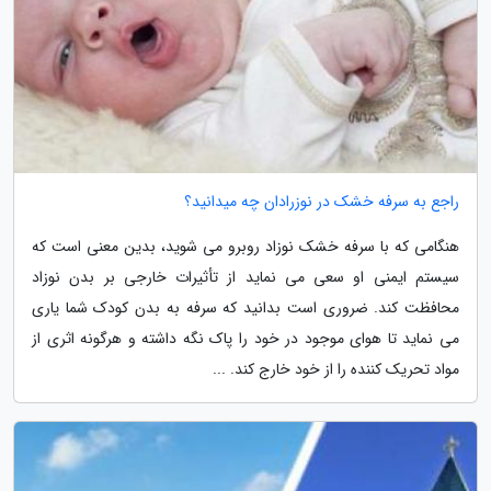
راجع به سرفه خشک در نوزرادان چه میدانید؟
هنگامی که با سرفه خشک نوزاد روبرو می شوید، بدین معنی است که
سیستم ایمنی او سعی می نماید از تأثیرات خارجی بر بدن نوزاد
محافظت کند. ضروری است بدانید که سرفه به بدن کودک شما یاری
می نماید تا هوای موجود در خود را پاک نگه داشته و هرگونه اثری از
مواد تحریک کننده را از خود خارج کند. ...