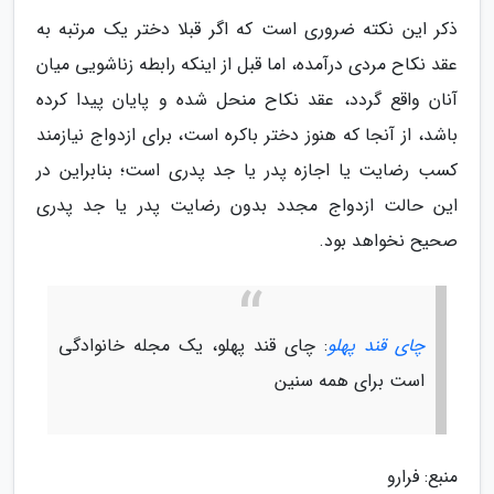
ذکر این نکته ضروری است که اگر قبلا دختر یک مرتبه به
عقد نکاح مردی درآمده، اما قبل از اینکه رابطه زناشویی میان
آنان واقع گردد، عقد نکاح منحل شده و پایان پیدا کرده
باشد، از آنجا که هنوز دختر باکره است، برای ازدواج نیازمند
کسب رضایت یا اجازه پدر یا جد پدری است؛ بنابراین در
این حالت ازدواج مجدد بدون رضایت پدر یا جد پدری
صحیح نخواهد بود.
چای قند پهلو
: چای قند پهلو، یک مجله خانوادگی
است برای همه سنین
منبع: فرارو