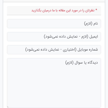
* نظرتان را در مورد این مقاله با ما درمیان بگذارید