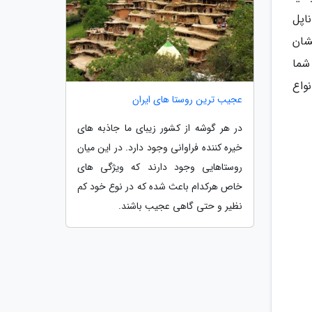
از ناپل
شان
 شما
Emilia-) و به خصوص انواع
عجیب ترین روستا های ایران
در هر گوشه از کشور زیبای ما جاذبه های
خیره کننده فراوانی وجود دارد. در این میان
روستاهایی وجود دارند که ویژگی های
خاص هرکدام باعث شده که در نوع خود کم
نظیر و حتی گاهی عجیب باشند.