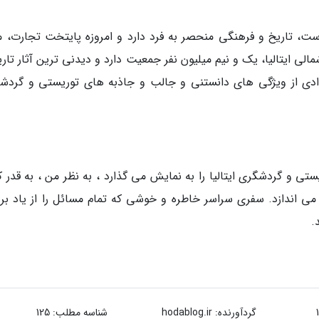
است، تاریخ و فرهنگی منحصر به فرد دارد و امروزه پایتخت تجارت، م
لی ایتالیا، یک و نیم میلیون نفر جمعیت دارد و دیدنی ترین آثار تار
عدادی از ویژگی های دانستنی و جالب و جاذبه های توریستی و گردش
یستی و گردشگری ایتالیا را به نمایش می گذارد ، به نظر من ، به قدر 
دل می اندازد. سفری سراسر خاطره و خوشی که تمام مسائل را از یاد بر
.
گردآورنده:
hodablog.ir
شناسه مطلب: 125