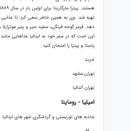
تهیه شد. وی به همین خاطر سعی کرد تا غذایی ته
دهد. قرمز گوجه فرنگی، سفید سیر و پنیر موتزارلا 
پاستا و پیتزا را امتحان کنید.
خرید
تهران مشهد
تهران آنتالیا
امیلیا - روماینا
جاذبه های توریستی و گردشگری شهر های ایتالیا