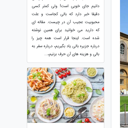
دانیم جای خوبی است! ولی کمتر کسی
دقیقا خبر دارد که بالی کجاست و علت
محبوبیت عجیب آن در چیست. مقاله ای
که دارید می خوانید برای همین نوشته
شده است. اینجا قرار است همه چیز را
درباره جزیره بالی یاد بگیریم، درباره سفر به
بالی و هزینه های آن حرف بزنیم،...