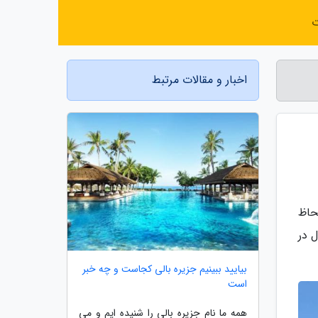
ت
اخبار و مقالات مرتبط
حاظ
ین حال در
بیایید ببینیم جزیره بالی کجاست و چه خبر
است
همه ما نام جزیره بالی را شنیده ایم و می