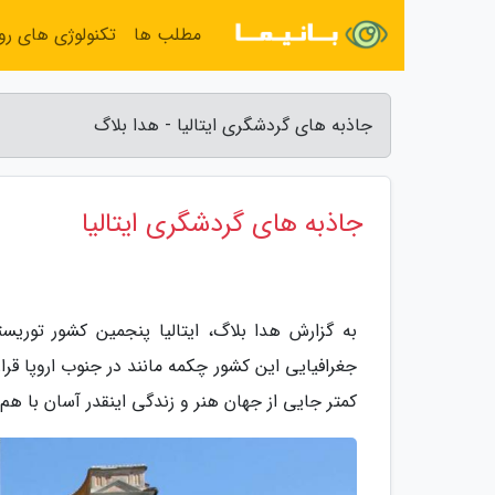
مطلب ها
تکنولوژی های روز
جاذبه های گردشگری ایتالیا - هدا بلاگ
جاذبه های گردشگری ایتالیا
به گزارش هدا بلاگ، ایتالیا پنجمین کشور تور
کمتر جایی از جهان هنر و زندگی اینقدر آسان با هم 