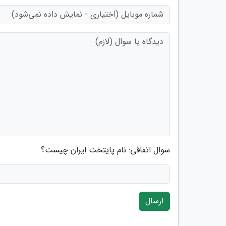
سوال اتفاقی: نام پایتخت ایران چیست؟
ارسال