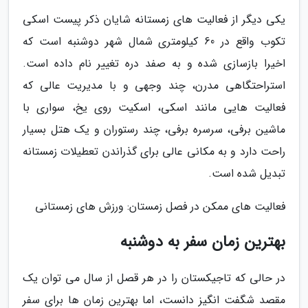
یکی دیگر از فعالیت های زمستانه شایان ذکر پیست اسکی
تکوب واقع در 60 کیلومتری شمال شهر دوشنبه است که
اخیرا بازسازی شده و به صفد دره تغییر نام داده است.
استراحتگاهی مدرن، چند وجهی و با مدیریت عالی که
فعالیت هایی مانند اسکی، اسکیت روی یخ، سواری با
ماشین برفی، سرسره برفی، چند رستوران و یک هتل بسیار
راحت دارد و به مکانی عالی برای گذراندن تعطیلات زمستانه
تبدیل شده است.
فعالیت های ممکن در فصل زمستان: ورزش های زمستانی
بهترین زمان سفر به دوشنبه
در حالی که تاجیکستان را در هر قصل از سال می توان یک
مقصد شگفت انگیز دانست، اما بهترین زمان ها برای سفر