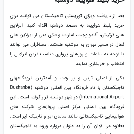
خرید بلیط هواپیما دوشنبه
بعد از دریافت ویزای توریستی تاجیکستان می توانید برای
خرید بلیط هواپیما به مقصد دوشنبه اقدام کنید. ایرلاین
های ترکیش، آنادولوجت، امارات و فلای دبی از ایرلاین های
فعال در مسیر تهران به دوشنبه هستند. مسافران می توانند
با توجه به ساعات و روزهای پروازی مناسب ترین ایرلاین را
انتخاب و خریداری نمایند.
یکی از اصلی ترین و پر رفت و آمدترین فرودگاههای
تاجیکستان با نام فرودگاه بین المللی دوشنبه (Dushanbe
International Airport) در شهر دوشنبه قرار گرفته است. این
فرودگاه بین المللی مرکز اصلی پروازهای شرکت های
هواپیمایی تاجیکستانی مانند سامان ایر و تاجیک ایر است.
بعلاوه می توان آن را به عنوان دروازه ورود به تاجیکستان