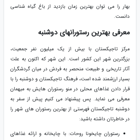
بهار را می توان بهترین زمان بازدید از باغ گیاه شناسی
دانست.
معرفی بهترین رستورانهای دوشنبه
مرکز تاجیکستان با بیش از یک میلیون نفر جمعیت،
بزرگترین شهر این کشور است. این شهر که اکنون به علت
آثار تاریخی و طبیعت منحصر به فردش در میان گردشگران
بسیار ارزشمند شده است، فرهنگ تاجیکستان و دوشنبه را با
قرار دادن غذاهای محلی در منو رستوران هایش به میهمان
معرفی می نماید. پس پیشنهاد می کنیم پیش از سفر به
دوشنبه تاجیکستان فهرستی از بهترین رستوران های شهر را
در خاطرتان داشته باشید:
رستوران چایخونا روحات: با چایخانه و ارائه غذاهای