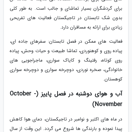
برای گردشگران بسیار تماشای و جالب است. به طور کلی
بدون شک تابستان در تاجیکستان فعالیت های تفریحی
زیادی برای ارائه به مسافران دارد.
فعالیت های ممکن در فصل تابستان: سفرهای جاده ای،
پیاده روی و کوهنوردی، تماشا طبیعت و حیات وحش، پیاده
روی کوتاه، رفتینگ و کایاک سواری، ماجراجویی های
خانوادگی، صخره نوردی، دوچرخه سواری و دوچرخه سواری
کوهستان.
آب و هوای دوشنبه در فصل پاییز (October -
November)
در ماه های اکتبر و نوامبر در تاجیکستان، دمای هوا کاهش
پیدا نموده و بارندگی ها شروع می گردد. این وقت از سال