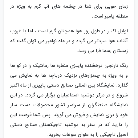
زمان خوبی برای شنا در چشمه های آب گرم به ویژه در
منطقه پامیر است.
اوایل اکتبر در طول روز هوا همچنان گرم است ، اما با غروب
آفتاب هوا سردتر می گردد و در ماه نوامبر می توان گفت که
زمستان رسما فرا می رسد.
رنگ نارنجی درخشنده پاییزی منظره ها رمانتیک را در کو ها
و به ویژه به چمنزارهای نزدیک دریاچه ها به نمایش می
گذارد. نمایشگاه بین المللی صنایع دستی پاییزی از ماه اکتبر
شروع و در مرکز دوشنبه اسماعیلیان برگزار می گردد. در این
نمایشگاه صنعتگران از سراسر کشور محصولات دست ساز
خود را برای نمایش و فروش می آورند. پس شما فرصت این
را دارید که در سفر به دوشنبه تاجیکستان صنایع دستی
اصیل تاجیکی را به عنوان سوغات بخرید.