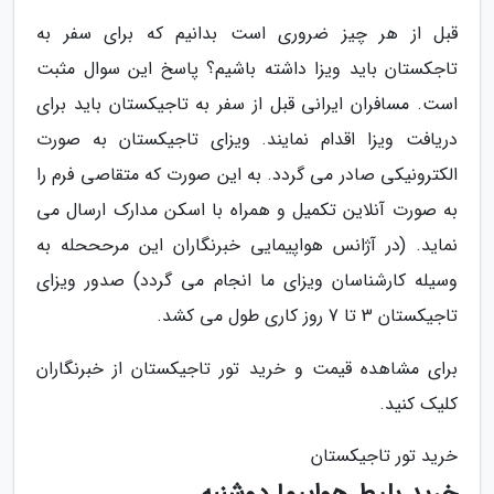
قبل از هر چیز ضروری است بدانیم که برای سفر به
تاجکستان باید ویزا داشته باشیم؟ پاسخ این سوال مثبت
است. مسافران ایرانی قبل از سفر به تاجیکستان باید برای
دریافت ویزا اقدام نمایند. ویزای تاجیکستان به صورت
الکترونیکی صادر می گردد. به این صورت که متقاصی فرم را
به صورت آنلاین تکمیل و همراه با اسکن مدارک ارسال می
نماید. (در آژانس هواپیمایی خبرنگاران این مرحححله به
وسیله کارشناسان ویزای ما انجام می گردد) صدور ویزای
تاجیکستان 3 تا 7 روز کاری طول می کشد.
برای مشاهده قیمت و خرید تور تاجیکستان از خبرنگاران
کلیک کنید.
خرید تور تاجیکستان