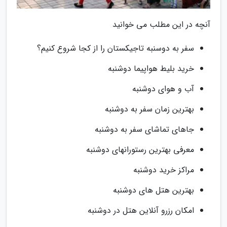
آنچه در این مطلب می خوانید
سفر به دوسنبه تاجیکستان را از کجا شروع کنیم؟
خرید بلیط هواپیما دوشنبه
آب و هوای دوشنبه
بهترین زمان سفر به دوشنبه
جاهای تماشای سفر به دوشنبه
معرفی بهترین رستورانهای دوشنبه
مراکز خرید دوشنبه
بهترین هتل های دوشنبه
امکان رزرو آنلاین هتل در دوشنبه