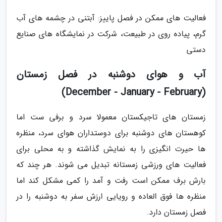
فعالیت های ممکن در فصل پاییز: آبتنی در چشمه های آب
گرم، پیاده روی در طبیعت، شرکت در نمایشگاه های صنایع
دستی
آب و هوای دوشنبه در فصل زمستان
(December - January - February)
زمستان های تاجیکستان معمولا سرد و برفی ست اما
کوهستان های دوشنبه برای دوستداران هوای سرد، منظره
ها حیرت انگیزی را به نمایش گذاشته و به محلی برای
فعالیت های ورزشی زمستانه تبدیل می شوند. هر چند که
بارش برف ممکن است رفت و آمد را کمی مشکل کند اما
منظره ها فوق العاده و رویایی ارزش سفر به دوشنبه را در
فصل زمستان دارد.