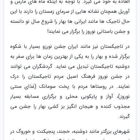
العاده به خود می گیرد. با توجه به اینکه ماه های مارس و
آوریل همچنان نشانه هایی از سرمای زمستان را دارند با این
حال تاجیک ها مانند ایرانی ها بهار را شروع سال نو دانسته
و جشن باستانی نوروز را برگزار می نمایند!
در تاجیکستان نیز مانند ایران جشن نورزو بسیار با شکوه
برگزار شده و بهار را به یکی از بهترین زمان ها برای سفر به
دوشنبه تاجیکستان تبدیل می نماید. گردشگران می توانند
در جشن نوروز فرهنگ اصیل مردم تاجیکستان را درک
نمایند. در روستاها مردم با پخت سومانک (غذای سنتی
نوروز)، آواز و پایکوبی محلی و برگزاری مسابقه بسیار
مجذوب کننده و هیجان انگیز بز کشی بهار را جشن می
گیرند.
شهرهای بزرگتر مانند دوشنبه، خجند، پنجیکنت و خوروگ در