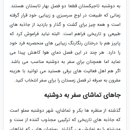
به دوشنبه تاجیکستان قطعا دو فصل بهار تابستان هستند.
زمانی که طبیعت در اوج سرسبزی و زیبایی خود قرار گرفته
است و همه چیز برای گشت و گذار و بازدید از جاذبه های
طبیعی و تاریخی فراهم است. البته نباید فراموش کرد که
پاییز هم با درختان رنگارنگ زیبایی های منحصربه فرد خود
را دارد. هر چند در این فصل دمای هوا کاهش پیدا می
نماید اما همچنان برای سفر به دوشنبه مناسب می باشد.
اگر هم اهل فعالیت های برفی هستید می توانید با هزینه
مقرون به صرفه تر فصل زمستان را برای سفر انتخاب کنید.
جاهای تماشای سفر به دوشنبه
گذشته از منظره ها بکر و تماشای، شهر دوشنبه مملو است
که جاذبه های تاریخی که ترکیبی مجذوب کننده از سنت و
مدرنیته را به نمایش می گذارند. رستوران هایی که غذاهای