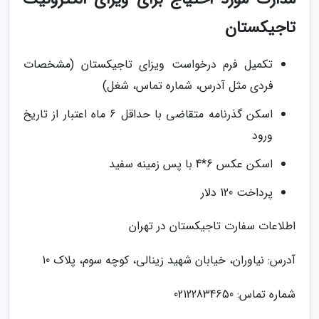
تاجیکستان
تکمیل فرم درخواست ویزای تاجیکستان (مشخصات
فردی مثل آدرس، شماره تماس، شغل)
اسکن گذرنامه متقاضی با حداقل 6 ماه اعتبار از تاریخ
ورود
اسکن عکس 6*4 با پس زمینه سفید
پرداخت 120 دلار
اطلاعات سفارت تاجیکستان در تهران
آدرس: نیاوران، خیابان شهید زینالی، کوچه سوم، پلاک 10
شماره تماس: 02122834650