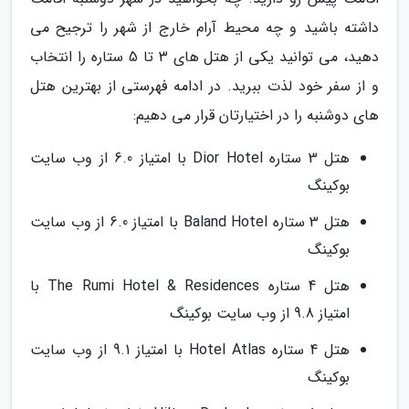
داشته باشید و چه محیط آرام خارج از شهر را ترجیح می
دهید، می توانید یکی از هتل های 3 تا 5 ستاره را انتخاب
و از سفر خود لذت ببرید. در ادامه فهرستی از بهترین هتل
های دوشنبه را در اختیارتان قرار می دهیم:
هتل 3 ستاره Dior Hotel با امتیاز 6.0 از وب سایت
بوکینگ
هتل 3 ستاره Baland Hotel با امتیاز 6.0 از وب سایت
بوکینگ
هتل 4 ستاره The Rumi Hotel & Residences با
امتیاز 9.8 از وب سایت بوکینگ
هتل 4 ستاره Hotel Atlas با امتیاز 9.1 از وب سایت
بوکینگ