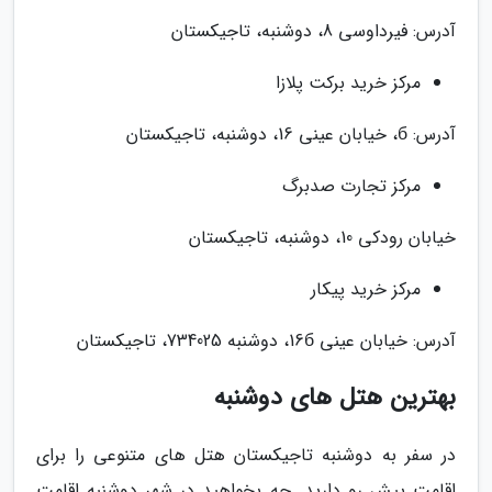
آدرس: فیرداوسی 8، دوشنبه، تاجیکستان
مرکز خرید برکت پلازا
آدرس: б، خیابان عینی 16، دوشنبه، تاجیکستان
مرکز تجارت صدبرگ
خیابان رودکی 10، دوشنبه، تاجیکستان
مرکز خرید پیکار
آدرس: خیابان عینی 16б، دوشنبه 734025، تاجیکستان
بهترین هتل های دوشنبه
در سفر به دوشنبه تاجیکستان هتل های متنوعی را برای
اقامت پیش رو دارید. چه بخواهید در شهر دوشنبه اقامت