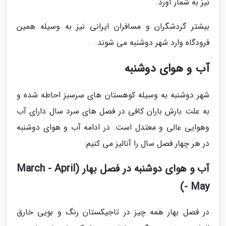
نیز به شمار آورد.
بیشتر گردشگران و مسافران ایرانی نیز به وسیله همین
فرودگاه وارد شهر دوشنبه می شوند.
آب و هوای دوشنبه
شهر دوشنبه به وسیله کوهستان های سرسبز احاطه شده و
به علت بارش باران کافی در فصل های سرد سال دارای آب
وهوایی عالی و معتدل است. در ادامه آب و هوای دوشنبه
در هر چهار فصل سال را آنالیز می کنیم:
آب و هوای دوشنبه در فصل بهار (March - April
- May)
در فصل بهار همه چیز در تاجیکستان رنگ و بویی خارق