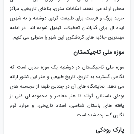
محلی ارائه می دهند، امکانات مدرن، بناهای تاریخی، مراکز
خرید بزرگ و فرصت برای طبیعت گردی دوشنبه را به شهری
ایده ال برای گذراندن تعطیلات تبدیل نموده اند. در ادامه
مهمترین جاذبه های گردشگری این شهر را معرفی می کنیم:
موزه ملی تاجیکستان
موزه ملی تاجیکستان در دوشنبه یک موزه مدرن است که
نگاهی گسترده به تاریخ، تاریخ طبیعی و هنر این کشور ارائه
می دهد. نمایشگاه های آن در چندین طبقه از مجسمه های
بودای باستانی گرفته تا هنر معاصر و مجموعه ای غنی از
یافته های باستان شناسی، اسناد تاریخی، و موارد قوم
نگاری گسترده شده است.
پارک رودکی