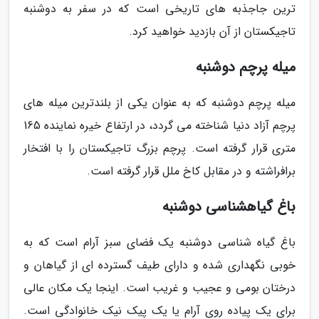
ترین جاجذبه های تاریخی است که در سفر به دوشنبه
تاجیکستان از آن بازدید خواهید کرد.
میله پرچم دوشنبه
میله پرچم دوشنبه که به عنوان یکی از بلندترین میله های
پرچم آزاد دنیا شناخته می گردد، در ارتفاع خیره نماینده 165
متری قرار گرفته است. پرچم بزرگ تاجیکستان را با افتخار
برافراشته و در مقابل کاخ ملل قرار گرفته است.
باغ گیاهشناسی دوشنبه
باغ گیاه شناسی دوشنبه یک فضای سبز آرام است که به
خوبی نگهداری شده و دارای طیف گسترده ای از گیاهان و
درختان بومی و عجیب و غریب است. اینجا یک مکان عالی
برای یک پیاده روی آرام یا یک پیک نیک خانوادگی است.