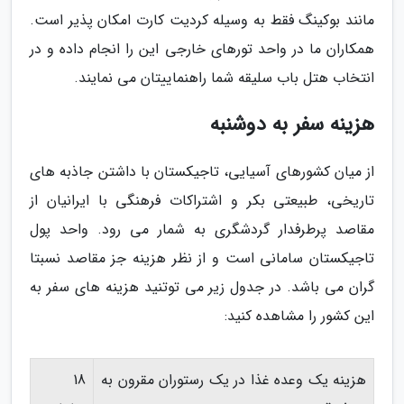
مانند بوکینگ فقط به وسیله کردیت کارت امکان پذیر است.
همکاران ما در واحد تورهای خارجی این را انجام داده و در
انتخاب هتل باب سلیقه شما راهنماییتان می نمایند.
هزینه سفر به دوشنبه
از میان کشورهای آسیایی، تاجیکستان با داشتن جاذبه های
تاریخی، طبیعتی بکر و اشتراکات فرهنگی با ایرانیان از
مقاصد پرطرفدار گردشگری به شمار می رود. واحد پول
تاجیکستان سامانی است و از نظر هزینه جز مقاصد نسبتا
گران می باشد. در جدول زیر می توتنید هزینه های سفر به
این کشور را مشاهده کنید:
هزینه یک وعده غذا در یک رستوران مقرون به
18