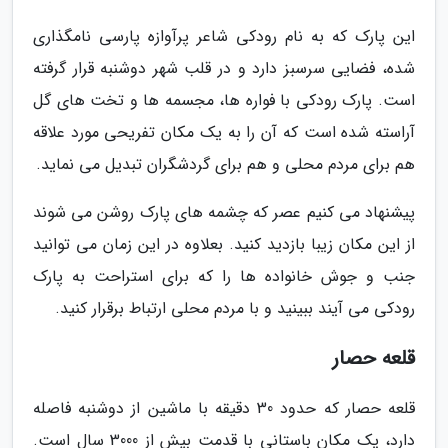
این پارک که به نام رودکی شاعر پرآوازه پارسی نامگذاری
شده، فضایی سرسبز دارد و در قلب شهر دوشنبه قرار گرفته
است. پارک رودکی با فواره ها، مجسمه ها و تخت های گل
آراسته شده است که آن را به یک مکان تفریحی مورد علاقه
هم برای مردم محلی و هم برای گردشگران تبدیل می نماید.
پیشنهاد می کنیم عصر که چشمه های پارک روشن می شوند
از این مکان زیبا بازدید کنید. بعلاوه در این زمان می توانید
جنب و جوش خانواده ها را که برای استراحت به پارک
رودکی می آیند ببینید و با مردم محلی ارتباط برقرار کنید.
قلعه حصار
قلعه حصار که حدود 30 دقیقه با ماشین از دوشنبه فاصله
دارد، یک مکان باستانی با قدمت بیش از 3000 سال است.