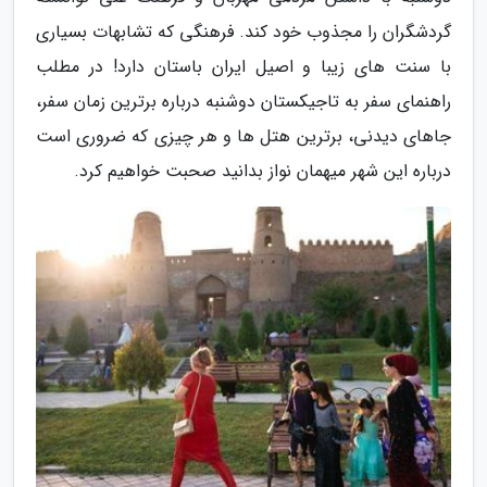
گردشگران را مجذوب خود کند. فرهنگی که تشابهات بسیاری
با سنت های زیبا و اصیل ایران باستان دارد! در مطلب
راهنمای سفر به تاجیکستان دوشنبه درباره برترین زمان سفر،
جاهای دیدنی، برترین هتل ها و هر چیزی که ضروری است
درباره این شهر میهمان نواز بدانید صحبت خواهیم کرد.