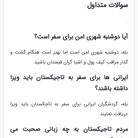
سوالات متداول
.
آیا دوشنبه شهری امن برای سفر است؟
بله، دوشنبه شهری امن است اما بهتر است هنگام گشت و
گذار مراقب کیف پول و اشیا گران قیمتتان باشید.
ایرانی ها برای سفر به تاجیکستان باید ویزا
داشته باشند؟
بله، گردشگران ایرانی برای سفر به تاجکستان باید ویزا
دریافت نمایند.
مردم تاجیکستان به چه زبانی صحبت می