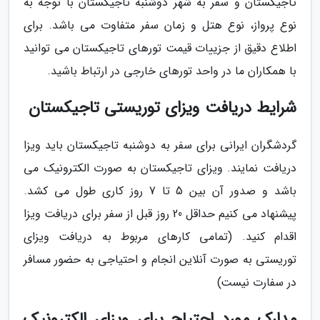
تاجیکستان و سفر به شهر دوشنبه تاجیکستان با توجه به
نوع پرواز، نوع هتل و زمان سفر متفاوت می باشد. برای
اطلاع دقیق از جزییات قیمت تورهای تاجیکستان می توانید
با همکاران ما در واحد تورهای خارجی در ارتباط باشید.
شرایط دریافت ویزای توریستی تاجیکستان
گردشگران ایرانی برای سفر به دوشنبه تاجیکستان باید ویزا
دریافت نمایند. ویزای تاجیکستان به صورت الکترونیک می
باشد و صدور آن بین 5 تا 7 روز کاری طول می کشد.
پیشنهاد می کنیم حداقل 20 روز قبل از سفر برای دریافت ویزا
اقدام کنید. (تمامی کارهای مربوط به دریافت ویزای
توریستی به صورت آنلاین انجام و احتیاجی به حضور مسافر
در سفارت نیست)
مدارک مورد احتیاج برای ویزای الکترونیک