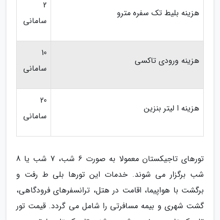
2
هزینه بلیط تک سفره مترو
سامانی
10
هزینه ورودی تاکسی
سامانی
20
هزینه ا لیتر بنزین
سامانی
تورهای تاجیکستان معمولا به صورت 6 شب، 7 شب یا 8
شب برگزار می شوند. خدمات این تورها بلی ط رفت و
برگشت با هواپیما، اقامت در هتل، ترانسفرهای فرودگاهی،
گشت شهری و بیمه مسافرتی را شامل می گردد. قیمت تور