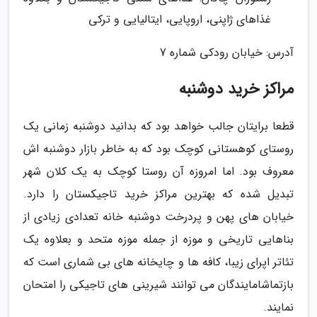
غذاهای ژاپنی، اروپایی، ایتالیایی و ترکی
آدرس: خیابان رودکی شماره 7
مراکز خرید دوشنبه
قطعا برایتان جالب خواهد بود که بدانید دوشنبه زمانی یک
روستای کوهستانی کوچک بود که به خاطر بازار دوشنبه اش
معروف بود. اما امروزه آن روستا کوچک به یک کلان شهر
تبدیل شده که بهترین مراکز خرید تاجیکستان را دارد.
خیابان های پهن و پردرخت دوشنبه خانه تعدادی زیادی از
بناهایی تاریخی و موزه از جمله موزه متحد و بعلاوه یک
تئاتر اپرای زیبا، کافه ها و چایخانه های بی شماری است که
بازتماشامایندگان می توانند شیرینی های تاجیکی را امتحان
نمایند.