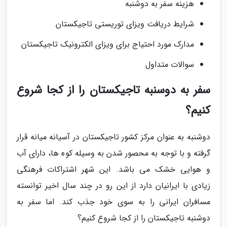
هزینه سفر به دوشنبه
شرایط دریافت ویزای توریستی تاجیکستان
مدارک مورد احتیاج برای ویزای الکترونیک تاجیکستان
سوالات متداول
سفر به دوسنبه تاجیکستان را از کجا شروع
کنیم؟
دوشنبه به عنوان مرکز کشور تاجیکستان در آسیانه میانه قرار
گرفته و با توجه به محصور شدن به وسیله کوه ها، دارای آب
و هوایی خشک می باشد. این شهر اشتراکات فرهنگی
زیادی با ایرانیان دارد از این رو در چند سال اخیر توانسته
مسافران ایرانی را به سوی خود جذب کند. اما سفر به
دوشنبه تاجیکستان را از کجا شروع کنیم؟