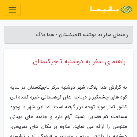
راهنمای سفر به دوشنبه تاجیکستان - هدا بلاگ
راهنمای سفر به دوشنبه تاجیکستان
به گزارش هدا بلاگ، شهر دوشنبه مرکز تاجیکستان در سایه
کوه های چشمگیر و دریاچه های کوهستانی خیره کننده این
کشور کمتر مورد توجه قرار گرفته است! اما این شهر با وجود
مساحت کم فضایی نسبتا آرام دارد و جاذبه های دیدنی
متنوعی را ارائه می نماید. علاوه بر مکان های تفریحی،
دوشنبه با داشتن مردمی مهربان و فرهنگ غنی توانسته