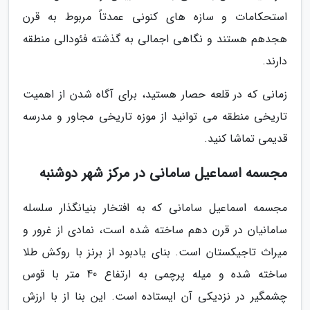
استحکامات و سازه های کنونی عمدتاً مربوط به قرن
هجدهم هستند و نگاهی اجمالی به گذشته فئودالی منطقه
دارند.
زمانی که در قلعه حصار هستید، برای آگاه شدن از اهمیت
تاریخی منطقه می توانید از موزه تاریخی مجاور و مدرسه
قدیمی تماشا کنید.
مجسمه اسماعیل سامانی در مرکز شهر دوشنبه
مجسمه اسماعیل سامانی که به افتخار بنیانگذار سلسله
سامانیان در قرن دهم ساخته شده است، نمادی از غرور و
میراث تاجیکستان است. بنای یادبود از برنز با روکش طلا
ساخته شده و میله پرچمی به ارتفاع 40 متر با قوس
چشمگیر در نزدیکی آن ایستاده است. این بنا از با ارزش