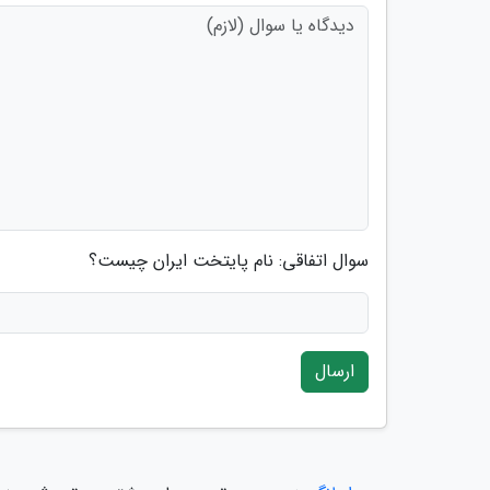
سوال اتفاقی: نام پایتخت ایران چیست؟
ارسال