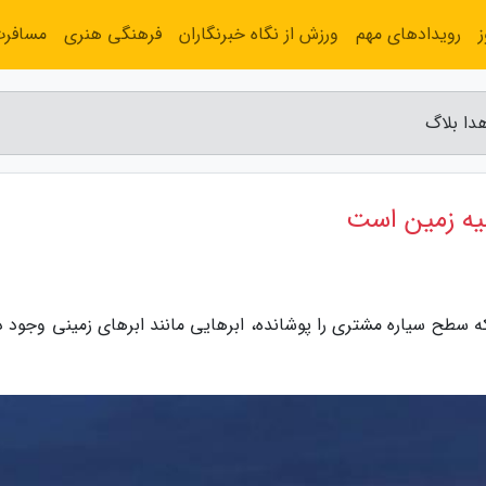
رویدادهای مهم
ورزش از نگاه خبرنگاران
فرهنگی هنری
مسافر
دا بلاگ
بیه زمین است
که سطح سیاره مشتری را پوشانده، ابرهایی مانند ابرهای زمینی وجود د