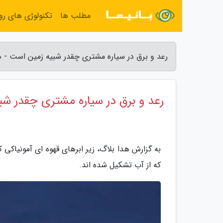
مطلب ها
تکنولوژی های روز
رعد و برق در سیاره مشتری چقدر شبیه زمین است - ه
رعد و برق در سیاره مشتری چقدر ش
به گزارش هدا بلاگ، زیر ابرهای قهوه ای آمونیاکی 
که از آب تشکیل شده اند.