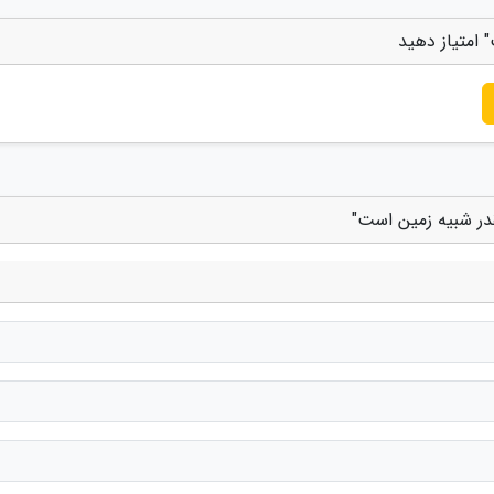
 امتیاز دهید
در شبیه زمین است"