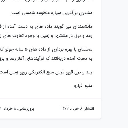
مشتری بزرگترین سیاره منظومه شمسی است.
دانشمندان می گویند داده های به دست آمده از 
رعد و برق در مشتری و زمین با وجود تفاوت های زی
محققان با بهره برد
به دست آمده دریافتند که فرآیندهای آغاز رعد و برق
رعد و برق قوی ترین منبع الکتریکی روی زمین است
منبع: فرارو
انتشار:
8 خرداد 1402
بروزرسانی:
8 خرداد 1402