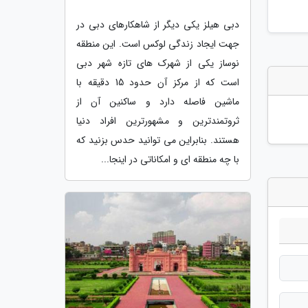
دبی هیلز یکی دیگر از شاهکارهای دبی در
جهت ایجاد زندگی لوکس است. این منطقه
نوساز یکی از شهرک های تازه شهر دبی
است که از مرکز آن حدود 15 دقیقه با
ماشین فاصله دارد و ساکنین آن از
ثروتمندترین و مشهورترین افراد دنیا
هستند. بنابراین می توانید حدس بزنید که
با چه منطقه ای و امکاناتی در اینجا...