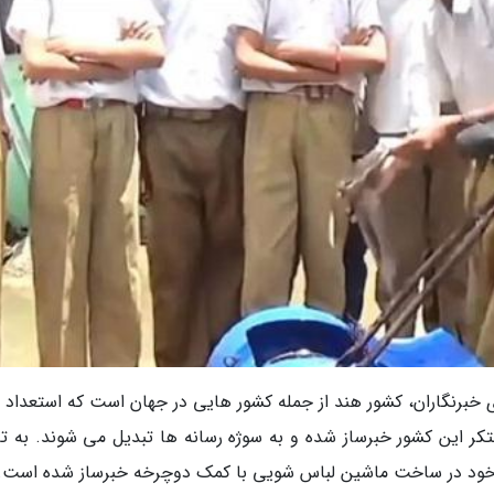
ی خبرنگاران، کشور هند از جمله کشور هایی در جهان است که استعداد 
بتکر این کشور خبرساز شده و به سوژه رسانه ها تبدیل می شوند. به تا
 خود در ساخت ماشین لباس شویی با کمک دوچرخه خبرساز شده است.