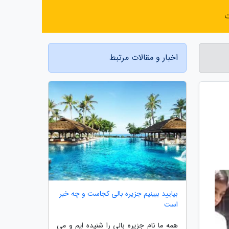
ت
اخبار و مقالات مرتبط
بیایید ببینیم جزیره بالی کجاست و چه خبر
است
همه ما نام جزیره بالی را شنیده ایم و می