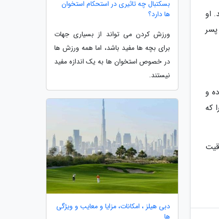
بسکتبال چه تاثیری در استحکام استخوان
 او
ها دارد؟
پسر
ورزش کردن می تواند از بسیاری جهات
برای بچه ها مفید باشد، اما همه ورزش ها
در خصوص استخوان ها به یک اندازه مفید
نیستند.
ه و
 که
اقیت
دبی هیلز ، امکانات، مزایا و معایب و ویژگی
ها