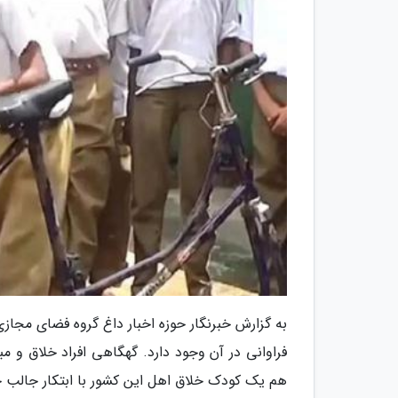
به گزارش خبرنگار حوزه اخبار داغ گروه فضای مجاز
فراوانی در آن وجود دارد. گهگاهی افراد خلاق و م
هم یک کودک خلاق اهل این کشور با ابتکار جالب