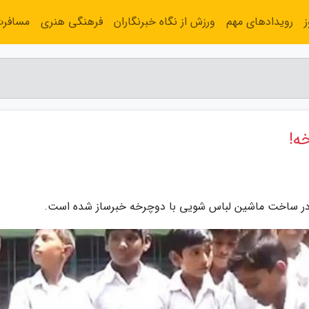
رویدادهای مهم
ورزش از نگاه خبرنگاران
فرهنگی هنری
مسافر
ه!
ی در ساخت ماشین لباس شویی با دوچرخه خبرساز شده است.