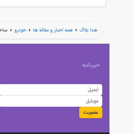
هدا بلاگ
»
همه اخبار و مقاله ها
»
خودرو
»
ساخت
خبرنامه
عضویت