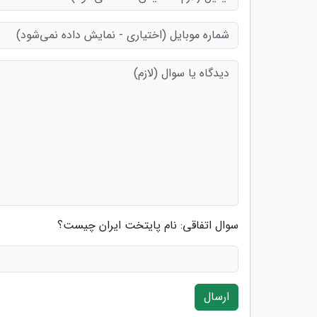
سوال اتفاقی: نام پایتخت ایران چیست؟
ارسال