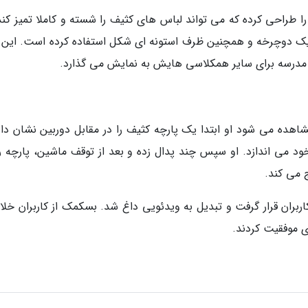
 طراحی کرده که می تواند لباس های کثیف را شسته و کاملا تمیز کند.
ک دوچرخه و همچنین ظرف استونه ای شکل استفاده کرده است. این 
 مدرسه برای سایر همکلاسی هایش به نمایش می گذارد.
هده می شود او ابتدا یک پارچه کثیف را در مقابل دوربین نشان داد
 می اندازد. او سپس چند پدال زده و بعد از توقف ماشین، پارچه را
 می کند.
کاربران قرار گرفت و تبدیل به ویدئویی داغ شد. بسکمک از کاربران خل
ی موفقیت کردند.