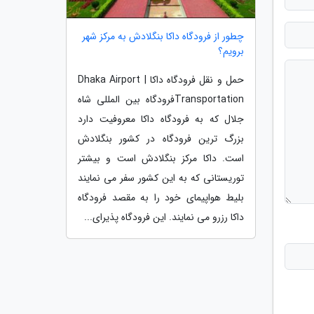
چطور از فرودگاه داکا بنگلادش به مرکز شهر
برویم؟
حمل و نقل فرودگاه داکا | Dhaka Airport
Transportationفرودگاه بین المللی شاه
جلال که به فرودگاه داکا معروفیت دارد
بزرگ ترین فرودگاه در کشور بنگلادش
است. داکا مرکز بنگلادش است و بیشتر
توریستانی که به این کشور سفر می نمایند
بلیط هواپیمای خود را به مقصد فرودگاه
داکا رزرو می نمایند. این فرودگاه پذیرای...