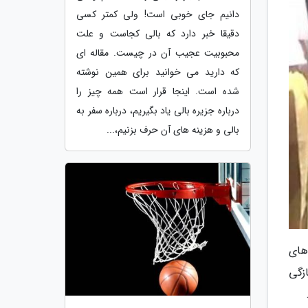
دانیم جای خوبی است! ولی کمتر کسی
دقیقا خبر دارد که بالی کجاست و علت
محبوبیت عجیب آن در چیست. مقاله ای
که دارید می خوانید برای همین نوشته
شده است. اینجا قرار است همه چیز را
درباره جزیره بالی یاد بگیریم، درباره سفر به
بالی و هزینه های آن حرف بزنیم،...
های
زگی