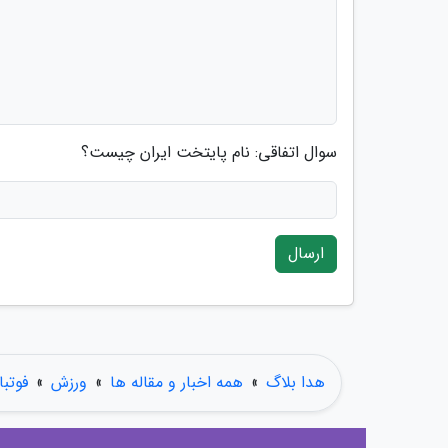
سوال اتفاقی: نام پایتخت ایران چیست؟
ارسال
هدا بلاگ
»
همه اخبار و مقاله ها
»
ورزش
»
فوتبا