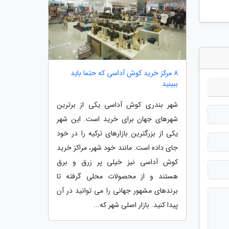
8 مرکز خرید کوش آداسی که حتما باید
ببینید
شهر بندری کوش آداسی یکی از برترین
شهرهای جهان برای خرید است. این شهر
یکی از بزرگترین بازارهای ترکیه را در خود
جای داده است. مانند خود شهر، مراکز خرید
کوش آداسی نیز خیلی پر زرق و برق
هستند و از محصولات محلی گرفته تا
برندهای مشهور جهانی را می توانید در آن
پیدا کنید. بازار اصلی شهر که...