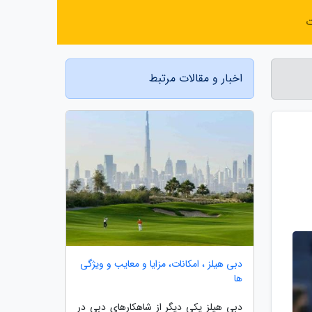
ت
اخبار و مقالات مرتبط
دبی هیلز ، امکانات، مزایا و معایب و ویژگی
ها
دبی هیلز یکی دیگر از شاهکارهای دبی در