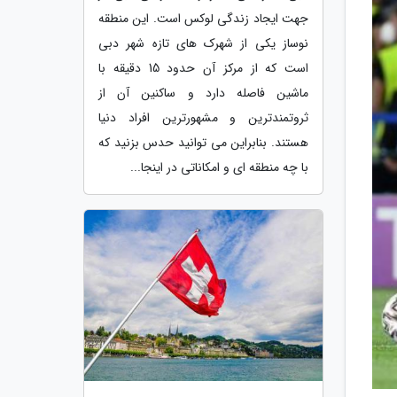
جهت ایجاد زندگی لوکس است. این منطقه
نوساز یکی از شهرک های تازه شهر دبی
است که از مرکز آن حدود 15 دقیقه با
ماشین فاصله دارد و ساکنین آن از
ثروتمندترین و مشهورترین افراد دنیا
هستند. بنابراین می توانید حدس بزنید که
با چه منطقه ای و امکاناتی در اینجا...