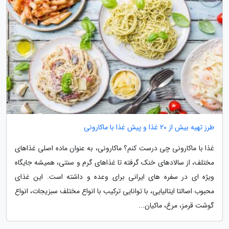
طرز تهیه بیش از 20 غذا و پیش غذا با ماکارونی
غذا با ماکارونی چی درست کنم؟ ماکارونی، به عنوان ماده اصلی غذاهای
مختلف، از سالادهای خنک گرفته تا غذاهای گرم و سنتی، همیشه جایگاه
ویژه ای در سفره های ایرانی برای وعده و داشته است. این غذای
محبوب اصالتا ایتالیایی، با توانایی ترکیب با انواع مختلف سبزیجات، انواع
گوشت قرمز، مرغ، ماکیان...