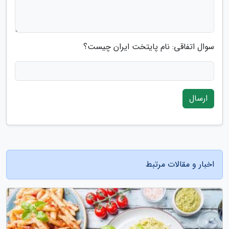
سوال اتفاقی: نام پایتخت ایران چیست؟
ارسال
اخبار و مقالات مرتبط