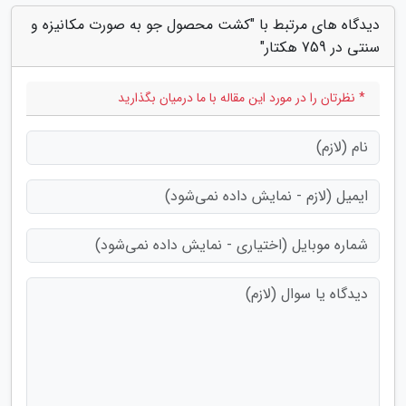
دیدگاه های مرتبط با "کشت محصول جو به صورت مکانیزه و
سنتی در 759 هکتار"
* نظرتان را در مورد این مقاله با ما درمیان بگذارید