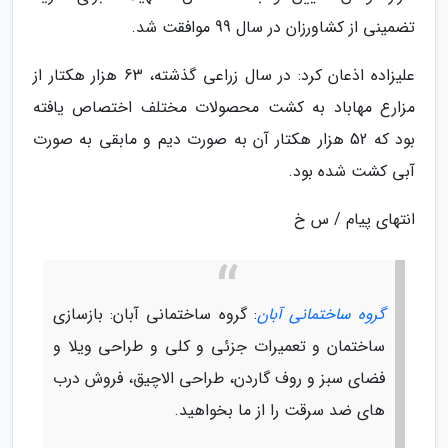
تضمینی از کشاورزان در سال 99 موافقت شد.
علیزاده اذعان کرد: در سال زراعی گذشته، 63 هزار هکتار از
مزارع مهاباد به کشت محصولات مختلف اختصاص یافته
بود که 52 هزار هکتار آن به صورت دیم و مابقی به صورت
آبی کشت شده بود.
انتهای پیام / س خ
گروه ساختمانی آبان
: گروه ساختمانی آبان: بازسازی
ساختمان و تعمیرات جزئی و کلی و طراحی ویلا و
فضای سبز و روف گاردن، طراحی الاچیق، فروش درب
های ضد سرقت را از ما بخواهید.