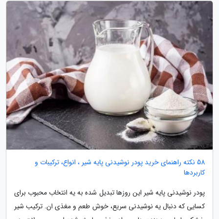
58 نکته راهنمای خرید پودر نوشیدنی پایه شیر ، انواع، ترکیبات و
کاربردها
پودر نوشیدنی پایه شیر این روزها تبدیل شده به یه انتخاب محبوب برای
کسایی که دنبال یه نوشیدنی سریع، خوش طعم و مغذی ان. ترکیب شیر