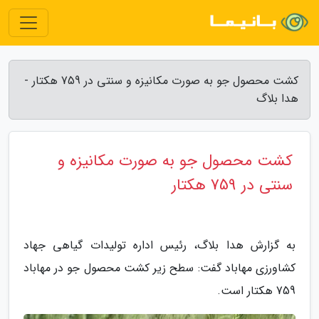
کشت محصول جو به صورت مکانیزه و سنتی در 759 هکتار -
هدا بلاگ
کشت محصول جو به صورت مکانیزه و
سنتی در 759 هکتار
به گزارش هدا بلاگ، رئیس اداره تولیدات گیاهی جهاد
کشاورزی مهاباد گفت: سطح زیر کشت محصول جو در مهاباد
759 هکتار است.