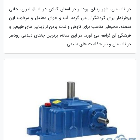
در تابستان، شهر زیبای رودسر در استان گیلان در شمال ایران، جایی
پرطرفدار برای گردشگران می گردد. آب و هوای معتدل و مرطوب این
منطقه، محیطی مناسب برای کاوش و لذت بردن از زیبایی های طبیعی و
فرهنگی آن فراهم می آورد. در این مقاله، برترین جاهای دیدنی رودسر
در تابستان و نیز جذابیت های طبیعی...