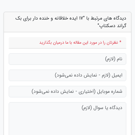
دیدگاه های مرتبط با "17 ایده خلاقانه و خنده دار برای بک
گراند دسکتاپ"
* نظرتان را در مورد این مقاله با ما درمیان بگذارید