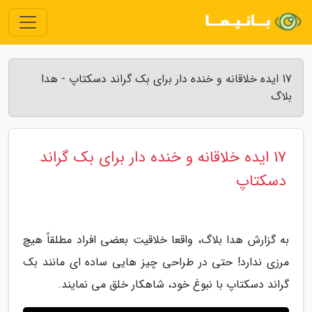
17 ایده خلاقانه و خنده دار برای بک گراند دسکتاپ - هدا
بلاگ
17 ایده خلاقانه و خنده دار برای بک گراند
دسکتاپ
به گزارش هدا بلاگ، واقعا خلاقیت بعضی افراد مطلقاً هیچ
مرزی ندارد! حتی در طراحی چیز هایی ساده ای مانند بک
گراند دسکتاپ با نبوغ خود، شاهکار خلق می نمایند.