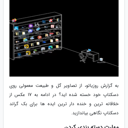
به گزارش روزیاتو، از تصاویر گل و طبیعت معمولی روی
دسکتاپ خود خسته شده اید؟ در ادامه به 17 عکس از
خلاقانه ترین و خنده دار ترین ایده ها برای بک گراند
دسکتاپ نگاهی بیاندازید.
مهارت دسته بندی کردن