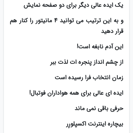
یک ایده عالی دیگر برای دو صفحه نمایش
و به این ترتیب می توانید 4 مانیتور را کنار هم
قرار دهید
این آدم نابغه است!
از چشم انداز پنجره ات لذت ببر
زمان انتخاب فرا رسیده است
ایده ای عالی برای همه هواداران فوتبال!
حرفی باقی نمی ماند
بیچاره اینترنت اکسپلورِر