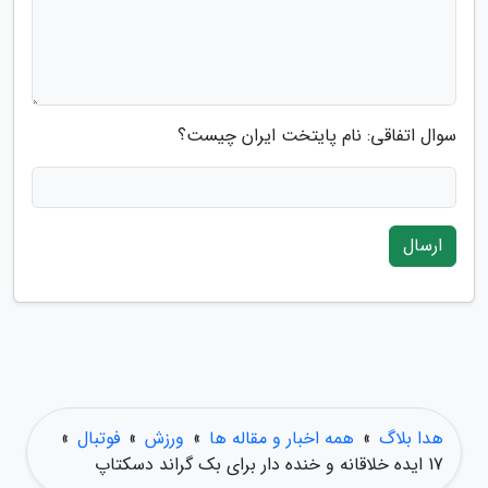
سوال اتفاقی: نام پایتخت ایران چیست؟
ارسال
هدا بلاگ
»
همه اخبار و مقاله ها
»
ورزش
»
فوتبال
»
17 ایده خلاقانه و خنده دار برای بک گراند دسکتاپ