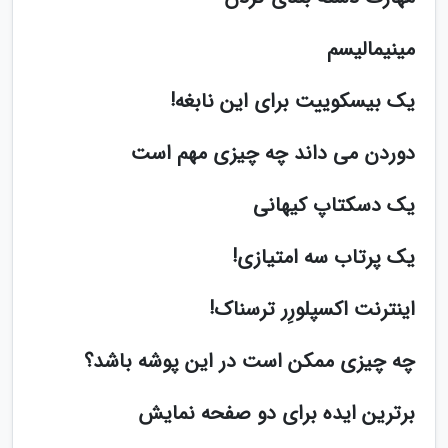
مینیمالیسم
یک بیسکوییت برای این نابغه!
دوردن می داند چه چیزی مهم است
یک دسکتاپ کیهانی
یک پرتاب سه امتیازی!
اینترنت اکسپلورِر ترسناک!
چه چیزی ممکن است در این پوشه باشد؟
برترین ایده برای دو صفحه نمایش