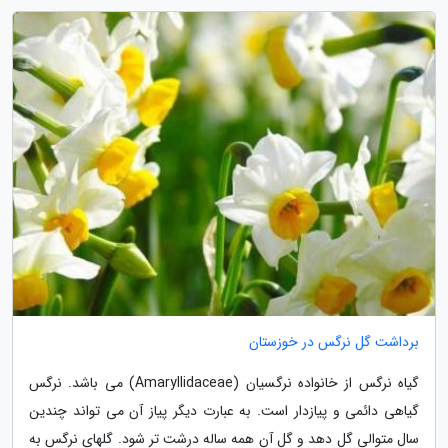
برداشت گل نرگس در خوزستان
گیاه نرگس از خانواده نرگسیان (Amaryllidaceae) می باشد. نرگس
گیاهی دائمی و پیازدار است. به عبارت دیگر پیاز آن می تواند چندین
سال متوالی گل دهد و گل آن همه ساله درشت تر شود. گلهای نرگس به