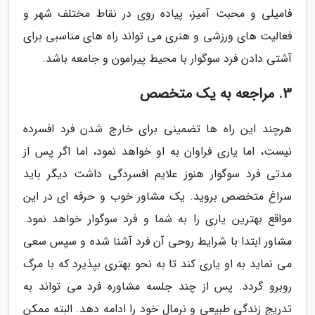
فامیلی و محبت آمیز، پیاده روی در نقاط مختلف شهر و
فعالیت های ورزشی و هنری می تواند راه های مناسبی برای
آشتی دادن فرد سوگوار با محیط پیرامون و جامعه باشد.
3. مراجعه به یک متخصص
هرچند این راه ها تضمینی برای خارج شدن فرد افسرده
نیست، اما یاری فراوان به او خواهد نمود، اما اگر پس از
مدتی فرد سوگوار هنوز علایم افسردگی داشت دیگر باید
سراغ متخصص بروید. یک مشاور خوب و حرفه ای در این
مواقع بهترین یاری را به شما و فرد سوگوار خواهد نمود.
مشاور ابتدا با شرایط روحی آن فرد آشنا شده و سپس سعی
می نماید به او یاری کند تا به نحو بهتری بپذیرد که با مرگ
روبرو گردد. پس از چند جلسه مشاوره فرد می تواند به
تدریج زندگی طبیعی و نرمال خود را ادامه دهد. البته ممکن