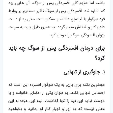
باشد، اما علایم کلی افسردگی پس از سوگ، آن هایی بود
که اشاره شد. افسردگی پس از سوگ تاثیر مستقیم بر روابط
فرد سوگوار با اجتماع داشته و ممکن است حتی به از دست
دادن کار و شغلش منجر گردد. به همین دلیل باید به سرعت
بتوان افسردگی سوگ را درمان کرد.
برای درمان افسردگی پس از سوگ چه باید
کرد؟
1. جلوگیری از تنهایی
مهمترین نکته برای یاری به یک سوگوار افسرده این است که
احساس تنهایی نکند. به عنوان یکی از اعضای خانواده و یا
دوست نباید این فرد را تنها گذاشت، البته این حرف به این
معنی نیست که به زور و اجبار کنار او بمانید و بخواهید