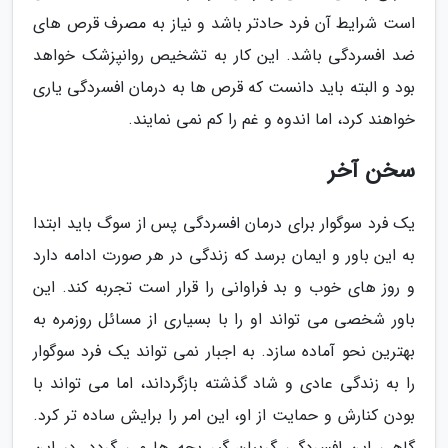
است شرایط آن فرد حادتر باشد و نیاز به مصرف قرص های
ضد افسردگی باشد. این کار به تشخیص روانپزشک خواهد
بود و البته باید دانست که قرص ها به درمان افسردگی یاری
خواهند کرد، اما اندوه و غم را کم نمی نمایند.
سخن آخر
یک فرد سوگوار برای درمان افسردگی پس از سوگ باید ابتدا
به این باور و ایمان برسد که زندگی در هر صورت ادامه دارد
و روز های خوب و بد فراوانی را قرار است تجربه کند. این
باور شخصی می تواند او را با بسیاری از مسائل روزمره به
بهترین نحو آماده سازد. به اجبار نمی تواند یک فرد سوگوار
را به زندگی عادی و شاد گذشته بازگرداند، اما می تواند با
بودن کنارش و حمایت از او، این امر را برایش ساده تر کرد.
گاهی این افسردگی گریبان گیر بچه ها می گردد. در این