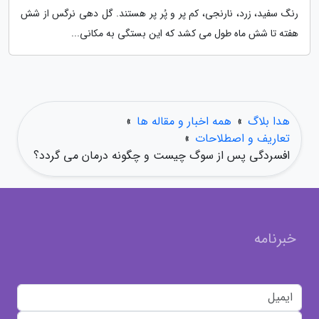
رنگ سفید، زرد، نارنجی، کم پر و پُر پر هستند. گل دهی نرگس از شش
هفته تا شش ماه طول می کشد که این بستگی به مکانی...
هدا بلاگ
»
همه اخبار و مقاله ها
»
تعاریف و اصطلاحات
»
افسردگی پس از سوگ چیست و چگونه درمان می گردد؟
خبرنامه