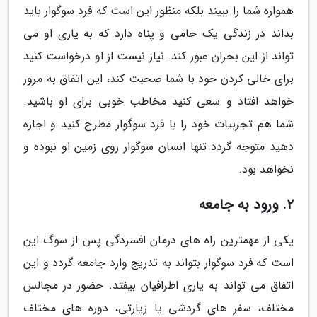
همواره شما را ببیند بلکه منظور این است که فرد سوگوار باید
بداند در زندگی یک حامی و پناه دارد که به یاری او می
تواند از این بحران عبور کند. نیاز نیست از او درخواست کنید
برای خالی کردن خود با شما صحبت کند، این اتفاق به مرور
خواهد افتاد و سعی کنید مخاطب خوبی برای او باشید.
شما هم تجربیات خود را با فرد سوگوار مطرح کنید و اجازه
دهید متوجه گردد تنها انسان سوگوار روی زمین او نبوده و
نخواهد بود.
2. ورود به جامعه
یکی از مهمترین راه های درمان افسردگی پس از سوگ این
است که فرد سوگوار بتواند به تدریج وارد جامعه گردد و این
اتفاق می تواند به یاری اطرافیان بیفتد. حضور در مجالس
مختلف، سفر های گردشی یا زیارتی، دوره های مختلف