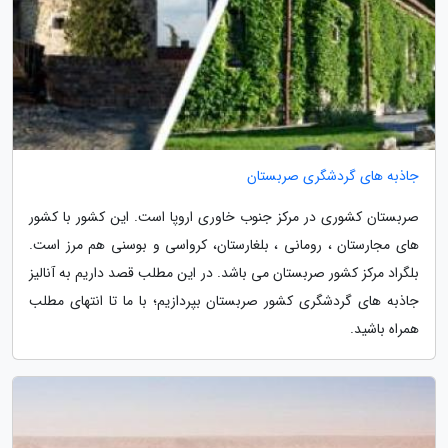
جاذبه های گردشگری صربستان
صربستان کشوری در مرکز جنوب خاوری اروپا است. این کشور با کشور
های مجارستان ، رومانی ، بلغارستان، کرواسی و بوسنی هم مرز است.
بلگراد مرکز کشور صربستان می باشد. در این مطلب قصد داریم به آنالیز
جاذبه های گردشگری کشور صربستان بپردازیم؛ با ما تا انتهای مطلب
همراه باشید.