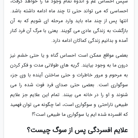
سپس احساس غم و اندوه تمام وجود ما را خواهد گرفت،
احساسی که می تواند حتی تا چند ماه ادامه داشته باشد.
انتها پس از چند ماه باید وارد مرحله ای شویم که به آن
بازگشت به زندگی عادی می گویند. یعنی با مرگ آن فرد کنار
آمده و بدانیم زندگی کماکان ادامه دارد.
بعضی مواقع ممکن است احساس گناه و یا حتی خشم نیز
درون ما به وجود بیایند. گریه های طولانی مدت و فکر کردن
به مرحوم و مرور خاطرات و حتی ساختن آینده با وی جزء
سوگواری است. بعضی حتی صدای فرد فوت شده را می
شنوند و او را در خانه می بینند. تمام این علایم جز علایم
طبیعی ناراحتی و سوگواری است، اما چگونه می توان فهمید
که افسرده شده ایم یا سوگواری ما طبیعی است؟!
علایم افسردگی پس از سوگ چیست؟