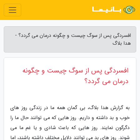
افسردگی پس از سوگ چیست و چگونه درمان می گردد؟ -
هدا بلاگ
افسردگی پس از سوگ چیست و چگونه
درمان می گردد؟
به گزارش هدا بلاگ، بی گمان همه ما در زندگی روز های
خوب و بد داشته و داریم. روز هایی که می توانند حال ما را
دگرگون نمایند. روز هایی که باعث شادی و یا غم ما می
شوند. روز های بد می توانند دلایل مختلف داشته باشند، اما