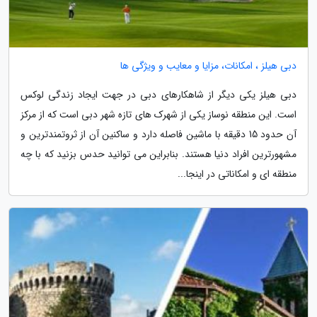
دبی هیلز ، امکانات، مزایا و معایب و ویژگی ها
دبی هیلز یکی دیگر از شاهکارهای دبی در جهت ایجاد زندگی لوکس
است. این منطقه نوساز یکی از شهرک های تازه شهر دبی است که از مرکز
آن حدود 15 دقیقه با ماشین فاصله دارد و ساکنین آن از ثروتمندترین و
مشهورترین افراد دنیا هستند. بنابراین می توانید حدس بزنید که با چه
منطقه ای و امکاناتی در اینجا...