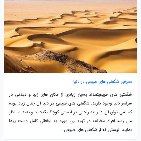
معرفی شگفتی های طبیعی در دنیا
شگفتی های طبیعیتعداد بسیار زیادی از مکان های زیبا و دیدنی در
سراسر دنیا وجود دارند. شگفتی های طبیعی در دنیا آن چنان زیاد بوده
که نمی توان آن ها را به راحتی در لیستی کوچک گنجاند و بعید به نظر
می رسد افراد مختلف در تهیه این مورد به توافقی کامل دست پیدا
نمایند. لیستی که از شگفتی های طبیعی...