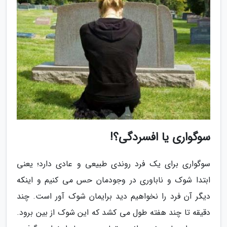
سوگواری یا افسردگی؟!
سوگواری برای یک فرد روندی طبیعی و عادی دارد؛ یعنی
ابتدا شوک و ناباوری در وجودمان حس می کنیم و اینکه
دیگر آن فرد را نخواهیم دید برایمان شوک آور است. چند
دقیقه تا چند هفته طول می کشد که این شوک از بین برود.