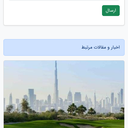
ارسال
اخبار و مقالات مرتبط