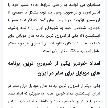
مسافران می توانند به راحتی شرایط جاده مسیر خود را
آنالیز نموده و در صورت وجود هر گونه مشکل یا خطری، از
آن مسیر بازگردند. در کل می توان گفت که اگر قصد سفر با
خودروی شخصی خود به شهرهای ایران را داشته باشید،
اپلیکیشن 141 یکی از ضروری ترین برنامه های موبایل برای
شما خواهد بود. امکان دانلود این برنامه برای هر دو سیستم
عامل اندروید و iOS امکان پذیر است.
امداد خودرو یکی از ضروری ترین برنامه
های موبایل برای سفر در ایران
یکی دیگر از ضروری ترین برنامه های موبایل برای سفر در
ایران، اپلیکیشن امداد خودرو است. در صورتی که افراد قصد
سفر با خودروی شخصی خود را داشته باشند، باید از قبل