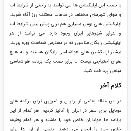
با نصب این اپلیکیشن ها می توانید به راحتی از شرایط آب
و هوای شهرهای مختلف در ساعات مختلف روز آگاه شوید.
اپلیکیشن های بومی بسیاری هم برای پیش بینی شرایط آب
و هوای شهرهای ایران وجود دارد. می توانید از هر
اپلیکیشن رایگان مناسبی که در دسترس شماست بهره ببرید.
بیشتر اپلیکشین های هواشناسی رایگان هستند و به هیچ
عنوان احتیاجی نیست تا برای نصب یک برنامه هواشناسی
مبلغی پرداخت کنید.
کلام آخر
در این مقاله بعضی از برترین و ضروری ترین برنامه های
موبایل برای سفر در ایران را آنالیز کردیم. هر کدام از این
برنامه ها هواداران خاص خود را داشته و هر کدام وظیفه
خاص خود را انجام می دهند. بعضی از آن ها برای