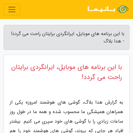
با این برنامه های موبایل، ایرانگردی برایتان راحت می گردد!
- هدا بلاگ
با این برنامه های موبایل، ایرانگردی برایتان
راحت می گردد!
به گزارش هدا بلاگ، گوشی های هوشمند امروزه یکی از
همراهان همیشگی ما محسوب شده و همه ما در طول روز
ساعات زیادی را با گوشی های خود سپری می کنیم. بیشتر
افراد هر جایی که بروند، گوشی های هوشمند خود را هم