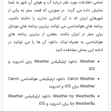
تمامی اطلاعات مورد نظر درباره آب و هوای آن شهر به شما
نمایش داده می گردد. در صورتی که قصد سفر به یکی از
شهرهای ایران که با آن آشنایی ندارید را داشته باشید،
برنامه های هواشناسی می توانند برترین برنامه های موبایل
برای سفر در ایران باشند. بعضی از برترین برنامه های
هواشناسی به همراه لینک دانلود آن ها را می توانید در
ادامه این بخش مشاهده کنید.
Weather: دانلود اپلیکیشن Weather برای اندروید و
iOS
Carrot Weather: دانلود اپلیکیشن هواشناسی Carrot
Weather برای iOS و اندروید
Weather by WeatherBu: دانلود اپلیکیشن Weather
by WeatherBu برای اندروید و iOS