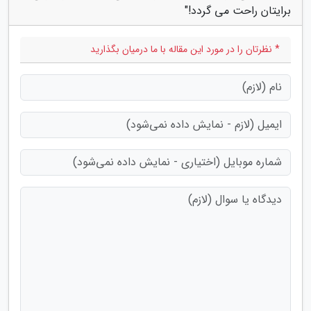
برایتان راحت می گردد!"
* نظرتان را در مورد این مقاله با ما درمیان بگذارید