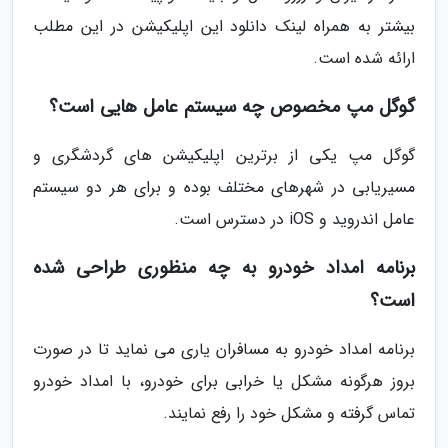
بیشتر به همراه لینک دانلود این اپلیکیشن در این مطلب
ارائه شده است.
گوگل مپ مخصوص چه سیستم عامل هایی است؟
گوگل مپ یکی از برترین اپلیکیشن های گردشگری و
مسیریابی در شهرهای مختلف بوده و برای هر دو سیستم
عامل اندروید و iOS در دسترس است.
برنامه امداد خودرو به چه منظوری طراحی شده
است؟
برنامه امداد خودرو به مسافران یاری می نماید تا در صورت
بروز هرگونه مشکل یا خرابی برای خودرو، با امداد خودرو
تماس گرفته و مشکل خود را رفع نمایند.