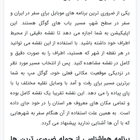
یکی از ضروری ترین برنامه های موبایل برای سفر در ایران و
سفر در سطح شهر، مسیر یاب های گوگل هستند. این
اپلیکیشن به شما اجازه می دهد تا نقشه دقیقی از محیط
اطراف خود داشته باشید. با استفاده از این نقشه می توانید
در هر نقطه از شهر که هستید، اطراف را به صورت دقیق و
کامل در نقشه مشاهده کنید. پس از انتخاب مسیر مورد نظر
در نزدیکی موقعیت مکانی فعلی خود، گوگل مپ به شما
برترین مسیر برای رفت و آمد با وسایل نقلیه مختلف یا با
پای پیاده را می دهد. این نقشه تقریبا یک نقشه کامل بوده
و تمامی مکان های معروف هر استان را در خود جای داده
است. به همین علت استفاده از آن هنگام سفر به شهرهایی
که با آن ها آشنایی ندارید پیشنهاد می گردد.
برنامه هواشناسی از جمله ضروری ترین ها