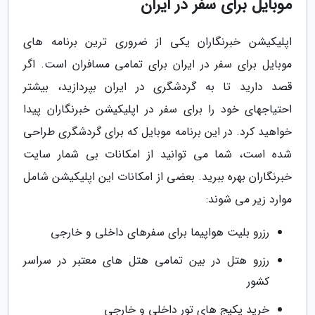
موبایل برای سفر در ایران
اپلیکیشن خبرنگاران یکی از ضروری ترین برنامه های
موبایل برای سفر در ایران برای تمامی مسافران است. اگر
قصد دارید تا به گردشگری در ایران بپردازید، بیشتر
احتیاجهای خود را برای سفر در اپلیکیشن خبرنگاران پیدا
خواهید کرد. در این برنامه موبایل که برای گردشگری طراحی
شده است، شما می توانید از امکانات بی شمار سایت
خبرنگاران بهره ببرید. بعضی از امکانات این اپلیکیشن شامل
موارد زیر می شوند:
رزرو بلیت هواپیما برای سفرهای داخلی و خارجی
رزرو هتل در بین تمامی هتل های معتبر در سراسر
کشور
خرید پکیج های تور داخلی و خارجی