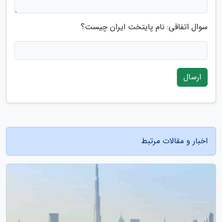
سوال اتفاقی: نام پایتخت ایران چیست؟
ارسال
اخبار و مقالات مرتبط