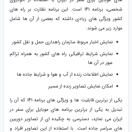
شخصی، برنامه 141 است. این برنامه نظارت بر راه های
کشور ویژگی های زیادی داشته که بعضی از آن ها شامل
موارد زیر می شوند:
نمایش اخبار مربوط سازمان راهداری حمل و نقل کشور
نمایش شرایط ترافیکی راه های کشور به همراه تراکم
عبور در آن ها
نمایش اطلاعات زنده از آب و هوا و شرایط جاده ها
امکان نمایش تصاویر زنده از مسیر
یکی از برترین قابلیت ها و ویژگی های برنامه 141 که آن را
تبدیل به یکی از برترین برنامه های موبایل برای سفر در
ایران می نماید، دسترسی به چکیده ای از تصاویر دوربین
های سراسر جاده است. با استفاده از این تصاویر افراد و