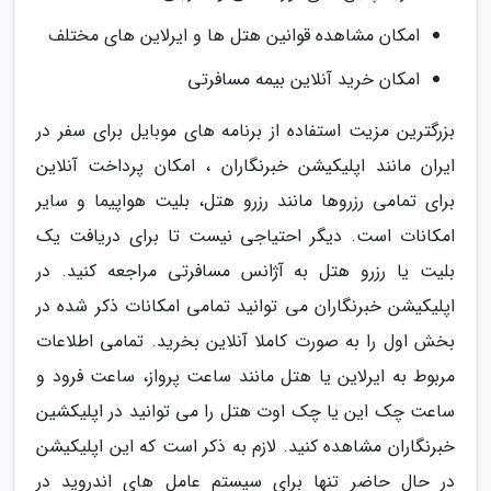
امکان مشاهده قوانین هتل ها و ایرلاین های مختلف
امکان خرید آنلاین بیمه مسافرتی
بزرگترین مزیت استفاده از برنامه های موبایل برای سفر در
ایران مانند اپلیکیشن خبرنگاران ، امکان پرداخت آنلاین
برای تمامی رزروها مانند رزرو هتل، بلیت هواپیما و سایر
امکانات است. دیگر احتیاجی نیست تا برای دریافت یک
بلیت یا رزرو هتل به آژانس مسافرتی مراجعه کنید. در
اپلیکیشن خبرنگاران می توانید تمامی امکانات ذکر شده در
بخش اول را به صورت کاملا آنلاین بخرید. تمامی اطلاعات
مربوط به ایرلاین یا هتل مانند ساعت پرواز، ساعت فرود و
ساعت چک این یا چک اوت هتل را می توانید در اپلیکشین
خبرنگاران مشاهده کنید. لازم به ذکر است که این اپلیکیشن
در حال حاضر تنها برای سیستم عامل های اندروید در