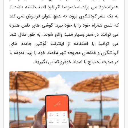
همراه خود می برند. مخصوصا اگر فرد قصد داشته باشد تا
به یک سفر گردشگری برود، به هیچ عنوان فراموش نمی کند
که تلفن همراه خود را با خود ببرد. گوشی های تلفن همراه
می توانند در سفر بسیار مفید واقع شوند. به طور مثال شما
می توانید با استفاده از اینترنت گوشی جاذبه های
گردشگری و غذاهای معروف شهر مقصد خود را پیدا نموده یا
در صورت احتیاج با امداد خودرو تماس بگیرید.