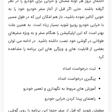
احتمال بروز هر گونه مشکل و خرابی برای خودرو را در نظر
گرفته باشند. حتی اگر قبل از آغاز سفر خودرو خود را به
خوبی آنالیز نموده باشید، باز هم امکان این که در طول مسیر
با خرابی خودرو روبرو شوید بسیار زیاد است. به همین علت
بهتر است که این اپلیکیشن را هنگام سفر و به ویژه سفرهای
طولانی در گوشی خود نصب داشته باشید. در ادامه می توان
بعضی از قابلیت های و ویژگی های این برنامه را مشاهده
کرد.
ثبت درخواست امداد
پیگیری درخواست امداد
آموزش های مربوط به نگهداری و تعمیر خودرو
راهنمای پیدا کردن خرابی خودرو
مطمئن شوید که قبل از سفر حتما این برنامه را روی گوشی