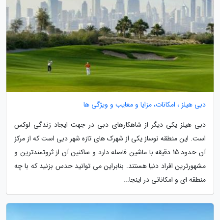
دبی هیلز ، امکانات، مزایا و معایب و ویژگی ها
دبی هیلز یکی دیگر از شاهکارهای دبی در جهت ایجاد زندگی لوکس
است. این منطقه نوساز یکی از شهرک های تازه شهر دبی است که از مرکز
آن حدود 15 دقیقه با ماشین فاصله دارد و ساکنین آن از ثروتمندترین و
مشهورترین افراد دنیا هستند. بنابراین می توانید حدس بزنید که با چه
منطقه ای و امکاناتی در اینجا...