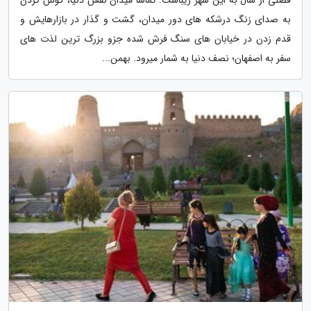
به صدای زنگ درشکه های دور میدان، گشت و گذار در بازارهایش و
قدم زدن در خیابان های سنگ فرش شده جزو بزرگ ترین لذت های
سفر به اصفهان؛ نصف دنیا به شمار میرود. بهمن...