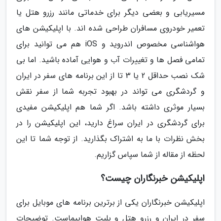
مسیریابی و بعضی دیگر برای خدماتی مانند رزرو هتل یا
تعمیر خودروی مسافران طراحی شده اند. با اپلیکیشن های
هواشناسی مخصوص اندروید و iOS هم می توانید برای
تمامی فصل ها و تغییرات آب و هوایی آماده باشید. اما بی
شک نصب حداقل 2 یا 3 تا از این برنامه های سفر در ایران
و گردشگری می تواند در بهبود تجربه شما از سفر نقش
بسیار موثری داشته باشد. اگر شما هم اپلیکیشن مفیدی
برای گردشگری در ایران سراغ دارید، این اپلیکیشن را در
بخش نظرات با ما به اشتراک بگذارید. از توجه شما تا این
لحظه از مقاله از شما سپاس گزاریم.
اپلیکیشن خبرنگاران چیست؟
اپلیکیشن خبرنگاران یکی از برترین برنامه های موبایل برای
سفر در ایران و رزرو هتل و بلیت هواپیماست. توضیحات