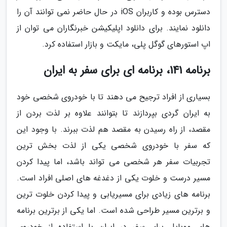
دسترس بوده و کاربران iOS در حال حاضر نمی توانند آن را
دانلود نمایند. برای دانلود اپلیکیشن خبرنگاران می توان از
اپ استورهای گوگل پلی، مایکت و بازار استفاده کرد.
برنامه 141، برنامه ای برای سفر به ایران
بسیاری از افراد ترجیح می دهند تا با خودروی شخصی خود
به ایران گردی بپردازند تا بتوانند علاوه بر لذت بردن از
مقصد، از راه رسیدن به مقصد هم لذت ببرند. با وجود این
که سفر با خودروی شخصی یکی از لذت بخش ترین
تجربیات سفر هر شخصی می تواند باشد، اما پیدا کردن
مسیر درست و خلوت یکی از دغدغه های اصلی افراد است.
برنامه های زیادی برای مسیریابی و پیدا کردن خلوت ترین
و برترین مسیر طراحی شده است. اما یکی از برترین برنامه
های موبایل برای سفر در ایران با استفاده از خودروی