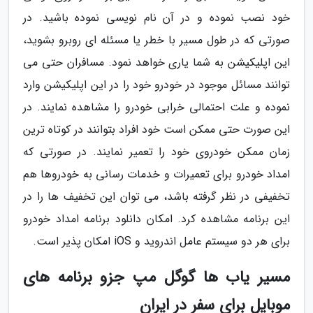
خود نصب نموده و در آن نام نویسی نموده باشید. در
صورتی که در طول مسیر با خطر یا مسئله ای روبرو بشوید،
این اپلیکیشن به شما یاری خواهد نمود. مسافران حتی می
توانند مسائل موجود در خودرو خود را در این اپلیکیشن وارد
نموده و علت احتمالی خرابی خودرو را مشاهده نمایند. در
این صورت حتی ممکن است خود افراد بتوانند در کوتاه ترین
زمان ممکن خودروی خود را تعمیر نمایند. در صورتی که
امداد خودرو برای تعمیرات و خدمات رسانی به خودروها هم
تخفیفی در نظر گرفته باشد، می توان این تخفیف ها را در
این برنامه مشاهده کرد. امکان دانلود برنامه امداد خودرو
برای هر دو سیستم عامل اندروید و iOS امکان پذیر است.
مسیر یاب ها گوگل مپ جزو برنامه های
موبایل برای سفر در ایران