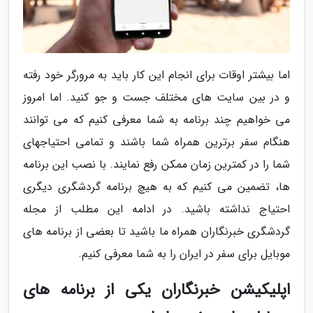
اما بیشتر اوقات برای انجام این کار باید به مرورگر خود رفته
و در بین سایت های مختلف جست و جو کنید. اما امروز
می خواهیم چند برنامه به شما معرفی کنیم که می توانند
هنگام سفر برترین همراه شما باشند و تمامی احتیاجهای
شما را در کمترین زمان ممکن رفع نمایند. با نصب این برنامه
ها، تضمین می کنیم که به هیچ برنامه گردشگری دیگری
احتیاج نداشته باشید. در ادامه این مطلب از مجله
گردشگری خبرنگاران همراه ما باشید تا بعضی از برنامه های
موبایل برای سفر در ایران را به شما معرفی کنیم.
اپلیکیشن خبرنگاران یکی از برنامه های