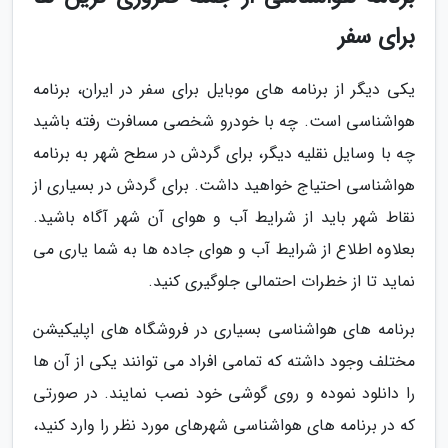
برای سفر
یکی دیگر از برنامه های موبایل برای سفر در ایران، برنامه
هواشناسی است. چه با خودرو شخصی مسافرت رفته باشید
چه با وسایل نقلیه دیگر، برای گردش در سطح شهر به برنامه
هواشناسی احتیاج خواهید داشت. برای گردش در بسیاری از
نقاط شهر باید از شرایط آب و هوای آن شهر آگاه باشید.
بعلاوه اطلاع از شرایط آب و هوای جاده ها به شما یاری می
نماید تا از خطرات احتمالی جلوگیری کنید.
برنامه های هواشناسی بسیاری در فروشگاه های اپلیکیشن
مختلف وجود داشته که تمامی افراد می توانند یکی از آن ها
را دانلود نموده و روی گوشی خود نصب نمایند. در صورتی
که در برنامه های هواشناسی شهرهای مورد نظر را وارد کنید،