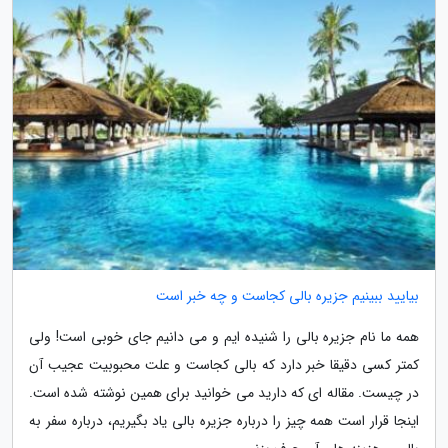
بیایید ببینیم جزیره بالی کجاست و چه خبر است
همه ما نام جزیره بالی را شنیده ایم و می دانیم جای خوبی است! ولی
کمتر کسی دقیقا خبر دارد که بالی کجاست و علت محبوبیت عجیب آن
در چیست. مقاله ای که دارید می خوانید برای همین نوشته شده است.
اینجا قرار است همه چیز را درباره جزیره بالی یاد بگیریم، درباره سفر به