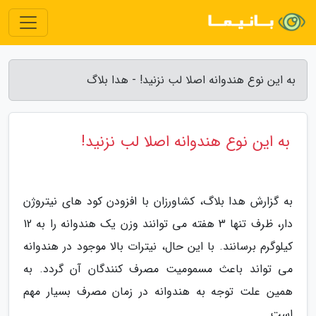
به این نوع هندوانه اصلا لب نزنید! - هدا بلاگ
به این نوع هندوانه اصلا لب نزنید!
به گزارش هدا بلاگ، کشاورزان با افزودن کود های نیتروژن
دار، ظرف تنها 3 هفته می توانند وزن یک هندوانه را به 12
کیلوگرم برسانند. با این حال، نیترات بالا موجود در هندوانه
می تواند باعث مسمومیت مصرف کنندگان آن گردد. به
همین علت توجه به هندوانه در زمان مصرف بسیار مهم
است.