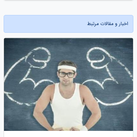
اخبار و مقالات مرتبط