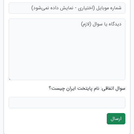
سوال اتفاقی: نام پایتخت ایران چیست؟
ارسال