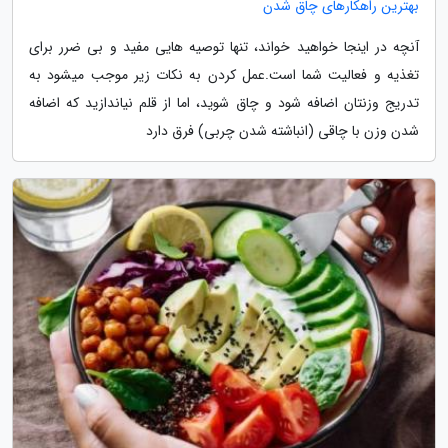
بهترین راهکارهای چاق شدن
آنچه در اینجا خواهید خواند، تنها توصیه هایی مفید و بی ضرر برای
تغذیه و فعالیت شما است.عمل کردن به نکات زیر موجب میشود به
تدریج وزنتان اضافه شود و چاق شوید، اما از قلم نیاندازید که اضافه
شدن وزن با چاقی (انباشته شدن چربی) فرق دارد