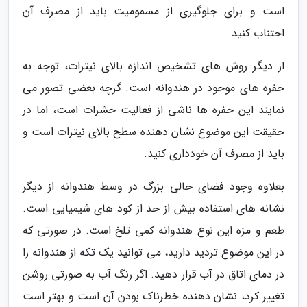
است و برای جلوگیری از مسمومیت باید از مصرف آن
اجتناب کنید.
از دیگر روش های تشخیص اندازه بالای نیترات، توجه به
حفره های موجود در هندوانه است. گرچه بعضی تصور می
نمایند این حفره ها ناشی از فعالیت حشرات است، اما در
حقیقت این موضوع نشان دهنده سطح بالای نیترات است و
باید از مصرف آن خودداری کنید.
بعلاوه وجود فضای خالی بزرگ در وسط هندوانه از دیگر
نشانه های استفاده بیش از حد از کود های شیمیایی است.
طعم و مزه این نوع هندوانه کمی تلخ است. در صورتی که
در این موضوع تردید دارید، می توانید یک تکه از هندوانه را
در دمای اتاق در آب قرار دهید. اگر رنگ آب به صورتی روشن
تغییر کرد، نشان دهنده خطرناک بودن آن است و بهتر است