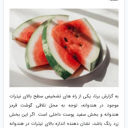
به گزارش برنا، یکی از راه های تشخیص سطح بالای نیترات
موجود در هندوانه، توجه به محل تلاقی گوشت قرمز
هندوانه و بخش سفید پوست داخلی است. اگر این بخش
زرد رنگ باشد، نشان دهنده اندازه بالای نیترات در هندوانه