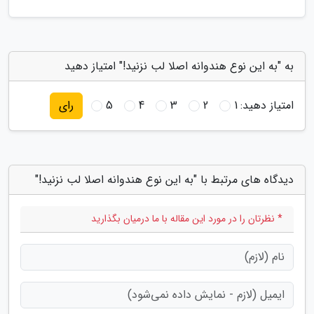
به "به این نوع هندوانه اصلا لب نزنید!" امتیاز دهید
امتیاز دهید:
1
2
3
4
5
رای
دیدگاه های مرتبط با "به این نوع هندوانه اصلا لب نزنید!"
* نظرتان را در مورد این مقاله با ما درمیان بگذارید