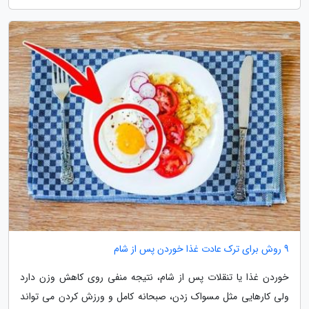
9 روش برای ترک عادت غذا خوردن پس از شام
خوردن غذا یا تنقلات پس از شام، نتیجه منفی روی کاهش وزن دارد
ولی کارهایی مثل مسواک زدن، صبحانه کامل و ورزش کردن می تواند