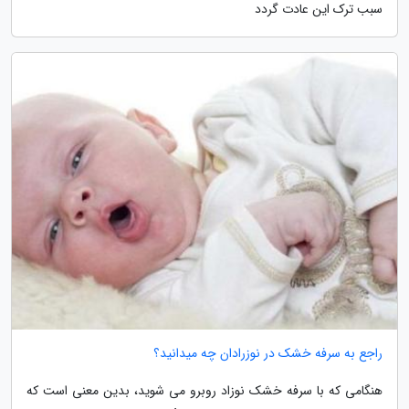
سبب ترک این عادت گردد
راجع به سرفه خشک در نوزرادان چه میدانید؟
هنگامی که با سرفه خشک نوزاد روبرو می شوید، بدین معنی است که