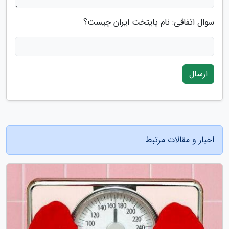
سوال اتفاقی: نام پایتخت ایران چیست؟
ارسال
اخبار و مقالات مرتبط