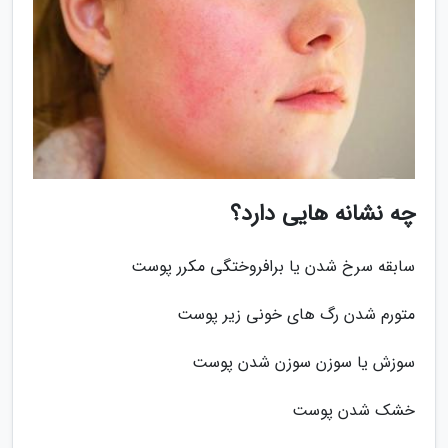
چه نشانه هایی دارد؟
سابقه سرخ شدن یا برافروختگی مکرر پوست
متورم شدن رگ های خونی زیر پوست
سوزش یا سوزن سوزن شدن پوست
خشک شدن پوست