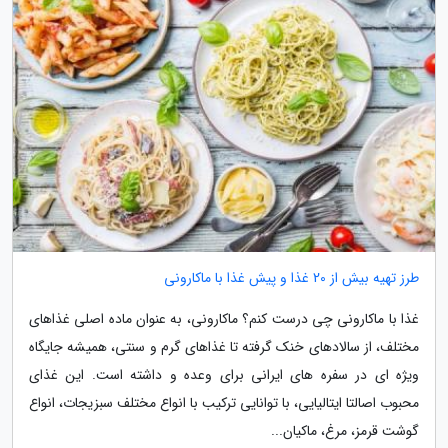
طرز تهیه بیش از 20 غذا و پیش غذا با ماکارونی
غذا با ماکارونی چی درست کنم؟ ماکارونی، به عنوان ماده اصلی غذاهای
مختلف، از سالادهای خنک گرفته تا غذاهای گرم و سنتی، همیشه جایگاه
ویژه ای در سفره های ایرانی برای وعده و داشته است. این غذای
محبوب اصالتا ایتالیایی، با توانایی ترکیب با انواع مختلف سبزیجات، انواع
گوشت قرمز، مرغ، ماکیان...