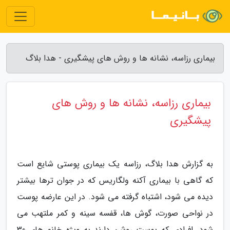
بیماری رزاسه، نشانه ها و روش های پیشگیری - هدا بلاگ
بیماری رزاسه، نشانه ها و روش های
پیشگیری
به گزارش هدا بلاگ، رزاسه یک بیماری پوستی شایع است
که گاهی با بیماری آکنه ولگاریس که در جوان ترها بیشتر
دیده می شود، اشتباه گرفته می شود. در این عارضه پوست
در نواحی صورت، گوش ها، قفسه سینه و کمر ملتهب می
شود. افرادی که پوست روشن دارند به ویژه خانم های 30