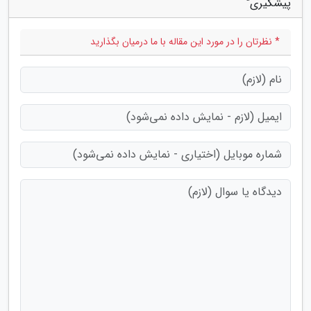
پیشگیری"
* نظرتان را در مورد این مقاله با ما درمیان بگذارید