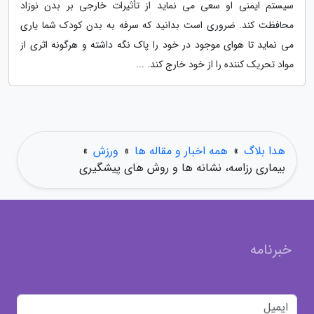
سیستم ایمنی او سعی می نماید از تأثیرات خارجی بر بدن نوزاد
محافظت کند. ضروری است بدانید که سرفه به بدن کودک شما یاری
می نماید تا هوای موجود در خود را پاک نگه داشته و هرگونه اثری از
مواد تحریک کننده را از خود خارج کند. ...
هدا بلاگ
»
همه اخبار و مقاله ها
»
ورزش
»
بیماری رزاسه، نشانه ها و روش های پیشگیری
خبرنامه