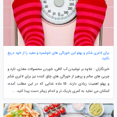
برای لاغری شکم و پهلو این خوراکی های خوشمزه و مفید را از خود دریغ
نکنید
خبرنگاران : علاوه بر نوشیدن آب کافی، خوردن محصولات مغذی، تازه و
چربی های سالم و پرهیز از خوراکی های چاق کننده نیز برای لاغری شکم
و پهلو اهمیت زیادی دارند. 15 ماده غذایی که در این مطلب آمده،
کمکتان می نماید به کمری باریک تر و اندام زیباتر دست پیدا کنید. ...