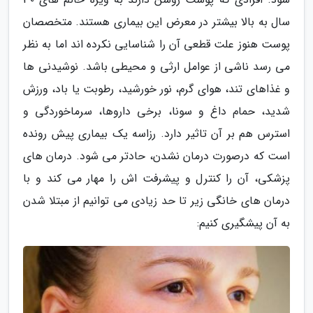
سال به بالا بیشتر در معرض این بیماری هستند. متخصصان
پوست هنوز علت قطعی آن را شناسایی نکرده اند اما به نظر
می رسد ناشی از عوامل ارثی و محیطی باشد. نوشیدنی ها
و غذاهای تند، هوای گرم، نور خورشید، رطوبت یا باد، ورزش
شدید، حمام داغ و سونا، برخی داروها، سرماخوردگی و
استرس هم بر آن تاثیر دارد. رزاسه یک بیماری پیش رونده
است که درصورت درمان نشدن، حادتر می شود. درمان های
پزشکی، آن را کنترل و پیشرفت اش را مهار می کند و با
درمان های خانگی زیر تا حد زیادی می توانیم از مبتلا شدن
به آن پیشگیری کنیم: