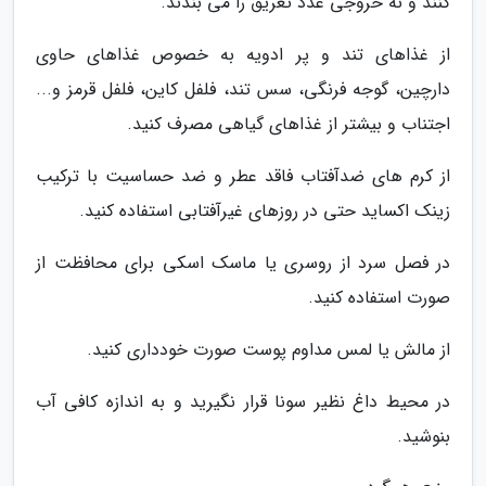
کنند و نه خروجی غدد تعریق را می بندند.
از غذاهای تند و پر ادویه به خصوص غذاهای حاوی
دارچین، گوجه فرنگی، سس تند، فلفل کاین، فلفل قرمز و...
اجتناب و بیشتر از غذاهای گیاهی مصرف کنید.
از کرم های ضدآفتاب فاقد عطر و ضد حساسیت با ترکیب
زینک اکساید حتی در روزهای غیرآفتابی استفاده کنید.
در فصل سرد از روسری یا ماسک اسکی برای محافظت از
صورت استفاده کنید.
از مالش یا لمس مداوم پوست صورت خودداری کنید.
در محیط داغ نظیر سونا قرار نگیرید و به اندازه کافی آب
بنوشید.