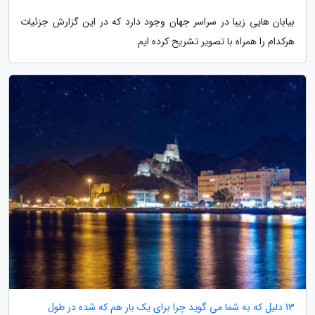
بیابان هایی زیبا در سراسر جهان وجود دارد که در این گزارش جزئیات
هرکدام را همراه با تصویر تشریح کرده ایم.
13 دلیل که به شما می گوید چرا برای یک بار هم که شده در طول