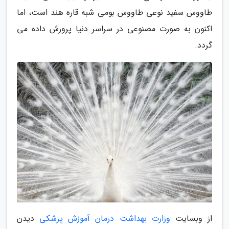
طاووس سفید نوعی طاووس بومی شبه قاره هند است، اما
اکنون به صورت مصنوعی در سراسر دنیا پرورش داده می
گردد.
از وبسایت
وزارت بهداشت درمان آموزش پزشکی
دیدن