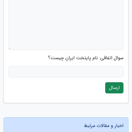
سوال اتفاقی: نام پایتخت ایران چیست؟
ارسال
اخبار و مقالات مرتبط