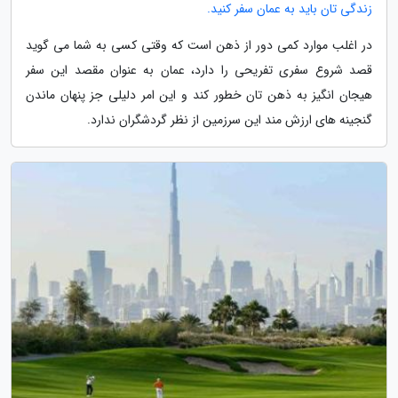
زندگی تان باید به عمان سفر کنید.
در اغلب موارد کمی دور از ذهن است که وقتی کسی به شما می گوید
قصد شروع سفری تفریحی را دارد، عمان به عنوان مقصد این سفر
هیجان انگیز به ذهن تان خطور کند و این امر دلیلی جز پنهان ماندن
گنجینه های ارزش مند این سرزمین از نظر گردشگران ندارد.