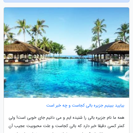
بیایید ببینیم جزیره بالی کجاست و چه خبر است
همه ما نام جزیره بالی را شنیده ایم و می دانیم جای خوبی است! ولی
کمتر کسی دقیقا خبر دارد که بالی کجاست و علت محبوبیت عجیب آن