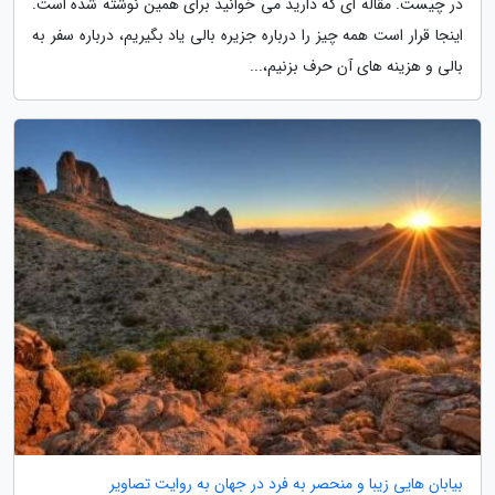
در چیست. مقاله ای که دارید می خوانید برای همین نوشته شده است.
اینجا قرار است همه چیز را درباره جزیره بالی یاد بگیریم، درباره سفر به
بالی و هزینه های آن حرف بزنیم،...
بیابان هایی زیبا و منحصر به فرد در جهان به روایت تصاویر