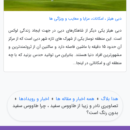
دبی هیلز ، امکانات، مزایا و معایب و ویژگی ها
دبی هیلز یکی دیگر از شاهکارهای دبی در جهت ایجاد زندگی لوکس
است. این منطقه نوساز یکی از شهرک های تازه شهر دبی است که از مرکز
آن حدود 15 دقیقه با ماشین فاصله دارد و ساکنین آن از ثروتمندترین و
مشهورترین افراد دنیا هستند. بنابراین می توانید حدس بزنید که با چه
منطقه ای و امکاناتی در اینجا...
هدا بلاگ
»
همه اخبار و مقاله ها
»
اخبار و رویدادها
»
تصاویری نادر و زیبا از طاووس سفید ، چرا طاووس سفید
بدون رنگ است؟