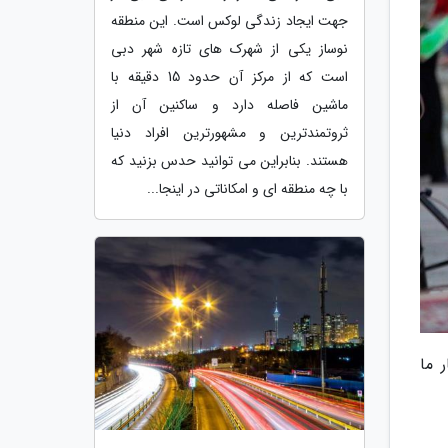
جهت ایجاد زندگی لوکس است. این منطقه
نوساز یکی از شهرک های تازه شهر دبی
است که از مرکز آن حدود 15 دقیقه با
ماشین فاصله دارد و ساکنین آن از
ثروتمندترین و مشهورترین افراد دنیا
هستند. بنابراین می توانید حدس بزنید که
با چه منطقه ای و امکاناتی در اینجا...
 ما