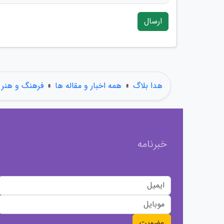
ارسال
هدا بلاگ
»
همه اخبار و مقاله ها
»
فرهنگ و هنر
خبرنامه
عضویت