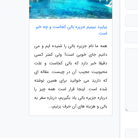
بیایید ببینیم جزیره بالی کجاست و چه خبر
است
همه ما نام جزیره بالی را شنیده ایم و می
دانیم جای خوبی است! ولی کمتر کسی
دقیقا خبر دارد که بالی کجاست و علت
محبوبیت عجیب آن در چیست. مقاله ای
که دارید می خوانید برای همین نوشته
شده است. اینجا قرار است همه چیز را
درباره جزیره بالی یاد بگیریم، درباره سفر به
بالی و هزینه های آن حرف بزنیم،...