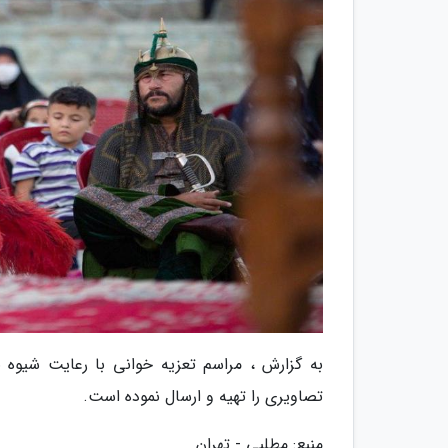
به گزارش ، مراسم تعزیه خوانی با رعایت شیوه نا
تصاویری را تهیه و ارسال نموده است.
منبع: مطلبی - تهران