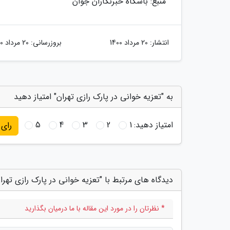
منبع: باشگاه خبرنگاران جوان
انتشار:
20 مرداد 1400
بروزرسانی:
20 مرداد 1400
به "تعزیه خوانی در پارک رازی تهران" امتیاز دهید
امتیاز دهید:
1
2
3
4
5
رای
دیدگاه های مرتبط با "تعزیه خوانی در پارک رازی تهرا
* نظرتان را در مورد این مقاله با ما درمیان بگذارید