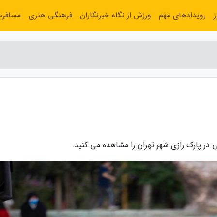
رویدادهای مهم
ورزش از نگاه خبرنگاران
فرهنگی هنری
مسافر
 در پارک رازی شهر تهران را مشاهده می کنید.