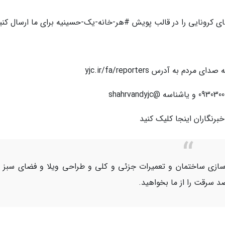
ی کرونایی را در قالب پویش #هر-خانه-یک-حسینیه برای ما ارسال کنی
رنگاران اینجا کلیک کنید
ازسازی ساختمان و تعمیرات جزئی و کلی و طراحی ویلا و فضای سبز 
 سرقت را از ما بخواهید.