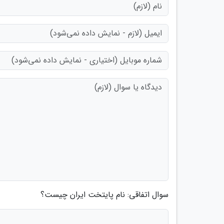
سوال اتفاقی: نام پایتخت ایران چیست؟