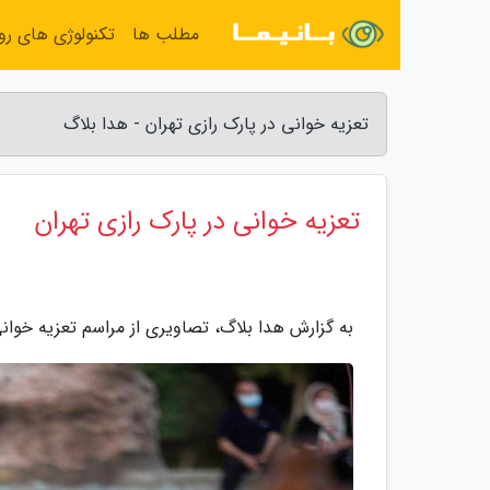
مطلب ها
تکنولوژی های روز
تعزیه خوانی در پارک رازی تهران - هدا بلاگ
تعزیه خوانی در پارک رازی تهران
به گزارش هدا بلاگ، تصاویری از مراسم تعزیه خوانی