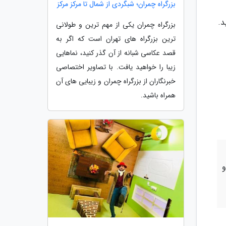
بزرگراه چمران؛ شبگردی از شمال تا مرکز مرکز
د.
بزرگراه چمران یکی از مهم ترین و طولانی
ترین بزرگراه های تهران است که اگر به
قصد عکاسی شبانه از آن گذر کنید، نماهایی
زیبا را خواهید یافت. با تصاویر اختصاصی
خبرنگاران از بزرگراه چمران و زیبایی های آن
همراه باشید.
و