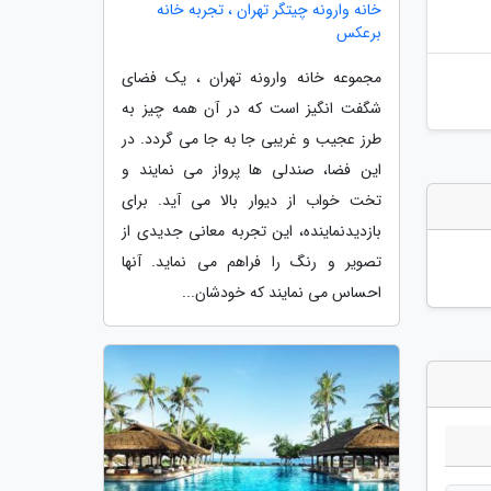
خانه وارونه چیتگر تهران ، تجربه خانه
برعکس
مجموعه خانه وارونه تهران ، یک فضای
شگفت انگیز است که در آن همه چیز به
طرز عجیب و غریبی جا به جا می گردد. در
این فضا، صندلی ها پرواز می نمایند و
تخت خواب از دیوار بالا می آید. برای
بازدیدنماینده، این تجربه معانی جدیدی از
تصویر و رنگ را فراهم می نماید. آنها
احساس می نمایند که خودشان...