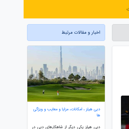
ت
اخبار و مقالات مرتبط
دبی هیلز ، امکانات، مزایا و معایب و ویژگی
ها
دبی هیلز یکی دیگر از شاهکارهای دبی در