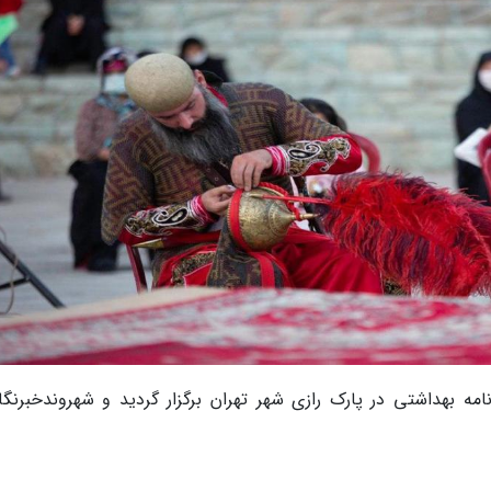
مه بهداشتی در پارک رازی شهر تهران برگزار گردید و شهروندخبرنگار