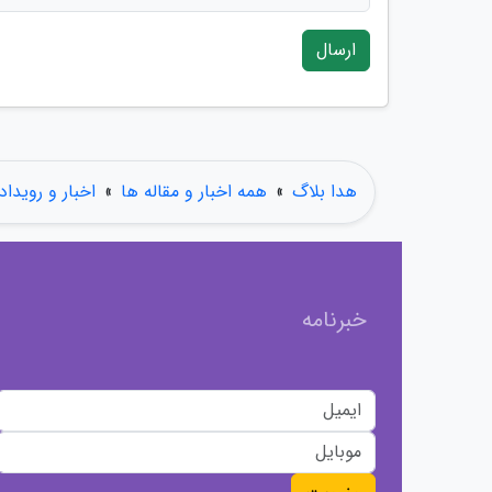
ارسال
هدا بلاگ
»
همه اخبار و مقاله ها
»
اخبار و رویداد
خبرنامه