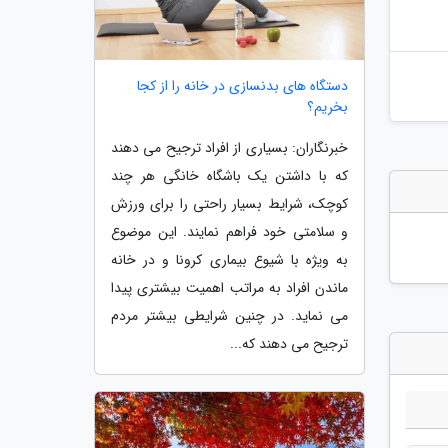
دستگاه های بدنسازی در خانه را از کجا
بخریم؟
خبرنگاران: بسیاری از افراد ترجیح می دهند
که با داشتن یک باشگاه خانگی هر چند
کوچک، شرایط بسیار راحتی را برای ورزش
و سلامتی خود فراهم نمایند. این موضوع
به ویژه با شیوع بیماری کرونا و در خانه
ماندن افراد به مراتب اهمیت بیشتری پیدا
می نماید. در چنین شرایطی بیشتر مردم
ترجیح می دهند که...