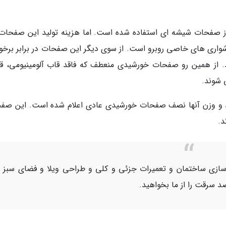
ز صفحات شیشه ای استفاده شده است. اما هزینه تولید این صفحات ب
واری های خاصی روبرو است. از سوی دیگر این صفحات در برابر برخور
. از همین رو صفحات خورشیدی منعطف که فاقد قاب آلومینیومی، ق
 شوند.
ره وری این صفحات خورشیدی 20.9 درصد و وزن آنها نصف صفحات خورشیدی عادی اعلام شده است. این 
ازسازی ساختمان و تعمیرات جزئی و کلی و طراحی ویلا و فضای سبز 
 سرقت را از ما بخواهید.