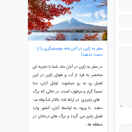
سفر به ژاپن در آبان ماه؛ مومیجیگری را از
دست ندهید!
در سفر به ژاپن در آبان ماه، شما با تجربه ای
منحصر به فرد از آب و هوای ژاپن در این
فصل رو به رو می­شوید. اوایل آبان، دما
نسبتاً گرم و مرطوب است، در حالی که برگ
های پاییزی در ارتفاعات بالاتر شکوفه می­
دهند. با ورود به اواسط آبان، کشور وارد
فصل پاییز می گردد و برگ های درختان در
منطقه ها...