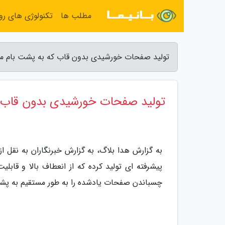
مطلب ها
تکنولوژی های روز
تولید صفحات خورشیدی بدون قاب که به پشت بام می
تولید صفحات خورشیدی بدون قاب 
به گزارش هدا بلاگ، به گزارش خبرنگاران به نقل
پیشرفته ای تولید کرده که از انعطاف بالا و قاب
چسباندن صفحات یادشده را به طور مستقیم به پش