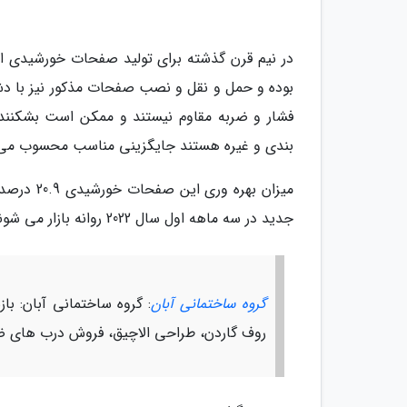
در نیم قرن گذشته برای تولید صفحات خورشیدی ا
بوده و حمل و نقل و نصب صفحات مذکور نیز با دش
فشار و ضربه مقاوم نیستند و ممکن است بشکنند
بندی و غیره هستند جایگزینی مناسب محسوب می
میزان به
جدید در سه ماهه اول سال 2022 روانه بازار می شوند.
گروه ساختمانی آبان
: گروه ساختمانی آبان: ب
روف گاردن، طراحی الاچیق، فروش درب های ضد