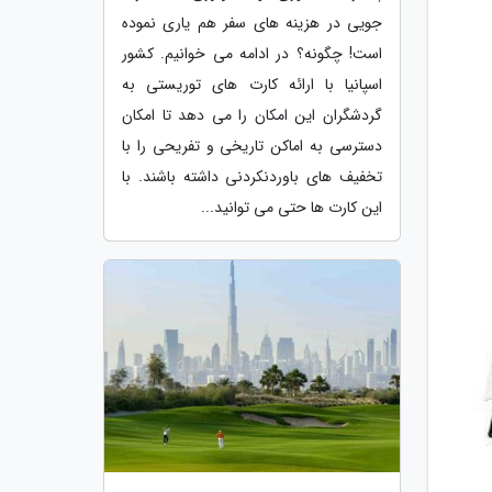
جویی در هزینه های سفر هم یاری نموده
است! چگونه؟ در ادامه می خوانیم. کشور
اسپانیا با ارائه کارت های توریستی به
گردشگران این امکان را می دهد تا امکان
دسترسی به اماکن تاریخی و تفریحی را با
تخفیف های باوردنکردنی داشته باشند. با
این کارت ها حتی می توانید...