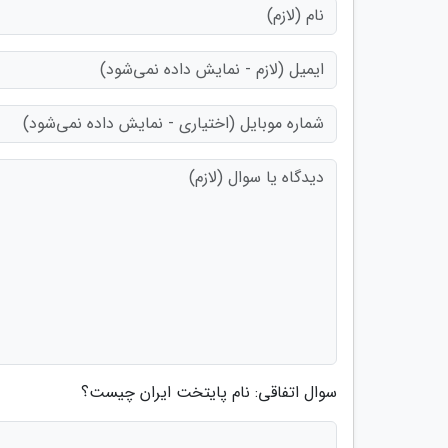
سوال اتفاقی: نام پایتخت ایران چیست؟