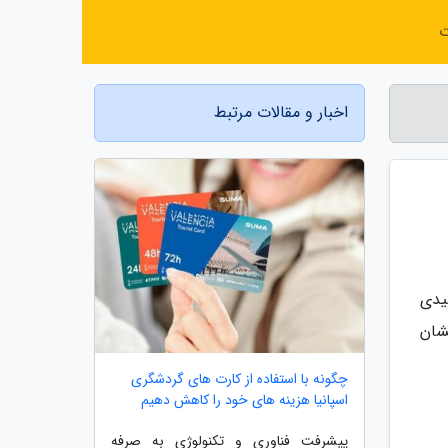
ت
اخبار و مقالات مرتبط
یدی
شان
چگونه با استفاده از کارت های گردشگری
اسپانیا هزینه های خود را کاهش دهیم
پیشرفت فناوری و تکنولوژی به صرفه