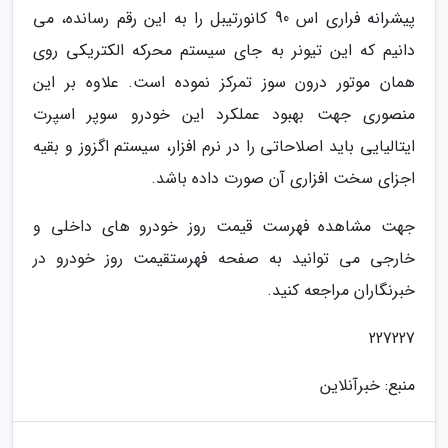
پیشرانه فراری اس 90 کانورتیبل را به این رقم رسانده، می
دانیم که این تیونر به جای سیستم محرکه الکتریکی روی
همان موتور درون سوز تمرکز نموده است. علاوه بر این
منصوری جهت بهبود عملکرد این خودرو سوپر اسپرت
ایتالیایی باید اصلاحاتی را در نرم افزار، سیستم اگزوز و بقیه
اجزای سخت افزاری آن صورت داده باشد.
جهت مشاهده فهرست قیمت روز خودرو های داخلی و
خارجی می توانید به صفحه فهرستقیمت روز خودرو در
خبرنگاران مراجعه کنید.
227227
منبع: خبرآنلاین