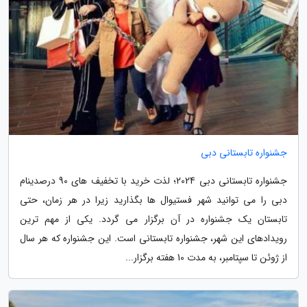
جشنواره تابستانی دبی
جشنواره تابستانی دبی 2024؛ لذت خرید با تخفیف های 90 درصدینام
دبی را می توانید شهر فستیوال ها بگذارید زیرا در هر زمان، حتی
تابستان یک جشنواره در آن برگزار می گردد. یکی از مهم ترین
رویدادهای این شهر، جشنواره تابستانی است. این جشنواره که هر سال
از ژوئن تا سپتامبر، به مدت 10 هفته برگزار...