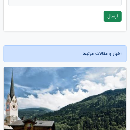
ارسال
اخبار و مقالات مرتبط