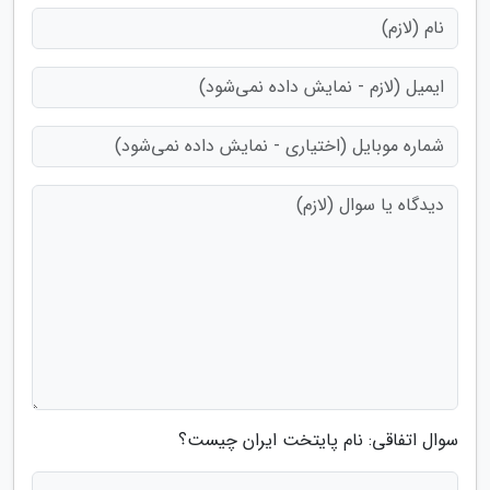
سوال اتفاقی: نام پایتخت ایران چیست؟