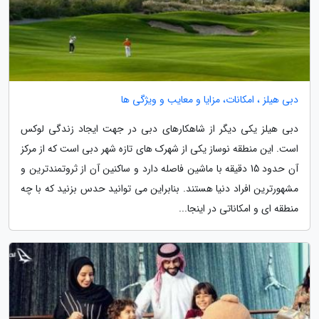
دبی هیلز ، امکانات، مزایا و معایب و ویژگی ها
دبی هیلز یکی دیگر از شاهکارهای دبی در جهت ایجاد زندگی لوکس
است. این منطقه نوساز یکی از شهرک های تازه شهر دبی است که از مرکز
آن حدود 15 دقیقه با ماشین فاصله دارد و ساکنین آن از ثروتمندترین و
مشهورترین افراد دنیا هستند. بنابراین می توانید حدس بزنید که با چه
منطقه ای و امکاناتی در اینجا...