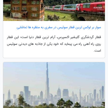
سوار بر لوکس ترین قطار سوئیس در سفری به منظره ها تماشایی
قطار گردشگری گلیشیر اکسپرس، آرام ترین قطار دنیا است؛ این قطار
روی راه آهنی راه می پیماید که خود یکی از جاذبه های دیدنی سوئیس
است.