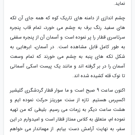
نماید.
چشم اندازی از دامنه های تاریک کوه که همه جای آن لکه
های سفید رنگ برف به چشم می خورد، تمام قاب پنجره
سرتاسری قطار را پر نموده است و آسمان آن از پنجره سقفی
به طور کامل قابل مشاهده است. در آسمان، ابرهایی به
شکل تکه های پنبه به چشم می خورند که تمام وسعت
آسمان را در بر گرفته اند و مانند یک پیست اسکی آسمانی
تا نوک قله کشیده شده اند.
اکنون ساعت 9 صبح است و ما سوار قطار گردشگری گلیشیر
اکسپرس هستیم. تازه از سنت موریتز حرکت نموده ایم و
هشت ساعت دیگر به زرمات می رسیم. بلیطی که من تهیه
نموده ام، متعلق به کلاس ممتاز قطار است و امیدوارم در این
سفر، به نهایت آرامش دست بیابم. از مهماندار می خواهم