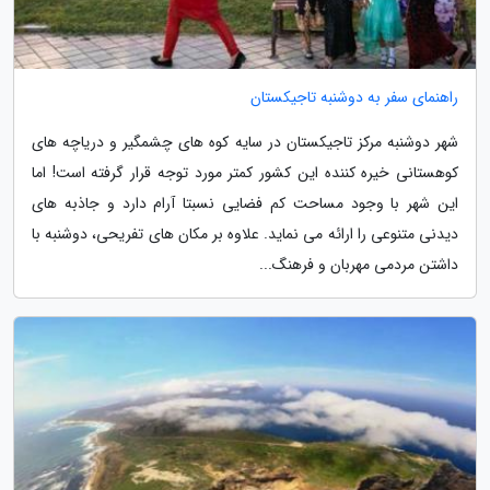
راهنمای سفر به دوشنبه تاجیکستان
شهر دوشنبه مرکز تاجیکستان در سایه کوه های چشمگیر و دریاچه های
کوهستانی خیره کننده این کشور کمتر مورد توجه قرار گرفته است! اما
این شهر با وجود مساحت کم فضایی نسبتا آرام دارد و جاذبه های
دیدنی متنوعی را ارائه می نماید. علاوه بر مکان های تفریحی، دوشنبه با
داشتن مردمی مهربان و فرهنگ...