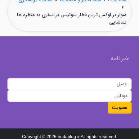
»
سوار بر لوکس ترین قطار سوئیس در سفری به منظره ها
تماشایی
خبرنامه
عضویت
Copyright © 2026 hodablog.ir All rights reserved.