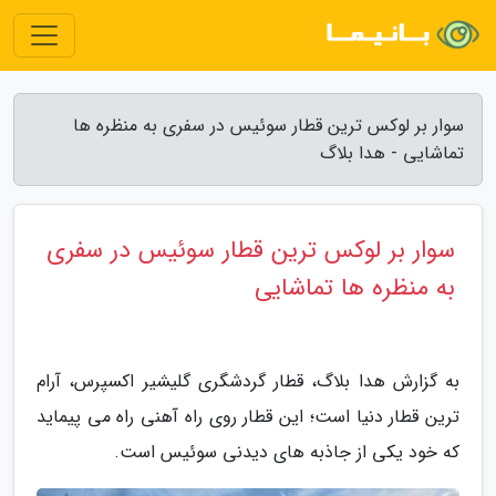
سوار بر لوکس ترین قطار سوئیس در سفری به منظره ها
تماشایی - هدا بلاگ
سوار بر لوکس ترین قطار سوئیس در سفری
به منظره ها تماشایی
به گزارش هدا بلاگ، قطار گردشگری گلیشیر اکسپرس، آرام
ترین قطار دنیا است؛ این قطار روی راه آهنی راه می پیماید
که خود یکی از جاذبه های دیدنی سوئیس است.