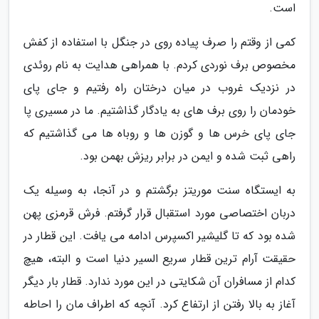
است.
کمی از وقتم را صرف پیاده روی در جنگل با استفاده از کفش
مخصوص برف نوردی کردم. با همراهی هدایت به نام روئدی
در نزدیک غروب در میان درختان راه رفتیم و جای پای
خودمان را روی برف های به یادگار گذاشتیم. ما در مسیری پا
جای پای خرس ها و گوزن ها و روباه ها می گذاشتیم که
راهی ثبت شده و ایمن در برابر ریزش بهمن بود.
به ایستگاه سنت موریتز برگشتم و در آنجا، به وسیله یک
دربان اختصاصی مورد استقبال قرار گرفتم. فرش قرمزی پهن
شده بود که تا گلیشیر اکسپرس ادامه می یافت. این قطار در
حقیقت آرام ترین قطار سریع السیر دنیا است و البته، هیچ
کدام از مسافران آن شکایتی در این مورد ندارد. قطار بار دیگر
آغاز به بالا رفتن از ارتفاع کرد. آنچه که اطراف مان را احاطه