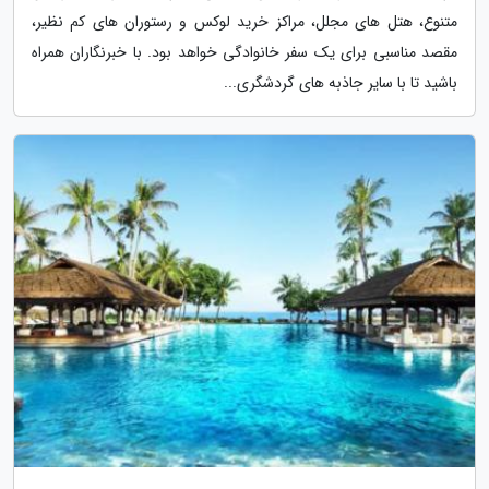
متنوع، هتل های مجلل، مراکز خرید لوکس و رستوران های کم نظیر،
مقصد مناسبی برای یک سفر خانوادگی خواهد بود. با خبرنگاران همراه
باشید تا با سایر جاذبه های گردشگری...