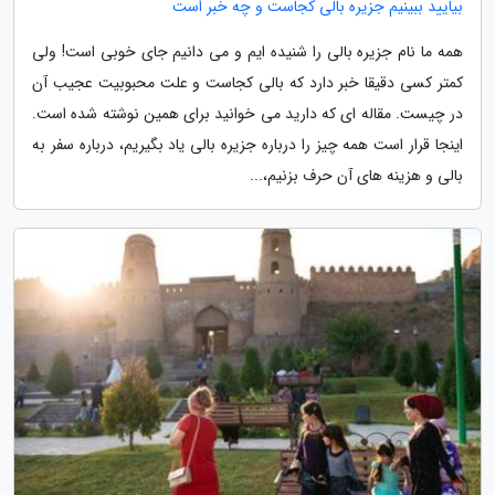
بیایید ببینیم جزیره بالی کجاست و چه خبر است
همه ما نام جزیره بالی را شنیده ایم و می دانیم جای خوبی است! ولی
کمتر کسی دقیقا خبر دارد که بالی کجاست و علت محبوبیت عجیب آن
در چیست. مقاله ای که دارید می خوانید برای همین نوشته شده است.
اینجا قرار است همه چیز را درباره جزیره بالی یاد بگیریم، درباره سفر به
بالی و هزینه های آن حرف بزنیم،...