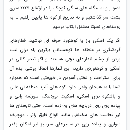
تصویر و ایستگاه های سنگی کوچک را در ارتفاع 2225 متری
پشت سر گذاشتیم و به تدریج از کوه ها پایین رفتیم تا به
روستاهای نسبتا معتدل ایتالیا برسیم.
اگر یک اسکی باز یا کوهنورد حرفه ای نباشید، قطارهای
گردشگری در منطقه ها کوهستانی برترین راه برای لذت
بردن از چشم اندازهای برفی هستند و اگر تبحر کافی در
اسکی و کوهنوردی دارید، این قطارها اتفاقا روشی ایده آل
برای استراحت و لختی آسودن در طبیعتی است که همواره
شما را به هیجان وامی دارد. کوه های آلپ، منطقه ای عالی
و باشکوه برای اسکی، اسکیت بوردینگ، سورتمه رانی و
پیاده روی روی دریاچه های یخ زده است. حتی تابستان ها
نیز فعالیت های مختلفی مانند انواع قایق رانی، دوچرخه
سواری و پیاده روی در مسیرهای سرسبز نیز امکان پذیر