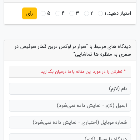
امتیاز دهید:
1
2
3
4
5
رای
دیدگاه های مرتبط با "سوار بر لوکس ترین قطار سوئیس در
سفری به منظره ها تماشایی"
* نظرتان را در مورد این مقاله با ما درمیان بگذارید