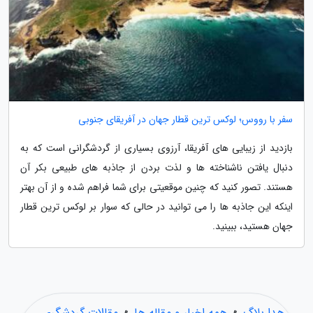
سفر با رووس؛ لوکس ترین قطار جهان در آفریقای جنوبی
بازدید از زیبایی های آفریقا، آرزوی بسیاری از گردشگرانی است که به
دنبال یافتن ناشناخته ها و لذت بردن از جاذبه های طبیعی بکر آن
هستند. تصور کنید که چنین موقعیتی برای شما فراهم شده و از آن بهتر
اینکه این جاذبه ها را می توانید در حالی که سوار بر لوکس ترین قطار
جهان هستید، ببینید.
هدا بلاگ
»
همه اخبار و مقاله ها
»
مقالات گردشگری