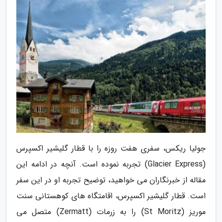
جولیا ریکس، سفری هفت روزه را با قطار گلیشیر اکسپرس
(Glacier Express) تجربه نموده است. آنچه در ادامه این
مقاله از خبرنگاران می خواهید، توضیح تجربه او در این سفر
است. قطار گلیشیر اکسپرس، اقامتگاه های کوهستانی سنت
موریز (St Moritz) را به زرمات (Zermatt) متصل می