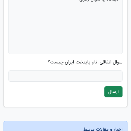
سوال اتفاقی: نام پایتخت ایران چیست؟
ارسال
اخبار و مقالات مرتبط