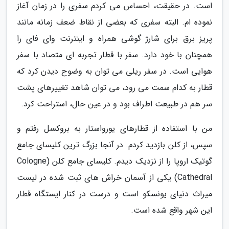
است. در حقیقت، احساس می کردم سفری را در زمان آغاز
نموده ام. البته سفری که بعضی از نقاط ضعف زمانه مانند
پریز برق برای شارژ گوشی همراه و اینترنت وای فای را
همچنان با خود دارد. سفر با قطار تجربه ای متصاد با سفر
هوایی است. در سفر ریلی می توان به وضوح دیدن کرد که
قطار به کدام سمت می رود، می توان شاهد تغییرهای پشت
سر هم در طبیعت اطراف بود و در عین حال، استراحت کرد.
من با استفاده از قطارهای یورواستار به بروکسل رفتم و
سپس، از کلن بازدید کردم. در آنجا بزرگ ترین کلیسای جامع
گوتیک اروپا را از نزدیک دیدم. کلیسای جامع کلن (Cologne
Cathedral) یکی از آسمان خراش های ثبت شده در لیست
میراث دنیای یونسکو است و درست در کنار ایستگاه قطار
این شهر واقع شده است.