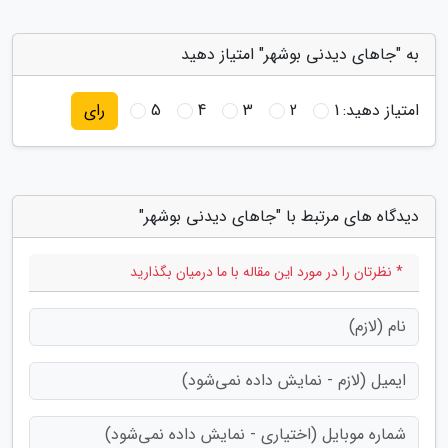
به "جاهای دیدنی بوشهر" امتیاز دهید
امتیاز دهید:
1
2
3
4
5
رای
دیدگاه های مرتبط با "جاهای دیدنی بوشهر"
* نظرتان را در مورد این مقاله با ما درمیان بگذارید