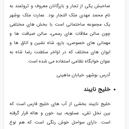
صاحبش یکی از تجار و بازرگانان معروف و ثروتمند به
نامِ محمد مهدی ملک التجار بود. عمارت ملک بوشهر
یک مجموعه ساختمانی است با بخش های مختلفی
چون سالن ملاقات های رسمی، سالن ضیافت ها و
مهمانی های خصوصی، بارو، شاه نشین و اتاق ها و
ایوان های مختلف که در اواخر سلطنت رضا شاه به
عنوان خوابگاه نظامی استفاده می شده است.
آدرس: بوشهر، خیابان ماهینی
خلیج نایبند
خلیج نایبند بخشی از آب های خلیج فارس است که
بین نخل تقی، عسلویه، بید خون و هاله قرار گرفته
است. دارای سواحل خوش رنگی است که هم نوع