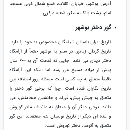
آدرس: بوشهر، خیابان انقلاب، ضلع شمال غربی مسجد
امام، پشت بانک مسکن شعبه مرکزی
گور دختر بوشهر
تاریخ ایران باستان شیفتگان مخصوص به خود را دارد.
تاریخ گردان زیادی در سفر به بوشهر حتماً از آرامگاه
دختر دیدن می کنند. جایی که قدمت آن به 600 سال
پیش از میلاد مسیح می رسد اما اینکه این آرامگاه
دقیقاً متعلق به چه کسی است مسئله بروز اختلاف بین
تاریخ نگاران شده است. چرا که برخی گور دختر را
متعلق به چیش پیش، فرزند و جانشین هخامنش، می
دانند. برخی دیگر آن را متعلق به ماندانا، مادر کوروش
و عده ای دیگر از تاریخ نویسان هم معتقدند این گور
متعلق به آتوسا، دختر کوروش است.