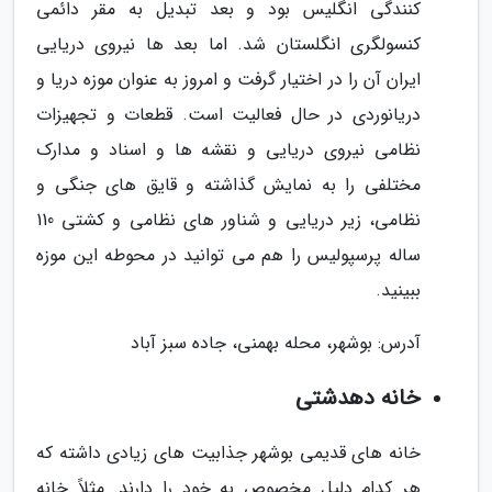
کنندگی انگلیس بود و بعد تبدیل به مقر دائمی
کنسولگری انگلستان شد. اما بعد ها نیروی دریایی
ایران آن را در اختیار گرفت و امروز به عنوان موزه دریا و
دریانوردی در حال فعالیت است. قطعات و تجهیزات
نظامی نیروی دریایی و نقشه ها و اسناد و مدارک
مختلفی را به نمایش گذاشته و قایق های جنگی و
نظامی، زیر دریایی و شناور های نظامی و کشتی 110
ساله پرسپولیس را هم می توانید در محوطه این موزه
ببینید.
آدرس: بوشهر، محله بهمنی، جاده سبز آباد
خانه دهدشتی
خانه های قدیمی بوشهر جذابیت های زیادی داشته که
هر کدام دلیل مخصوص به خود را دارند. مثلاً خانه