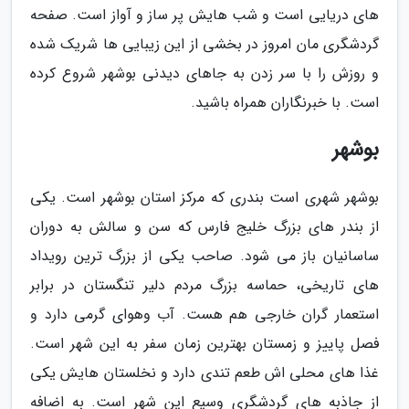
های دریایی است و شب هایش پر ساز و آواز است. صفحه
گردشگری مان امروز در بخشی از این زیبایی ها شریک شده
و روزش را با سر زدن به جاهای دیدنی بوشهر شروع کرده
است. با خبرنگاران همراه باشید.
بوشهر
بوشهر شهری است بندری که مرکز استان بوشهر است. یکی
از بندر های بزرگ خلیج فارس که سن و سالش به دوران
ساسانیان باز می شود. صاحب یکی از بزرگ ترین رویداد
های تاریخی، حماسه بزرگ مردم دلیر تنگستان در برابر
استعمار گران خارجی هم هست. آب وهوای گرمی دارد و
فصل پاییز و زمستان بهترین زمان سفر به این شهر است.
غذا های محلی اش طعم تندی دارد و نخلستان هایش یکی
از جاذبه های گردشگری وسیع این شهر است. به اضافه