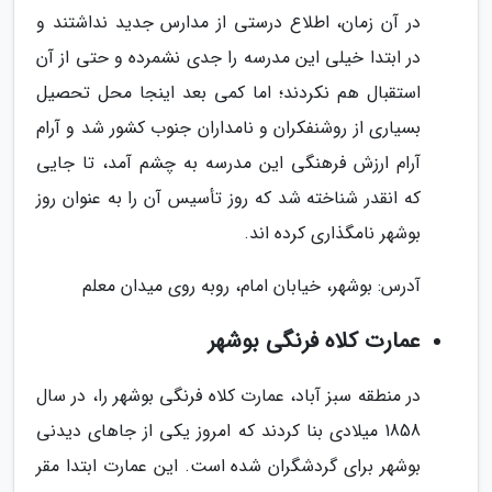
در آن زمان، اطلاع درستی از مدارس جدید نداشتند و
در ابتدا خیلی این مدرسه را جدی نشمرده و حتی از آن
استقبال هم نکردند؛ اما کمی بعد اینجا محل تحصیل
بسیاری از روشنفکران و نامداران جنوب کشور شد و آرام
آرام ارزش فرهنگی این مدرسه به چشم آمد، تا جایی
که انقدر شناخته شد که روز تأسیس آن را به عنوان روز
بوشهر نامگذاری کرده اند.
آدرس: بوشهر، خیابان امام، روبه روی میدان معلم
عمارت کلاه فرنگی بوشهر
در منطقه سبز آباد، عمارت کلاه فرنگی بوشهر را، در سال
1858 میلادی بنا کردند که امروز یکی از جاهای دیدنی
بوشهر برای گردشگران شده است. این عمارت ابتدا مقر