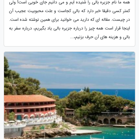
همه ما نام جزیره بالی را شنیده ایم و می دانیم جای خوبی است! ولی
کمتر کسی دقیقا خبر دارد که بالی کجاست و علت محبوبیت عجیب آن
در چیست. مقاله ای که دارید می خوانید برای همین نوشته شده است.
اینجا قرار است همه چیز را درباره جزیره بالی یاد بگیریم، درباره سفر به
بالی و هزینه های آن حرف بزنیم،...