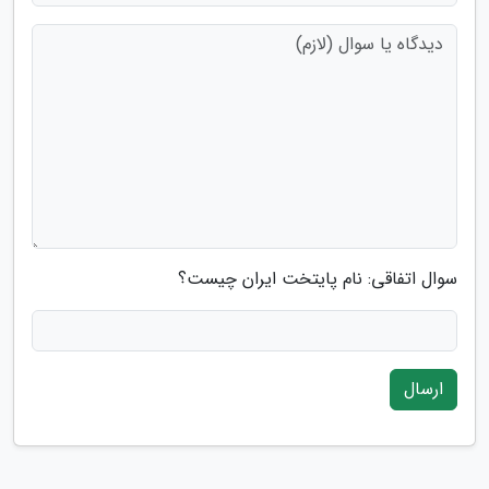
سوال اتفاقی: نام پایتخت ایران چیست؟
ارسال