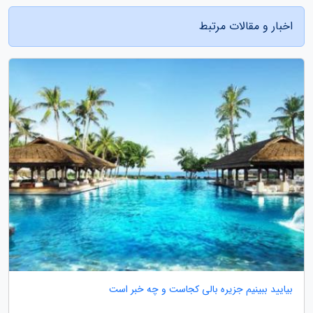
اخبار و مقالات مرتبط
بیایید ببینیم جزیره بالی کجاست و چه خبر است