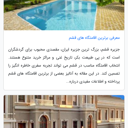
معرفی برترین اقامتگاه های قشم
جزیره قشم، بزرگ ترین جزیره ایران، مقصدی محبوب برای گردشگران
است که در پی طبیعت بکر، تاریخ غنی و مراکز خرید متنوع هستند.
انتخاب اقامتگاه مناسب در قشم می تواند تجربه سفری خاطره انگیز را
تضمین کند. در این مقاله به آنالیز بعضی از برترین اقامتگاه های قشم
پرداخته و اطلاعات مفیدی درباره...