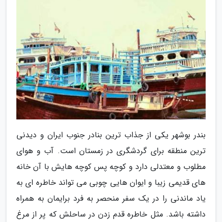
بندر بوشهر یکی از جذاب ترین بنادر جنوب ایران و دیدنی
ترین منطقه برای گردشگری در زمستان است. آب و هوای
مطلوب و معتدلی دارد و کوچه پس کوچه هایش با آن خانه
های قدیمی زیبا و ایوان هایی چوبی می تواند خاطره ای به
یاد ماندنی را در یک سفر منحصر به فرد برایمان به همراه
داشته باشد. مثل خاطره قدم زدن در ساحلش که پر از مرغ