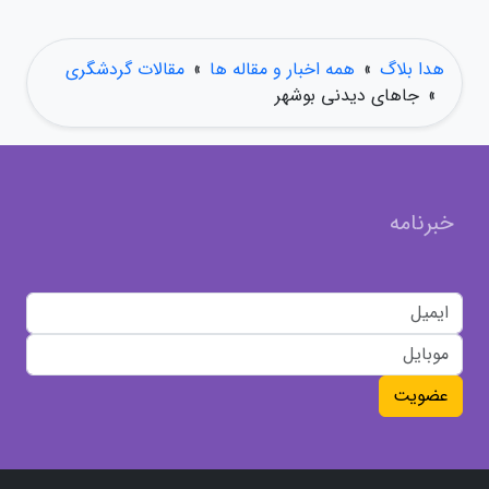
هدا بلاگ
»
همه اخبار و مقاله ها
»
مقالات گردشگری
»
جاهای دیدنی بوشهر
خبرنامه
عضویت