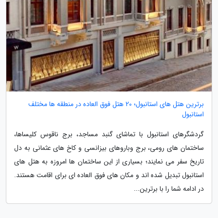
برترین هتل های استانبول؛ 20 هتل فوق العاده در منطقه ها مختلف
استانبول
گردشگرهای استانبول با تماشای گنبد مساجد، برج ناقوس کلیساها،
ساختمان های رومی، برج وباروهای بیزانسی و کاخ های عثمانی به دل
تاریخ سفر می نمایند؛ بسیاری از این ساختمان ها امروزه به هتل های
استانبول تبدیل شده اند و مکان های فوق العاده ای برای اقامت هستند.
در ادامه شما را با برترین...