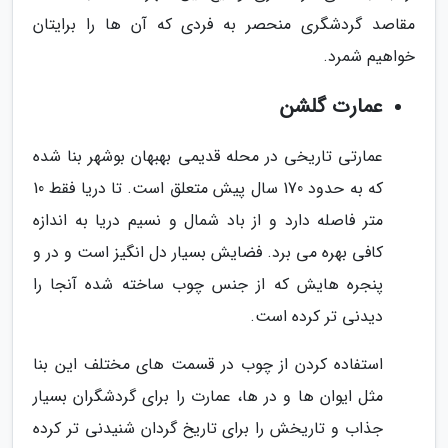
مقاصد گردشگری منحصر به فردی که آن ها را برایتان
خواهیم شمرد.
عمارت گلشن
عمارتی تاریخی در محله قدیمی بهبهان بوشهر بنا شده
که به حدود 170 سال پیش متعلق است. تا دریا فقط 10
متر فاصله دارد و از باد شمال و نسیم دریا به اندازه
کافی بهره می برد. فضایش بسیار دل انگیز است و در و
پنجره هایش که از جنس چوب ساخته شده آنجا را
دیدنی تر کرده است.
استفاده کردن از چوب در قسمت های مختلف این بنا
مثل ایوان ها و در ها، عمارت را برای گردشگران بسیار
جذاب و تاریخش را برای تاریخ گردان شنیدنی تر کرده