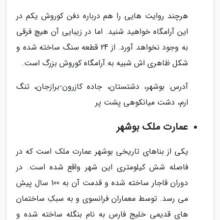
هرچند روایت هایی را هم درباره دفن کوروش یکم در
این آرامگاه خواهید شنید. اما در زیبایی آن هیچ فرقی
به وجود نخواهد آورد. از 24 قطعه سنگ ساخته شده و
شکل ظاهری اش شبیه به آرامگاه کوروش بزرگ است.
آدرس: بوشهر، دشتستان، جاده کازرون-برازجان، تنگ
ارم، دشت میانکوهی پشت پر
عمارت ملک بوشهر
یکی از بناهای تاریخی بوشهر عمارت ملک است که در
فاصله شش کیلومتری این شهر واقع شده است. در
دوران قاجار ساخته شده و قدمت آن به 100 سال پیش
می رسد. توسط معماران فرانسوی و به سبکِ ساختمان
های قدیمی خلیج فارس به نام بنگله ساخته شده و