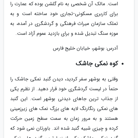
است. مالک آن شخصی به نام گلشن بوده که عمارت را
برای کاربری مسکونی-تجاری خود ساخته است و به
تملک سازمان میراث فرهنگی و گردشگری در آمده، به
موزه سنگ تبدیل شده و برای بازدید عموم آزاد است.
آدرس: بوشهر، خیابان خلیج فارس
کوه نمکی جاشک
وقتی به بوشهر سفر کردید، دیدن گنبد نمکی جاشک را
حتماً در لیست گردشگری خود قرار دهید. از نظرم یکی
از جذاب ترین جاهای دیدنی بوشهر است. این گنبد
های نمکی رنگارنگ لایه های بزرگ نمک های زیرزمینی
هستند و به مرور زمان به سمت سطح زمین حرکت
کرده و چیزی شبیه گنبد شده اند. باورتان نمی شود که