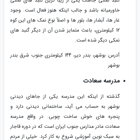
گنبد نمکی جاشک یکی از زیبا ترین گنبد های نمکی
خاورمیانه باشد و جالب اینکه هنوز فعال است. وجود
غار ها، آبشار ها، بلور ها و اصلاً نوع نمک های این کوه
12 کیلومتری، باعث متمایز شدن آن از دیگر گنبد های
نمکی دیگر شده است.
آدرس: بوشهر، بندر دیر، 144 کیلومتری جنوب شرق بندر
بوشهر
مدرسه سعادت
گذشته از اینکه این مدرسه یکی از جاهای دیدنی
بوشهر به حساب می آید، ساختمانی دیدنی دارد و
پنجره های خوش ساخت چوبی. در واقع مدرسه
سعادت مادر مدارس جنوب ایران است که در دوره قاجار
به سبک نوین آموزشی شروع به کار کرد. خیلی از مردم