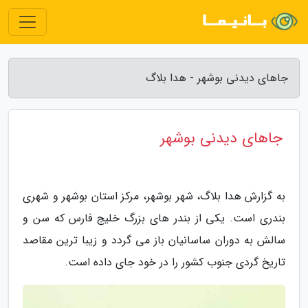
جاهای دیدنی بوشهر - هدا بلاگ
جاهای دیدنی بوشهر
به گزارش هدا بلاگ، شهر بوشهر، مرکز استان بوشهر و شهری
بندری است. یکی از بندر های بزرگ خلیج فارس که سن و
سالش به دوران ساسانیان باز می گردد و زیبا ترین مقاصد
تاریخ گردی جنوب کشور را در خود جای داده است.