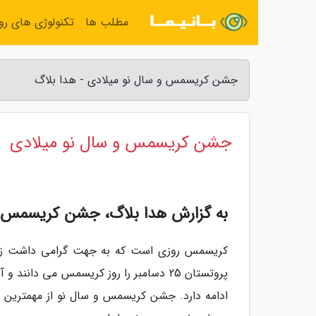
مطلب ها
تکنولوژی های روز
جشن کریسمس و سال نو میلادی - هدا بلاگ
جشن کریسمس و سال نو میلادی
به گزارش هدا بلاگ، جشن کریسمس و
کریسمس روزی است که به جهت گرامی داشت زادر
ادامه دارد. جشن کریسمس و سال نو از مهمترین 