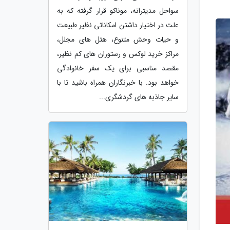
سواحل مدیترانه، موناکو قرار گرفته که به
علت در اختیار داشتن امکاناتی نظیر طبیعت
و حیات وحش متنوع، هتل های مجلل،
مراکز خرید لوکس و رستوران های کم نظیر،
مقصد مناسبی برای یک سفر خانوادگی
خواهد بود. با خبرنگاران همراه باشید تا با
سایر جاذبه های گردشگری...