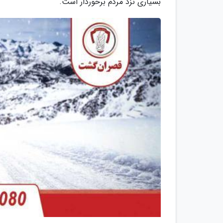
بسیاری نزد مردم برخوردار است.