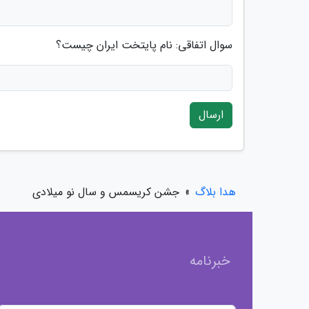
سوال اتفاقی: نام پایتخت ایران چیست؟
ارسال
هدا بلاگ
»
جشن کریسمس و سال نو میلادی
خبرنامه