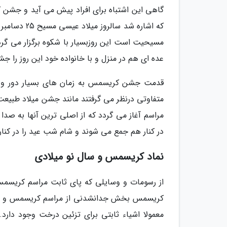
گاهی این اشتباه برای افراد پیش می آید و جشن ک
مسیحیت است این روزبسیار با شکوه برگزار می گرد
عده ای هم در منزل و با خانواده خود این روز را جش
قدمت جشن کریسمس به زمان های بسیار دور و امپ
مراسم آغاز می گردد که از اصلی ترین آنها به صد
در کنار هم جمع می شوند و شام شب عید را در کنا
نماد کریسمس و سال نو میلادی
از رسومات و وسایلی که پای ثابت مراسم کریس
کریسمس بخش جدانشدنی از مراسم کریسمس و سال ن
معمولا اشیاء ثابتی برای تزئین درخت وجود دار