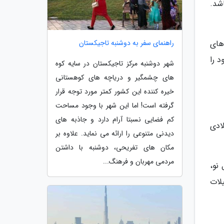
شد.
های
راهنمای سفر به دوشنبه تاجیکستان
 را
شهر دوشنبه مرکز تاجیکستان در سایه کوه
های چشمگیر و دریاچه های کوهستانی
خیره کننده این کشور کمتر مورد توجه قرار
گرفته است! اما این شهر با وجود مساحت
کم فضایی نسبتا آرام دارد و جاذبه های
ادی
دیدنی متنوعی را ارائه می نماید. علاوه بر
مکان های تفریحی، دوشنبه با داشتن
مردمی مهربان و فرهنگ...
نو،
لات