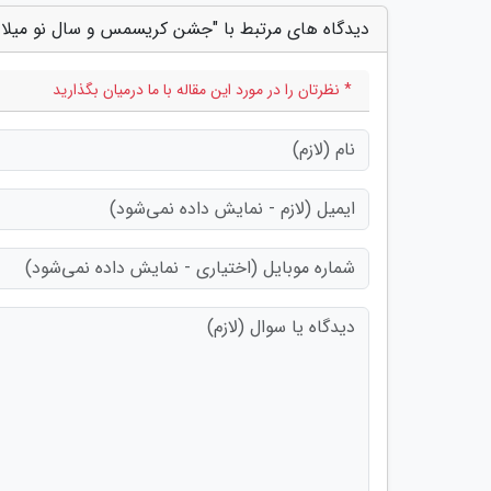
دیدگاه های مرتبط با "جشن کریسمس و سال نو میلا
* نظرتان را در مورد این مقاله با ما درمیان بگذارید