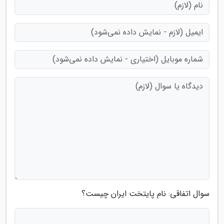
سوال اتفاقی: نام پایتخت ایران چیست؟