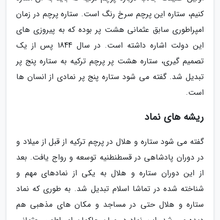
کنیم، ستاره این پرچم سرخ رنگ است. ستاره پرچم در زمان
امپراطوری سابق عثمانی هشت پر بوده که به پیروزی های
این دولت اشاره داشته است. در سال 1844 پس از یک
تصمیم گیری، ستاره هشت پر پرچم ترکیه به ستاره پنج پر
تبدیل شد. گفته می شود ستاره پنج پر نمادی از انسان ها
است.
ریشه های نماد
گفته می شود ستاره و هلال در پرچم ترکیه از قبل از میلاد و
در دوران پادشاهی در قسطنطنیه توسعه و رواج یافت. بعد
از این دوران ستاره و هلال به یکی از نمادهای مهم و
شناخته شده در تماشا اسلام تبدیل شد. به طوری که نماد
ستاره و هلال حتی در مساجد و مکان های مذهبی هم