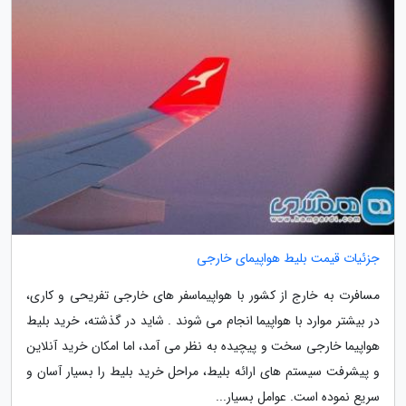
جزئیات قیمت بلیط هواپیمای خارجی
مسافرت به خارج از کشور با هواپیماسفر های خارجی تفریحی و کاری،
در بیشتر موارد با هواپیما انجام می شوند . شاید در گذشته، خرید بلیط
هواپیما خارجی سخت و پیچیده به نظر می آمد، اما امکان خرید آنلاین
و پیشرفت سیستم های ارائه بلیط، مراحل خرید بلیط را بسیار آسان و
سریع نموده است. عوامل بسیار...