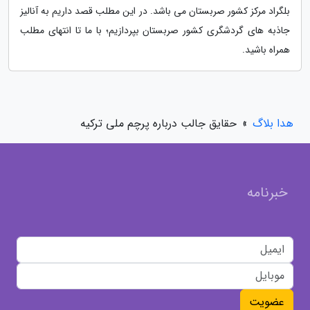
بلگراد مرکز کشور صربستان می باشد. در این مطلب قصد داریم به آنالیز
جاذبه های گردشگری کشور صربستان بپردازیم؛ با ما تا انتهای مطلب
همراه باشید.
هدا بلاگ
»
حقایق جالب درباره پرچم ملی ترکیه
خبرنامه
عضویت