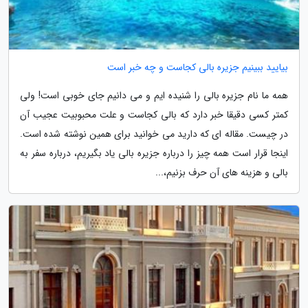
بیایید ببینیم جزیره بالی کجاست و چه خبر است
همه ما نام جزیره بالی را شنیده ایم و می دانیم جای خوبی است! ولی
کمتر کسی دقیقا خبر دارد که بالی کجاست و علت محبوبیت عجیب آن
در چیست. مقاله ای که دارید می خوانید برای همین نوشته شده است.
اینجا قرار است همه چیز را درباره جزیره بالی یاد بگیریم، درباره سفر به
بالی و هزینه های آن حرف بزنیم،...