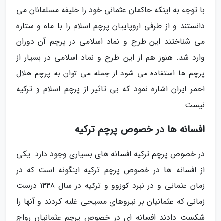
با توجه به اینکه حاکمان عثمانی خود را خلیفه مسلمانان می
دانستند و از طرفی اروپاییان پرچم اسلام را با ماه و ستاره
می شناختند این طرح و نماد اسلامی در پرچم آن دوران
وارد شد. هنوز هم از این طرح و نماد اسلامی در بسیار از
پرچم ها استفاده می شود از جمله می توان به پرچم هلال
احمر ایران اشاره نمود که بی تاثیر از پرچم اسلام و ترکیه
نیست.
افسانه ها در خصوص پرچم ترکیه
در خصوص پرچم ترکیه افسانه های بسیاری وجود دارد. یکی
از افسانه ها در خصوص پرچم ترکیه اینگونه است که در
زمان عثمانی و در نبرد کوزوو و ترکیه در سال 1448 درست
زمانی که عثمانیان بر نیروهای مسیحی غلبه کردند و آنها را
شکست دادند افسانه ای در خصوص پرچم عثمانیان رواج