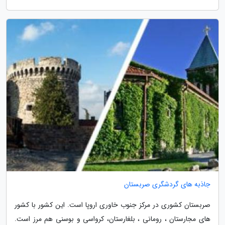
جاذبه های گردشگری صربستان
صربستان کشوری در مرکز جنوب خاوری اروپا است. این کشور با کشور
های مجارستان ، رومانی ، بلغارستان، کرواسی و بوسنی هم مرز است.