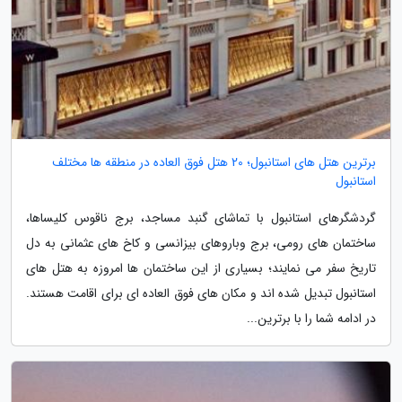
برترین هتل های استانبول؛ 20 هتل فوق العاده در منطقه ها مختلف
استانبول
گردشگرهای استانبول با تماشای گنبد مساجد، برج ناقوس کلیساها،
ساختمان های رومی، برج وباروهای بیزانسی و کاخ های عثمانی به دل
تاریخ سفر می نمایند؛ بسیاری از این ساختمان ها امروزه به هتل های
استانبول تبدیل شده اند و مکان های فوق العاده ای برای اقامت هستند.
در ادامه شما را با برترین...