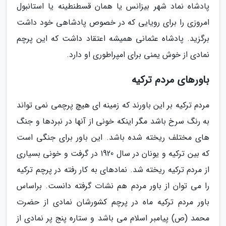
پادشاه نماد شهر بیزانس یا همان قسطنطینه یا استانبول
امروزی را برای رویایی که در خصوص پادشاهی خود داشت
برگزید. پادشاه عثمانی همیشه اعتقاد داشت که این پرچم
نمادی از خوش یمنی برای امپراطوری او دارد.
باورهای مردم ترکیه
مردم ترکیه بر این باورند که زمینه ای هیچ پرچمی نمی تواند
به رنگ سرخ باشد مگر اینکه خونی از آنها در نبردها و جنگ
های مختلف ریخته شده باشد. این باور برای جنگی است
که بین ترکیه و یونان در سال 1920 در گرفت و خونی بسیاری
از مردم ترکیه ریخته شد. نمادهای به کار رفته در پرچم ترکیه
را می توان از باور مردم هم نشات گرفته دانست. براساس
باور مردم ترکیه ماه در پرچم کشورشان نمادی از حضرت
محمد (ص) پیامبر اسلام می باشد و ستاره پنج پر نمادی از