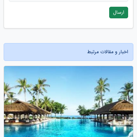
ارسال
اخبار و مقالات مرتبط