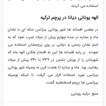
استفاده می کردند.
الهه یونانی دیانا در پرچم ترکیه
در بعضی افسانه ها شهر یونانی بیزانس سکه ای با نشان
ماه و ستاره در سده چهارم پیش از میلاد ضرب نمود که به
اسم نشان رسمی و دولتی بر روی پرچمشان استفاده می
نمودند. بر پایه افسانه ها این به افتخار هکتی الهه ماه که
شهرشان را از یورش دشمن در 339 تا 340 پیش از میلاد
رهانید، بود. ماه و ستاره تا هشت قرن به وسیله شهر یونانی
بیزانس مورد استفاده قرار می گرفت تا اینکه بوسیله
بیزانسی ها پرچم قسطنطنیه گشت.
منبع: ترکیه رویایی