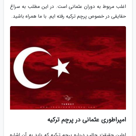
اغلب مربوط به دوران عثمانی است. در این مطلب به سراغ
حقایقی در خصوص پرچم ترکیه رفته ایم. با ما همراه باشید.
امپراطوری عثمانی در پرچم ترکیه
اولین حقیقت جالب درباره پرچم ترکیه که باید به آن اشاره