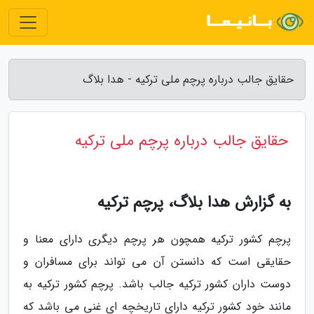
حقایق جالب درباره پرچم ملی ترکیه - هدا بلاگ
حقایق جالب درباره پرچم ملی ترکیه
به گزارش هدا بلاگ، پرچم ترکیه
پرچم کشور ترکیه همچون هر پرچم دیگری دارای معنا و
حقایقی است که دانستن آن می تواند برای مسافران و
دوست داران کشور ترکیه جالب باشد. پرچم کشور ترکیه به
مانند خود کشور ترکیه دارای تاریخچه ای غنی می باشد که