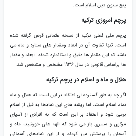
پنج ستون دین اسلام است.
پرچم امروزی ترکیه
پرچم ملی فعلی ترکیه از نسخه عثمانی قرض گرفته شده
است. تنها تفاوت آن در ابعاد ومقدار های ستاره و ماه می
باشد که این مقدار ها دقیق و استاندارد شدند. ابعاد و مقدار
ها براساس قانونی در سال 1936 مشخص و مشخص شد.
هلال و ماه و اسلام در پرچم ترکیه
اگر چه به طور گسترده ای اعتقاد بر این است که هلال و ماه
نماد اسلام است، اما ریشه های این نمادها به قبل از اسلام
برمی شود و اعتقاد بر این است که به افرادی از آسیای
مرکزی و سیبری باز می شود که الهه های خورشید، ماه و
آسمان را پرستش می کردند و از این نمادهای آسمانی