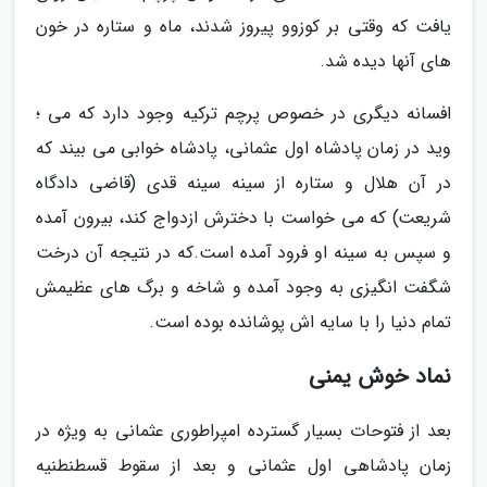
یافت که وقتی بر کوزوو پیروز شدند، ماه و ستاره در خون
های آنها دیده شد.
افسانه دیگری در خصوص پرچم ترکیه وجود دارد که می ؛
وید در زمان پادشاه اول عثمانی، پادشاه خوابی می بیند که
در آن هلال و ستاره از سینه سینه قدی (قاضی دادگاه
شریعت) که می خواست با دخترش ازدواج کند، بیرون آمده
و سپس به سینه او فرود آمده است.که در نتیجه آن درخت
شگفت انگیزی به وجود آمده و شاخه و برگ های عظیمش
تمام دنیا را با سایه اش پوشانده بوده است.
نماد خوش یمنی
بعد از فتوحات بسیار گسترده امپراطوری عثمانی به ویژه در
زمان پادشاهی اول عثمانی و بعد از سقوط قسطنطنیه