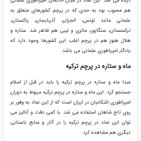
دیده می شد. این نماد در میان حاکمان امپراطوری عثمانی
هم محبوب بود به حدی که در پرچم کشورهای متعلق به
عثمانی مانند تونس، الجزایر، آذربایجان، پاکستان،
ترکمنستان، سنگاپور، مالزی و لیبی هم ظاهر شد. ستاره و
هلال هنوز هم در پرچم اغلب این کشورها وجود دارد که
یادگار امپراطوری عثمانی می باشد.
ماه و ستاره در پرچم ترکیه
مبدا ماه و ستاره در پرچم ترکیه را باید در قبل از اسلام
جستجو کرد. این ماه و ستاره در پرچم ترکیه مربوط به دوران
امپراطوری اشکانیان در ایران است که از این نماد به وفور بر
روی تاج شاهان استفاده می شد. با کمی دقت و آنالیز می
توان این نماد در پرچم ترکیه را در آثار و منابع باستانی
دیگری هم مشاهده کرد.