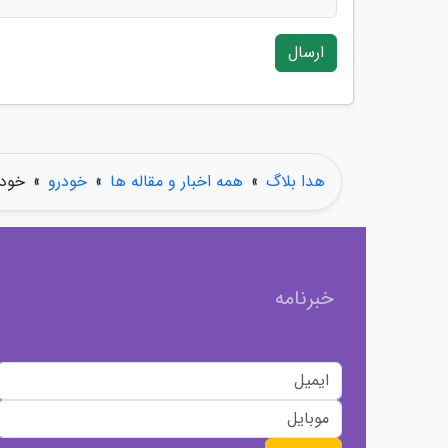
ارسال
هدا بلاگ
»
همه اخبار و مقاله ها
»
خودرو
»
خودروی 
خبرنامه