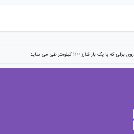
برقی که با یک بار شارژ 1200 کیلومتر طی می نماید