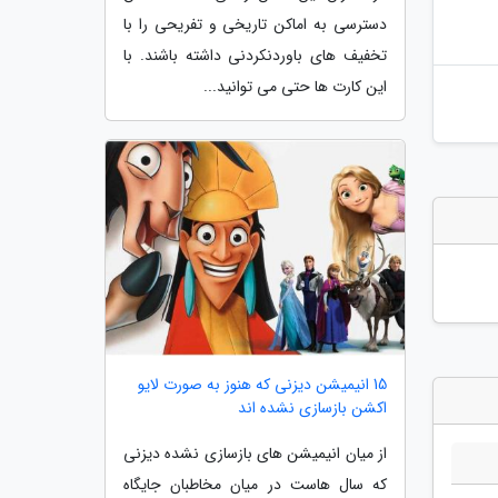
دسترسی به اماکن تاریخی و تفریحی را با
تخفیف های باوردنکردنی داشته باشند. با
این کارت ها حتی می توانید...
15 انیمیشن دیزنی که هنوز به صورت لایو
اکشن بازسازی نشده اند
از میان انیمیشن های بازسازی نشده دیزنی
که سال هاست در میان مخاطبان جایگاه