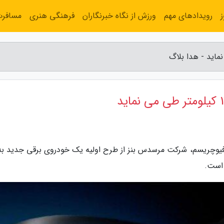
رویدادهای مهم
ورزش از نگاه خبرنگاران
فرهنگی هنری
مسافر
ز فیوچریسم، شرکت مرسدس بنز از طرح اولیه یک خودروی برقی جدید به 