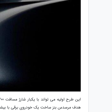
هدف مرسدس بنز ساخت یک خودروی برقی با بیشتری