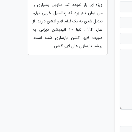
ویژه ای باز نموده اند، عناوین بسیاری را
می توان نام برد که پتانسیل خوبی برای
تبدیل شدن به یک فیلم لایو اکشن دارند. از
سال 1994، تنها 20 انیمیشن دیزنی به
صورت لایو اکشن بازسازی شده است.
بیشتر بازسازی های لایو اکشن...