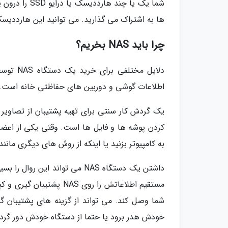
ها به اشتراک می گذارید. می توانید این هارددیسک 
چرا باید NAS بخریم؟
دلایل مخ
اطلاعات گوشی و دوربین های حفاظتی خانه است.
یک گردش کار سنتی برای تهیه پشتیبان از تصاویر و
کردن پوشه ها و فایل ها است. وقتی یکی از اعضای
به کامپیوتر بزنید یا اینکه از روش های دیگری مانند
داشتن یک دستگاه NAS می تواند ا
مستقیم اطلاعاتش را روی 
شما وصل کند. می تواند از گزینه های پشتیبان گیر
خودش هدر برود یا حتما از دستگاه خودش دور گردد