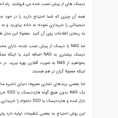
دیسک های از پیش نصب شده می فروشند. راه اندازی و نصب این مدل
دیجیتالی را خریداری نموده؛ به خانه بیاورید و ب
به ریختن اطلاعات روی آن کنید. معمولا این مدل ه
اما NAS با دیسک از پیش نصب شده، دارا
دیسک بیشتری به NAS اضافه کنی
اینکه معمولا گران تر هم هستند.
یک NAS
بازار شده و هارددیسک یا SSD دلخواه را خریداری و به NAS اضافه کنید.
این روش احتیاج به بعضی تنظیمات اولیه دارد ولی 