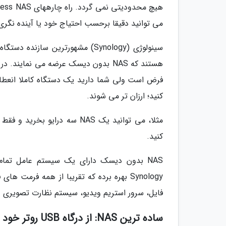
می توانید دقیقا برحسب احتیاج خود یا آینده نگری 
فرض است ولی شما دارید یک دستگاه کاملا انعطاف 
کنید؛ ارزان تر می شوند.
مثلا، می توانید یک NAS سه درا
کنید.
Synology بهره برده که تقریبا از همه فرم
فایل، سرور استریم ویدیو، سیستم نظارت تصویری و 
ساده ترین NAS: از درگاه USB روتر خود بهره ببرید!