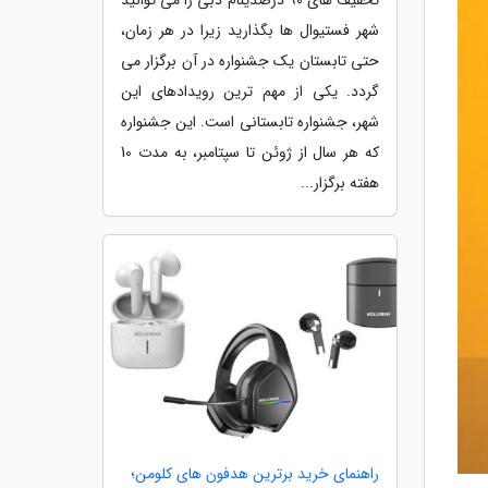
شهر فستیوال ها بگذارید زیرا در هر زمان،
حتی تابستان یک جشنواره در آن برگزار می
گردد. یکی از مهم ترین رویدادهای این
شهر، جشنواره تابستانی است. این جشنواره
که هر سال از ژوئن تا سپتامبر، به مدت 10
هفته برگزار...
راهنمای خرید برترین هدفون های کلومن؛