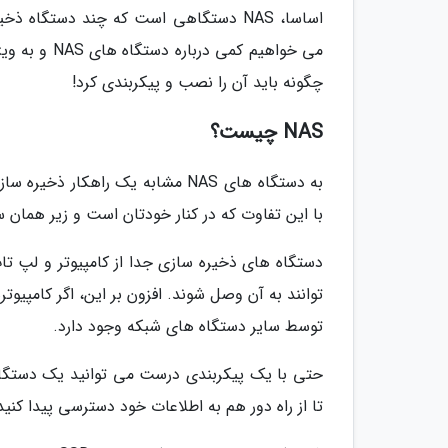
اساسا، NAS دستگاهی است که چند دستگا
چگونه باید آن را نصب و پیکربندی کرد!
NAS چیست؟
با این تفاوت که در کنار خودتان است و زیر همان
دستگاه های ذخیره سازی جدا از کامپیوتر و لپ ت
توانند به آن وصل شوند. افزون بر این، اگر کامپیو
توسط سایر دستگاه های شبکه وجود دارد.
تا از راه دور هم به اطلاعات خود دسترسی پیدا کنید