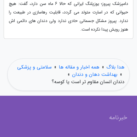
دامپزشک پیروز؛ یوزپلنگ ایرانی که حالا 6 ماه سن دارد، گفت: هیچ
حیوانی که در اسارت متولد می گردد، قابلیت رهاسازی در طبیعت را
ندارد. پیروز مشکل جسمانی حادی ندارد ولی دندان های دائمی اش
هنوز رویش پیدا نکرده است.
هدا بلاگ
»
همه اخبار و مقاله ها
»
سلامتی و پزشکی
»
بهداشت دهان و دندان
»
دندان انسان مقاوم تر است یا کوسه؟
خبرنامه