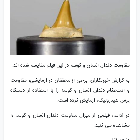
مقاومت دندان انسان و کوسه در این فیلم مقایسه شده اند.
به گزارش خبرنگاران، برخی از محققان در آزمایشی، مقاومت
و استحکام دندان انسان و کوسه را با استفاده از دستگاه
پرس هیدرولیک، آزمایش کرده است.
در ادامه، فیلمی از میزان مقاومت دندان انسان و کوسه را
مشاهده می کنید.
منبع: رکنا