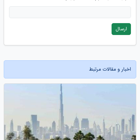
ارسال
اخبار و مقالات مرتبط