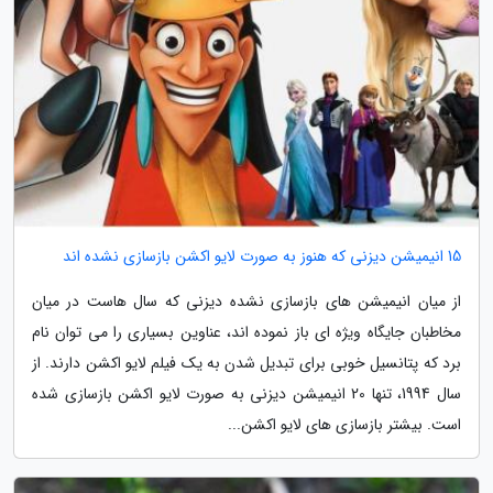
15 انیمیشن دیزنی که هنوز به صورت لایو اکشن بازسازی نشده اند
از میان انیمیشن های بازسازی نشده دیزنی که سال هاست در میان
مخاطبان جایگاه ویژه ای باز نموده اند، عناوین بسیاری را می توان نام
برد که پتانسیل خوبی برای تبدیل شدن به یک فیلم لایو اکشن دارند. از
سال 1994، تنها 20 انیمیشن دیزنی به صورت لایو اکشن بازسازی شده
است. بیشتر بازسازی های لایو اکشن...