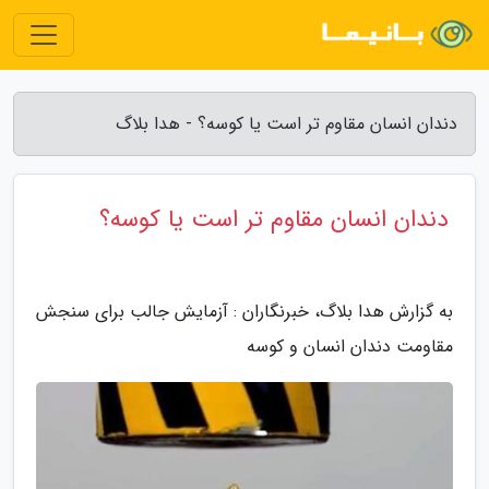
دندان انسان مقاوم تر است یا کوسه؟ - هدا بلاگ
دندان انسان مقاوم تر است یا کوسه؟
به گزارش هدا بلاگ، خبرنگاران : آزمایش جالب برای سنجش
مقاومت دندان انسان و کوسه