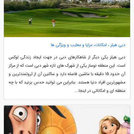
دبی هیلز ، امکانات، مزایا و معایب و ویژگی ها
دبی هیلز یکی دیگر از شاهکارهای دبی در جهت ایجاد زندگی لوکس
است. این منطقه نوساز یکی از شهرک های تازه شهر دبی است که از مرکز
آن حدود 15 دقیقه با ماشین فاصله دارد و ساکنین آن از ثروتمندترین و
مشهورترین افراد دنیا هستند. بنابراین می توانید حدس بزنید که با چه
منطقه ای و امکاناتی در اینجا...