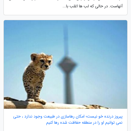
آنهاست. در حالی که لب ها اغلب با...
پیروز درنده خو نیست؛ امکان رهاسازی در طبیعت وجود ندارد ، حتی
نمی توانیم او را در منطقه حفاظت شده رها کنیم