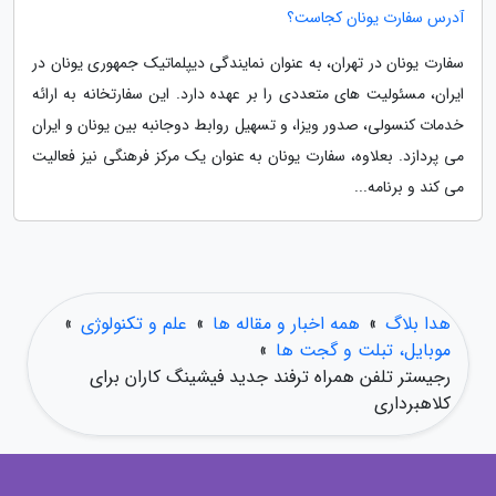
آدرس سفارت یونان کجاست؟
سفارت یونان در تهران، به عنوان نمایندگی دیپلماتیک جمهوری یونان در
ایران، مسئولیت های متعددی را بر عهده دارد. این سفارتخانه به ارائه
خدمات کنسولی، صدور ویزا، و تسهیل روابط دوجانبه بین یونان و ایران
می پردازد. بعلاوه، سفارت یونان به عنوان یک مرکز فرهنگی نیز فعالیت
می کند و برنامه...
هدا بلاگ
»
همه اخبار و مقاله ها
»
علم و تکنولوژی
»
موبایل، تبلت و گجت ها
»
رجیستر تلفن همراه ترفند جدید فیشینگ کاران برای
کلاهبرداری