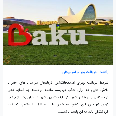
راهنمای دریافت ویزای آذربایجان
شرایط دریافت ویزای آذربایجانکشور آذربایجان در سال های اخیر با
تلاش هایی که برای جذب توریسم داشته توانسته به اندازه کافی
توانسته پیروز باشد و شهر باکو پایتخت این شهر به عنوان یکی از جذاب
ترین شهرهای این کشور به شمار بیاید. مطابق با قاتونی که کلیه
گردشگران باید به آن پایبند باشند،...