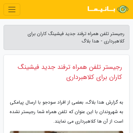
رجیستر تلفن همراه ترفند جدید فیشینگ کاران برای
کلاهبرداری - هدا بلاگ
رجیستر تلفن همراه ترفند جدید فیشینگ
کاران برای کلاهبرداری
به گزارش هدا بلاگ، بعضی از افراد سودجو با ارسال پیامکی
به شهروندان با این عنوان که تلفن همراه شما رجیستر نشده
است از آن ها کلاهبرداری می نمایند.