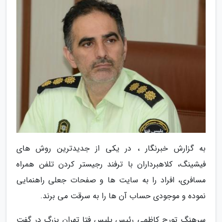
به گزارش خبرنگار ، در یکی از جدیدترین روش های
فیشینگ، کلاهبرداران با ترفند رجیستر کردن تلفن همراه
مسافری، افراد را به سایت ها و صفحات جعلی راهنمایی
نموده و موجودی حساب آن ها را به سرقت می برند.
سرهنگ تورج کاظمی رئیس پلیس فتا تهران بزرگ در گفت