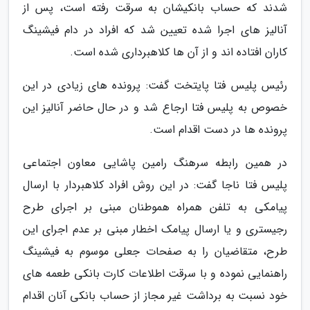
شدند که حساب بانکیشان به سرقت رفته است، پس از
آنالیز های اجرا شده تعیین شد که افراد در دام فیشینگ
کاران افتاده اند و از آن ها کلاهبرداری شده است.
رئیس پلیس فتا پایتخت گفت: پرونده های زیادی در این
خصوص به پلیس فتا ارجاع شد و در حال حاضر آنالیز این
پرونده ها در دست اقدام است.
در همین رابطه سرهنگ رامین پاشایی معاون اجتماعی
پلیس فتا ناجا گفت: در این روش افراد کلاهبردار با ارسال
پیامکی به تلفن همراه هموطنان مبنی بر اجرای طرح
رجیستری و یا ارسال پیامک اخطار مبنی بر عدم اجرای این
طرح، متقاضیان را به صفحات جعلی موسوم به فیشینگ
راهنمایی نموده و با سرقت اطلاعات کارت بانکی طعمه های
خود نسبت به برداشت غیر مجاز از حساب بانکی آنان اقدام