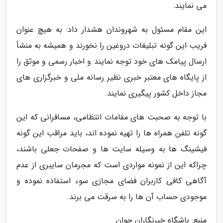
می نمایند.
این مقام مسئول به شهروندان هشدار داد: به هیچ عنوان
فریب این گونه تبلیغات دروغین را نخورند و همیشه به منشأ
ارسال پیامک های خود توجه نمایند و اخبار رسمی و موثق را
از پایگاه های معتبر خبری نظیر رسانه ملی و خبرگزاری های
مجاز داخل کشور پیگیری نمایند.
با توجه به صحبت های مقامات انتظامی، مسافرانی که این
گونه تلفن همراه ها را تهیه نموده اند، باید مراقب این گونه
فیشینگ ها به وسیله سایت ها و صفحات جعلی باشند،
چراکه این از نمونه مواردی است که مجرمان سایبری از عدم
آگاهی کافی کاربران فضای مجازی سوء استفاده نموده و
موجودی حساب آن ها را به سرقت می برند.
منبع: باشگاه خبرنگاران جوان