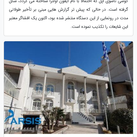
گوشی تاشوی اپل که احتمالاً با نام آیفون اولترا شناخته می گردد، شکل
گرفته است. در حالی که پیش تر گزارش هایی مبنی بر تأخیر طولانی
مدت در رونمایی از این دستگاه منتشر شده بود، اکنون یک افشاگر معتبر
این شایعات را تکذیب نموده است.