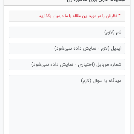
* نظرتان را در مورد این مقاله با ما درمیان بگذارید