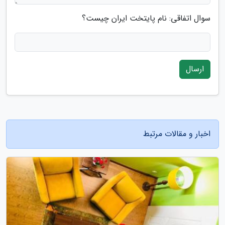
سوال اتفاقی: نام پایتخت ایران چیست؟
ارسال
اخبار و مقالات مرتبط