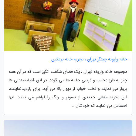
خانه وارونه چیتگر تهران ، تجربه خانه برعکس
مجموعه خانه وارونه تهران ، یک فضای شگفت انگیز است که در آن همه
چیز به طرز عجیب و غریبی جا به جا می گردد. در این فضا، صندلی ها
پرواز می نمایند و تخت خواب از دیوار بالا می آید. برای بازدیدنماینده،
این تجربه معانی جدیدی از تصویر و رنگ را فراهم می نماید. آنها
احساس می نمایند که خودشان...