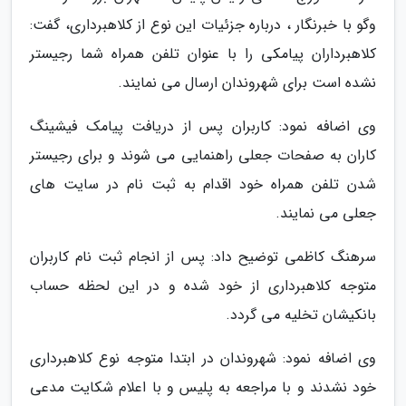
وگو با خبرنگار ، درباره جزئیات این نوع از کلاهبرداری، گفت:
کلاهبرداران پیامکی را با عنوان تلفن همراه شما رجیستر
نشده است برای شهروندان ارسال می نمایند.
وی اضافه نمود: کاربران پس از دریافت پیامک فیشینگ
کاران به صفحات جعلی راهنمایی می شوند و برای رجیستر
شدن تلفن همراه خود اقدام به ثبت نام در سایت های
جعلی می نمایند.
سرهنگ کاظمی توضیح داد: پس از انجام ثبت نام کاربران
متوجه کلاهبرداری از خود شده و در این لحظه حساب
بانکیشان تخلیه می گردد.
وی اضافه نمود: شهروندان در ابتدا متوجه نوع کلاهبرداری
خود نشدند و با مراجعه به پلیس و با اعلام شکایت مدعی