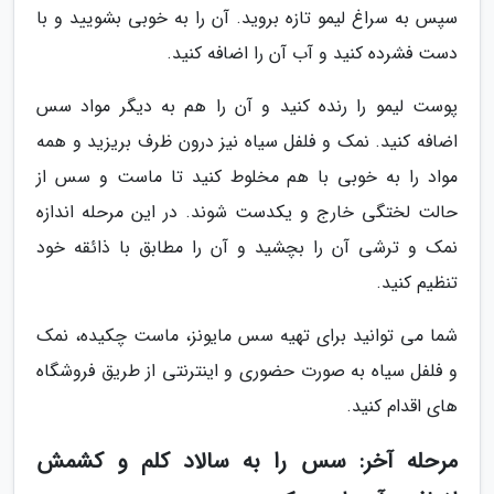
سپس به سراغ لیمو تازه بروید. آن را به خوبی بشویید و با
دست فشرده کنید و آب آن را اضافه کنید.
پوست لیمو را رنده کنید و آن را هم به دیگر مواد سس
اضافه کنید. نمک و فلفل سیاه نیز درون ظرف بریزید و همه
مواد را به خوبی با هم مخلوط کنید تا ماست و سس از
حالت لختگی خارج و یکدست شوند. در این مرحله اندازه
نمک و ترشی آن را بچشید و آن را مطابق با ذائقه خود
تنظیم کنید.
شما می توانید برای تهیه سس مایونز، ماست چکیده، نمک
و فلفل سیاه به صورت حضوری و اینترنتی از طریق فروشگاه
های اقدام کنید.
مرحله آخر: سس را به سالاد کلم و کشمش