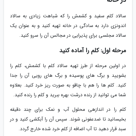
در خانه
سالاد کلم سفید و کشمش را که شباهت زیادی به سالاد
اندونزی دارد به سادگی در خانه تهیه کنید و به عنوان یک
سالاد مجلسی برای پذیرایی در مجالس آن را سرو کنید.
مرحله اول: کلم را آماده کنید
در اولین مرحله از طرز تهیه سالاد کلم با کشمش، کلم را
بشویید و برگ های پوسیده و برگ های رویی آن را جدا
کنید. کلم ها را هم با چاقو به صورت ریز خرد کنید. بعلاوه
شما می توانید از رنده درشت بهره ببرید و کلم را رنده کنید.
کلم را در اندازهی محلول آب و نمک برای چند دقیقه
بخیسانید تا ضدعفونی شوند. سپس آن را آبکشی کنید و در
سبد قرار دهید تا آب اضافه از کلم خرد شده خارج گردد.