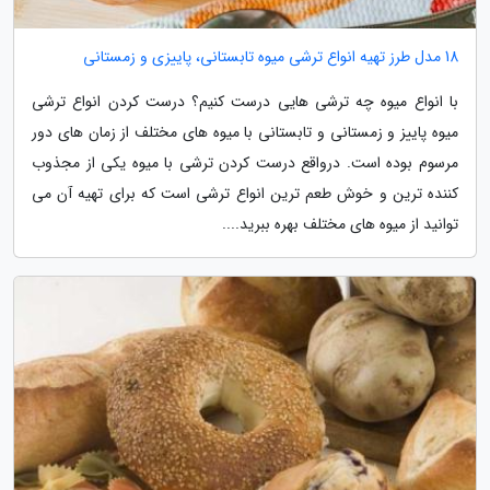
18 مدل طرز تهیه انواع ترشی میوه تابستانی، پاییزی و زمستانی
با انواع میوه چه ترشی هایی درست کنیم؟ درست کردن انواع ترشی
میوه پاییز و زمستانی و تابستانی با میوه های مختلف از زمان های دور
مرسوم بوده است. درواقع درست کردن ترشی با میوه یکی از مجذوب
کننده ترین و خوش طعم ترین انواع ترشی است که برای تهیه آن می
توانید از میوه های مختلف بهره ببرید....