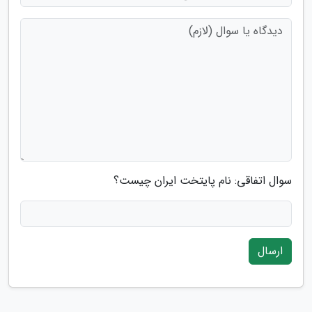
سوال اتفاقی: نام پایتخت ایران چیست؟
ارسال