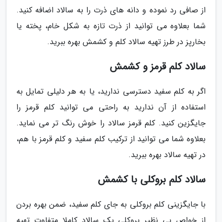
از صافی رد نموده و دانه های ذرت را به سالاد اضافه کنید.
شما بعلاوه می توانید از ذرت تازه به شکل خام، پخته یا
بخارپز در طرز تهیه سالاد کلم و کشمش بهره ببرید.
سالاد کلم قرمز و کشمش
اگر به کلم سفید دسترسی ندارید، یا به هر دلیلی تمایل به
استفاده از آن ندارید به راحتی می توانید کلم قرمز را
جایگزین کنید. کلم قرمز سالاد را خوش رنگ تر می نماید.
بعلاوه شما می توانید از ترکیب کلم سفید و کلم قرمز با هم،
در تهیه سالاد بهره ببرید.
سالاد کلم بروکلی با کشمش
با جایگزینی کلم بروکلی به جای کلم سفید، ضمن بهره بردن
از خواص بی نظیر بروکلی یک سالاد کاملا متفاوت تهیه