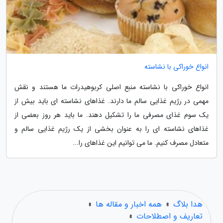
انواع خوراکی با نشاسته
انواع خوراکی با نشاسته منبع اصلی کربوهیدرات ما هستند و نقش
مهمی در رژیم غذایی سالم ما دارند. غذاهای نشاسته ای باید بیش از
یک سوم غذای مصرفی ما را تشکیل دهند. ما باید هر روز بعضی از
غذاهای نشاسته ای را به عنوان بخشی از یک رژیم غذایی سالم و
متعادل مصرف کنیم. ما می توانیم این غذاهای را...
هدا بلاگ
»
همه اخبار و مقاله ها
»
تعاریف و اصطلاحات
»