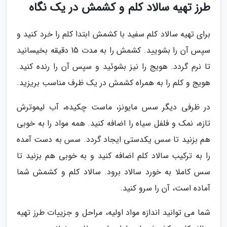
طرز تهیه سالاد کلم و کشمش در یک نگاه
برای تهیه سالاد کلم سفید با کشمش ابتدا کلم را خرد کنید و
سپس آن را بشویید. کشمش را به مدت 15 دقیقه بخیسانید
تا نرم گردد. هویج را نیز بشوئید و سپس آن را رنده کنید.
هویج و کلم را به همراه کشمش در یک ظرف مناسب بریزید.
در ظرفی دیگر سس مایونز، ماست چکیده، آب لیموترش
تازه، نمک و فلفل سیاه را اضافه کنید. همه مواد را به خوبی
هم بزنید تا سس یکدستی ایجاد گردد. سس به دست آمده
را به ترکیب سالاد کلم اضافه کنید و به خوبی هم بزنید تا
سس کاملا به خورد سالاد برود. سالاد کلم و کشمش شما
آماده است، آن را سرو کنید.
شما می توانید اندازه مواد اولیه، مراحل و جزییات طرز تهیه