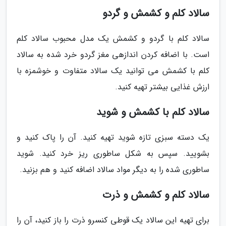
سالاد کلم و کشمش و گردو
سالاد کلم با گردو و کشمش یک مدل محبوب سالاد کلم
است. با اضافه کردن اندازهی مغز گردو خرد شده به سالاد
کلم با کشمش می توانید یک سالاد متفاوت و خوشمزه با
ارزش غذایی بیشتر تهیه کنید.
سالاد کلم با کشمش و شوید
یک دسته سبزی تازه شوید تهیه کنید. آن را پاک کنید و
بشویید. سپس به شکل ساطوری ریز خرد کنید. شوید
ساطوری شده را به دیگر مواد سالاد اضافه کنید و هم بزنید.
سالاد کلم و کشمش و ذرت
برای تهیه این سالاد یک قوطی کنسرو ذرت را باز کنید، آن را