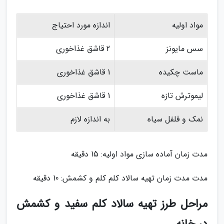
مواد اولیه
اندازه مورد احتیاج
سس مایونز
2 قاشق غذاخوری
ماست چکیده
1 قاشق غذاخوری
لیموترش تازه
1 قاشق غذاخوری
نمک و فلفل سیاه
به اندازه لازم
مدت زمان آماده سازی مواد اولیه: 15 دقیقه
مدت مدت زمان تهیه سالاد کلم کلم و کشمش: 10 دقیقه
مراحل طرز تهیه سالاد کلم سفید و کشمش