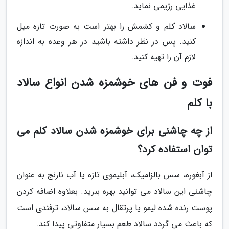
غذایی رژیمی نماید.
سالاد کلم و کشمش را بهتر است به صورت تازه میل
کنید. پس در نظر داشته باشید در هر وعده به اندازه
لازم آن را تهیه کنید.
فوت و فن های خوشمزه شدن انواع سالاد
با کلم
از چه چاشنی برای خوشمزه شدن سالاد کلم می
توان استفاده کرد؟
از آبغوره، سس بالزامیک، آبلیموی تازه یا آب نارنج به عنوان
چاشنی این سالاد می توانید بهره ببرید. بعلاوه اضافه کردن
پوست رنده شده لیمو یا پرتقال به سس سالاد، ترفندی است
که باعث می گردد سالاد طعم بسیار متفاوتی پیدا کند.