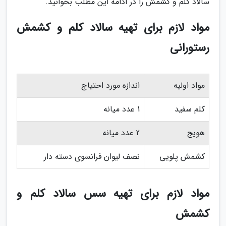
سالاد کلم و کشمش را در ادامه این مطلب بخوانید.
مواد لازم برای تهیه سالاد کلم و کشمش
رستورانی
مواد اولیه
اندازه مورد احتیاج
کلم سفید
1 عدد میانه
هویج
2 عدد میانه
کشمش پلویی
نصف لیوان فرانسوی دسته دار
مواد لازم برای تهیه سس سالاد کلم و
کشمش