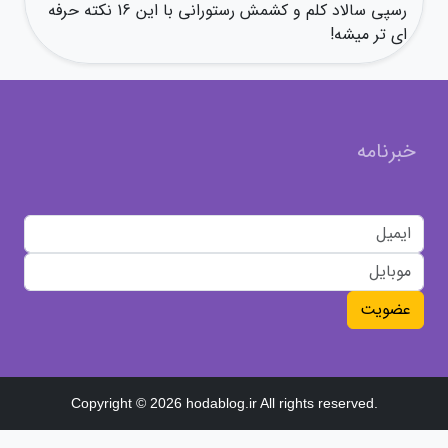
رسپی سالاد کلم و کشمش رستورانی با این 16 نکته حرفه
ای تر میشه!
خبرنامه
عضویت
Copyright © 2026 hodablog.ir All rights reserved.