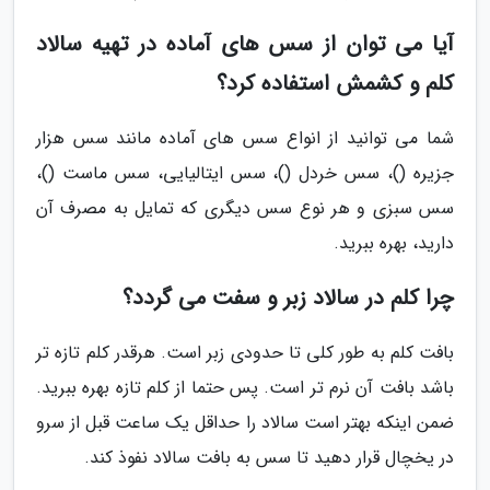
آیا می توان از سس های آماده در تهیه سالاد
کلم و کشمش استفاده کرد؟
شما می توانید از انواع سس های آماده مانند سس هزار
جزیره ()، سس خردل ()، سس ایتالیایی، سس ماست ()،
سس سبزی و هر نوع سس دیگری که تمایل به مصرف آن
دارید، بهره ببرید.
چرا کلم در سالاد زبر و سفت می گردد؟
بافت کلم به طور کلی تا حدودی زبر است. هرقدر کلم تازه تر
باشد بافت آن نرم تر است. پس حتما از کلم تازه بهره ببرید.
ضمن اینکه بهتر است سالاد را حداقل یک ساعت قبل از سرو
در یخچال قرار دهید تا سس به بافت سالاد نفوذ کند.