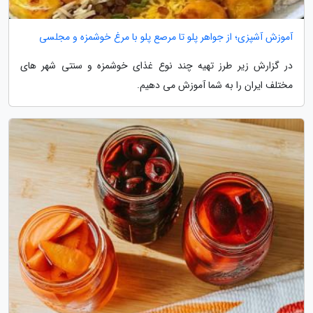
آموزش آشپزی؛ از جواهر پلو تا مرصع پلو با مرغ خوشمزه و مجلسی
در گزارش زیر طرز تهیه چند نوع غذای خوشمزه و سنتی شهر های
مختلف ایران را به شما آموزش می دهیم.