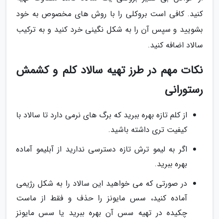
کنید. کافی است بروکلی را با روش های مخصوص به خود
بشویید و سپس آن را به شکل نگینی خرد کنید و به ترکیب
سالاد اضافه کنید.
نکات مهم در طرز تهیه سالاد کلم و کشمش
رستورانی
از کلم تازه بهره ببرید که برگ های نرمی دارد تا سالاد با
کیفیت تری داشته باشید.
اگر به لیمو ترش تازه دسترسی ندارید از آبلیمو آماده
بهره ببرید.
در صورتی که می خواهید این سالاد را به شکل رژیمی
آماده کنید، سس مایونز را حذف و فقط از ماست
چکیده در تهیه سس آن بهره ببرید یا سس مایونز