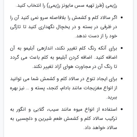
رژیمی (طرز تهیه سس مایونز رژیمی) را انتخاب کنید.
اگر سالاد کلم و کشمش را بلافاصله سرو نمی کنید آن را
در ظرفی در بسته و در یخچال نگهداری کنید تا تازگی
خود را از دست ندهد.
برای آنکه رنگ کلم تغییر نکند، اندازهی آبلیمو به آن
اضافه کنید. اضافه کردن آبلیمو به کلم باعث می گردد
تا رنگ آن در مجاورت هوای آزاد تغییر نکند.
برای ایجاد تنوع در سالاد کلم و کشمش شما می توانید
از انواع مغزیجات مانند بادام، کنجد، پسته و … نیز بهره
ببرید.
استفاده از انواع میوه مانند سیب، گلابی و انگور به
ترکیب سالاد کلم و کشمش طعم شیرین و دلچسبی به
سالاد خواهد داد.