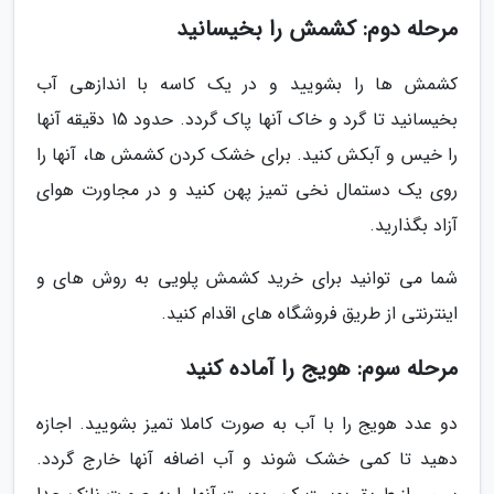
مرحله دوم: کشمش را بخیسانید
کشمش ها را بشویید و در یک کاسه با اندازهی آب
بخیسانید تا گرد و خاک آنها پاک گردد. حدود 15 دقیقه آنها
را خیس و آبکش کنید. برای خشک کردن کشمش ها، آنها را
روی یک دستمال نخی تمیز پهن کنید و در مجاورت هوای
آزاد بگذارید.
شما می توانید برای خرید کشمش پلویی به روش های و
اینترنتی از طریق فروشگاه های اقدام کنید.
مرحله سوم: هویج را آماده کنید
دو عدد هویج را با آب به صورت کاملا تمیز بشویید. اجازه
دهید تا کمی خشک شوند و آب اضافه آنها خارج گردد.