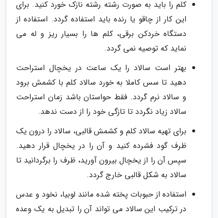
کلم را باید به صورت رشته رشته نازک خورد کنید. برای
این کار از چاقو یا رنده باید استفاده گردد. استفاده از
دستگاه خردکن برقی، کلم ها را بسیار ریز و له می
نماید که توصیه نمی گردد.
بهتر است سالاد را یک ساعت در یخچال استراحت
دهید تا سس کاملا به خورد سالاد کلم با کشمش برود
و سالاد نرم گردد. فقط حواستان باشد زمان استراحت
سالاد زیاد نگردد تا تازگی خود را از دست ندهد.
برای تهیه سالاد کلم و کشمش قالبی، سالاد را درون یک
ظرف گود فشرده کنید و آن را در یخچال قرار دهید.
سپس آن را از یخچال بیرون آورید، ظرف را برگردانید تا
سالاد به شکل قالبی خارج گردد.
استفاده از حبوبات پخته شده مانند لوبیا، نخود و عدس
در ترکیب این سالاد می تواند آن را تبدیل به یک وعده