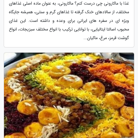
غذا با ماکارونی چی درست کنم؟ ماکارونی، به عنوان ماده اصلی غذاهای
مختلف، از سالادهای خنک گرفته تا غذاهای گرم و سنتی، همیشه جایگاه
ویژه ای در سفره های ایرانی برای وعده و داشته است. این غذای
محبوب اصالتا ایتالیایی، با توانایی ترکیب با انواع مختلف سبزیجات، انواع
گوشت قرمز، مرغ، ماکیان...