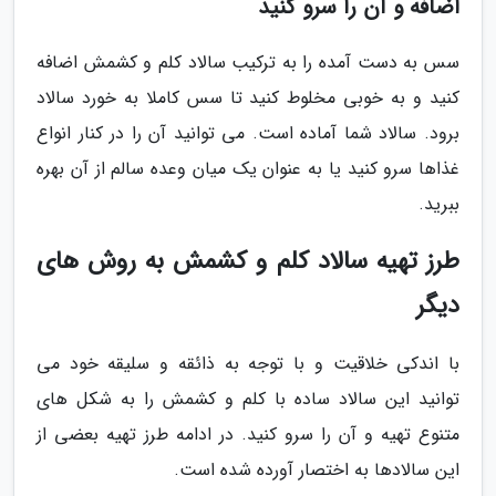
اضافه و آن را سرو کنید
سس به دست آمده را به ترکیب سالاد کلم و کشمش اضافه
کنید و به خوبی مخلوط کنید تا سس کاملا به خورد سالاد
برود. سالاد شما آماده است. می توانید آن را در کنار انواع
غذاها سرو کنید یا به عنوان یک میان وعده سالم از آن بهره
ببرید.
طرز تهیه سالاد کلم و کشمش به روش های
دیگر
با اندکی خلاقیت و با توجه به ذائقه و سلیقه خود می
توانید این سالاد ساده با کلم و کشمش را به شکل های
متنوع تهیه و آن را سرو کنید. در ادامه طرز تهیه بعضی از
این سالادها به اختصار آورده شده است.