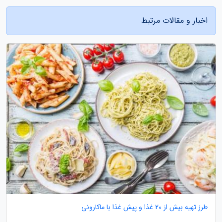
اخبار و مقالات مرتبط
طرز تهیه بیش از 20 غذا و پیش غذا با ماکارونی