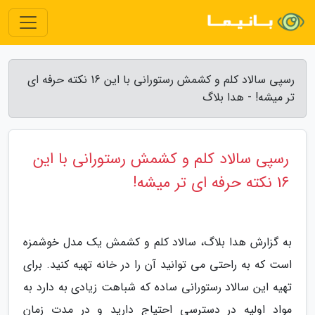
رسپی سالاد کلم و کشمش رستورانی با این 16 نکته حرفه ای
تر میشه! - هدا بلاگ
رسپی سالاد کلم و کشمش رستورانی با این
16 نکته حرفه ای تر میشه!
به گزارش هدا بلاگ، سالاد کلم و کشمش یک مدل خوشمزه
است که به راحتی می توانید آن را در خانه تهیه کنید. برای
تهیه این سالاد رستورانی ساده که شباهت زیادی به دارد به
مواد اولیه در دسترسی احتیاج دارید و در مدت زمان