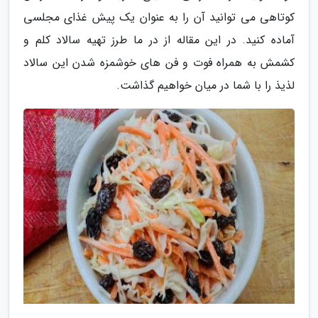
کوتاهی می توانید آن را به عنوان یک پیش غذای مجلسی
آماده کنید. در این مقاله از در ما طرز تهیه سالاد کلم و
کشمش به همراه فوت و فن های خوشمزه شدن این سالاد
لذیذ را با شما در میان خواهیم گذاشت.