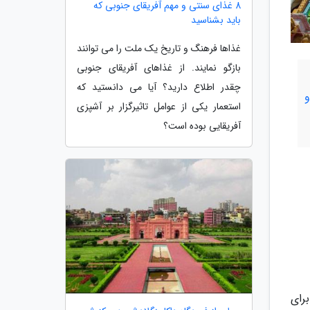
8 غذای سنتی و مهم آفریقای جنوبی که
باید بشناسید
غذاها فرهنگ و تاریخ یک ملت را می توانند
بازگو نمایند. از غذاهای آفریقای جنوبی
چقدر اطلاع دارید؟ آیا می دانستید که
استعمار یکی از عوامل تاثیرگزار بر آشپزی
آفریقایی بوده است؟
رای