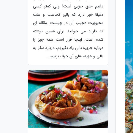
دانیم جای خوبی است! ولی کمتر کسی
دقیقا خبر دارد که بالی کجاست و علت
محبوبیت عجیب آن در چیست. مقاله ای
که دارید می خوانید برای همین نوشته
شده است. اینجا قرار است همه چیز را
درباره جزیره بالی یاد بگیریم، درباره سفر به
بالی و هزینه های آن حرف بزنیم،...