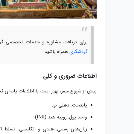
برای دریافت مشاوره و خدمات تخصصی گرد
گردشگری
همراه باشید.
اطلاعات ضروری و کلی
پیش از شروع سفر، بهتر است با اطلاعات پایه‌ای کش
پایتخت: دهلی نو.
واحد پول: روپیه هند (INR).
زبان‌های رسمی: هندی و انگلیسی. تسلط اکثر