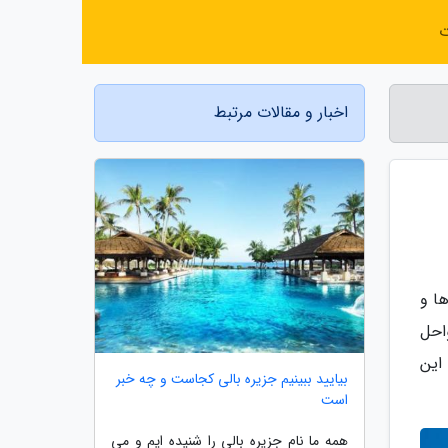
ت
اخبار و مقالات مرتبط
ها و
احل
این
بیایید ببینیم جزیره بالی کجاست و چه خبر
است
همه ما نام جزیره بالی را شنیده ایم و می