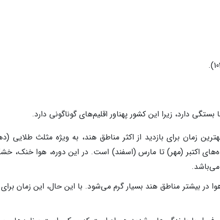
ستگی دارد، زیرا این کشور پهناور اقلیم‌های گوناگونی دارد.
هترین زمان برای بازدید از اکثر مناطق هند، به ویژه مثلث طلایی (ده
اه‌های اکتبر (مهر) تا مارس (اسفند) است. در این دوره، هوا خنک، خش
می‌باشد.
هوا در بیشتر مناطق هند بسیار گرم می‌شود. با این حال، این زمان برای