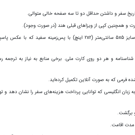
رت و همچنین کپی از ویزاهای قبلی هند (در صورت وجود).
عکس پرسنلی: دو قطعه عکس رنگی جدید سایز 5x5 سانتی‌متر (2x2 اینچ) با پس‌زمینه سفید که با عکس
شناسنامه و هر دو روی کارت ملی. برخی منابع به نیاز به ترجمه ر
 فرمی که به صورت آنلاین تکمیل کرده‌اید.
 به زبان انگلیسی که توانایی پرداخت هزینه‌های سفر را نشان دهد و ت
و برگشت.
 مدت اقامت.