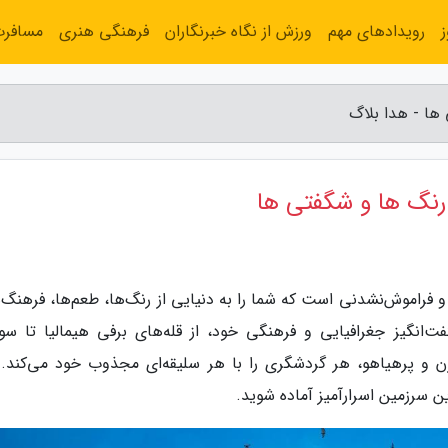
رویدادهای مهم
ورزش از نگاه خبرنگاران
فرهنگی هنری
مسافر
ها - هدا بلاگ
رنگ ها و شگفتی ها
 و فراموش‌نشدنی است که شما را به دنیایی از رنگ‌ها، طعم‌ها، فرهنگ‌
فت‌انگیز جغرافیایی و فرهنگی خود، از قله‌های برفی هیمالیا تا سو
ن و پرهیاهو، هر گردشگری را با هر سلیقه‌ای مجذوب خود می‌کند. 
ن سرزمین اسرارآمیز آماده شوید.