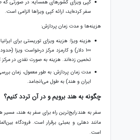
سفر کرده‌اید، ارائه کپی ویزاها الزامی است.
هزینه‌ها و مدت زمان پردازش:
هزینه ویزا: هزینه ویزای توریستی برای ایران
تخمین زده‌اند. هزینه به صورت نقدی در مرکز IVAC دریافت می‌شود.
ایران و هند) به طول می‌انجامد.
چگونه به هند برویم و در آن تردد کنیم؟
سفر به هند:رایج‌ترین راه برای سفر به هند، مسیر
مانند دهلی و بمبئی برقرار است. فرودگاه بین‌المل
است.