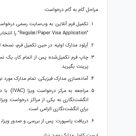
مراحل گام به گام درخواست:
"Regular/Paper Visa Application" را انتخاب کرده و فرم را با اطلاعات دقیق و صحیح تکمیل نمایید.
آپلود مدارک اولیه: در حین تکمیل فرم، نسخه
پرینت بگیرید.
آماده‌سازی مدارک فیزیکی: تمام مدارک مورد ن
مراجعه به
انگشت‌نگاری به یکی از مراکز درخواست ویز
برای انگشت‌نگاری الزامی است.
دریافت پاسپورت: پس از بررسی و صدور ویزا، 
لیست کامل مدارک مورد نیاز: