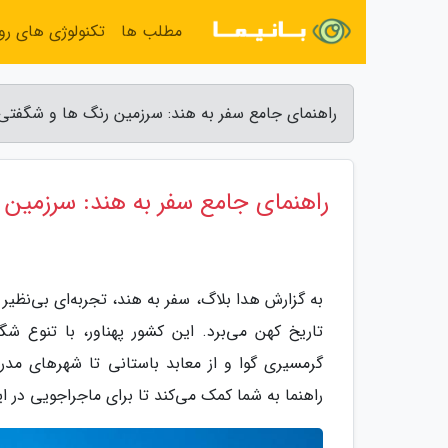
مطلب ها
تکنولوژی های روز
راهنمای جامع سفر به هند: سرزمین رنگ ها و شگفتی 
راهنمای جامع سفر به هند: سرزمین 
به گزارش هدا بلاگ، سفر به هند، تجربه‌ای بی‌نظیر
تاریخ کهن می‌برد. این کشور پهناور، با تنوع شگ
گرمسیری گوا و از معابد باستانی تا شهرهای مدر
راهنما به شما کمک می‌کند تا برای ماجراجویی در ای