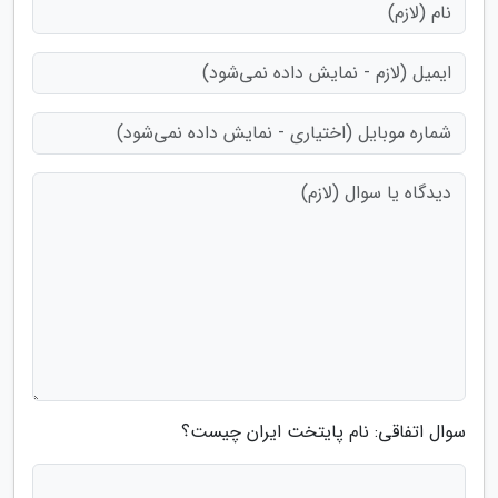
سوال اتفاقی: نام پایتخت ایران چیست؟