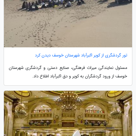
تور گردشگری از کویر اکبرآباد شهرستان خوسف دیدن کرد
مسئول نمایندگی میراث فرهنگی، صنایع دستی و گردشگری شهرستان
خوسف از ورود گردشگران به کویر و دق اکبرآباد اطلاع داد.