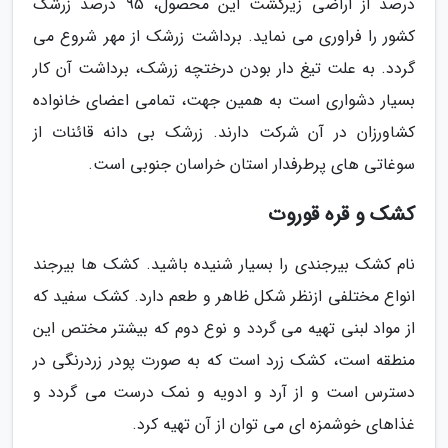
درصد از اراضی زیرکشت این محصول، 95 درصد زرشک
کشور را فراوری می نماید. برداشت زرشک از مهر شروع می
گردد. به علت تیغ دار بودن درختچه زرشک، برداشت آن کار
بسیار دشواری است به همین جهت، تمامی اعضای خانواده
کشاورزان در آن شرکت دارند. زرشک بی دانه قائنات از
سوغاتی های پرطرفدار استان خراسان جنوبی است.
کشک و قره قوروت
نام کشک بیرجندی را بسیار شنیده باشید. کشک ها بیرجند
انواع مختلفی ازنظر شکل ظاهر و طعم دارد. کشک سفید که
از مواد لبنی تهیه می گردد و نوع دوم که بیشتر مختص این
منطقه است، کشک زرد است که به صورت پودر زردرنگی در
دسترس است و از آرد و ادویه و نمک درست می گردد و
غذاهای خوشمزه ای می توان از آن تهیه کرد.