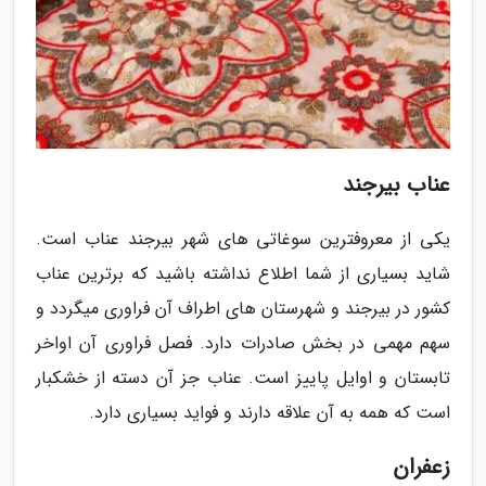
عناب بیرجند
یکی از معروفترین سوغاتی های شهر بیرجند عناب است.
شاید بسیاری از شما اطلاع نداشته باشید که برترین عناب
کشور در بیرجند و شهرستان های اطراف آن فراوری میگردد و
سهم مهمی در بخش صادرات دارد. فصل فراوری آن اواخر
تابستان و اوایل پاییز است. عناب جز آن دسته از خشکبار
است که همه به آن علاقه دارند و فواید بسیاری دارد.
زعفران