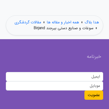
هدا بلاگ
»
همه اخبار و مقاله ها
»
مقالات گردشگری
»
سوغات و صنایع دستی بیرجند Birjand
خبرنامه
عضویت