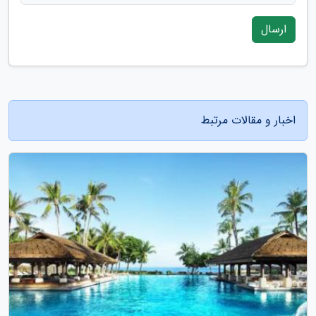
ارسال
اخبار و مقالات مرتبط