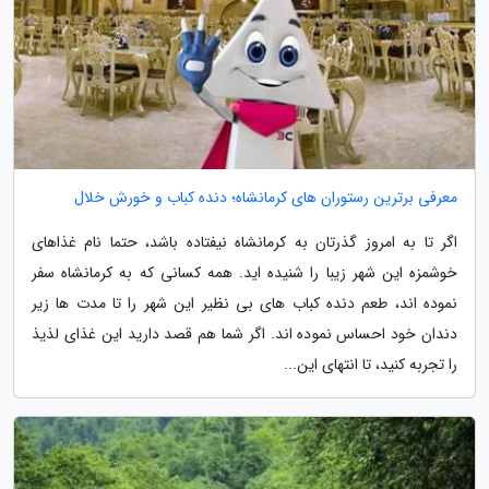
معرفی برترین رستوران های کرمانشاه؛ دنده کباب و خورش خلال
اگر تا به امروز گذرتان به کرمانشاه نیفتاده باشد، حتما نام غذاهای
خوشمزه این شهر زیبا را شنیده اید. همه کسانی که به کرمانشاه سفر
نموده اند، طعم دنده کباب های بی نظیر این شهر را تا مدت ها زیر
دندان خود احساس نموده اند. اگر شما هم قصد دارید این غذای لذیذ
را تجربه کنید، تا انتهای این...