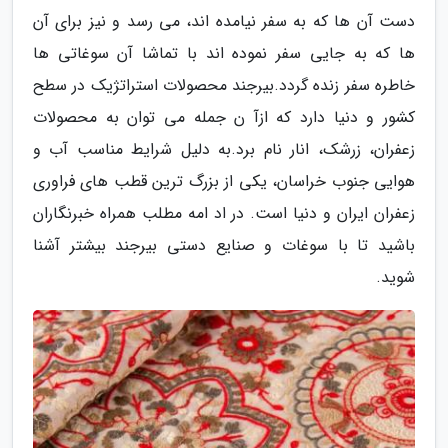
دست آن ها که به سفر نیامده اند، می رسد و نیز برای آن
ها که به جایی سفر نموده اند با تماشا آن سوغاتی ها
خاطره سفر زنده گردد.بیرجند محصولات استراتژیک در سطح
کشور و دنیا دارد که ازآ ن جمله می توان به محصولات
زعفران، زرشک، انار نام برد.به دلیل شرایط مناسب آب و
هوایی جنوب خراسان، یکی از بزرگ ترین قطب های فراوری
زعفران ایران و دنیا است. در اد امه مطلب همراه خبرنگاران
باشید تا با سوغات و صنایع دستی بیرجند بیشتر آشنا
شوید.