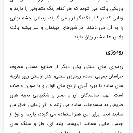
باریکی بافته می شوند که هر کدام رنگ متفاوتی را دارند و
زمانی که در کنار یکدیگر قرار می گیرند، زیبایی چشم نوازی
را به آن می دهند. در شهرهای نهبندان و سر بیشه بافت
پلاس ها بیشتر رونق دارند.
رودوزی
رودوزی های سنتی یکی دیگر از صنایع دستی معروف
خراسان جنوبی است، رودوزی سنتی، هنر آراستن روی پارچه
های ساده با بهره گیری از نخ های الوان و با سوزن و قلاب
است. تهیه نمایندگان آن با صبر و شکیبایی بخیه های
ظریفی به منسوجات ساده می زنند و اثر زیبایی خلق می
نمایند.آنچه برای این هنر استفاده می گردد، پارچه و نخ از
جنس هایی همانند ابریشم، پنبه ای، فلز و سنگ های