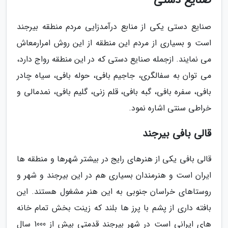
صنایع دستی
صنایع دستی یکی از منابع درآمدزایی مردم منطقه بیرجند
است و بسیاری از مردم این منطقه از این روش امرارمعاش
می نمایند. ازجمله صنایع دستی که در این منطقه رواج دارد،
می توان به سفالگری، جاجیم بافی، حوله بافی، سیاه چادر
بافی، سفره بافی، گبه بافی، قلم زنی، گلیم بافی، نمدمالی و
خراطی سنتی اشاره نمود.
قالی بافی بیرجند
قالی بافی یکی از هنرهای رایج در بیشتر شهرها و منطقه ها
ایران است و هنرمندان بسیاری هم در این بیرجند و شهر و
روستاهای خراسان جنوبی به این هنر مشغول هستند. این
بافته داری از پشم با پرز ها بلند که زینت بخش تمام خانه
های ایرانی است در شهر بیرجند قدمتی بیش از 1000 سال