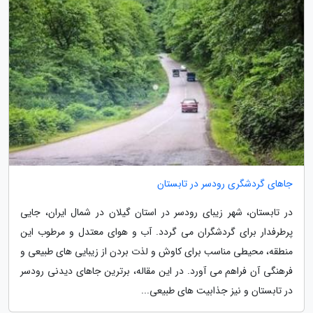
جاهای گردشگری رودسر در تابستان
در تابستان، شهر زیبای رودسر در استان گیلان در شمال ایران، جایی
پرطرفدار برای گردشگران می گردد. آب و هوای معتدل و مرطوب این
منطقه، محیطی مناسب برای کاوش و لذت بردن از زیبایی های طبیعی و
فرهنگی آن فراهم می آورد. در این مقاله، برترین جاهای دیدنی رودسر
در تابستان و نیز جذابیت های طبیعی...