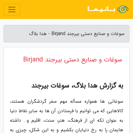
سوغات و صنایع دستی بیرجند Birjand - هدا بلاگ
سوغات و صنایع دستی بیرجند Birjand
به گزارش هدا بلاگ، سوغات بیرجند
سوغاتی ها همواره مسأله مهم سفر گردشگران هستند،
کالاهایی که می توانیم با فرستادن آن ها به سایر نقاط دنیا
به عنوان تکه ای از فرهنگ، هنر، سنت، اقلیم و… داشته
هایمان را به رخ دنیایان بکشیم و به این شکل، چیزی به