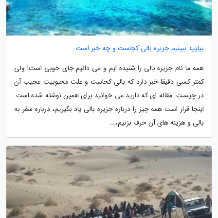
بیایید ببینیم جزیره بالی کجاست و چه خبر است
همه ما نام جزیره بالی را شنیده ایم و می دانیم جای خوبی است! ولی
کمتر کسی دقیقا خبر دارد که بالی کجاست و علت محبوبیت عجیب آن
در چیست. مقاله ای که دارید می خوانید برای همین نوشته شده است.
اینجا قرار است همه چیز را درباره جزیره بالی یاد بگیریم، درباره سفر به
بالی و هزینه های آن حرف بزنیم،...