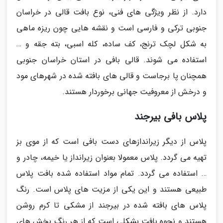
دارد. از نظر ویژگی های فنی، نوع بافت قالی در خراسان
جنوبی ترکی و فارسی است و نقشه هایی چون ریزه ماهی
به شکل لچک ترنج، کف ساده، کله اسبی، بته جقه و …
استفاده می شوند. قالی بافی در استان خراسان جنوبی
همچنان پا برجاست و قالی های بافته شده در شهرهای مود
و درخش از معروفیت جهانی برخوردار هستند.
پلاس بافی بیرجند
پلاس از دیگر زیراندازهای دست بافی است که از موی بز
تهیه می گردد. پلاس معمولا بعنوان زیرانداز یا خیمه، چادر و
… استفاده می گردد. تمام مواد استفاده شده بافت پلاس
طبیعی هستند و این یکی از مزیت های پلاس است. رنگ
پلاس های بافته شده در بیرجند از مشکی تا کرم روشن
هستند و نحوه بافت بشکلی است که از هر رنگ بخش های