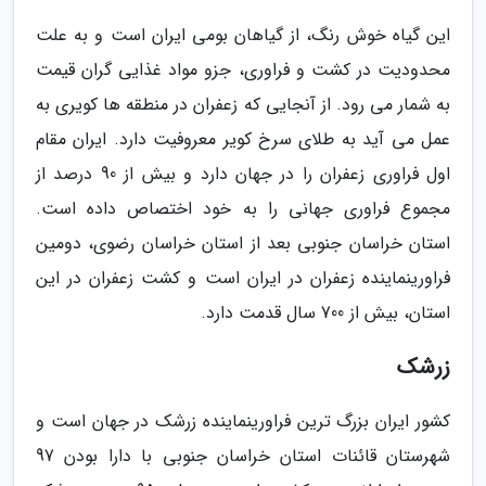
این گیاه خوش رنگ، از گیاهان بومی ایران است و به علت
محدودیت در کشت و فراوری، جزو مواد غذایی گران قیمت
به شمار می رود. از آنجایی که زعفران در منطقه ها کویری به
عمل می آید به طلای سرخ کویر معروفیت دارد. ایران مقام
اول فراوری زعفران را در جهان دارد و بیش از 90 درصد از
مجموع فراوری جهانی را به خود اختصاص داده است.
استان خراسان جنوبی بعد از استان خراسان رضوی، دومین
فراورینماینده زعفران در ایران است و کشت زعفران در این
استان، بیش از 700 سال قدمت دارد.
زرشک
کشور ایران بزرگ ترین فراورینماینده زرشک در جهان است و
شهرستان قائنات استان خراسان جنوبی با دارا بودن 97