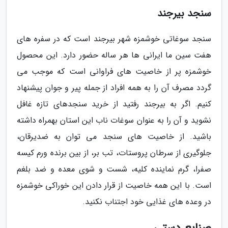
سنجد بیرجند
سنجد سوغاتی خوشمزه شهر بیرجند است که در سفره های
هفت سین ما ایرانی ها هر ساله حضور دارد. این محصول
خوشمزه پر از خاصیت های فراوانی است که موجب می
گردد مصرف آن را به همه افراد از جمله پیر و جوان پیشنهاد
کنیم. اگر به بیرجند رفتید از خرید سنجدهای تازه غافل
نشوید و آن را به عنوان سوغات ناب این استان بهمراه داشته
باشید. از خاصیت های سنجد می توان به ضدیرقان،
جلوگیری از سرطان پروستات، تب بر، از بین برنده ورم کیسه
صفرا، گرم نماینده کلیه، شست و شوی معده و ضد بلغم
است. با این همه خاصیت از قرار دادن این خوراکی خوشمزه
در وعده های غذایی خود اجتناب نکنید.