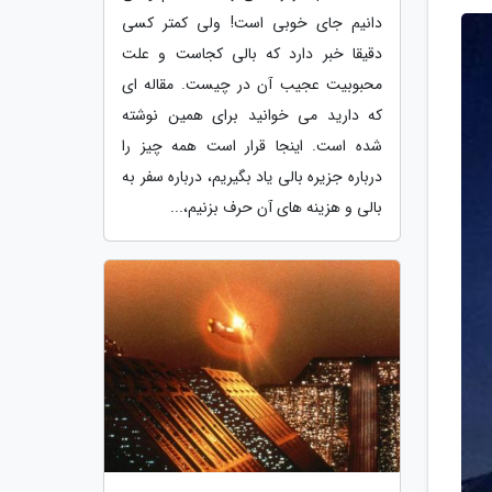
دانیم جای خوبی است! ولی کمتر کسی
دقیقا خبر دارد که بالی کجاست و علت
محبوبیت عجیب آن در چیست. مقاله ای
که دارید می خوانید برای همین نوشته
شده است. اینجا قرار است همه چیز را
درباره جزیره بالی یاد بگیریم، درباره سفر به
بالی و هزینه های آن حرف بزنیم،...