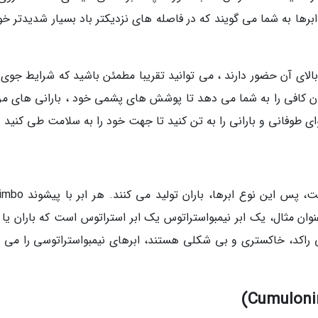
رها به شما می گویند که در فاصله های نزدیکتر باد بسیار شدیدتر خو
 زمان کافی را به شما می دهد تا پوشش های پشمی خود ، بارانی های مر
ای طوفانی و بارانی را به تن کنید تا جهت خود را به سلامت طی کنید .
اشد. به عنوان مثال، یک ابر نیمبواستراتوس یک ابر استراتوس است که باران یا
یی راکد، خاکستری و بی شکلی هستند، ابرهای نیمبواستراتوسی را می ت