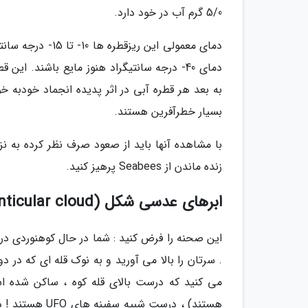
5/0 گرم آب در خود دارد.
دمای معمولی این ر
بسیار خطرآفرین هستند.
زنده ماندن از Seabees پرهیز کنید.
ابرهای عدسی شکل (Lenticular cloud)
این صحنه را فرض کنید : شما در حال کوهنوردی در
. سرتان را بالا می آورید و به نوک قله ای که د
می کنید که درست بالای قله کوه ، ساکن شده 
هستند) ، درست