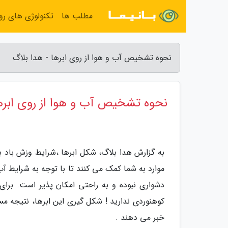
مطلب ها
تکنولوژی های روز
نحوه تشخیص آب و هوا از روی ابرها - هدا بلاگ
نحوه تشخیص آب و هوا از روی ابره
موارد به شما کمک می کنند تا با توجه به شرایط آ
دشواری نبوده و به راحتی امکان پذیر است. برای
کوهنوردی ندارید ! شکل گیری این ابرها، نتیجه م
خبر می دهند .