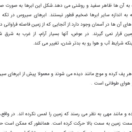
که به آن ها ظاهر سفید و روشنی می دهد.شکل این ابرها به صورت ص
 اندازه سایر ابرها ضخیم قطور نیستند. ابرهای سیروس در تکه 
آن ها در آسمان وجود دارد.از آنجایی که از زمین فاصله فراوانی دار
 قرار نمی گیرند. در عوض، آنها بسیار آرام، از غرب به شرق شن
ه شرایط آب و هوا رو به بدتر شدن، تغییر می کند.
اهر پف کرده و موج مانند دیده می شوند و معمولا پیش از ابرهای سی
 هوای طوفانی است .
و مانند مهی به نظر می رسند که زمین را لمس نکرده اند. در واقع، 
از سمت زمین به سمت بالا حرکت کرده است. همانطور که ممکن است 