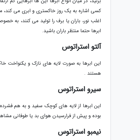
بزنید، در میان انواع ابرها این ها ابرهایی کم 
کسی اشاره به یک روز خاکستری و ابری می کند، م
اغلب نور، باران یا برف را تولید می کنند، به خص
ابرها حتما منتظر باران باشید.
آلتو استراتوس
این ابرها به صورت لایه های نازک و یکنواخت خاک
هستند .
سیرو استراتوس
این ابرها از لایه های کوچک سفید و به هم فشرد
بوده و پیش از فرارسیدن هوای بد یا طوفانی مشاه
نیمبو استراتوس