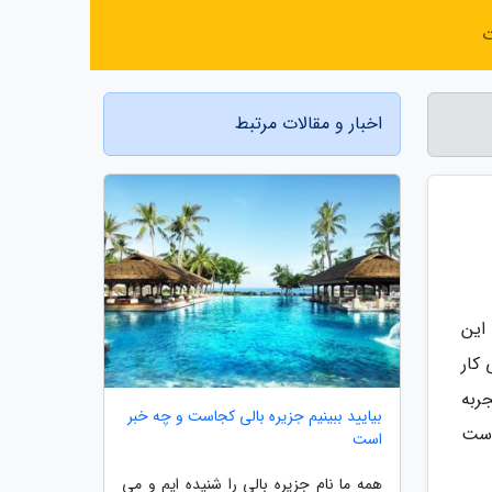
ت
اخبار و مقالات مرتبط
بررسی کنید. این
کار
ربه
بیایید ببینیم جزیره بالی کجاست و چه خبر
است
است
همه ما نام جزیره بالی را شنیده ایم و می