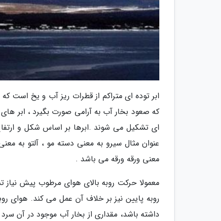
ابر توده ای متراکم از قطرات ریز آب و یخ است که
که صعود بخار آب به آرامی صورت بگیرد ، ابر های 
ای تشکیل می شوند .ابرها بر اساس شکل و ارتفاع
عنوان مثال سیرو به معنی دسته مو ، آلتو به معنی ار
معنی ورقه ورقه می باشد .
معمولا حرکت روبه بالای هوای مرطوب پیش نیاز ت
روبه پایین نیز بر خلاف آن عمل می کند. هوای روب
داشته باشد، مقداری از بخار آب موجود در آن سرد