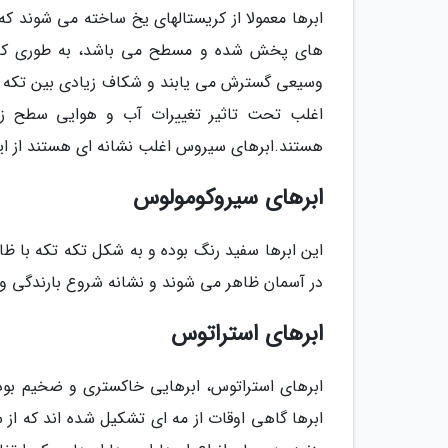
ابرها معمولا از کریستالهای یخ ساخته می شوند 
های پخش شده و مسطح می باشد، به طوری که به
وسیعی گسترش می یابند و شکاف زیادی بین تکه های 
اغلب تحت تاثیر تغییرات آب و هوایی سطح زمین
هستند.ابرهای سیروس اغلب نشانه ای هستند از اینک
ابرهای سیروکومولوس
این ابرها سفید رنگ بوده و به شکل تکه تکه با ظ
در آسمان ظاهر می شوند و نشانه شروع بارندگی و
ابرهای استراتوس
ابرهای استراتوس، ابرهایی خاکستری و ضخیم بوده 
ابرها گاهی اوقات از مه ای تشکیل شده اند که 