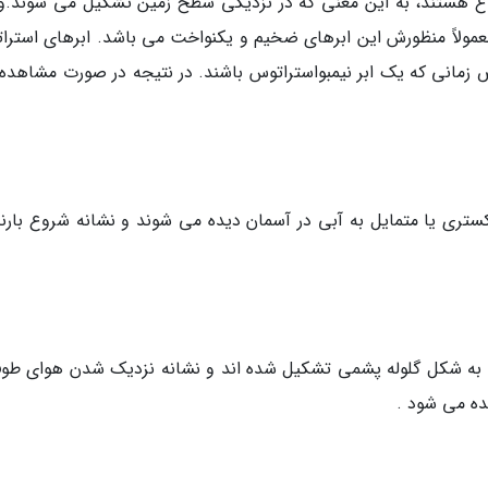
ارتفاع هستند، به این معنی که در نزدیکی سطح زمین تشکیل می شوند.و
عمولاً منظورش این ابرهای ضخیم و یکنواخت می باشد. ابرهای استرا
وص زمانی که یک ابر نیمبواستراتوس باشند. در نتیجه در صورت مشاهده 
ستری یا متمایل به آبی در آسمان دیده می شوند و نشانه شروع بارن
ه به شکل گلوله پشمی تشکیل شده اند و نشانه نزدیک شدن هوای طوف
ده می شود .