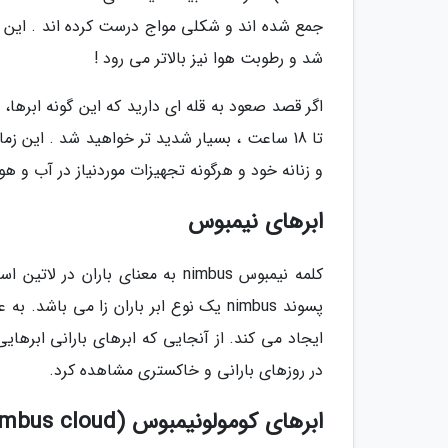
جمع شده اند و شکلی مواج درست کرده اند . این اب
شد و رطوبت هوا نیز بالاتر می رود !
تا 18 ساعت ، بسیار شدید تر خواهید شد . این
و زنانه خود و هرگونه تجهیزات موردنیاز در آب و هو
ابرهای نیمبوس
پسوند nimbus یک نوع ابر باران زا می ب
ایجاد می کند. از آنجایی که ابرهای بارانی ابرها
در روزهای بارانی و خاکستری مشاهده کرد.
ابرهای کومولونیمبوس (Cumulonimbus cloud)