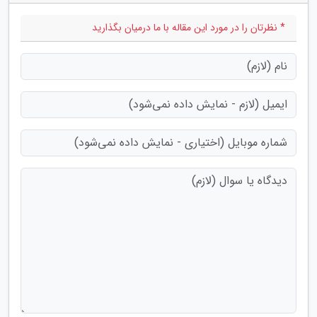
* نظرتان را در مورد این مقاله با ما درمیان بگذارید