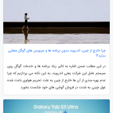
چرا خارج از چین، اندروید بدون برنامه ها و سرویس های گوگل معنایی
ندارد؟!
در این مطلب ضمن اشاره به تاثیر زیاد برنامه ها و خدمات گوگل روی
سیستم عامل این شرکت یعنی اندروید، به این نکته می پردازیم که چرا
عدم بهره مندی از آن ها خارج از چین به علت تحریم هواوی باعث شده
غول چینی به شدت در فروش گوشی های خود شکست بخورد.