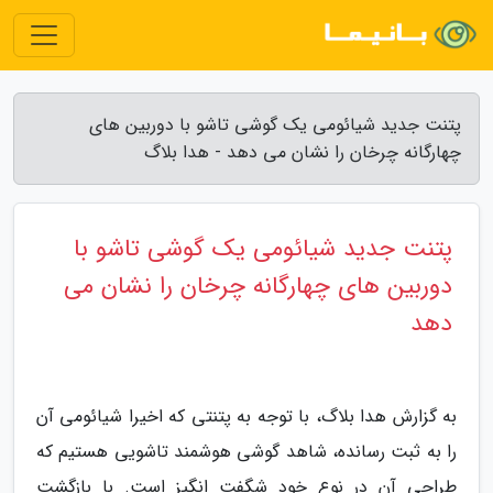
پتنت جدید شیائومی یک گوشی تاشو با دوربین های
چهارگانه چرخان را نشان می دهد - هدا بلاگ
پتنت جدید شیائومی یک گوشی تاشو با
دوربین های چهارگانه چرخان را نشان می
دهد
به گزارش هدا بلاگ، با توجه به پتنتی که اخیرا شیائومی آن
را به ثبت رسانده، شاهد گوشی هوشمند تاشویی هستیم که
طراحی آن در نوع خود شگفت انگیز است. با بازگشت