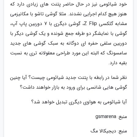
خود شیائومی نیز در حال حاضر پتنت های زیادی دارد که
هنوز هیچ کدام اجرایی نشدند. مثلا گوشی تاشو با مکانیزمی
مشابه گلکسی Z Flip، گوشی دیگری با 7 دوربین پاپ آپ،
گوشی با نمایشگر دو طرفه جمع شونده و یک گوشی دیگر با
دوربین سلفی حفره ای دوگانه به سبک گوشی های جدید
سامسونگ که البته این مورد طراحی معقولانه تری به نسبت
بقیه دارد.
نظر شما در رابطه با پتنت جدید شیائومی چیست؟ آیا چنین
گوشی هایی شانسی برای ورود به بازار خواهند داشت؟
آیا شیائومی به هواوی دیگری تبدیل خواهد شد؟
منبع: gsmarena
منبع: دیجیکالا مگ