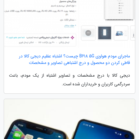
ماجرای مودم هواوی B618 5G چیست؟ اشتباه عظیم دیجی کالا در
قاطی کردن دو محصول و درج اشتباهی تصاویر و مشخصات
دیجی کالا با درج مشخصات و تصاویر اشتباه از یک مودم، باعث
سردرگمی کاربران و خریداران شده است.