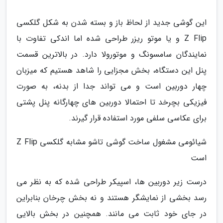
این گوشی جدید از لحاظ باز و بسته شدن به شکل گلکسی
Z Flip و یا موتو ریزر طراحی شده اما اندکی تفاوت با
نمایندگان سامسونگ و موتورولا دارد. در بالاترین قسمت
پنل این دستگاه، بخش مجزایی را شاهد هستیم که میزبان
چهار دوربین است و می تواند جدا از بدنه، به صورت
فیزیکی بچرخد تا احتمالا دوربین های چهارگانه پنل پشتی
برای عکاسی سلفی مورد استفاده قرار گیرند.
شیائومی مشغول ساخت گوشی تاشو مشابه گلکسی Z Flip
است
درست زیر دوربین ها، اسپیکر طراحی شده که به نظر می
رسد بخشی از نمایشگر هستند و نه بخش چرخان بنابراین
در جای خود ثابت می مانند. همچنین در بخش بالایی