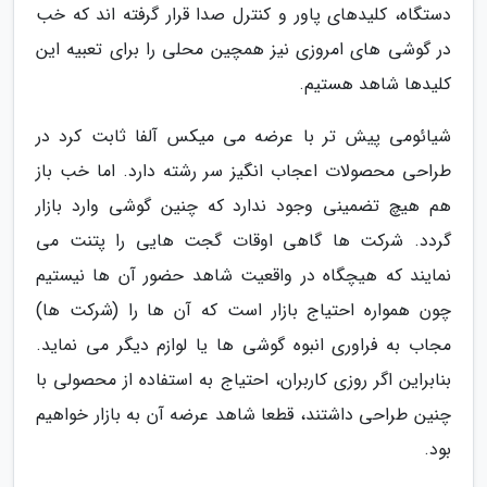
دستگاه، کلیدهای پاور و کنترل صدا قرار گرفته اند که خب
در گوشی های امروزی نیز همچین محلی را برای تعبیه این
کلیدها شاهد هستیم.
شیائومی پیش تر با عرضه می میکس آلفا ثابت کرد در
طراحی محصولات اعجاب انگیز سر رشته دارد. اما خب باز
هم هیچ تضمینی وجود ندارد که چنین گوشی وارد بازار
گردد. شرکت ها گاهی اوقات گجت هایی را پتنت می
نمایند که هیچگاه در واقعیت شاهد حضور آن ها نیستیم
چون همواره احتیاج بازار است که آن ها را (شرکت ها)
مجاب به فراوری انبوه گوشی ها یا لوازم دیگر می نماید.
بنابراین اگر روزی کاربران، احتیاج به استفاده از محصولی با
چنین طراحی داشتند، قطعا شاهد عرضه آن به بازار خواهیم
بود.