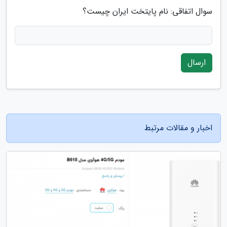
سوال اتفاقی: نام پایتخت ایران چیست؟
ارسال
اخبار و مقالات مرتبط