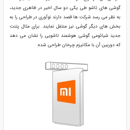
گوشی های تاشو طی یکی دو سال اخیر در ظاهری جدید،
به نظر می رسد شرکت ها قصد دارند نوآوری در طراحی را به
بخش های دیگر گوشی نیز منتقل نمایند. برای مثال پتنت
جدید شیائومی گوشی هوشمند تاشویی را نشان می دهد
که دوربین آن با مکانیزم چرخان طراحی شده.