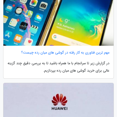
مهم ترین فناوری به کار رفته در گوشی های میان رده چیست؟
در گزارش زیر تا سرانجام با ما همراه باشید تا به بررسی دقیق چند گزینه
عالی برای خرید گوشی های میان رده بپردازیم.