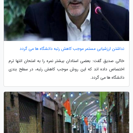
نداشتن ارزشیابی مستمر موجب کاهش رتبه دانشگاه ها می گردد
خاکی صدیق گفت: بعضی استادان بیشتر نمره را به امتحان انتها ترم
اختصاص داده اند که این روش موجب کاهش رتبه، در سطح بندی
دانشگاه ها می گردد.