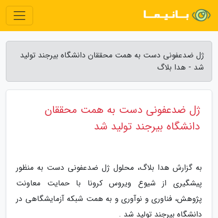
ژل ضدعفونی دست به همت محققان دانشگاه بیرجند تولید
شد - هدا بلاگ
ژل ضدعفونی دست به همت محققان
دانشگاه بیرجند تولید شد
به گزارش هدا بلاگ، محلول ژل ضدعفونی دست به منظور
پیشگیری از شیوع ویروس کرونا با حمایت معاونت
پژوهش، فناوری و نوآوری و به همت شبکه آزمایشگاهی در
دانشگاه بیرجند تولید شد .