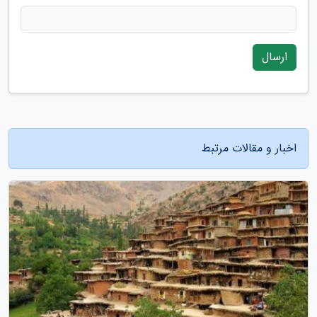
ارسال
اخبار و مقالات مرتبط