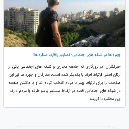
چهره ها در شبکه های اجتماعی؛ تصاویر زاقارت ستاره ها!
خبرنگاران: در روزگاری که جامعه مجازی و شبکه های اجتماعی یکی از
ارکان اصلی ارتباط افراد با یکدیگر شده است، ستارگان و چهره ها نیز این
صفحات را برای ارتباط بهتر با مردم انتخاب کرده اند و با داشتن صفحه
در شبکه های اجتماعی قصد در ارتباط مستمر و دو طرفه با مردم دارند.
این مطلب با گزیده...