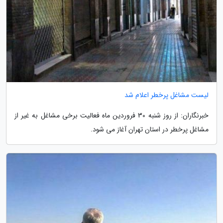
لیست مشاغل پرخطر اعلام شد
خبرنگاران: از روز شنبه 30 فروردین ماه فعالیت برخی مشاغل به غیر از
مشاغل پرخطر در استان تهران آغاز می شود.