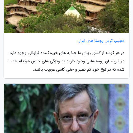
عجیب ترین روستا های ایران
در هر گوشه از کشور زیبای ما جاذبه های خیره کننده فراوانی وجود دارد.
در این میان روستاهایی وجود دارند که ویژگی های خاص هرکدام باعث
شده که در نوع خود کم نظیر و حتی گاهی عجیب باشند.