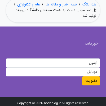
هدا بلاگ
»
همه اخبار و مقاله ها
»
علم و تکنولوژی
»
ژل ضدعفونی دست به همت محققان دانشگاه بیرجند
تولید شد
خبرنامه
عضویت
Copyright © 2026 hodablog.ir All rights reserved.