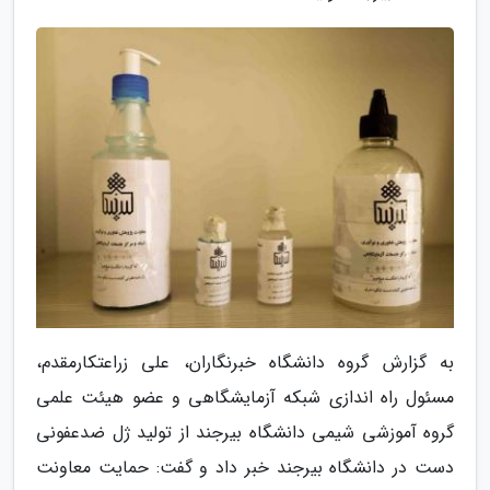
به گزارش گروه دانشگاه خبرنگاران، علی زراعتکارمقدم،
مسئول راه اندازی شبکه آزمایشگاهی و عضو هیئت علمی
گروه آموزشی شیمی دانشگاه بیرجند از تولید ژل ضدعفونی
دست در دانشگاه بیرجند خبر داد و گفت: حمایت معاونت