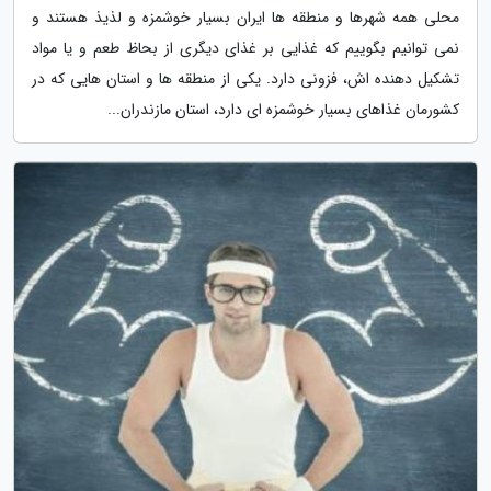
محلی همه شهرها و منطقه ها ایران بسیار خوشمزه و لذیذ هستند و
نمی توانیم بگوییم که غذایی بر غذای دیگری از بحاظ طعم و یا مواد
تشکیل دهنده اش، فزونی دارد. یکی از منطقه ها و استان هایی که در
کشورمان غذاهای بسیار خوشمزه ای دارد، استان مازندران...