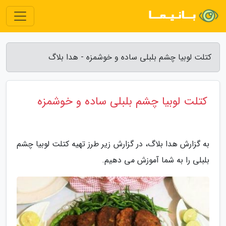
کتلت لوبیا چشم بلبلی ساده و خوشمزه - هدا بلاگ
کتلت لوبیا چشم بلبلی ساده و خوشمزه
به گزارش هدا بلاگ، در گزارش زیر طرز تهیه کتلت لوبیا چشم
بلبلی را به شما آموزش می دهیم.