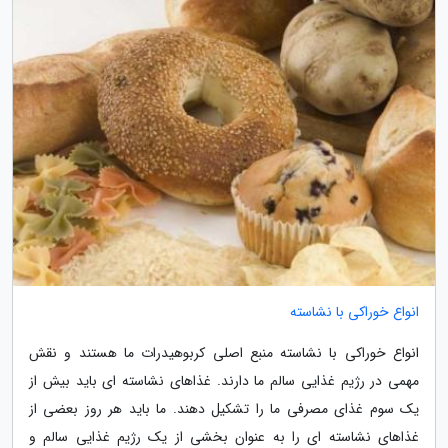
انواع خوراکی با نشاسته
انواع خوراکی با نشاسته منبع اصلی کربوهیدرات ما هستند و نقش
مهمی در رژیم غذایی سالم ما دارند. غذاهای نشاسته ای باید بیش از
یک سوم غذای مصرفی ما را تشکیل دهند. ما باید هر روز بعضی از
غذاهای نشاسته ای را به عنوان بخشی از یک رژیم غذایی سالم و