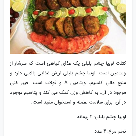
کتلت لوبیا چشم بلبلی یک غذای گیاهی است که سرشار از
ویتامین است. لوبیا چشم بلبلی ارزش غذایی بالایی دارد و
منبع عالی کلسیم، ویتامین A و فولات است. فیبر غنی
موجود در آن، به کاهش وزن کمک می کند و پتاسیم موجود
در آن، برای سلامت عضله و استخوان مفید است.
لوبیا چشم بلبلی: 2 پیمانه
تخم مرغ: 4 عدد