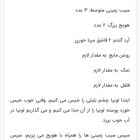
سیب زمینی متوسط: 3 عدد
هویج بزرگ: 2 عدد
آرد گندم: 2 قاشق مربا خوری
روغن مایع: به مقدار لازم
نمک: به مقدار لازم
فلفل: به مقدار لازم
ابتدا لوبیا چشم بلبلی را خیس می کنیم، وقتی خوب خیس
خورد پوسته لوبیا را از آن جدا می کنیم و می گذاریم لوبیا در
آب خوب بپزد.
سپس سیب زمینی ها را همراه با هویج می پزیم، سپس