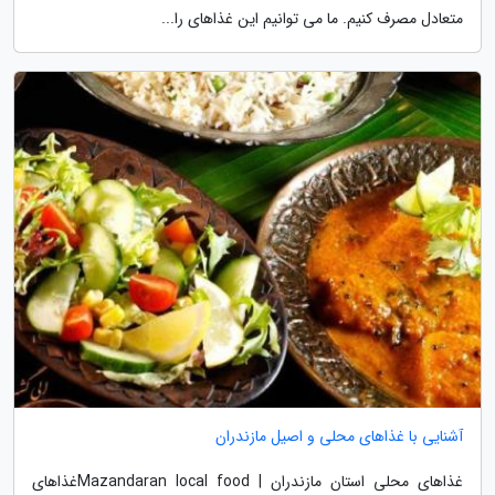
متعادل مصرف کنیم. ما می توانیم این غذاهای را...
آشنایی با غذاهای محلی و اصیل مازندران
غذاهای محلی استان مازندران | Mazandaran local foodغذاهای