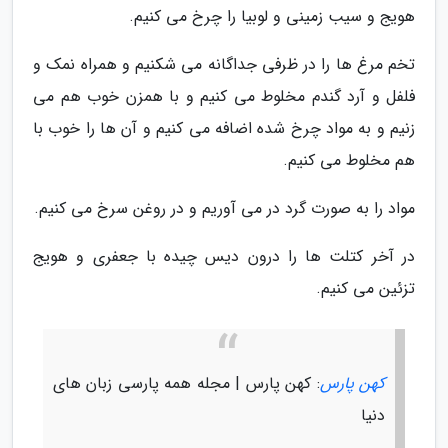
هویج و سیب زمینی و لوبیا را چرخ می کنیم.
تخم مرغ ها را در ظرفی جداگانه می شکنیم و همراه نمک و
فلفل و آرد گندم مخلوط می کنیم و با همزن خوب هم می
زنیم و به مواد چرخ شده اضافه می کنیم و آن ها را خوب با
هم مخلوط می کنیم.
مواد را به صورت گرد در می آوریم و در روغن سرخ می کنیم.
در آخر کتلت ها را درون دیس چیده با جعفری و هویج
تزئین می کنیم.
کهن پارس
: کهن پارس | مجله همه پارسی زبان های
دنیا