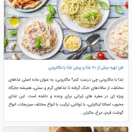
طرز تهیه بیش از 20 غذا و پیش غذا با ماکارونی
غذا با ماکارونی چی درست کنم؟ ماکارونی، به عنوان ماده اصلی غذاهای
مختلف، از سالادهای خنک گرفته تا غذاهای گرم و سنتی، همیشه جایگاه
ویژه ای در سفره های ایرانی برای وعده و داشته است. این غذای
محبوب اصالتا ایتالیایی، با توانایی ترکیب با انواع مختلف سبزیجات، انواع
گوشت قرمز، مرغ، ماکیان...