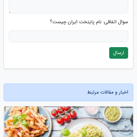
سوال اتفاقی: نام پایتخت ایران چیست؟
ارسال
اخبار و مقالات مرتبط