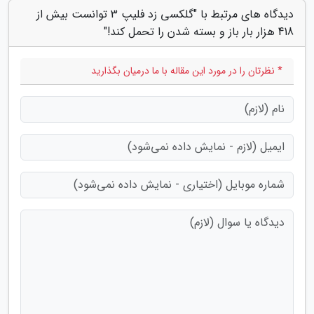
دیدگاه های مرتبط با "گلکسی زد فلیپ 3 توانست بیش از
418 هزار بار باز و بسته شدن را تحمل کند!"
* نظرتان را در مورد این مقاله با ما درمیان بگذارید