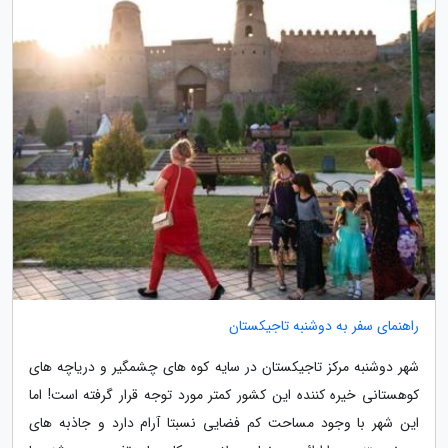
راهنمای سفر به دوشنبه تاجیکستان
شهر دوشنبه مرکز تاجیکستان در سایه کوه های چشمگیر و دریاچه های
کوهستانی خیره کننده این کشور کمتر مورد توجه قرار گرفته است! اما
این شهر با وجود مساحت کم فضایی نسبتا آرام دارد و جاذبه های