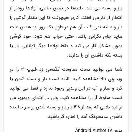
باز و بسته می شد. طبیعتا در چنین حالتی، لولاها زودتر از
انتظار از کار می افتند. کاربر هیچوقت تا این مقدار گوشی را
باز و بسته نمی کند، آن هم در طول یک روز. به همین علت
نباید جای نگرانی باشد. حتی خراب هم شود، خود گوشی
بدون مشکل کار می کند و فقط لولاها دیگر توانایی باز یا
بسته نگه داشتن آن را ندارند.
شما می توانید تست مقاومت گلکسی زد فلیپ 3 را در
ویدیوی بالا مشاهده کنید. البته تست باز و بسته شدن یا
گرد و غبار و آب در این ویدیو وجود ندارد و فقط می توانید
تست سقوط آن را مشاهده کنید. ولی در ابتدای ویدیو، می
توانید بلایی که بعد از 418 بار باز و بسته شدن بر سر نماینده
تاشوی سامسونگ آمد را نظاره گر باشید.
منبع: Android Authority