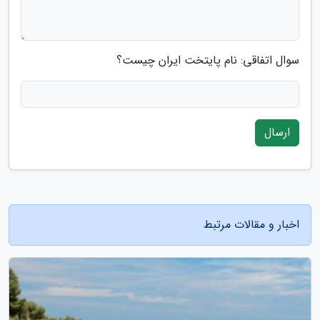
سوال اتفاقی: نام پایتخت ایران چیست؟
ارسال
اخبار و مقالات مرتبط