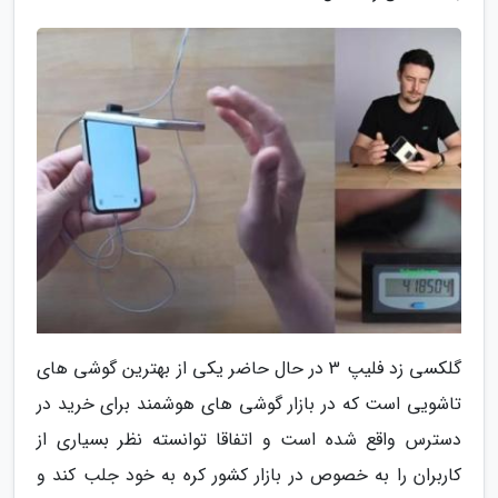
گلکسی زد فلیپ 3 در حال حاضر یکی از بهترین گوشی های
تاشویی است که در بازار گوشی های هوشمند برای خرید در
دسترس واقع شده است و اتفاقا توانسته نظر بسیاری از
کاربران را به خصوص در بازار کشور کره به خود جلب کند و