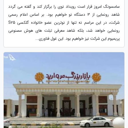
سامسونگ امروز قرار است رویداد نوی را برگزار کند و گفته می گردد
شاهد رونمایی از 3 دستگاه نو خواهیم بود. بر اساس اعلام رسمی
شرکت، در این مراسم نه تنها از نوترین عضو خانواده گلکسی S25
رونمایی خواهد شد، بلکه شاهد معرفی تبلت های هوش مصنوعی
پریمیوم این شرکت نیز خواهیم بود. این غول فناوری...