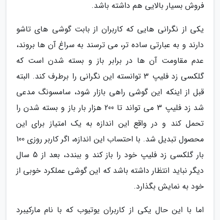
فروش بسیار بالایی هم داشته باشد.
یکی از نگرانی هایی که کاربران از بابت گوشی های تاشو
دارند و به عبارتی ساده تر، می ترسند به سراغ آن ها بروند،
عدم مقاومت آن ها در برابر باز و بسته شدن است که
گلکسی زد فلیپ 3 توانسته این نگرانی را برطرف کند. البته
قبل از اینکه این گوشی راهی بازار شود، سامسونگ مدعی
شد زد فلیپ 3 می تواند تا 200 هزار بار باز و بسته شدن را
تحمل کند و در واقع این اندازه به یک امتیاز برای این
محصول تبدیل شد. با احتساب این اندازه، اگر کاربر روزی 100
بار گلکسی زد فلیپ خود را باز کند و ببندد، بعد از 5 سال
دیگر نباید انتظار داشته باشد که این گوشی عملکرد خوبی از
خود به نمایش بگذارد.
اما با این حال یکی از کاربران یوتیوب که با نام مارکیبرد