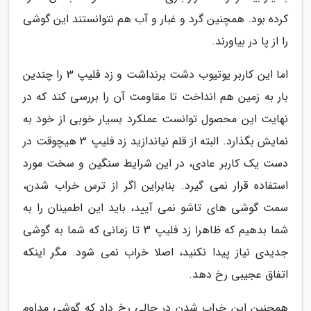
کرده بود. همچنین گرد و غبار و آب هم نتوانستند این گوشی
را از پا در بیاورند.
اما این کاربر یوتیوب دشت برنداشت و زد فلیپ 3 را چندین
بار به زمین هم انداخت تا مقاومت آن را بررسی کند که در
نهایت این محصول توانست عملکرد بسیار خوبی از خود به
نمایش بگذارد. البته از قلم نیاندازید زد فلیپ 3 هیچوقت در
دست یک کاربر عادی، در این شرایط سنگین و سخت مورد
استفاده قرار نمی گیرد. بنابراین اگر از ترس خراب شدن،
سمت گوشی های تاشو نمی آیید، باید این اطمینان را به
شما بدهیم که ظاهرا زد فلیپ 3 تا زمانی که شما به گوشی
جدیدی نیاز پیدا نکنید، اصلا خراب نمی شود. مگر اینکه
اتفاق عجیبی رخ دهد.
همچنین این خراب شدن در حالی رخ داد که گوشی مداوم