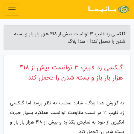
گلکسی زد فلیپ 3 توانست بیش از 418 هزار بار باز و بسته
شدن را تحمل کند! - هدا بلاگ
گلکسی زد فلیپ 3 توانست بیش از 418
هزار بار باز و بسته شدن را تحمل کند!
به گزارش هدا بلاگ، شاید عجیب به نظر برسد اما گلکسی
زد فلیپ 3 در تست مقاومت توانست عملکرد بسیار حیرت
انگیزی از خود به نمایش بگذارد و بیش از 418 هزار بار باز و
بسته شدن را تحمل کند.