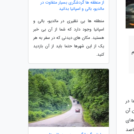
از منطقه ها گردشگری بسیار متفاوت در
مالدیو، بالی و اسپانیا بدانید
منطقه ها بی نظیری در مالدیو، بالی و
اسپانیا وجود دارد که شما از آن بی خبر
هستید. مکان های دیدنی که در سفر به هر
یک از این شهرها حتما باید از آن بازدید
کنید.
 در
نگین آن
 های
اصد