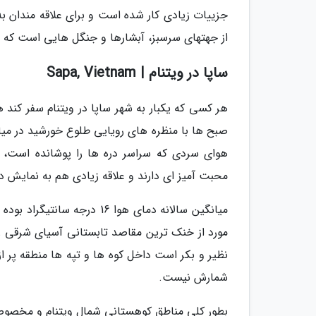
جزییات زیادی کار شده است و برای علاقه مندان 
از جهتهای سرسبز، آبشارها و جنگل هایی است که 
ساپا در ویتنام | Sapa, Vietnam
هر کسی که یکبار به شهر ساپا در ویتنام سفر کند 
صبح ها با منظره های رویایی طلوع خورشید در میا
محبت آمیز ای دارند و علاقه زیادی هم به نمایش 
مورد از خنک ترین مقاصد تابستانی آسیای شرقی را 
نظیر و بکر است داخل کوه ها و تپه ها منطقه پر 
شمارش نیست.
بطور کلی مناطق کوهستانی شمال ویتنام و مخصوصا 