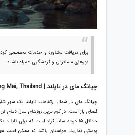
برای دریافت مشاوره و خدمات تخصصی گردشگ
تورهای مسافرتی و گردشگری همراه باشید.
چیانگ مای در تایلند | Chiang Mai, Thailand
چیانگ مای در شمال ارتفاعات تایلند یک شهر شلوغ
حداقل 15 درجه سانتیگراد است که برای تا
پوستی ندارید. حواستان باشد که ممکن است هوا 