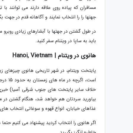
مسافران که پیاده روی علاقه دارند می توانند ب
جهتها را را انتخاب نمایند و آگاهانه قدم در جهت بگ
در طول گشتن در جهتها با آبشارهای زیادی روبرو م
باید به ساپا در ویتنام سفر کنید.
هانوی در ویتنام | Hanoi, Vietnam
است، اگ
خلاف سایر پایتخت های جنوب شرقی آسیا) خبری 
بیاورید سردتان هم خواهد شد، هنگام گشتن در مح
غذاهای خیابان، انواع قهوه و سوغاتی انتخاب های
خاطره انگیز بگیرید.