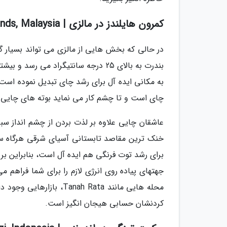
کمرون هایلندز در مالزی | Cameron Highlands, Malaysia
در حالی که بخش هایی از مالزی می تواند بسیار گ
به مکانی ایده آل برای رشد چای تبدیل نموده است 
چای است و تا چشم کار می نماید بوته های چایی 
عاشقان چایی علاوه بر لذت بردن از چشم انداز سبز
خنک ترین مقاصد تابستانی آسیای شرقی هرگاه سرد
برای رشد توت فرنگی هم ایده آل است، بنابراین ب
جهتهای پیاده روی انرژی لازم را برای شما فراهم م
محله هایی مانند ah Rata
کردنشان حسابی هیجان انگیز است.