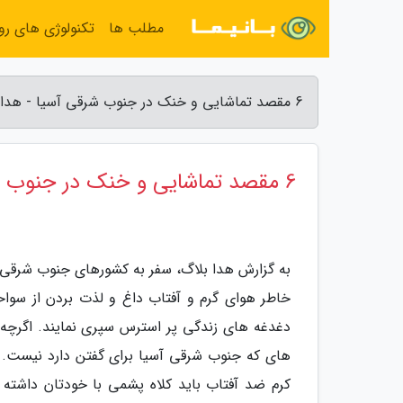
مطلب ها
تکنولوژی های روز
6 مقصد تماشایی و خنک در جنوب شرقی آسیا - هدا بلاگ
6 مقصد تماشایی و خنک در جنوب شرقی آسیا
به گزارش هدا بلاگ، سفر به کشورهای جنوب شرقی 
خاطر هوای گرم و آفتاب داغ و لذت بردن از سواحل
دغدغه های زندگی پر استرس سپری نمایند. اگرچه ج
های که جنوب شرقی آسیا برای گفتن دارد نیست. 
کرم ضد آفتاب باید کلاه پشمی با خودتان داشته 