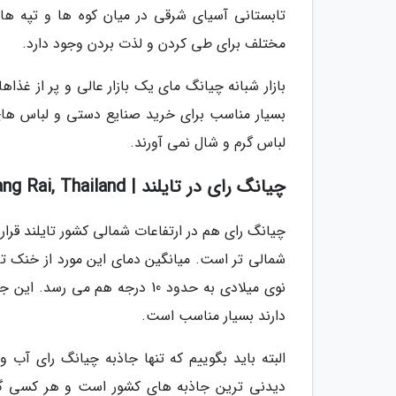
تابستانی آسیای شرقی در میان کوه ها و تپه ه
مختلف برای طی کردن و لذت بردن وجود دارد.
بازار شبانه چیانگ مای یک بازار عالی و پر از غذا
بسیار مناسب برای خرید صنایع دستی و لباس های 
لباس گرم و شال نمی آورند.
چیانگ رای در تایلند | Chiang Rai, Thailand
نوی میلادی به حدود 10 درجه هم
دارند بسیار مناسب است.
دیدنی ترین جاذبه های کشور است و هر کسی گذرش