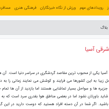
رویدادهای مهم
ورزش از نگاه خبرنگاران
فرهنگی هنری
مسافر
آسیا یکی از محبوب ترین مقاصد گردشگری در سراسر دنیا است. آن ها
 زیبا به این کشورها می فرایند و کوشش می نمایند زمانی را به دور
زیره ها و سواحل بسیار تماشایی هستند اما بازدید از آن ها تمام 
شاید باورتان نشود اما در بعضی مناطق هوا بقدری سرد است که به 
باشید. اگر شما در آن دسته افراد هستید که دوست دارید در این گر