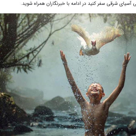
 آسیای شرقی سفر کنید در ادامه با خبرنگاران همراه شوید.