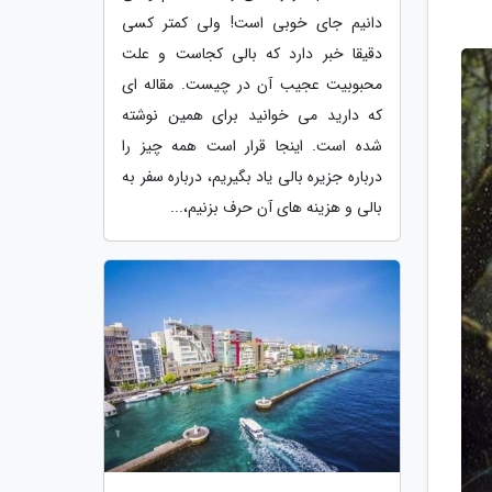
دانیم جای خوبی است! ولی کمتر کسی
دقیقا خبر دارد که بالی کجاست و علت
محبوبیت عجیب آن در چیست. مقاله ای
که دارید می خوانید برای همین نوشته
شده است. اینجا قرار است همه چیز را
درباره جزیره بالی یاد بگیریم، درباره سفر به
بالی و هزینه های آن حرف بزنیم،...