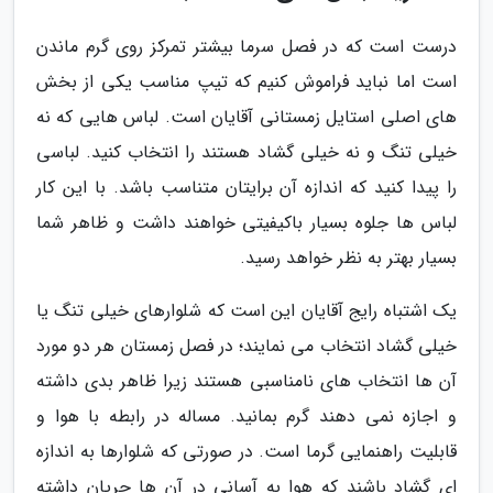
درست است که در فصل سرما بیشتر تمرکز روی گرم ماندن
است اما نباید فراموش کنیم که تیپ مناسب یکی از بخش
های اصلی استایل زمستانی آقایان است. لباس هایی که نه
خیلی تنگ و نه خیلی گشاد هستند را انتخاب کنید. لباسی
را پیدا کنید که اندازه آن برایتان متناسب باشد. با این کار
لباس ها جلوه بسیار باکیفیتی خواهند داشت و ظاهر شما
بسیار بهتر به نظر خواهد رسید.
یک اشتباه رایج آقایان این است که شلوارهای خیلی تنگ یا
خیلی گشاد انتخاب می نمایند؛ در فصل زمستان هر دو مورد
آن ها انتخاب های نامناسبی هستند زیرا ظاهر بدی داشته
و اجازه نمی دهند گرم بمانید. مساله در رابطه با هوا و
قابلیت راهنمایی گرما است. در صورتی که شلوارها به اندازه
ای گشاد باشند که هوا به آسانی در آن ها جریان داشته