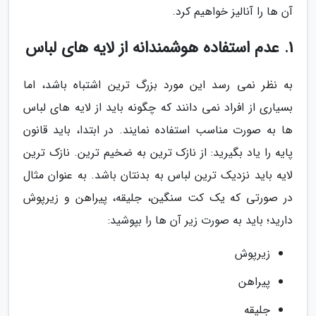
آن ها را آنالیز خواهیم کرد.
1. عدم استفاده هوشمندانه از لایه های لباس
به نظر نمی رسد این مورد بزرگ ترین اشتباه باشد، اما
بسیاری از افراد نمی دانند که چگونه باید از لایه های لباس
ها به صورت مناسب استفاده نمایند. در ابتدا، باید قانون
پایه را یاد بگیرید: از نازک ترین به ضخیم ترین. نازک ترین
لایه باید نزدیک ترین لباس به بدنتان باشد. به عنوان مثال
در صورتی که یک کت سنگین، جلیقه، پیراهن و زیرپوش
دارید؛ باید به صورت زیر آن ها را بپوشید:
زیرپوش
پیراهن
جلیقه