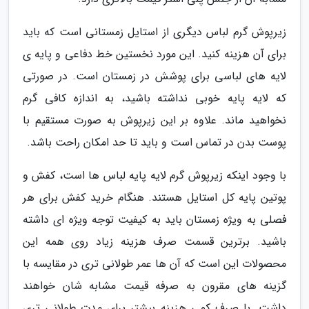
زیرپوش گرم لباس دیگری از استایل زمستانی است که باید
برای آن هزینه کنید. این مورد نخستین خط دفاعی و پایه ی
لایه های لباسی برای پوشش در زمستان است. در صورتی
که لایه پایه خوبی نداشته باشید، به اندازه کافی گرم
نخواهید ماند. علاوه بر این زیرپوش به صورت مستقیم با
پوست بدن در تماس است و باید تا حد امکان راحت باشد.
با وجود اینکه زیرپوش گرم لایه پایه لباس ها است، کفش و
پوتین پایه کل استایل هستند. هنگام خرید کفش برای هر
فصلی به ویژه زمستان باید به کیفیت توجه ویژه ای داشته
باشید. برترین قسمت صرف هزینه زیاد روی همه این
محصولات این است که آن ها عمر طولانی تری در مقایسه با
گزینه های مقرون به صرفه قیمت مشابه شان خواهند
داشت. با صرف کمی هزینه بیشتر برای مدت طولانی تری