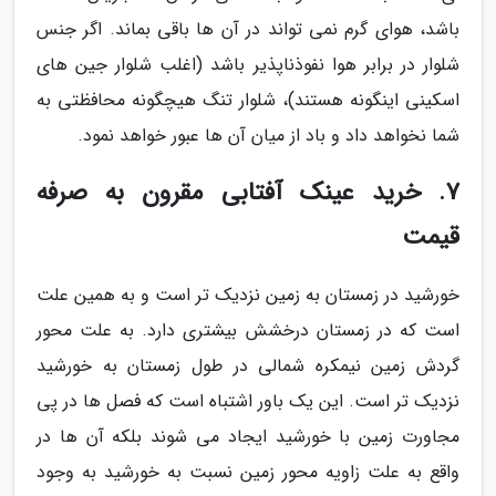
باشد، هوای گرم نمی تواند در آن ها باقی بماند. اگر جنس
شلوار در برابر هوا نفوذناپذیر باشد (اغلب شلوار جین های
اسکینی اینگونه هستند)، شلوار تنگ هیچگونه محافظتی به
شما نخواهد داد و باد از میان آن ها عبور خواهد نمود.
7. خرید عینک آفتابی مقرون به صرفه
قیمت
خورشید در زمستان به زمین نزدیک تر است و به همین علت
است که در زمستان درخشش بیشتری دارد. به علت محور
گردش زمین نیمکره شمالی در طول زمستان به خورشید
نزدیک تر است. این یک باور اشتباه است که فصل ها در پی
مجاورت زمین با خورشید ایجاد می شوند بلکه آن ها در
واقع به علت زاویه محور زمین نسبت به خورشید به وجود