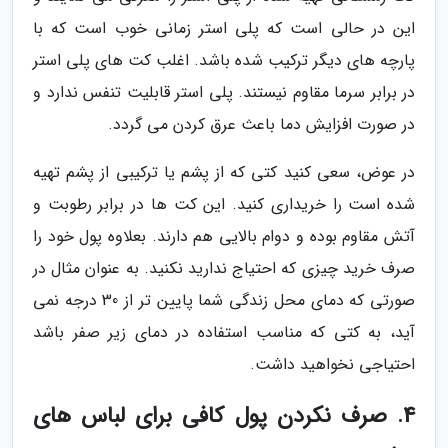
این در حالی است که پلی استر زمانی خوب است که با
پارچه های دیگر ترکیب شده باشد. اغلب کت های پلی استر
در برابر سرما مقاوم نیستند. پلی استر قابلیت تنفس ندارد و
در صورت افزایش دما باعث عرق کردن می گردد.
در عوض، سعی کنید کتی که از پشم یا ترکیبی از پشم تهیه
شده است را خریداری کنید. این کت ها در برابر رطوبت و
آتش مقاوم بوده و دوام بالایی هم دارند. بعلاوه پول خود را
صرف خرید چیزی که احتیاج ندارید نکنید. به عنوان مثال در
صورتی که دمای محل زندگی شما پایین تر از 30 درجه نمی
آید، به کتی که مناسب استفاده در دمای زیر صفر باشد
احتیاجی نخواهید داشت.
4. صرف نکردن پول کافی برای لباس های