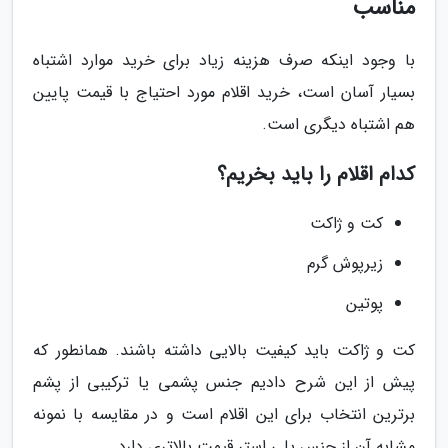
مناسب
با وجود اینکه صرف هزینه زیاد برای خرید موارد اشتباه
بسیار آسان است، خرید اقلام مورد احتیاج با قیمت پایین
هم اشتباه دیگری است.
کدام اقلام را باید بخریم؟
کت و ژاکت
زیرپوش گرم
پوتین
کت و ژاکت باید کیفیت بالایی داشته باشند. همانطور که
پیش از این شرح دادیم جنس پشمی یا ترکیبی از پشم
برترین انتخاب برای این اقلام است و در مقایسه با نمونه
مشابه آن از جنس پلی استر قیمت بالاتری دارد.