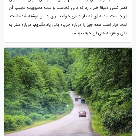
کمتر کسی دقیقا خبر دارد که بالی کجاست و علت محبوبیت عجیب آن
در چیست. مقاله ای که دارید می خوانید برای همین نوشته شده است.
اینجا قرار است همه چیز را درباره جزیره بالی یاد بگیریم، درباره سفر به
بالی و هزینه های آن حرف بزنیم،...