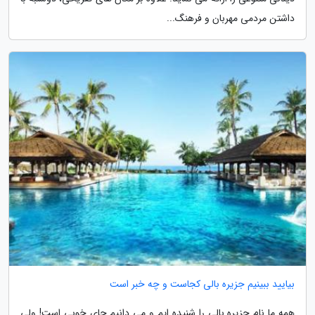
داشتن مردمی مهربان و فرهنگ...
بیایید ببینیم جزیره بالی کجاست و چه خبر است
همه ما نام جزیره بالی را شنیده ایم و می دانیم جای خوبی است! ولی