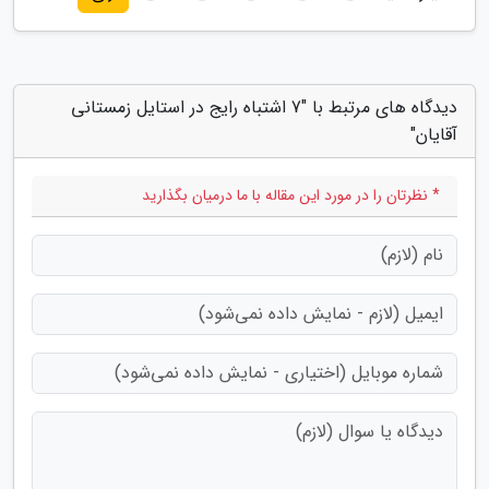
دیدگاه های مرتبط با "7 اشتباه رایج در استایل زمستانی
آقایان"
* نظرتان را در مورد این مقاله با ما درمیان بگذارید