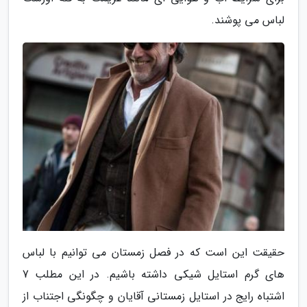
لباس می پوشند.
حقیقت این است که در فصل زمستان می توانیم با لباس
های گرم استایل شیکی داشته باشیم. در این مطلب 7
اشتباه رایج در استایل زمستانی آقایان و چگونگی اجتناب از