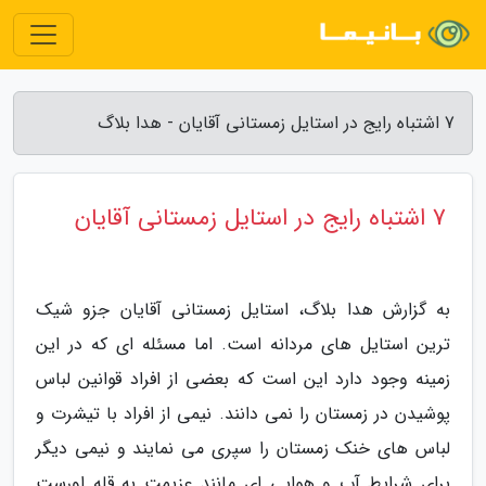
7 اشتباه رایج در استایل زمستانی آقایان - هدا بلاگ
7 اشتباه رایج در استایل زمستانی آقایان
به گزارش هدا بلاگ، استایل زمستانی آقایان جزو شیک
ترین استایل های مردانه است. اما مسئله ای که در این
زمینه وجود دارد این است که بعضی از افراد قوانین لباس
پوشیدن در زمستان را نمی دانند. نیمی از افراد با تیشرت و
لباس های خنک زمستان را سپری می نمایند و نیمی دیگر
برای شرایط آب و هوایی ای مانند عزیمت به قله اورست