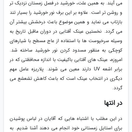
می آیند. به همین علت، خورشید در فصل زمستان نزدیک تر
و روشن تر است. علاوه بر این برف نور خورشید را بسیار تند
بازتاب می نماید و همین موضوع باعث درخشش بیشتر آن
می گردد. نخستین عینک آفتابی در دوران ماقبل تاریخ به
وسیله سرخپوست ها با استفاده از عاج مسطح با شیارهای
کوچکی به منظور مسدود کردن نور خورشید ساخته شد.
امروزه، عینک های آفتابی باکیفیت با اندازه محافظتی که در
برابر اشعه UV دارند معین می شوند. پلاریزه عامل مهم
دیگری در انتخاب عینک است که باعث کاهش تشعشع می
گردد.
در انتها
در این مطلب با اشتباه هایی که آقایان در لباس پوشیدن
برای استایل زمستانی خود انجام می دهند آشنا شدیم. به