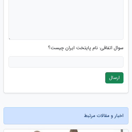
سوال اتفاقی: نام پایتخت ایران چیست؟
ارسال
اخبار و مقالات مرتبط