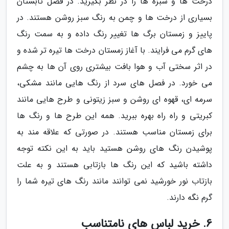
درخت ها و سبزه ها را در نظر بگیرید. در فصل تابستان
بسیاری از درخت ها و چمن به رنگ سبز روشن هستند. در
پاییز و زمستان برگ ها تغییر رنگ داده و به سمت رنگ
های گرم می فرایند. با آغاز زمستان درخت ها تیره تر شده و
در اثر سختی آب و هوا بافت بیشتری روی آن ها به چشم
می خورد. در فصل های سرد از رنگ هایی مانند مشکی،
سرمه ای، قهوه ای روشن و سبز زیتونی و طرح هایی مانند
کبریتی و راه راه بهره ببرید. همه این طرح ها و رنگ ها
برای زمستان مناسب هستند. در صورتی که علاقه مند به
پوشیدن رنگ های روشن هستید باید به این نکته توجه
داشته باشید که این رنگ ها بازتابی هستند و به علت
بازتاب نور خورشید نمی توانند مانند رنگ های تیره شما را
گرم نگه دارند.
6. خرید لباس های نامتناسب