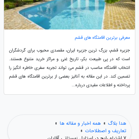
معرفی برترین اقامتگاه های قشم
جزیره قشم، بزرگ ترین جزیره ایران، مقصدی محبوب برای گردشگران
است که در پی طبیعت بکر، تاریخ غنی و مراکز خرید متنوع هستند.
انتخاب اقامتگاه مناسب در قشم می تواند تجربه سفری خاطره انگیز را
تضمین کند. در این مقاله به آنالیز بعضی از برترین اقامتگاه های قشم
پرداخته و اطلاعات مفیدی درباره...
هدا بلاگ
»
همه اخبار و مقاله ها
»
تعاریف و اصطلاحات
»
7 اشتباه رایج در استایل زمستانی آقایان