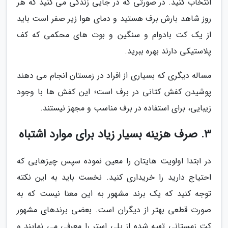
انتخاب کنید. در صورتی که در جایی زندگی می کنید که هر
روز شاهد بارش برف هستید و دمای هوا زیر صفر است باید
از یک کت بادوام و سنگین و بوت های محکمی که کف
پلاستیکی دارند بهره ببرید.
مساله دیگری که بسیاری از افراد در زمستان انجام می دهند
پوشیدن کفش کتانی در برف است؛ این کفش ها با وجود
زیبایی، برای استفاده در برف مناسب و مجهز نیستند.
3. صرف هزینه بسیار زیاد برای موارد اشتباه
در ابتدا اولویت هایتان را معین نموده سپس چیزهایی که
احتیاج دارید را خریداری کنید. نخست باید به این نکته
توجه کنید که یک برند مشهور به این معنا نیست که به
صورت قطعی بهتر از دیگران است. بعضی برندهای مشهور
کت زمستانی تهیه شده از پلی استر را معرفی می نمایند و