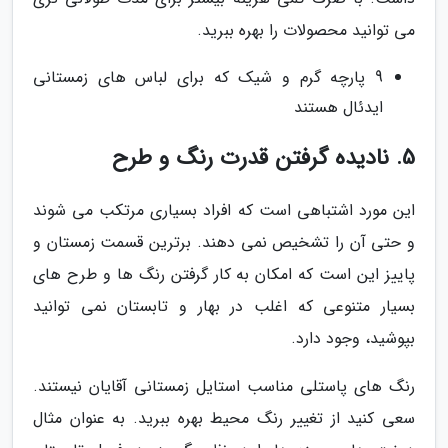
می توانید محصولات را بهره ببرید.
9 پارچه گرم و شیک که برای لباس های زمستانی
ایدئال هستند
5. نادیده گرفتن قدرت رنگ و طرح
این مورد اشتباهی است که افراد بسیاری مرتکب می شوند
و حتی آن را تشخیص نمی دهند. برترین قسمت زمستان و
پاییز این است که امکان به کار گرفتن رنگ ها و طرح های
بسیار متنوعی که اغلب در بهار و تابستان نمی توانید
بپوشید، وجود دارد.
رنگ های پاستلی مناسب استایل زمستانی آقایان نیستند.
سعی کنید از تغییر رنگ محیط بهره ببرید. به عنوان مثال