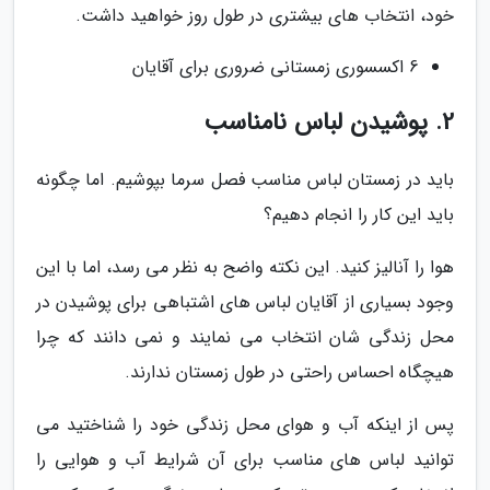
خود، انتخاب های بیشتری در طول روز خواهید داشت.
6 اکسسوری زمستانی ضروری برای آقایان
2. پوشیدن لباس نامناسب
باید در زمستان لباس مناسب فصل سرما بپوشیم. اما چگونه
باید این کار را انجام دهیم؟
هوا را آنالیز کنید. این نکته واضح به نظر می رسد، اما با این
وجود بسیاری از آقایان لباس های اشتباهی برای پوشیدن در
محل زندگی شان انتخاب می نمایند و نمی دانند که چرا
هیچگاه احساس راحتی در طول زمستان ندارند.
پس از اینکه آب و هوای محل زندگی خود را شناختید می
توانید لباس های مناسب برای آن شرایط آب و هوایی را