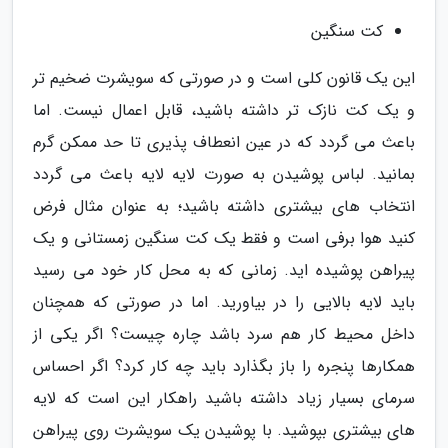
کت سنگین
این یک قانون کلی است و در صورتی که سویشرت ضخیم تر
و یک کت نازک تر داشته باشید، قابل اعمال نیست. اما
باعث می گردد که در عین انعطاف پذیری تا حد ممکن گرم
بمانید. لباس پوشیدن به صورت لایه لایه باعث می گردد
انتخاب های بیشتری داشته باشید؛ به عنوان مثال فرض
کنید هوا برفی است و فقط یک کت سنگین زمستانی و یک
پیراهن پوشیده اید. زمانی که به محل کار خود می رسید
باید لایه بالایی را در بیاورید. اما در صورتی که همچنان
داخل محیط کار هم سرد باشد چاره چیست؟ اگر یکی از
همکارها پنجره را باز بگذارد باید چه کار کرد؟ اگر احساس
سرمای بسیار زیاد داشته باشید راهکار این است که لایه
های بیشتری بپوشید. با پوشیدن یک سویشرت روی پیراهن