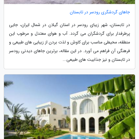
جاهای گردشگری رودسر در تابستان
در تابستان، شهر زیبای رودسر در استان گیلان در شمال ایران، جایی
پرطرفدار برای گردشگران می گردد. آب و هوای معتدل و مرطوب این
منطقه، محیطی مناسب برای کاوش و لذت بردن از زیبایی های طبیعی و
فرهنگی آن فراهم می آورد. در این مقاله، برترین جاهای دیدنی رودسر
در تابستان و نیز جذابیت های طبیعی...