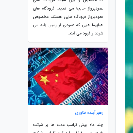
عمودپرواز جابجا می نماید. فرودگاه های
عمودپرواز فرودگاه هایی هستند مخصوص
هواپیما هایی که عمودی از زمین بلند می
شوند و فرود می آیند.
رهبر آینده فناوری
چند ماه پیش ترامپ مدت ها بر شرکت