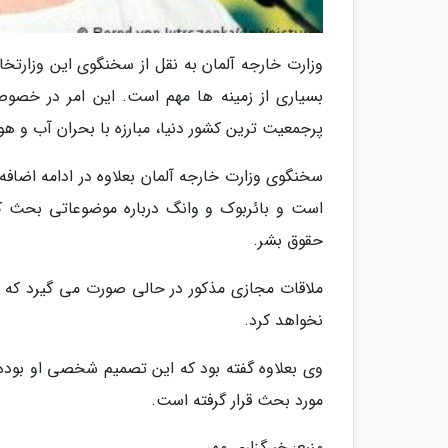
وزارت خارجه آلمان به نقل از سخنگوی این وزارتخا
بسیاری از زمینه ها مهم است. این امر در خ
پرجمعیت ترین کشور دنیا، مبارزه با بحران آب و ه
سخنگوی وزارت خارجه آلمان بعلاوه در ادامه اضافه 
است و بائربوک و وانگ درباره موضوعاتی بحث کر
حقوق بشر.
نخواهد کرد.
وی بعلاوه گفته بود که این تصمیم شخصی او بوده 
مورد بحث قرار گرفته است.
منبع: خبرگزاری مهر