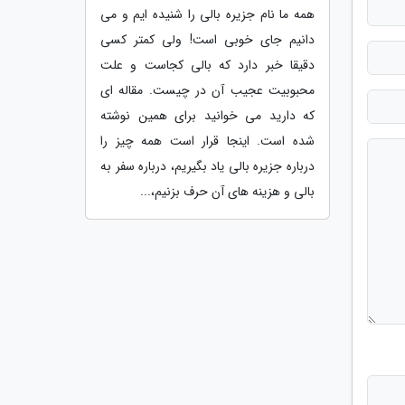
همه ما نام جزیره بالی را شنیده ایم و می
دانیم جای خوبی است! ولی کمتر کسی
دقیقا خبر دارد که بالی کجاست و علت
محبوبیت عجیب آن در چیست. مقاله ای
که دارید می خوانید برای همین نوشته
شده است. اینجا قرار است همه چیز را
درباره جزیره بالی یاد بگیریم، درباره سفر به
بالی و هزینه های آن حرف بزنیم،...