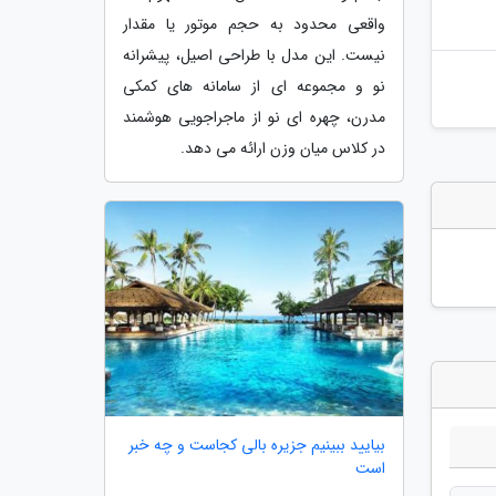
واقعی محدود به حجم موتور یا مقدار
نیست. این مدل با طراحی اصیل، پیشرانه
نو و مجموعه ای از سامانه های کمکی
مدرن، چهره ای نو از ماجراجویی هوشمند
در کلاس میان وزن ارائه می دهد.
بیایید ببینیم جزیره بالی کجاست و چه خبر
است