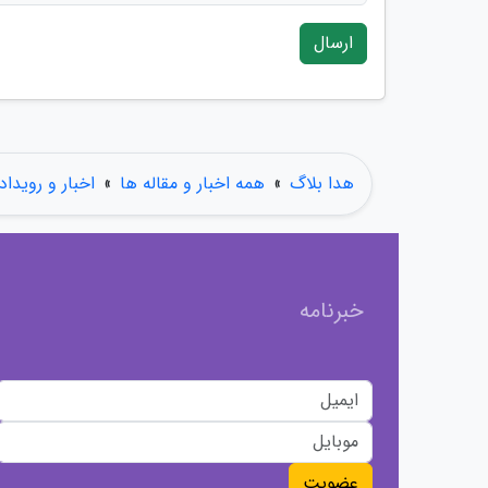
ارسال
هدا بلاگ
»
همه اخبار و مقاله ها
»
اخبار و رویداد
خبرنامه
عضویت