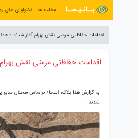
مطلب ها
تکنولوژی های روز
اقدامات حفاظتی مرمتی نقش بهرام آغاز شدند - هدا 
اقدامات حفاظتی مرمتی نقش بهرام 
به گزارش هدا بلاگ، ایسنا/ براساس سخنان مدیر پ
شدند.