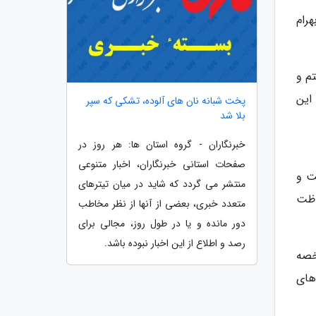
رام
ش رستم و
این
پخت شبانه نان های آلوده، تشکی که سپر
بلا شد
خبرنگاران - گروه استان ها: هر روز در
صفحات استانی خبرنگاران، اخبار متنوعی
ت و
منتشر می گردد که شاید در میان تیترهای
اظت
متعدد خبری، بعضی از آنها از نظر مخاطب
دور مانده و یا در طول روز، مجالی برای
رصد و اطلاع از این اخبار نبوده باشد.
خصه
های