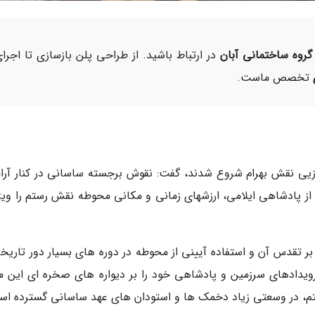
گروه ساختمانی آبان
در ارتباط باشید. از طراحی پلن بازسازی تا اجرا
تخصص ماست.
زیی نقش بهرام شروع شدند، گفت: نقوش برجسته ساسانی در کنار آرام
 پادشاهی ایلامی، ارزشهای زمانی و مکانی محوطه نقش رستم را ویژه
ی بر تقدس آن و استفاده آیینی از محوطه در دوره های بسیار دور تاریخ
ویدادهای سرزمین و پادشاهی خود را بر دیواره های صخره ای این م
 رستم، در وسعتی زیاد دخمک ها و استودان های عهد ساسانی گسترده ا