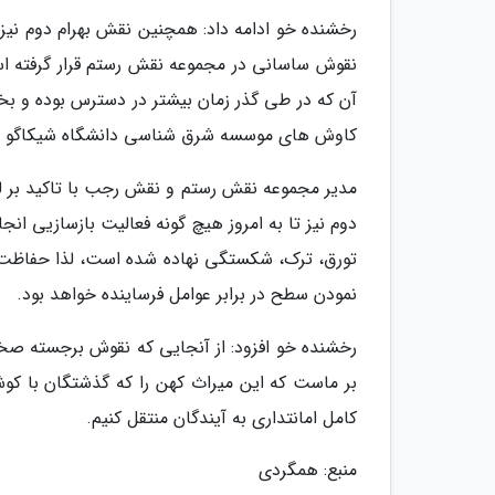
رخشنده خو ادامه داد: همچنین نقش بهرام دوم نیز
نقوش ساسانی در مجموعه نقش رستم قرار گرفته ا
کاوش های موسسه شرق شناسی دانشگاه شیکاگو با 
مدیر مجموعه نقش رستم و نقش رجب با تاکید بر لزو
دوم نیز تا به امروز هیچ گونه فعالیت بازسازیی 
تورق، ترک، شکستگی نهاده شده است، لذا حفاظت از
نمودن سطح در برابر عوامل فرساینده خواهد بود.
رخشنده خو افزود: از آنجایی که نقوش برجسته صخره
بر ماست که این میراث کهن را که گذشتگان با کوش
کامل امانتداری به آیندگان منتقل کنیم.
منبع: همگردی