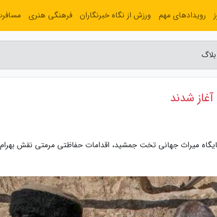
رویدادهای مهم
ورزش از نگاه خبرنگاران
فرهنگی هنری
مسافر
بلاگ
آغاز شدند
ایگاه میراث جهانی تخت جمشید، اقدامات حفاظتی مرمتی نقش بهرام آ