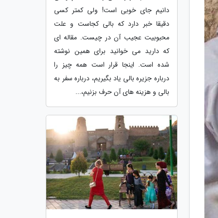
دانیم جای خوبی است! ولی کمتر کسی
دقیقا خبر دارد که بالی کجاست و علت
محبوبیت عجیب آن در چیست. مقاله ای
که دارید می خوانید برای همین نوشته
شده است. اینجا قرار است همه چیز را
درباره جزیره بالی یاد بگیریم، درباره سفر به
بالی و هزینه های آن حرف بزنیم،...