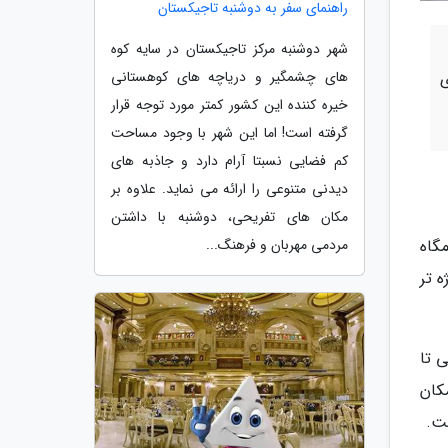
راهنمای سفر به دوشنبه تاجیکستان
شهر دوشنبه مرکز تاجیکستان در سایه کوه
ی
های چشمگیر و دریاچه های کوهستانی
خیره کننده این کشور کمتر مورد توجه قرار
گرفته است! اما این شهر با وجود مساحت
کم فضایی نسبتا آرام دارد و جاذبه های
دیدنی متنوعی را ارائه می نماید. علاوه بر
مکان های تفریحی، دوشنبه با داشتن
گاه
مردمی مهربان و فرهنگ...
 تر
ی تا
کان
ست.