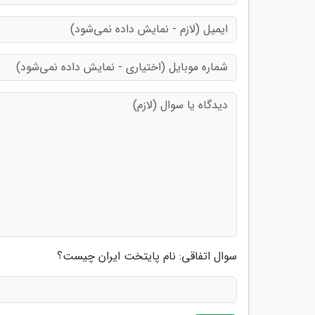
سوال اتفاقی: نام پایتخت ایران چیست؟