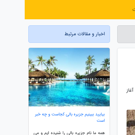
ت
اخبار و مقالات مرتبط
غاز
بیایید ببینیم جزیره بالی کجاست و چه خبر
است
همه ما نام جزیره بالی را شنیده ایم و می