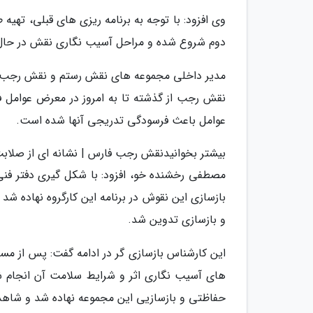
وی افزود: با توجه به برنامه ریزی های قبلی، تهی
دوم شروع شده و مراحل آسیب نگاری نقش در حال
نقش رجب از گذشته تا به امروز در معرض عوامل ف
عوامل باعث فرسودگی تدریجی آنها شده است.
بیشتر بخوانیدنقش رجب فارس | نشانه ای از صلاب
مصطفی رخشنده خو، افزود: با شکل گیری دفتر فن
بازسازی این نقوش در برنامه این کارگروه نهاده شد
و بازسازی تدوین شد.
این کارشناس بازسازی گر در ادامه گفت: پس از مس
های آسیب نگاری اثر و شرایط سلامت آن انجام 
حفاظتی و بازسازیی این مجموعه نهاده شد و شاهد ا