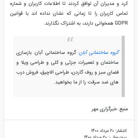
کرد و مدیران آن توافق کردند تا اطلاعات کاربران و شماره
تماس کاربران را تا زمانی که نشان نداده اند با قوانین
GDPR همخوانی دارند، به اشتراک نگذارند.
گروه ساختمانی آبان
: گروه ساختمانی آبان: بازسازی
ساختمان و تعمیرات جزئی و کلی و طراحی ویلا و
فضای سبز و روف گاردن، طراحی الاچیق، فروش درب
های ضد سرقت را از ما بخواهید.
منبع: خبرگزاری مهر
انتشار:
20 مرداد 1400
بروزرسانی:
20 مرداد 1400