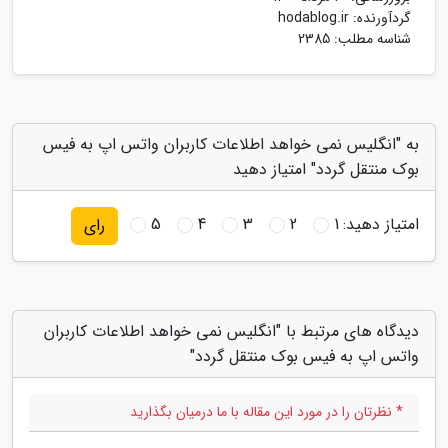
گردآورنده:
hodablog.ir
شناسه مطلب: 2385
به "انگلیس نمی خواهد اطلاعات کاربران واتس اپ به فیس
بوک منتقل گردد" امتیاز دهید
امتیاز دهید:
1
2
3
4
5
رای
دیدگاه های مرتبط با "انگلیس نمی خواهد اطلاعات کاربران
واتس اپ به فیس بوک منتقل گردد"
* نظرتان را در مورد این مقاله با ما درمیان بگذارید