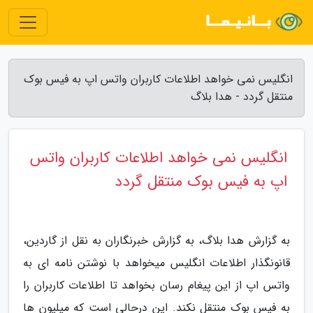
انگلیس نمی خواهد اطلاعات کاربران واتس اپ به فیس بوک
منتقل گردد - هدا بلاگ
انگلیس نمی خواهد اطلاعات کاربران واتس
اپ به فیس بوک منتقل گردد
به گزارش هدا بلاگ، به گزارش خبرنگاران به نقل از گاردین،
قانونگذار اطلاعات انگلیس میخواهد با نوشتن نامه ای به
واتس اپ از این پیغام رسان بخواهد تا اطلاعات کاربران را
به فیس بوک منتقل نکند. این درحالی است که میلیون ها