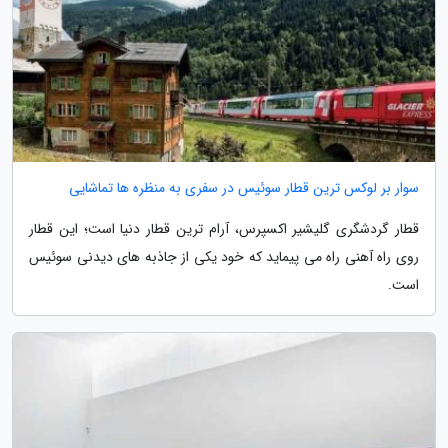
سوار بر لوکس ترین قطار سوئیس در سفری به منظره ها تماشایی
قطار گردشگری گلیشیر اکسپرس، آرام ترین قطار دنیا است؛ این قطار
روی راه آهنی راه می پیماید که خود یکی از جاذبه های دیدنی سوئیس
است.