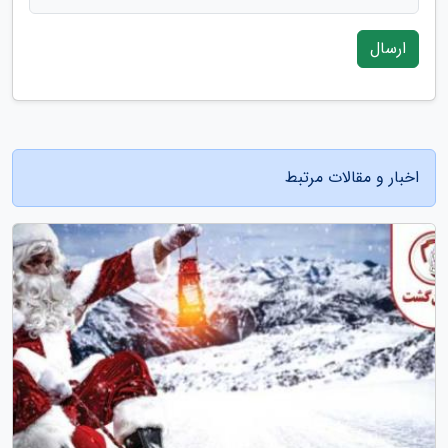
ارسال
اخبار و مقالات مرتبط