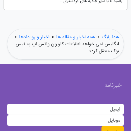
باشید تا با سایر جاذبه های گردشگری...
هدا بلاگ
»
همه اخبار و مقاله ها
»
اخبار و رویدادها
»
انگلیس نمی خواهد اطلاعات کاربران واتس اپ به فیس
بوک منتقل گردد
خبرنامه