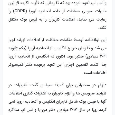
واتس اپ تعهد نموده بود که تا زمانی که تأیید نگردد قوانین
مقررات عمومی حفاظت از داده اتحادیه اروپا (GDPR) را
رعایت می نماید، اطلاعات کاربران را به فیس بوک منتقل
نکند.
این توافقنامه توسط مقامات حفاظت از اطلاعات ایرلند اجرا
می شد و تا زمان خروج انگلیس از اتحادیه اروپا (یکم ژانویه
2021 میلادی) معتبر بود. اکنون که انگلیس از اتحادیه اروپا
جدا شده، تضمین اجرای این تعهد برعهده دفتر کمیسیونر
اطلاعات است.
دنهام در سخنرانی برای کمیته مجلس گفت: تغییرات در
شرایط سرویس ها و الزام کاربران به اشتراک گذاری اطلاعات
آنها با فیس بوک شامل کاربران انگلیس و اتحادیه اروپا نمی
گردد زیرا در سال 2017 میلادی دفتر من با واتس اپ مذاکره