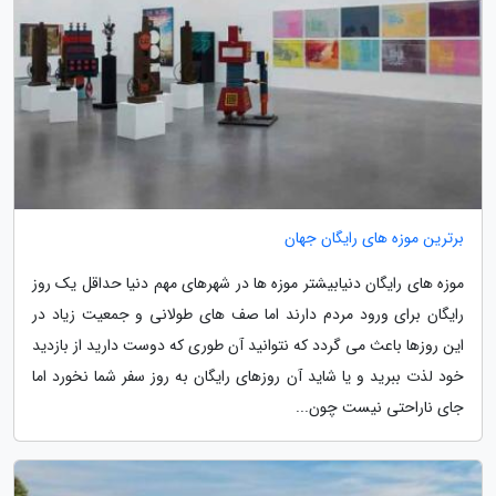
برترین موزه های رایگان جهان
موزه های رایگان دنیابیشتر موزه ها در شهرهای مهم دنیا حداقل یک روز
رایگان برای ورود مردم دارند اما صف های طولانی و جمعیت زیاد در
این روزها باعث می گردد که نتوانید آن طوری که دوست دارید از بازدید
خود لذت ببرید و یا شاید آن روزهای رایگان به روز سفر شما نخورد اما
جای ناراحتی نیست چون...