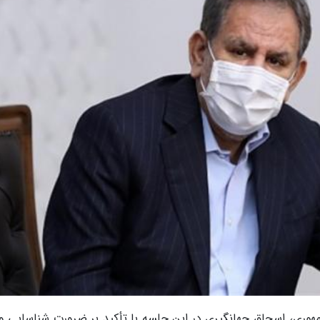
هوری، اسحاق جهانگیری در این جلسه با تأکید بر ضرورت شناسایی و 