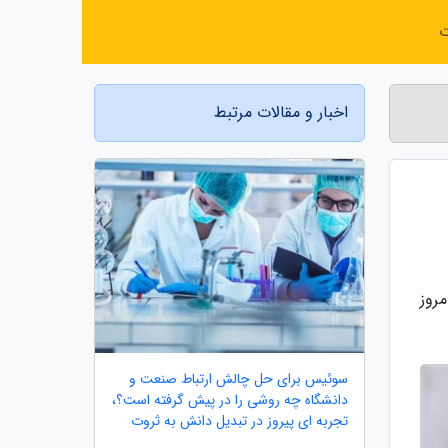
ت
اخبار و مقالات مرتبط
روز
سوئیس برای حل چالش ارتباط صنعت و
دانشگاه چه روشی را در پیش گرفته است؟،
تجربه ای پیروز در تبدیل دانش به ثروت