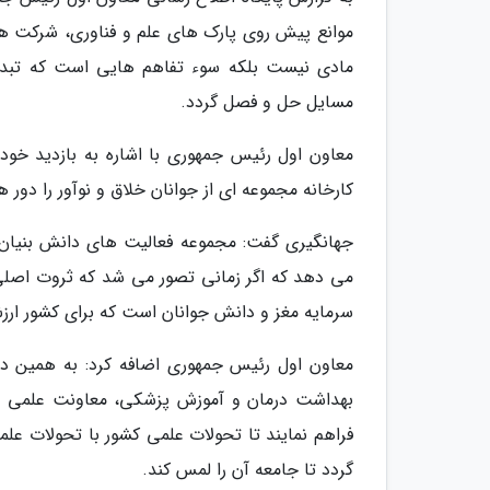
موانع پیش روی پارک های علم و فناوری، شرکت های
مادی نیست بلکه سوء تفاهم هایی است که تبدی
مسایل حل و فصل گردد.
معاون اول رئیس جمهوری با اشاره به بازدید خود
کارخانه مجموعه ای از جوانان خلاق و نوآور را دو
جهانگیری گفت: مجموعه فعالیت های دانش بنیان و
می دهد که اگر زمانی تصور می شد که ثروت اصلی ا
سرمایه مغز و دانش جوانان است که برای کشور ارزش
معاون اول رئیس جمهوری اضافه کرد: به همین دل
بهداشت درمان و آموزش پزشکی، معاونت علمی و
فراهم نمایند تا تحولات علمی کشور با تحولات عل
گردد تا جامعه آن را لمس کند.