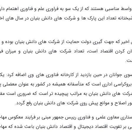
اسط مناسبی هستند که از یک سو به فراوری علم و فناوری اهتمام دارن
بختانه تعداد این پارک ها و شرکت های دانش بنیان در سال های اخیر
اخیر که جهت گیری دولت حمایت از شرکت های دانش بنیان بوده و 
یان کردن اقتصاد است، تعداد شرکت های دانش بنیان و میزان ف
ست.
ی جوانان در حین بازدید از کارخانه فناوری های وی اضافه کرد: یکی
روکراسی اداری است که متأسفانه همیشه در کشور به عنوان معضلی 
شرکت های دانش بنیان به مراتب پیچیده تر است که ضروری است مقر
شور اصلاح و موانع پیش روی شرکت های دانش بنیان رفع گردد.
ستاری معاون علمی و فناوری رییس جمهور مبنی بر فرایند معکوس مها
 بر تقویت اقتصاد دیجیتال و اقتصاد دانش بنیان باعث شده که مها