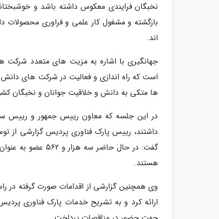
نخبگان فرایندی معکوس داشته باشد و خوشبختانه
اند.
جهانگیری با اشاره به مزیت های متعدد شرکت ها
است که راه اندازی و فعالیت در شرکت های دانش بن
ها متکی به دانش و خلاقیت جوانان و نخبگان کش
در این جلسه که معاون رییس جمهور و رییس ساز
داشتند، رییس پارک فناوری پردیس گزارشی از توسع
گفت: در حال حاضر 
هستند.
وی همچنین گزارشی از اقدامات صورت گرفته در راس
ارائه کرد و به تشریح خدمات پارک فناوری پردی
جهت حضور در مناقصات پرداخت.