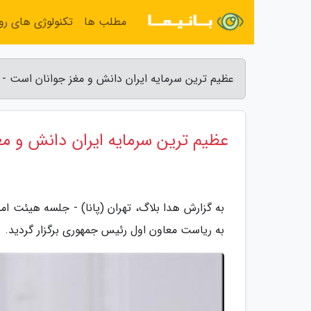
مطلب ها
تکنولوژی های روز
عظیم ترین سرمایه ایران دانش و مغز جوانان است - 
عظیم ترین سرمایه ایران دانش و م
به گزارش هدا بلاگ، تهران (پانا) - جلسه هیئت ا
به ریاست معاون اول رئیس جمهوری برگزار گردید.