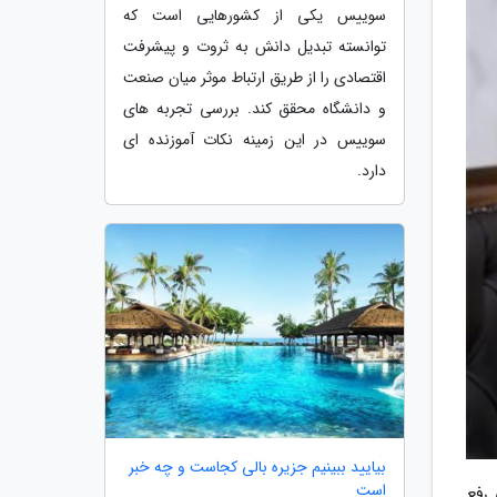
سوییس یکی از کشورهایی است که
توانسته تبدیل دانش به ثروت و پیشرفت
اقتصادی را از طریق ارتباط موثر میان صنعت
و دانشگاه محقق کند. بررسی تجربه های
سوییس در این زمینه نکات آموزنده ای
دارد.
بیایید ببینیم جزیره بالی کجاست و چه خبر
است
رفع