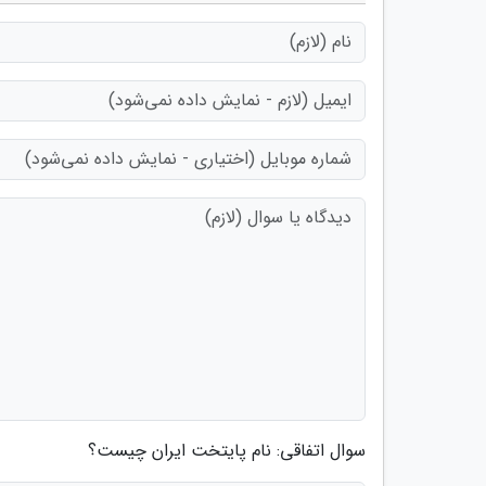
سوال اتفاقی: نام پایتخت ایران چیست؟