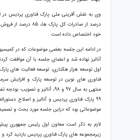
خود اختصاص داده است.
در ادامه این جلسه بعضی موضوعات که در کمیسیو
آنالیز نهاده شد و اعضای جلسه با آن موافقت کرد
اول توسعه هزار هکتاری، توسعه فعالیت های پارک
فناوری های نوین در توسعه پارک و افزایش سرم
99 پارک فناوری پردیس و آنالیز و اصلاح دستور
موضوعاتی بود که دراین جلسه مورد بحث و تصمیم 
لازم به ذکر است معاون اول رئیس جمهوری پیش
زیرمجموعه های پارک فناوری پردیس بازدید کرد و د