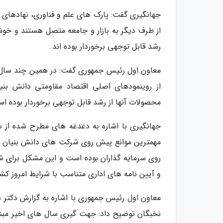
جهانگیری گفت: پارک های علم و فناوری، نهادهای و
از طرف دیگر به بازار و جامعه متصل هستند و خوش
رشد قابل توجهی برخوردار بوده اند.
معاون اول رئیس جمهوری گفت: در همین چند سال 
از روینمودهای اصلی اقتصاد مقاومتی دانش بن
محصولات آنها از رشد قابل توجهی برخوردار بوده ا
جهانگیری با اشاره به دغدغه های مطرح شده از سو
مهمترین موانع پیش روی شرکت های دانش بنیان ب
روی سرمایه گذاران بوده است و این مشکل برای 
و آیین نامه های اداری متناسب با شرایط امروز ک
معاون اول رئیس جمهوری با اشاره به گزارش دکتر 
نخبگان توضیح داد: جهت گیری سال های اخیر مبنی