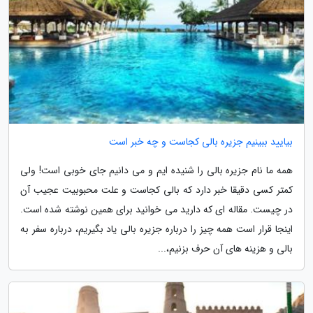
بیایید ببینیم جزیره بالی کجاست و چه خبر است
همه ما نام جزیره بالی را شنیده ایم و می دانیم جای خوبی است! ولی
کمتر کسی دقیقا خبر دارد که بالی کجاست و علت محبوبیت عجیب آن
در چیست. مقاله ای که دارید می خوانید برای همین نوشته شده است.
اینجا قرار است همه چیز را درباره جزیره بالی یاد بگیریم، درباره سفر به
بالی و هزینه های آن حرف بزنیم،...