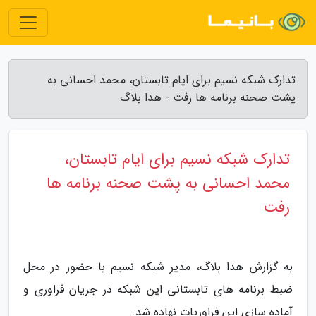
تدارک شبکه نسیم برای ایام تابستان، محمد احسانی به
پشت صحنه برنامه ها رفت - هدا بلاگ
تدارک شبکه نسیم برای ایام تابستان،
محمد احسانی به پشت صحنه برنامه ها
رفت
به گزارش هدا بلاگ، مدیر شبکه نسیم با حضور در محل
ضبط برنامه های تابستانی این شبکه در جریان فراوری و
آماده سازی این فراوریات نهاده شد.