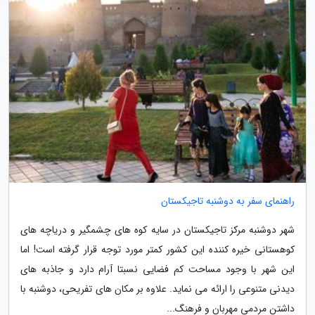
راهنمای سفر به دوشنبه تاجیکستان
شهر دوشنبه مرکز تاجیکستان در سایه کوه های چشمگیر و دریاچه های
کوهستانی خیره کننده این کشور کمتر مورد توجه قرار گرفته است! اما
این شهر با وجود مساحت کم فضایی نسبتا آرام دارد و جاذبه های
دیدنی متنوعی را ارائه می نماید. علاوه بر مکان های تفریحی، دوشنبه با
داشتن مردمی مهربان و فرهنگ...