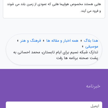
هایی هستند مخصوص هواپیما هایی که عمودی از زمین بلند می شوند
و فرود می آیند.
هدا بلاگ
»
همه اخبار و مقاله ها
»
فرهنگ و هنر
»
موسیقی
»
تدارک شبکه نسیم برای ایام تابستان، محمد احسانی به
پشت صحنه برنامه ها رفت
خبرنامه