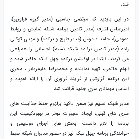
شد.
در این بازدید که مرتضی جاسبی (مدیر گروه فراوری)،
امیرعباس اشرف (مدیر تامین برنامه شبکه نمایش و روابط
عمومی)، حامد عبدوس (مدیر طرح و برنامه) و مهدی توکلی
زاده (مدیر تامین برنامه شبکه نسیم) احسانی را همراهی
می کردند، ابتدا در لوکیشن برنامه چهل تیکه حاضر شده و
الهام حاتمی، تهیه نماینده و محمدرضا علیمردانی، مجری
این برنامه گزارشی از فرایند فراوری آن را ارائه نموده و
اسامی مهمانان سری جدید قرائت شد.
مدیر شبکه نسیم نیز ضمن تاکید برلزوم حفظ جذابیت های
سری های قبلی، ایجاد تغییرات موثر در بهبودکیفیت این
برنامه را لازم دانست. بخش های اجرای موسیقی و
خوانندگی برنامه چهل تیکه نیز در حضور مدیران شبکه ضبط