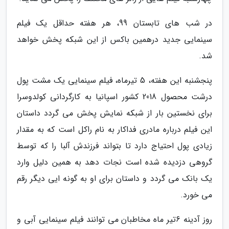
در شب های تابستان 99، هر هفته حداقل یک فیلم
سینمایی جدید درهمین باکس از این شبکه پخش خواهد
شد.
پنجشنبه این هفته، 5 تیرماه، فیلم سینمایی یک مشت پول
درشت محصول 2018 کشور اسپانیا به کارگردانی کولدوسرا
برای نخستین بار از شبکه نمایش پخش می گردد داستان
این فیلم درباره مادری فداکار به نام راکل است که به مقدار
زیادی پول احتیاج دارد تا بتواند فرزندش آلبا را که توسط
گروهی دزدیده شده است نجات دهد به همین دلیل وارد
یک بانک می گردد و داستان برای او به گونه ایی دیگر رقم
می خورد.
روز آدینه 6تیر ماه مخاطبان می توانند فیلم سینمایی آبی و