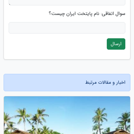
سوال اتفاقی: نام پایتخت ایران چیست؟
ارسال
اخبار و مقالات مرتبط