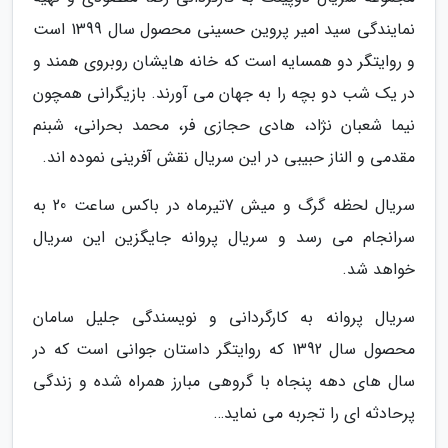
نمایندگی سید امیر پروین حسینی محصول سال 1399 است
و روایتگر دو همسایه است که خانه هایشان روبروی همند و
در یک شب دو بچه را به جهان می آورند. بازیگرانی همچون
نیما شعبان نژاد، هادی حجازی فر، محمد بحرانی، شبنم
مقدمی و الناز حبیبی در این سریال نقش آفرینی نموده اند.
سریال لحظه گرگ و میش 7تیرماه در باکس ساعت 20 به
سرانجام می رسد و سریال پروانه جایگزین این سریال
خواهد شد.
سریال پروانه به کارگردانی و نویسندگی جلیل سامان
محصول سال 1392 که روایتگر داستان جوانی است که در
سال های دهه پنجاه با گروهی مبارز همراه شده و زندگی
پرحادثه ای را تجربه می نماید…