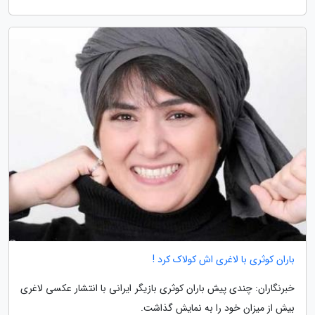
باران کوثری با لاغری اش کولاک کرد !
خبرنگاران: چندی پیش باران کوثری بازیگر ایرانی با انتشار عکسی لاغری
بیش از میزان خود را به نمایش گذاشت.