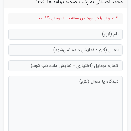
محمد احسانی به پشت صحنه برنامه ها رفت"
* نظرتان را در مورد این مقاله با ما درمیان بگذارید