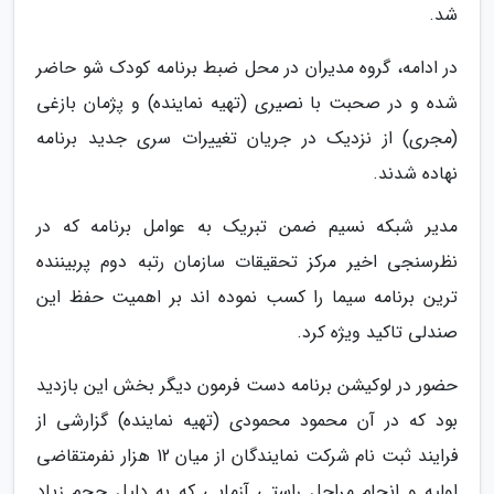
شد.
در ادامه، گروه مدیران در محل ضبط برنامه کودک شو حاضر
شده و در صحبت با نصیری (تهیه نماینده) و پژمان بازغی
(مجری) از نزدیک در جریان تغییرات سری جدید برنامه
نهاده شدند.
مدیر شبکه نسیم ضمن تبریک به عوامل برنامه که در
نظرسنجی اخیر مرکز تحقیقات سازمان رتبه دوم پربیننده
ترین برنامه سیما را کسب نموده اند بر اهمیت حفظ این
صندلی تاکید ویژه کرد.
حضور در لوکیشن برنامه دست فرمون دیگر بخش این بازدید
بود که در آن محمود محمودی (تهیه نماینده) گزارشی از
فرایند ثبت نام شرکت نمایندگان از میان 12 هزار نفرمتقاضی
اولیه و انجام مراحل راستی آزمایی که به دلیل حجم زیاد