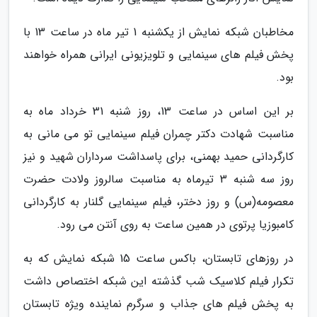
مخاطبان شبکه نمایش از یکشنبه 1 تیر ماه در ساعت 13 با
پخش فیلم های سینمایی و تلویزیونی ایرانی همراه خواهند
بود.
بر این اساس در ساعت 13، روز شنبه 31 خرداد ماه به
مناسبت شهادت دکتر چمران فیلم سینمایی تو می مانی به
کارگردانی حمید بهمنی، برای پاسداشت سرداران شهید و نیز
روز سه شنبه 3 تیرماه به مناسبت سالروز ولادت حضرت
معصومه(س) و روز دختر، فیلم سینمایی گلنار به کارگردانی
کامبوزیا پرتوی در همین ساعت به روی آنتن می رود.
در روزهای تابستان، باکس ساعت 15 شبکه نمایش که به
تکرار فیلم کلاسیک شب گذشته این شبکه اختصاص داشت
به پخش فیلم های جذاب و سرگرم نماینده ویژه تابستان