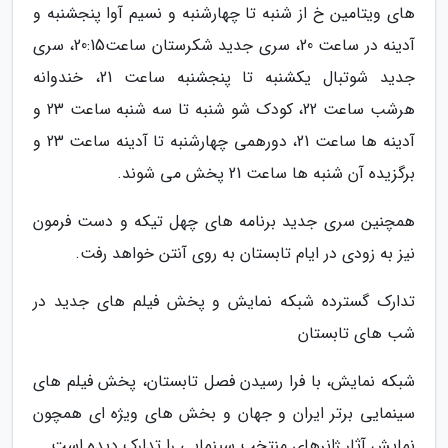
های ویتامین خ از شنبه تا چهارشنبه و نسیم آوا پنجشنبه و
آدینه در ساعت 20، سری جدید شکرستان ساعت20:15، سری
جدید شوتبال یکشنبه تا پنجشنبه ساعت 21، خندوانه
هرشب ساعت 22، کودک شو شنبه تا سه شنبه ساعت 23 و
آدینه ها ساعت 21، دورهمی چهارشنبه تا آدینه ساعت 23 و
برگزیده آن شنبه ها ساعت 21 پخش می شوند.
همچنین سری جدید برنامه های چهل تیکه و دست فرمون
نیز به زودی در ایام تابستان به روی آنتن خواهد رفت.
تدارک گسترده شبکه نمایش و پخش فیلم های جدید در
شب های تابستان
شبکه نمایش، با فرا رسیدن فصل تابستان، پخش فیلم های
سینمایی برتر ایران و جهان و بخش های ویژه ای همچون
نمایش آثار ژانرهای منتخب سینمایی را تدارک دیده است.