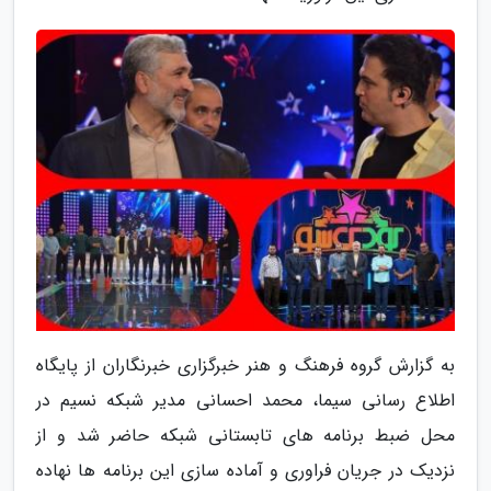
به گزارش گروه فرهنگ و هنر خبرگزاری خبرنگاران از پایگاه
اطلاع رسانی سیما، محمد احسانی مدیر شبکه نسیم در
محل ضبط برنامه های تابستانی شبکه حاضر شد و از
نزدیک در جریان فراوری و آماده سازی این برنامه ها نهاده