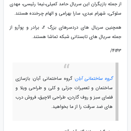
از جمله بازیگران این سریال حامد کمیلی،نیما رئیسی، مهدی
سلوکی، شهرام عبدی، سارا بهرامی و الهام چرخنده هستند.
همچنین سریال های دردسرهای بزرگ 2، برادر و پوآرو از
جمله سریال های تابستانی شبکه تماشا هستند.
4143/
گروه ساختمانی آبان
: گروه ساختمانی آبان: بازسازی
ساختمان و تعمیرات جزئی و کلی و طراحی ویلا و
فضای سبز و روف گاردن، طراحی الاچیق، فروش درب
های ضد سرقت را از ما بخواهید.