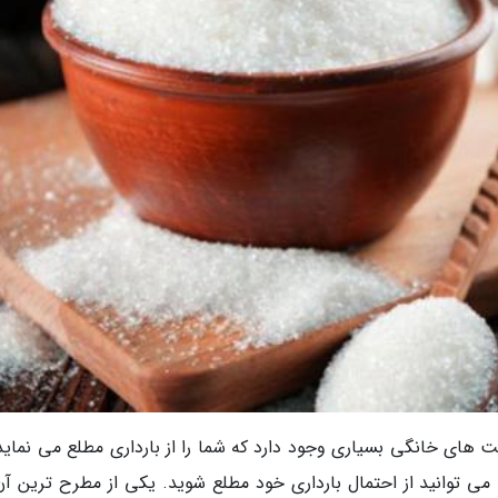
های خانگی بسیاری وجود دارد که شما را از بارداری مطلع می نماید.
، می توانید از احتمال بارداری خود مطلع شوید. یکی از مطرح ترین آن