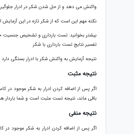
واکنش می دهد و از حل شدن شکر در ادرار جلوگیری
نکته مهم این است که از شکر تازه در این آزمایش ا
بیشتر بخوانید: تست بارداری و تشخیص جنسیت ج
تفسیر نتایج تست بارداری با شکر
نتیجه آزمایش به واکنش شکر با ادرار بستگی دارد و
نتیجه مثبت
باقی ماند، نتیجه تست مثبت است و شما باردار هس
نتیجه منفی
اگر پس از اضافه کردن ادرار به شکر موجود در 