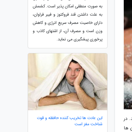
به صورت منطقی امکان پذیر است. کشمش
به علت داشتن قند فروکتوز و فیبر فراوان،
دارای خاصیت مصرف سریع انرژی و کاهش
وزن است و مصرف آن، از اشتهای کاذب و
پرخوری پیشگیری می نماید.
این عادت ها تخریب کننده حافظه و قوت
 در
شناخت مغز است
 ها