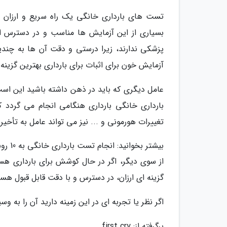
تست های بارداری خانگی یک راه سریع و ارزان ب
بسیاری از این آزمایش ها مناسب و در دسترس اند
پزشکی ندارند، زیرا درستی و دقت آن ها به چند
آزمایش خون برای اثبات برای بارداری بهترین گزینه
عامل دیگری که باید در ذهن داشته باشید این است
بارداری خانگی بارداری هنگامی انجام می گردد که
تغییرات هورمونی و ... نیز می تواند عامل به تأخیر 
بیشتر بخوانید: انجام تست بارداری خانگی به 10 روش
از سوی دیگر، اگر در حال کوشش برای بارداری هس
گزینه ای ارزان، در دسترس و با دقت قابل قبول هست
اگر نظر یا تجربه ای در این زمینه دارید آن را به وس
برگرفته از: first cry