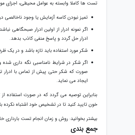
تست ها کاملا وابسته به عوامل محیطی، اجزای مور
تمیز نبودن کاسه آزمایش یا وجود ناخالصی در آ
اگر نمونه ادرار از اولین ادرار صبحگاهی نب
ادرار حل گردد و پاسخ منفی کاذب بدهد.
شکر مورد استفاده باید تازه باشد و در یک ظر
اگر شکر در شرایط نامناسبی نگه داری شده و
صورت که شکر حتی پیش از تماس با ادرار تو
ایجاد می نماید.
بنابراین توصیه می گردد که در صورت استفاده از 
خون تایید کنید تا در تشخیص خود اشتباه نکرده با
بیشتر بخوانید: روش و زمان انجام تست بارداری 
جمع بندی