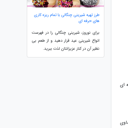
طرز تهیه شیرینی چنگالی با تمام ریزه کاری
های حرفه ای
برای نوروز، شیرینی چنگالی را در فهرست
انواع شیرینی عید قرار دهید و از طعم بی
نظیر آن در کنار عزیزانتان لذت ببرید.
ده و کلوخه ای
اوی