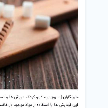
خبرنگاران | سرویس مادر و کودک - روش ها و تست 
این آزمایش ها با استفاده از مواد موجود در خانه