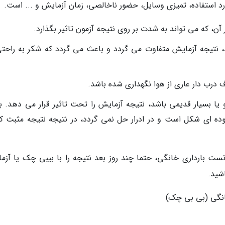
د استفاده، تمیزی وسایل، حضور ناخالصی، زمان آزمایش و ... است.
ن، که می تواند به شدت بر روی نتیجه آزمون تاثیر بگذارد.
اشد، نتیجه آزمایش متفاوت می گردد و باعث می گردد که شکر به راحتی
ف درب دار عاری از هوا نگهداری شده باشد.
 یا بسیار قدیمی باشد، نتیجه آزمایش را تحت تاثیر قرار می دهد. ب
ده ای شکل است و در ادرار حل نمی گردد، در نتیجه نتیجه مثبت ک
تست بارداری خانگی، حتما چند روز بعد نتیجه را با بیبی چک یا آزم
شید.
خانگی (بی بی چک)