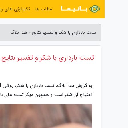
مطلب ها
تکنولوژی های روز
تست بارداری با شکر و تفسیر نتایج - هدا بلاگ
تست بارداری با شکر و تفسیر نتایج
به گزارش هدا بلاگ، تست بارداری با شکر، روشی آسا
احتیاج آن شکر است و همچون دیگر تست های باردار