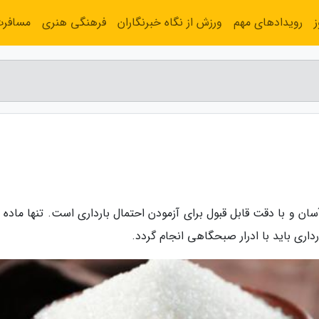
رویدادهای مهم
ورزش از نگاه خبرنگاران
فرهنگی هنری
مسافر
ن و با دقت قابل قبول برای آزمودن احتمال بارداری است. تنها ماده م
ی باید با ادرار صبحگاهی انجام گردد.