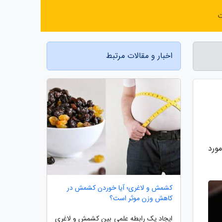
ت
اخبار و مقالات مرتبط
ورد
کشمش و لاغری؛ آیا خوردن کشمش در
کاهش وزن موثر است؟
ایجاد یک رابطه علمی بین کشمش و لاغری