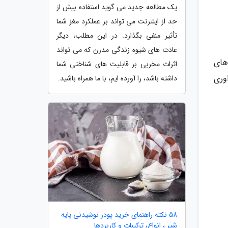
یک مطالعه جدید می گوید استفاده بیش از
حد از اینترنت می تواند بر عملکرد مغز شما
تأثیر منفی بگذارد. در این مطلب، دیگر
عادت های شیوه زندگی مدرن که می تواند
های
اثرات مخربی بر قابلیت های شناختی شما
اوری
داشته باشد، را آورده ایم، با ما همراه باشید.
58 نکته راهنمای خرید پودر نوشیدنی پایه
شیر ، انواع، ترکیبات و کاربردها