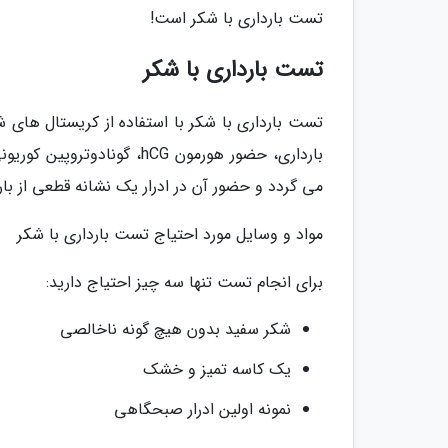
تست بارداری با شکر است!
تست بارداری با شکر
تست بارداری با شکر با استفاده از کریستال های ش
بارداری، حضور هورمون hCG،
می گردد و حضور آن در ادرار یک نشانه قطعی از با
مواد و وسایل مورد احتیاج تست بارداری با شکر
برای انجام تست تنها سه چیز احتیاج دارید:
شکر سفید بدون هیچ گونه ناخالصی
یک کاسه تمیز و خشک
نمونه اولین ادرار صبحگاهی