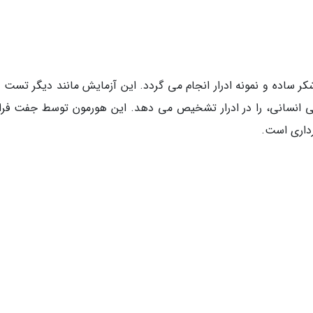
کر ساده و نمونه ادرار انجام می گردد. این آزمایش مانند دیگر تست 
 گونادوتروپین کوریونی انسانی، را در ادرار تشخیص می دهد. این هورمون توسط جفت فر
رداری است.