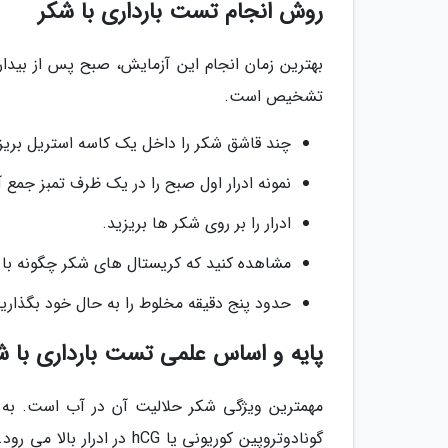
روش انجام تست بارداری با شکر
تشخیص است.
چند قاشق شکر را داخل یک کاسه استریل بریز
نمونه ادرار اول صبح را در یک ظرف تمبز جمع آ
ادرار را بر روی شکر ها بریزید.
مشاهده کنید که کریستال های شکر چگونه با 
حدود پنج دقیقه مخلوط را به حال خود بگذارید
پایه و اساس علمی تست بارداری با ش
مهمترین ویژگی شکر حلالیت آن در آب است. به 