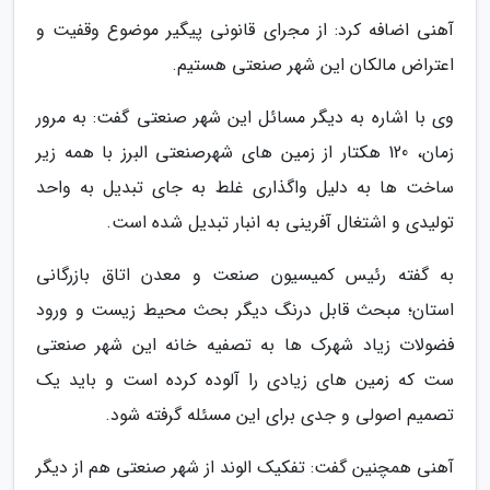
آهنی اضافه کرد: از مجرای قانونی پیگیر موضوع وقفیت و
اعتراض مالکان این شهر صنعتی هستیم.
وی با اشاره به دیگر مسائل این شهر صنعتی گفت: به مرور
زمان، 120 هکتار از زمین های شهرصنعتی البرز با همه زیر
ساخت ها به دلیل واگذاری غلط به جای تبدیل به واحد
تولیدی و اشتغال آفرینی به انبار تبدیل شده است.
به گفته رئیس کمیسیون صنعت و معدن اتاق بازرگانی
استان؛ مبحث قابل درنگ دیگر بحث محیط زیست و ورود
فضولات زیاد شهرک ها به تصفیه خانه این شهر صنعتی
ست که زمین های زیادی را آلوده کرده است و باید یک
تصمیم اصولی و جدی برای این مسئله گرفته شود.
آهنی همچنین گفت: تفکیک الوند از شهر صنعتی هم از دیگر