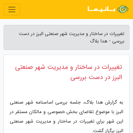
تغییرات در ساختار و مدیریت شهر صنعتی البرز در دست
بررسی - هدا بلاگ
تغییرات در ساختار و مدیریت شهر صنعتی
البرز در دست بررسی
به گزارش هدا بلاگ، جلسه بررسی اساسنامه شهر صنعتی
البرز با موضوع تقاضای بخش خصوصی و مالکان مستقر در
این شهر برای تغییرات در ساختار و مدیریت شهر صنعتی
البرز برگزار گشت.