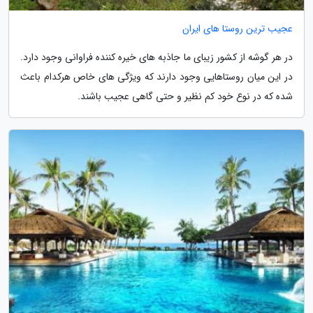
عجیب ترین روستا های ایران
در هر گوشه از کشور زیبای ما جاذبه های خیره کننده فراوانی وجود دارد.
در این میان روستاهایی وجود دارند که ویژگی های خاص هرکدام باعث
شده که در نوع خود کم نظیر و حتی گاهی عجیب باشند.