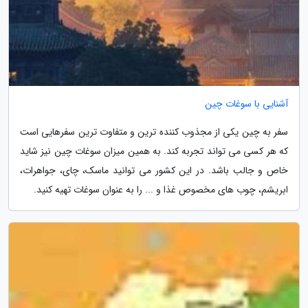
آشنایی با سوغات چین
سفر به چین یکی از مجذوب کننده ترین و متفاوت ترین سفرهایی است
که هر کسی می تواند تجربه کند. به همین میزان سوغات چین نیز شاید
خاص و جالب باشد. در این کشور می توانید ماسک، چای، جواهرات،
ابریشم، چوب های مخصوص غذا و ... را به عنوان سوغات تهیه کنید.