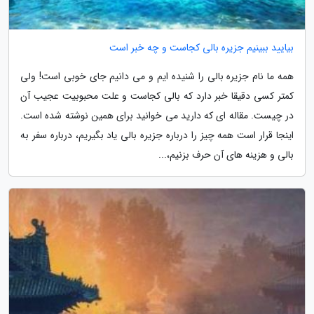
بیایید ببینیم جزیره بالی کجاست و چه خبر است
همه ما نام جزیره بالی را شنیده ایم و می دانیم جای خوبی است! ولی
کمتر کسی دقیقا خبر دارد که بالی کجاست و علت محبوبیت عجیب آن
در چیست. مقاله ای که دارید می خوانید برای همین نوشته شده است.
اینجا قرار است همه چیز را درباره جزیره بالی یاد بگیریم، درباره سفر به
بالی و هزینه های آن حرف بزنیم،...