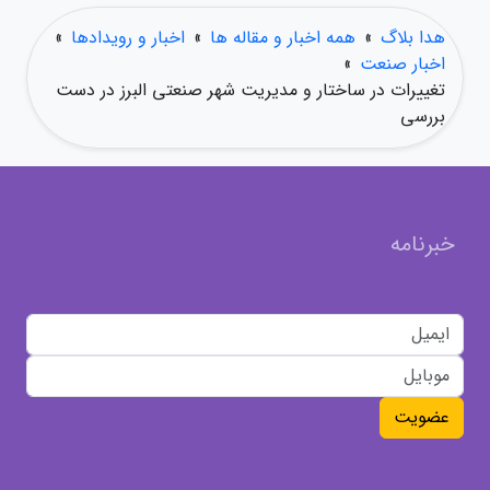
هدا بلاگ
»
همه اخبار و مقاله ها
»
اخبار و رویدادها
»
اخبار صنعت
»
تغییرات در ساختار و مدیریت شهر صنعتی البرز در دست
بررسی
خبرنامه
عضویت