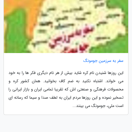
سفر به سرزمین جومونگ
این روزها شنیدن نام کره شاید بیش از هر نام دیگری فکر ها را به خود
می خواند. اشتباه نکنید به ضم کاف بخوانید. همان کشور کره و
محصولات فرهنگی و صنعتی اش که تقریبا تمامی ایران و بازار ایرانی را
تسخیر نموده و این روزها مردم ایران به لطف صدا و سیما که رسانه ای
است ملی، جومونگ می بینند...