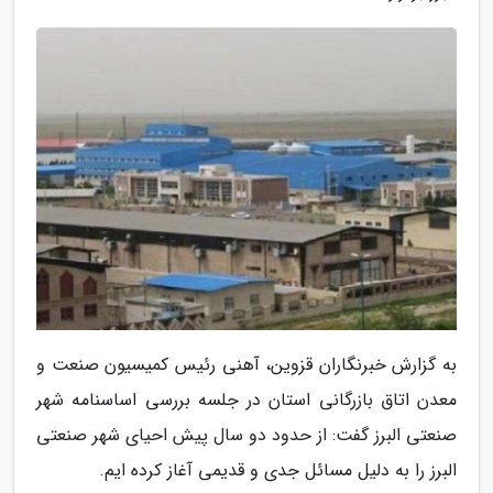
به گزارش خبرنگاران قزوین، آهنی رئیس کمیسیون صنعت و
معدن اتاق بازرگانی استان در جلسه بررسی اساسنامه شهر
صنعتی البرز گفت: از حدود دو سال پیش احیای شهر صنعتی
البرز را به دلیل مسائل جدی و قدیمی آغاز کرده ایم.