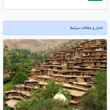
اخبار و مقالات مرتبط