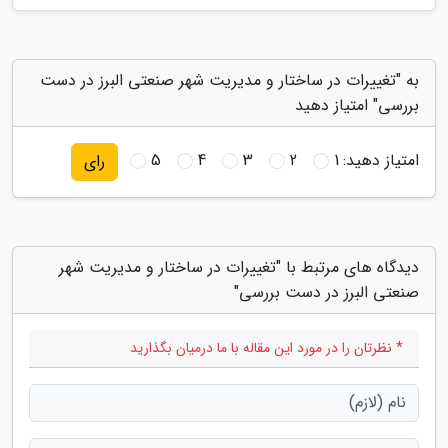
به "تغییرات در ساختار و مدیریت شهر صنعتی البرز در دست
بررسی" امتیاز دهید
امتیاز دهید:
1
2
3
4
5
رای
دیدگاه های مرتبط با "تغییرات در ساختار و مدیریت شهر
صنعتی البرز در دست بررسی"
* نظرتان را در مورد این مقاله با ما درمیان بگذارید