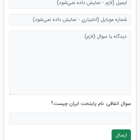
سوال اتفاقی: نام پایتخت ایران چیست؟
ارسال