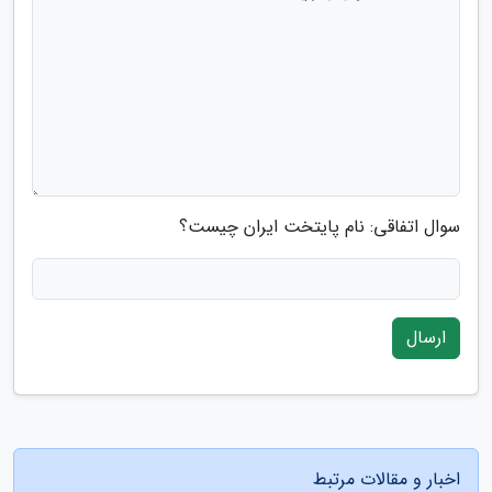
سوال اتفاقی: نام پایتخت ایران چیست؟
ارسال
اخبار و مقالات مرتبط