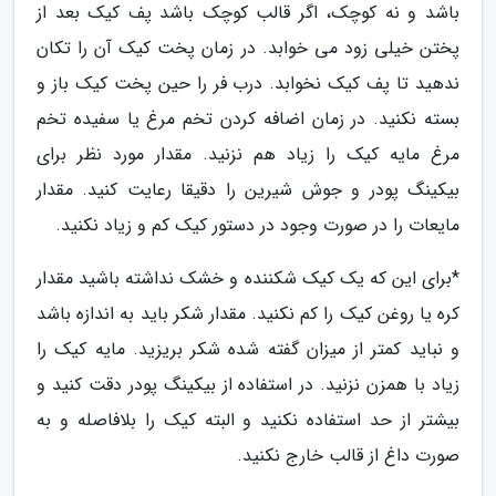
باشد و نه کوچک، اگر قالب کوچک باشد پف کیک بعد از
پختن خیلی زود می خوابد. در زمان پخت کیک آن را تکان
ندهید تا پف کیک نخوابد. درب فر را حین پخت کیک باز و
بسته نکنید. در زمان اضافه کردن تخم مرغ یا سفیده تخم
مرغ مایه کیک را زیاد هم نزنید. مقدار مورد نظر برای
بیکینگ پودر و جوش شیرین را دقیقا رعایت کنید. مقدار
مایعات را در صورت وجود در دستور کیک کم و زیاد نکنید.
*برای این که یک کیک شکننده و خشک نداشته باشید مقدار
کره یا روغن کیک را کم نکنید. مقدار شکر باید به اندازه باشد
و نباید کمتر از میزان گفته شده شکر بریزید. مایه کیک را
زیاد با همزن نزنید. در استفاده از بیکینگ پودر دقت کنید و
بیشتر از حد استفاده نکنید و البته کیک را بلافاصله و به
صورت داغ از قالب خارج نکنید.