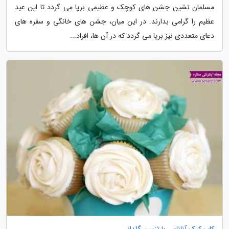
مسلمان نشین جشن های کوچک و عظیمی برپا می گردد تا این عید
عظیم را گرامی بدارند. در این میان، جشن های خانگی و سفره های
دعای متعددی نیز برپا می گردد که در آن ها، افراد...
کاپ کیک آناناس با تزیین گلدانی