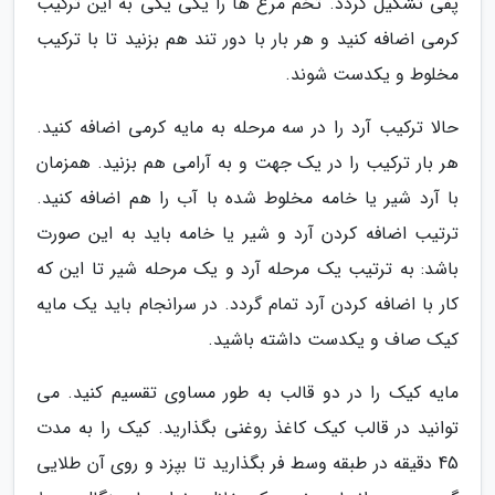
پفی تشکیل گردد. تخم مرغ ها را یکی یکی به این ترکیب
کرمی اضافه کنید و هر بار با دور تند هم بزنید تا با ترکیب
مخلوط و یکدست شوند.
حالا ترکیب آرد را در سه مرحله به مایه کرمی اضافه کنید.
هر بار ترکیب را در یک جهت و به آرامی هم بزنید. همزمان
با آرد شیر یا خامه مخلوط شده با آب را هم اضافه کنید.
ترتیب اضافه کردن آرد و شیر یا خامه باید به این صورت
باشد: به ترتیب یک مرحله آرد و یک مرحله شیر تا این که
کار با اضافه کردن آرد تمام گردد. در سرانجام باید یک مایه
کیک صاف و یکدست داشته باشید.
مایه کیک را در دو قالب به طور مساوی تقسیم کنید. می
توانید در قالب کیک کاغذ روغنی بگذارید. کیک را به مدت
45 دقیقه در طبقه وسط فر بگذارید تا بپزد و روی آن طلایی