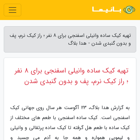
تهیه کیک ساده وانیلی اسفنجی برای 8 نفر ؛ راز کیک نرم، پف
و بدون گنبدی شدن - هدا بلاگ
تهیه کیک ساده وانیلی اسفنجی برای 8 نفر
؛ راز کیک نرم، پف و بدون گنبدی شدن
به گزارش هدا بلاگ، 23 آگوست هر سال روی جهانی کیک
اسفنجی است. کیک ساده اسفنجی با طعم های مختلف از
کیک ساده با طعم هل گرفته تا کیک ساده پرتقالی و وانیلی
و لیمویی همواره و همه جا به آدم می چسبد و