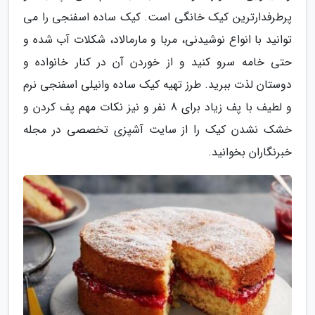
پرطرفدارترین کیک خانگی است. کیک ساده اسفنجی را می
توانید با انواع نوشیدنی، مربا و مارمالاد، شکلات آب شده و
حتی خامه سرو کنید و از خوردن آن در کنار خانواده و
دوستان لذت ببرید. طرز تهیه کیک ساده وانیلی اسفنجی نرم
و لطیف با پف زیاد برای 8 نفر و نیز نکات مهم پف کردن و
خشک نشدن کیک را از سایت آشپزی تخصصی در مجله
خبرنگاران بخوانید.