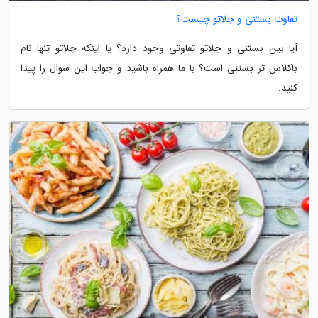
تفاوت بستنی و جلاتو چیست؟
آیا بین بستنی و جلاتو تفاوتی وجود دارد؟ یا اینکه جلاتو تنها نام
باکلاس تر بستنی است؟ با ما همراه باشید و جواب این سوال را پیدا
کنید.