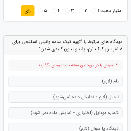
امتیاز دهید:
1
2
3
4
5
رای
دیدگاه های مرتبط با "تهیه کیک ساده وانیلی اسفنجی برای
8 نفر ؛ راز کیک نرم، پف و بدون گنبدی شدن"
* نظرتان را در مورد این مقاله با ما درمیان بگذارید