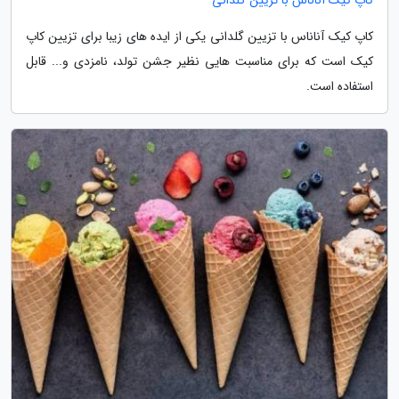
کاپ کیک آناناس با تزیین گلدانی یکی از ایده های زیبا برای تزیین کاپ
کیک است که برای مناسبت هایی نظیر جشن تولد، نامزدی و... قابل
استفاده است.