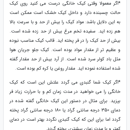
*اگر معمولا وقتی کیک خانگی درست می کنید روی کیک
حالت چسبنده دارد و داخل کیک خشک است ممکن است
به این دلایل باشد: مواد کیک را بیش از حد و با سرعت بالا
هم زده اید. سفیده تخم مرغ بیش از حد زده شده است.
بیش از حد کیک را در فر پخته اید. قالب کیک مناسب نبوده
و عظیم تر از مقدار مواد بوده است. کیک جلو جریان هوا
مثل باد کولر سرد شده است. از آرد بیش از حد مقدار گفته
شده استفاده نموده اید. مقدار روغن یا کره کم بوده است.
*اگر کیک شما گنبدی می گردد علتش این است که کیک
خانگی را می خواهید در مدت زمان کم و با حرارت زیاد فر
بپزید. برای مثال در دستور این کیک خانگی گفته شده در
دمای 350 درجه سانتی گراد یا 180 درجه سانتی گراد پخته
گردد اما برای این که کیک گنبدی نگردد بهتر است در دمای
کمتر و با مدت زمان ییشتری پخته گردد.