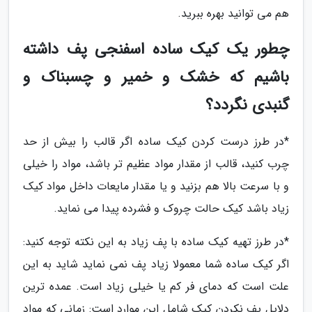
هم می توانید بهره ببرید.
چطور یک کیک ساده اسفنجی پف داشته
باشیم که خشک و خمیر و چسبناک و
گنبدی نگردد؟
*در طرز درست کردن کیک ساده اگر قالب را بیش از حد
چرب کنید، قالب از مقدار مواد عظیم تر باشد، مواد را خیلی
و با سرعت بالا هم بزنید و یا مقدار مایعات داخل مواد کیک
زیاد باشد کیک حالت چروک و فشرده پیدا می نماید.
*در طرز تهیه کیک ساده با پف زیاد به این نکته توجه کنید:
اگر کیک ساده شما معمولا زیاد پف نمی نماید شاید به این
علت است که دمای فر کم یا خیلی زیاد است. عمده ترین
دلایل پف نکردن کیک شامل این موارد است: زمانی که مواد