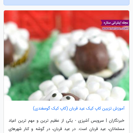
آموزش تزیین کاپ کیک عید قربان (کاپ کیک گوسفندی)
خبرنگاران | سرویس آشپزی - یکی از عظیم ترین و مهم ترین اعیاد
مسلمانان، عید قربان است. در عید قربان، در گوشه و کنار شهرهای