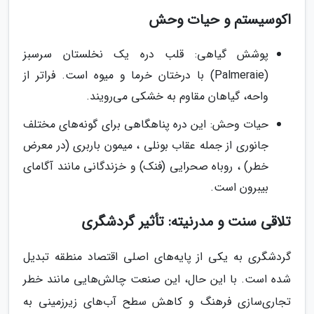
اکوسیستم و حیات وحش
پوشش گیاهی: قلب دره یک نخلستان سرسبز
(Palmeraie) با درختان خرما و میوه است. فراتر از
واحه، گیاهان مقاوم به خشکی می‌رویند.
حیات وحش: این دره پناهگاهی برای گونه‌های مختلف
جانوری از جمله عقاب بونلی ، میمون باربری (در معرض
خطر) ، روباه صحرایی (فنک) و خزندگانی مانند آگامای
بیبرون است.
تلاقی سنت و مدرنیته: تأثیر گردشگری
گردشگری به یکی از پایه‌های اصلی اقتصاد منطقه تبدیل
شده است. با این حال، این صنعت چالش‌هایی مانند خطر
تجاری‌سازی فرهنگ و کاهش سطح آب‌های زیرزمینی به