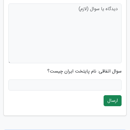
سوال اتفاقی: نام پایتخت ایران چیست؟
ارسال