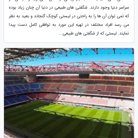
سراسر دنیا وجود دارند. شگفتی های طبیعی در دنیا آن چنان زیاد بوده
که نمی توان آن ها را به راحتی در لیستی کوچک گنجاند و بعید به نظر
می رسد افراد مختلف در تهیه این مورد به توافقی کامل دست پیدا
نمایند. لیستی که از شگفتی های طبیعی...