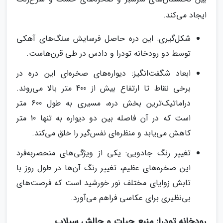
ایجاد می‌کند.
شکل‌گیری: این دره حاصل فرسایش سنگ‌های آهکی
توسط دو رودخانه تودرا و دادس در طی قرن‌هاست.
ابعاد شگفت‌انگیز: دیواره‌های صخره‌ای این دره در
برخی نقاط تا ارتفاع بیش از 400 متر بالا می‌روند.
دراماتیک‌ترین بخش دره، مسیری به طول 600 متر
است که در آن فاصله بین دو دیواره به تنها 10 متر
کاهش می‌یابد و منظره‌ای نفس‌گیر را خلق می‌کند.
تغییر رنگ جادویی: یکی از ویژگی‌های منحصربه‌فرد
این صخره‌های عظیم، تغییر رنگ آن‌ها در طول روز با
تابش زوایای مختلف نور خورشید است که فرصت‌های
بی‌نظیری برای عکاسی فراهم می‌آورد.
رودخانه تودرا: منبع حیات و چالش سیلاب