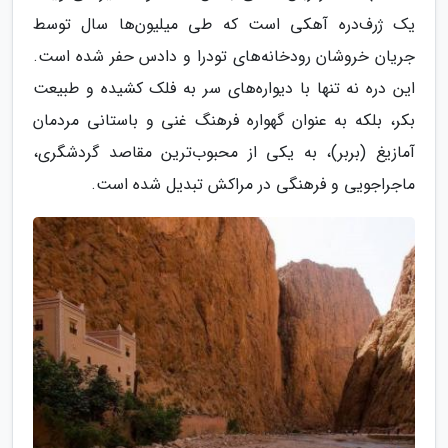
یک ژرف‌دره آهکی است که طی میلیون‌ها سال توسط
جریان خروشان رودخانه‌های تودرا و دادس حفر شده است.
این دره نه تنها با دیواره‌های سر به فلک کشیده و طبیعت
بکر، بلکه به عنوان گهواره فرهنگ غنی و باستانی مردمان
آمازیغ (بربر)، به یکی از محبوب‌ترین مقاصد گردشگری،
ماجراجویی و فرهنگی در مراکش تبدیل شده است.