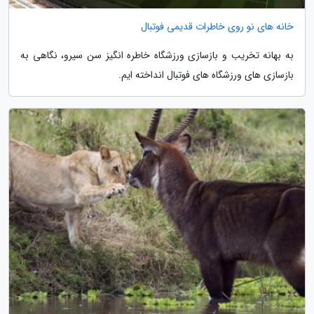
خانه های نو روی خاطرات قدیمی فوتبال
به بهانه تخریب و بازسازی ورزشگاه خاطره انگیز سن سیرو، نگاهی به
بازسازی های ورزشگاه های فوتبال انداخته ایم.