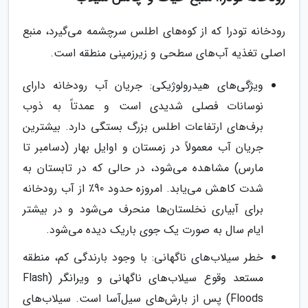
رودخانه تودرا که از کوه‌های اطلس سرچشمه می‌گیرد، منبع
اصلی تغذیه آب‌های سطحی و زیرزمینی منطقه است.
ویژگی‌های هیدرولوژیکی: جریان آب رودخانه دارای
نوسانات فصلی شدیدی است و عمدتاً به ذوب
برف‌های ارتفاعات اطلس بزرگ بستگی دارد. بیشترین
جریان آب معمولاً در زمستان و اوایل بهار (دسامبر تا
مارس) مشاهده می‌شود، در حالی که در تابستان به
شدت کاهش می‌یابد. امروزه حدود 90٪ از آب رودخانه
برای آبیاری نخلستان‌ها منحرف می‌شود و در بیشتر
ایام سال به صورت یک جوی باریک دیده می‌شود.
خطر سیلاب‌های ناگهانی: با وجود بارندگی کم، منطقه
مستعد وقوع سیلاب‌های ناگهانی و ویرانگر (Flash
Floods) پس از بارش‌های سیل‌آسا است. سیلاب‌های