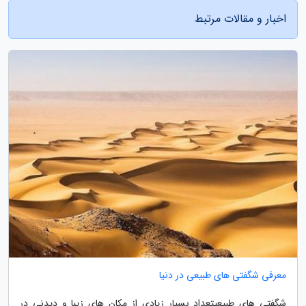
اخبار و مقالات مرتبط
معرفی شگفتی های طبیعی در دنیا
شگفتی های طبیعیتعداد بسیار زیادی از مکان های زیبا و دیدنی در