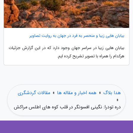
بیابان هایی زیبا و منحصر به فرد در جهان به روایت تصاویر
بیابان هایی زیبا در سراسر جهان وجود دارد که در این گزارش جزئیات
هرکدام را همراه با تصویر تشریح کرده ایم.
هدا بلاگ
»
همه اخبار و مقاله ها
»
مقالات گردشگری
»
دره تودرا: نگینی افسونگر در قلب کوه های اطلس مراکش