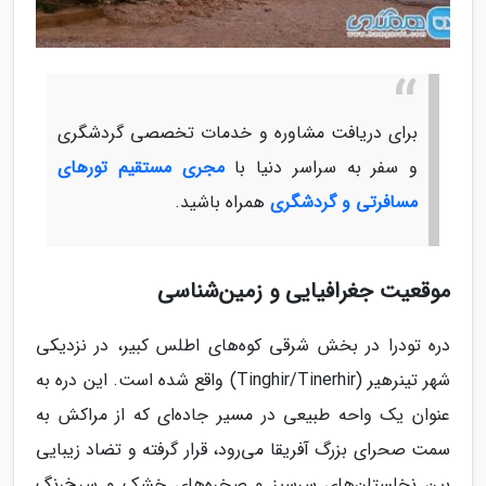
برای دریافت مشاوره و خدمات تخصصی گردشگری
و سفر به سراسر دنیا با
مجری مستقیم تورهای
مسافرتی و گردشگری
همراه باشید.
موقعیت جغرافیایی و زمین‌شناسی
دره تودرا در بخش شرقی کوه‌های اطلس کبیر، در نزدیکی
شهر تینرهیر (Tinghir/Tinerhir) واقع شده است. این دره به
عنوان یک واحه طبیعی در مسیر جاده‌ای که از مراکش به
سمت صحرای بزرگ آفریقا می‌رود، قرار گرفته و تضاد زیبایی
بین نخلستان‌های سرسبز و صخره‌های خشک و سرخ‌رنگ