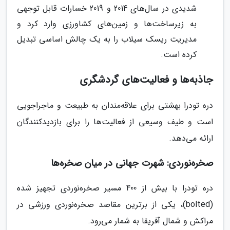
شدیدی در سال‌های 2014 و 2019 خسارات قابل توجهی
به زیرساخت‌ها و زمین‌های کشاورزی وارد کرد و
مدیریت ریسک سیلاب را به یک چالش اساسی تبدیل
کرده است.
جاذبه‌ها و فعالیت‌های گردشگری
دره تودرا بهشتی برای علاقه‌مندان به طبیعت و ماجراجویی
است و طیف وسیعی از فعالیت‌ها را برای بازدیدکنندگان
ارائه می‌دهد.
صخره‌نوردی: شهرت جهانی در میان صخره‌ها
دره تودرا با بیش از 400 مسیر صخره‌نوردی تجهیز شده
(bolted)، یکی از برترین مقاصد صخره‌نوردی ورزشی در
مراکش و شمال آفریقا به شمار می‌رود.