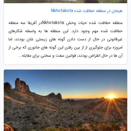
هیجان در منطقه حفاظت شده Nkhotakota
منطقه حفاظت شده حیات وحش Nkhotakotaدر آفریقا سه منطقه
حفاظت شده مهم وجود دارد. این منطقه ها به واسطه شکارهای
غیرقانونی در حال از دست دادن گونه های زیستی شان بودند، اما
امروزه برای جلوگیری از از بین رفتن این گونه های جانوری که برخی از
آن ها در حال انقراض بودند، قوانین سفت و سختی برای مقابله...