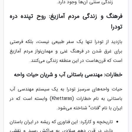
زندگی سنتی آن‌ها وجود دارد.
فرهنگ و زندگی مردم آمازیغ: روح تپنده دره
تودرا
بازدید از تودرا تنها یک سفر طبیعی نیست، بلکه فرصتی
برای غرق شدن در فرهنگ غنی و مهمان‌نواز مردم آمازیغ
است که قرن‌هاست در این منطقه زندگی می‌کنند.
خطارات: مهندسی باستانی آب و شریان حیات واحه
حیات واحه‌های سرسبز تودرا به یک سیستم مهندسی آب
باستانی به نام خطارات (Khettaras) وابسته است که در
ایران با نام "قنات" شناخته می‌شود.
تاریخچه و کارکرد: این فناوری که ریشه در ایران باستان
دارد، در قرن دهم میلادی به مراکش رسید و نقشی