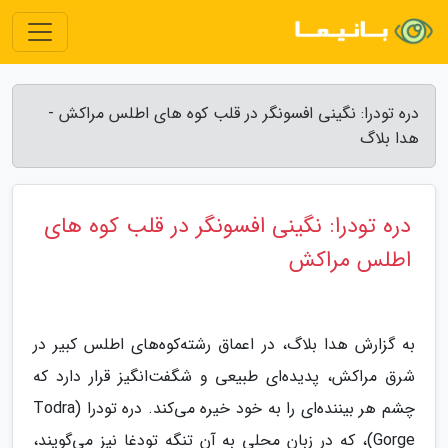
دره تودرا: نگینی افسونگر در قلب کوه های اطلس مراکش -
هدا بلاگ
دره تودرا: نگینی افسونگر در قلب کوه های
اطلس مراکش
به گزارش هدا بلاگ، در اعماق رشته‌کوه‌های اطلس کبیر در
شرق مراکش، پدیده‌ای طبیعی و شگفت‌انگیز قرار دارد که
چشم هر بیننده‌ای را به خود خیره می‌کند. دره تودرا (Todra
Gorge)، که در زبان محلی به آن تنگه تودغا نیز می‌گویند،