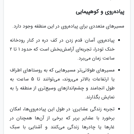
پیاده‌روی و کوهپیمایی
مسیرهای متعددی برای پیاده‌روی در این منطقه وجود دارد.
پیاده‌روی آسان: قدم زدن در کف دره در کنار رودخانه
خنک تودرا، تجربه‌ای آرامش‌بخش است که حدود 1 تا 2
ساعت زمان می‌برد.
مسیرهای طولانی‌تر: مسیرهایی که به روستاهای اطراف
یا ارتفاعات بالاتر می‌روند، می‌توانند تا 5 ساعت به
طول انجامند و چشم‌اندازهای وسیع‌تری از منطقه را به
نمایش بگذارند.
تجربه زندگی عشایری: در طول این پیاده‌روی‌ها، امکان
برخورد با عشایر بربر که برخی از آن‌ها همچنان در
غارها یا چادرها زندگی می‌کنند و آشنایی با سبک