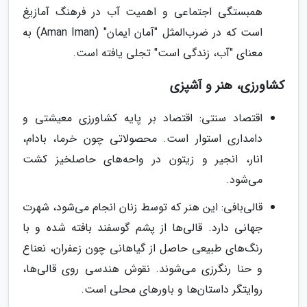
همبستگی اجتماعی و اهمیت آب در فرهنگ آمازیغ
است که در ضرب‌المثل "آمان ایمان" (Aman Iman) به
معنای "آب، زندگی است" تجلی یافته است.
کشاورزی، هنر و آشپزی
اقتصاد سنتی: اقتصاد بر پایه کشاورزی معیشتی و
دامداری استوار است. محصولاتی چون خرما، بادام،
انار، انجیر و زیتون در واحه‌های حاصلخیز کشت
می‌شود.
قالی‌بافی: این هنر که توسط زنان انجام می‌شود، شهرت
جهانی دارد. قالی‌ها از پشم گوسفند بافته شده و با
رنگ‌های طبیعی حاصل از گیاهانی چون زعفران، نعناع
و حنا رنگرزی می‌شوند. نقوش هندسی روی قالی‌ها،
روایتگر داستان‌ها و باورهای محلی است.