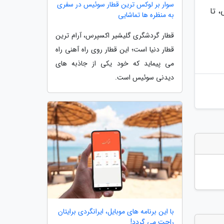
سوار بر لوکس ترین قطار سوئیس در سفری
نی، تا
به منظره ها تماشایی
قطار گردشگری گلیشیر اکسپرس، آرام ترین
قطار دنیا است؛ این قطار روی راه آهنی راه
می پیماید که خود یکی از جاذبه های
دیدنی سوئیس است.
با این برنامه های موبایل، ایرانگردی برایتان
راحت می گردد!