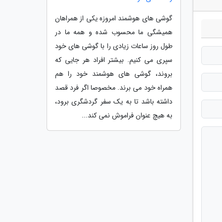
گوشی های هوشمند امروزه یکی از همراهان
همیشگی ما محسوب شده و همه ما در
طول روز ساعات زیادی را با گوشی های خود
سپری می کنیم. بیشتر افراد هر جایی که
بروند، گوشی های هوشمند خود را هم
همراه خود می برند. مخصوصا اگر فرد قصد
داشته باشد تا به یک سفر گردشگری برود،
به هیچ عنوان فراموش نمی کند...