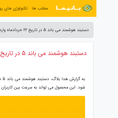
مطلب ها
تکنولوژی های روز
دستبند هوشمند می باند 5 در تاریخ 22 خردادماه وارد بازار می شود - هدا بلاگ
دستبند هوشمند می باند 5 در تاریخ 22 خردادماه وارد بازار می شود
شود. این محصول می تواند به سرعت بین کاربران