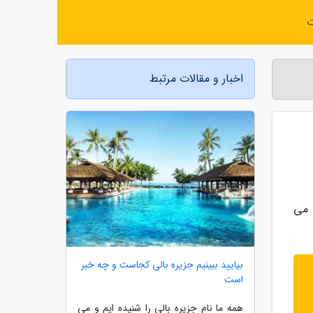
ت
اخبار و مقالات مرتبط
ین عرضه می
بیایید ببینیم جزیره بالی کجاست و چه خبر
است
همه ما نام جزیره بالی را شنیده ایم و می