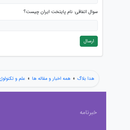
سوال اتفاقی: نام پایتخت ایران چیست؟
ارسال
هدا بلاگ
»
همه اخبار و مقاله ها
»
علم و تکنولوژ
خبرنامه