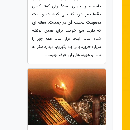
دانیم جای خوبی است! ولی کمتر کسی
دقیقا خبر دارد که بالی کجاست و علت
محبوبیت عجیب آن در چیست. مقاله ای
که دارید می خوانید برای همین نوشته
شده است. اینجا قرار است همه چیز را
درباره جزیره بالی یاد بگیریم، درباره سفر به
بالی و هزینه های آن حرف بزنیم،...