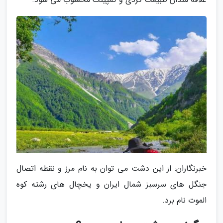
خبرنگاران: از این دشت می توان به نام مرز و نقطه اتصال
جنگل های سرسبز شمال ایران و یخچال های رشته کوه
الموت نام برد.