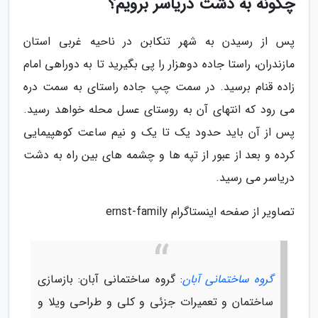
چگونه به دشت دریاسر برویم؟
پس از رسیدن به شهر تنکابن در ناحیه غربی استان
مازندران، راستا جاده دوهزار را پی بگیرید تا به دوراهی امام
زاده قنام برسید. در سمت چپ جاده راستای به سمت دره
می رود که انتهای آن به روستای عسل محله خواهد رسید.
پس از آن باید حدود یک تا یک و نیم ساعت کوهپیمایی
کرده و بعد از عبور از تپه ها و چشمه های بین راه به دشت
دریاسر می رسید.
تصاویر از صفحه اینستاگرام ernst-family
گروه ساختمانی آبان
: گروه ساختمانی آبان: بازسازی
ساختمان و تعمیرات جزئی و کلی و طراحی ویلا و