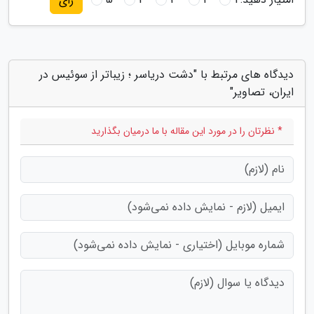
رای
دیدگاه های مرتبط با "دشت دریاسر ؛ زیباتر از سوئیس در
ایران، تصاویر"
* نظرتان را در مورد این مقاله با ما درمیان بگذارید