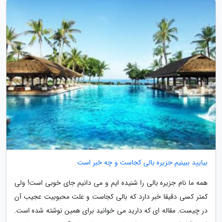
بیایید ببینیم جزیره بالی کجاست و چه خبر است
همه ما نام جزیره بالی را شنیده ایم و می دانیم جای خوبی است! ولی
کمتر کسی دقیقا خبر دارد که بالی کجاست و علت محبوبیت عجیب آن
در چیست. مقاله ای که دارید می خوانید برای همین نوشته شده است.