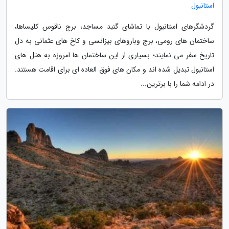
استانبول
گردشگرهای استانبول با تماشای گنبد مساجد، برج ناقوس کلیساها،
ساختمان های رومی، برج وباروهای بیزانسی و کاخ های عثمانی به دل
تاریخ سفر می نمایند؛ بسیاری از این ساختمان ها امروزه به هتل های
استانبول تبدیل شده اند و مکان های فوق العاده ای برای اقامت هستند.
در ادامه شما را با برترین...