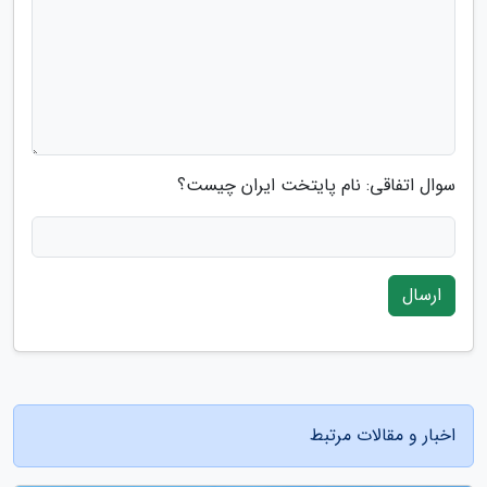
سوال اتفاقی: نام پایتخت ایران چیست؟
ارسال
اخبار و مقالات مرتبط