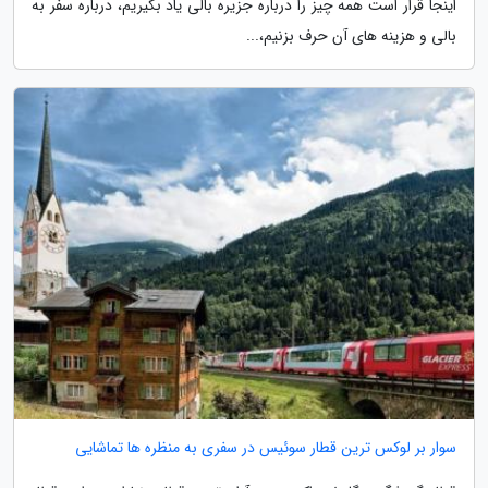
اینجا قرار است همه چیز را درباره جزیره بالی یاد بگیریم، درباره سفر به
بالی و هزینه های آن حرف بزنیم،...
سوار بر لوکس ترین قطار سوئیس در سفری به منظره ها تماشایی