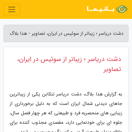
دشت دریاسر ؛ زیباتر از سوئیس در ایران، تصاویر - هدا بلاگ
دشت دریاسر ؛ زیباتر از سوئیس در ایران،
تصاویر
به گزارش هدا بلاگ، دشت دریاسر تنکابن یکی از زیباترین
جاهای دیدنی شمال ایران است که به دلیل برخورداری از
زیبایی های منحصربه فرد و طبیعتی که هر چهار فصل سال،
جلوه ای برای خودنمایی دارد، مقصدی مجذوب کننده برای
علاقه مندان طبیعت گردی و کمپینگ محسوب می شود.