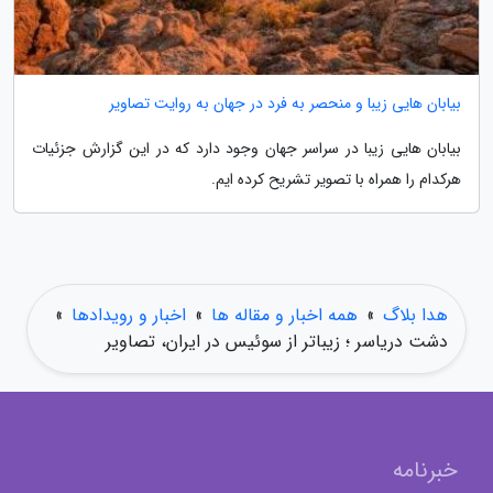
بیابان هایی زیبا و منحصر به فرد در جهان به روایت تصاویر
بیابان هایی زیبا در سراسر جهان وجود دارد که در این گزارش جزئیات
هرکدام را همراه با تصویر تشریح کرده ایم.
هدا بلاگ
»
همه اخبار و مقاله ها
»
اخبار و رویدادها
»
دشت دریاسر ؛ زیباتر از سوئیس در ایران، تصاویر
خبرنامه