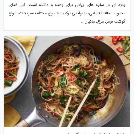
ویژه ای در سفره های ایرانی برای وعده و داشته است. این غذای
محبوب اصالتا ایتالیایی، با توانایی ترکیب با انواع مختلف سبزیجات، انواع
گوشت قرمز، مرغ، ماکیان...