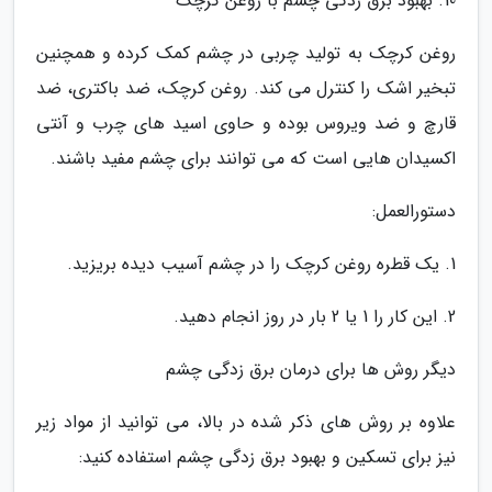
10. بهبود برق زدگی چشم با روغن کرچک
روغن کرچک به تولید چربی در چشم کمک کرده و همچنین
تبخیر اشک را کنترل می کند. روغن کرچک، ضد باکتری، ضد
قارچ و ضد ویروس بوده و حاوی اسید های چرب و آنتی
اکسیدان هایی است که می توانند برای چشم مفید باشند.
دستورالعمل:
1. یک قطره روغن کرچک را در چشم آسیب دیده بریزید.
2. این کار را 1 یا 2 بار در روز انجام دهید.
دیگر روش ها برای درمان برق زدگی چشم
علاوه بر روش های ذکر شده در بالا، می توانید از مواد زیر
نیز برای تسکین و بهبود برق زدگی چشم استفاده کنید: