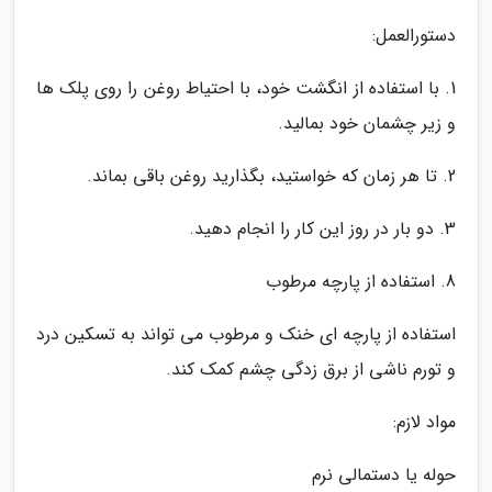
دستورالعمل:
1. با استفاده از انگشت خود، با احتیاط روغن را روی پلک ها
و زیر چشمان خود بمالید.
2. تا هر زمان که خواستید، بگذارید روغن باقی بماند.
3. دو بار در روز این کار را انجام دهید.
8. استفاده از پارچه مرطوب
استفاده از پارچه ای خنک و مرطوب می تواند به تسکین درد
و تورم ناشی از برق زدگی چشم کمک کند.
مواد لازم:
حوله یا دستمالی نرم