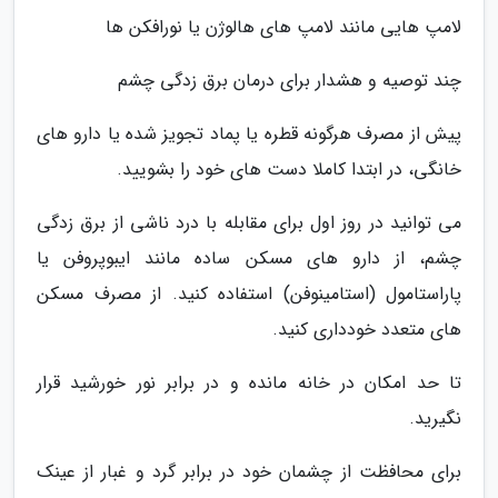
لامپ هایی مانند لامپ های هالوژن یا نورافکن ها
چند توصیه و هشدار برای درمان برق زدگی چشم
پیش از مصرف هرگونه قطره یا پماد تجویز شده یا دارو های
خانگی، در ابتدا کاملا دست های خود را بشویید.
می توانید در روز اول برای مقابله با درد ناشی از برق زدگی
چشم، از دارو های مسکن ساده مانند ایبوپروفن یا
پاراستامول (استامینوفن) استفاده کنید. از مصرف مسکن
های متعدد خودداری کنید.
تا حد امکان در خانه مانده و در برابر نور خورشید قرار
نگیرید.
برای محافظت از چشمان خود در برابر گرد و غبار از عینک