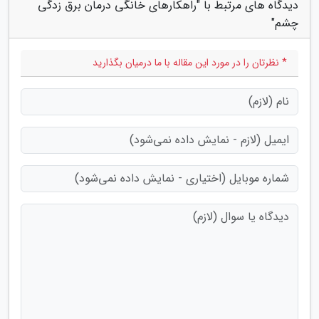
دیدگاه های مرتبط با "راهکارهای خانگی درمان برق زدگی
چشم"
* نظرتان را در مورد این مقاله با ما درمیان بگذارید