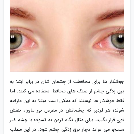
جوشکار ها برای محافظت از چشمان شان در برابر ابتلا به
برق زدگی چشم از عینک های محافظ استفاده می کنند. اما
فقط جوشکار ها نیستند که ممکن است مبتلا به این عارضه
شوند؛ هر فردی که چشمانش در معرض نور ماوراء بنفش
قوی قرار بگیرد، برای مثال نگاه کردن به کسوف با چشم غیر
مسلح، می تواند دچار برق زدگی چشم شود. در این مطلب