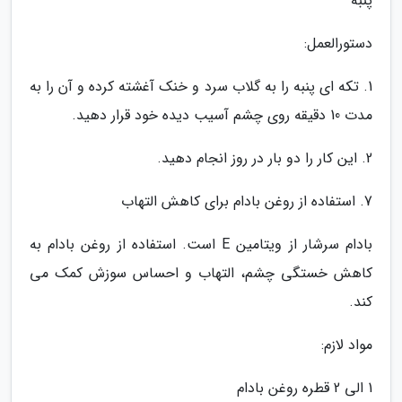
پنبه
دستورالعمل:
1. تکه ای پنبه را به گلاب سرد و خنک آغشته کرده و آن را به
مدت 10 دقیقه روی چشم آسیب دیده خود قرار دهید.
2. این کار را دو بار در روز انجام دهید.
7. استفاده از روغن بادام برای کاهش التهاب
بادام سرشار از ویتامین E است. استفاده از روغن بادام به
کاهش خستگی چشم، التهاب و احساس سوزش کمک می
کند.
مواد لازم:
1 الی 2 قطره روغن بادام