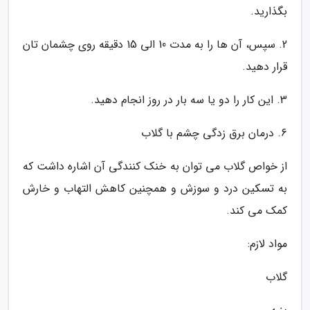
بگذارید.
2. سپس، آن ها را به مدت 10 الی 15 دقیقه روی چشمان تان
قرار دهید.
3. این کار را دو یا سه بار در روز انجام دهید.
6. درمان برق زدگی چشم با گلاب
از خواص گلاب می توان به خنک کنندگی آن اشاره داشت که
به تسکین درد و سوزش و همچنین کاهش التهاب و خارش
کمک می کند.
مواد لازم:
گلاب