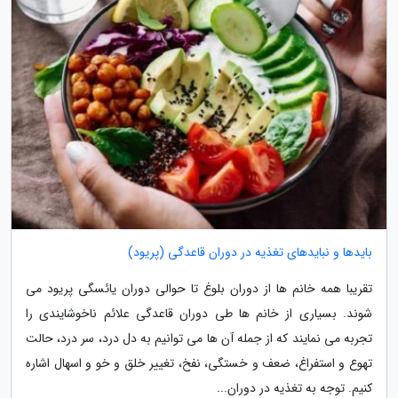
بایدها و نبایدهای تغذیه در دوران قاعدگی (پریود)
تقریبا همه خانم ها از دوران بلوغ تا حوالی دوران یائسگی پریود می
شوند. بسیاری از خانم ها طی دوران قاعدگی علائم ناخوشایندی را
تجربه می نمایند که از جمله آن ها می توانیم به دل درد، سر درد، حالت
تهوع و استفراغ، ضعف و خستگی، نفخ، تغییر خلق و خو و اسهال اشاره
کنیم. توجه به تغذیه در دوران...