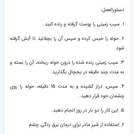
دستورالعمل:
1. سیب زمینی را پوست گرفته و رنده کنید.
2. حوله را خیس کرده و سپس آن را بچلانید تا آبش گرفته
شود.
3. سیب زمینی رنده شده را درون حوله ریخته، آن را بسته و
به مدت چند دقیقه در یخچال بگذارید.
4. سپس، دراز کشیده و به مدت 15 دقیقه، حوله را روی
چشمان خود قرار دهید.
5. این کار را دو بار در روز انجام دهید.
2. استفاده از شیر مادر برای درمان برق زدگی چشم