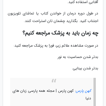
آفتابی استفاده کنید.
در طول دوره درمان از خواندن کتاب یا تماشای تلویزیون
اجتناب کنید. بگذارید چشمان تان استراحت کنند.
چه زمان باید به پزشک مراجعه کنیم؟
در صورت مشاهده علائم زیر، فورا به پزشک مراجعه کنید:
بدتر شدن حساسیت به نور
بدتر شدن بینایی
کهن پارس
: کهن پارس | مجله همه پارسی زبان های
دنیا