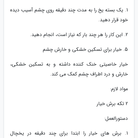
1. یک بسته یخ را به مدت چند دقیقه روی چشم آسیب دیده
خود قرار دهید.
2. این کار را هر چند بار که نیاز است، انجام دهید.
5. خیار برای تسکین خشکی و خارش چشم
خیار خاصیتی خنک کننده داشته و به تسکین خشکی،
خارش و درد اطراف چشم کمک می کند.
مواد لازم:
2 تکه برش خیار
دستورالعمل:
1. برش های خیار را ابتدا برای چند دقیقه در یخچال