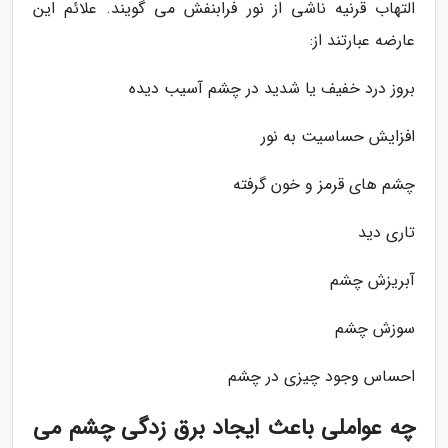
التهاب قرنیه ناشی از نور فرابنفش می گویند. علائم این
عارضه عبارتند از:
بروز درد خفیف یا شدید در چشم آسیب دیده
افزایش حساسیت به نور
چشم های قرمز و خون گرفته
تاری دید
آبریزش چشم
سوزش چشم
احساس وجود چیزی در چشم
چه عواملی باعث ایجاد برق زدگی چشم می