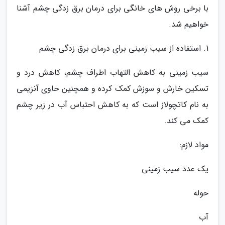
با برخی روش های خانگی برای درمان برق زدگی چشم آشنا
خواهیم شد.
1. استفاده از سیب زمینی برای درمان برق زدگی چشم
سیب زمینی به کاهش التهاب اطراف چشم، کاهش درد و
تسکین خارش و سوزش کمک کرده و همچنین حاوی آنزیمی
به نام کاتچولاز است که به کاهش احتباس آب در زیر چشم
کمک می کند.
مواد لازم:
یک عدد سیب زمینی
حوله
آب