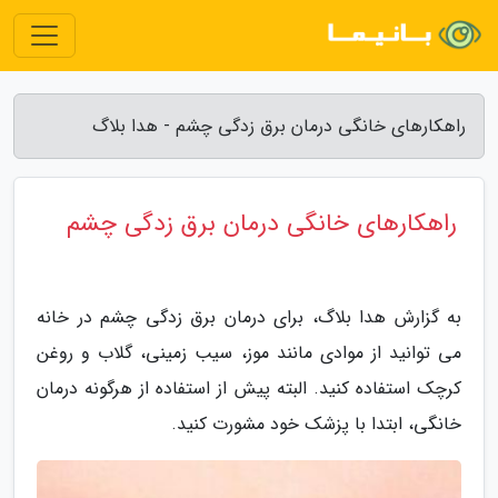
راهکارهای خانگی درمان برق زدگی چشم - هدا بلاگ
راهکارهای خانگی درمان برق زدگی چشم
به گزارش هدا بلاگ، برای درمان برق زدگی چشم در خانه
می توانید از موادی مانند موز، سیب زمینی، گلاب و روغن
کرچک استفاده کنید. البته پیش از استفاده از هرگونه درمان
خانگی، ابتدا با پزشک خود مشورت کنید.