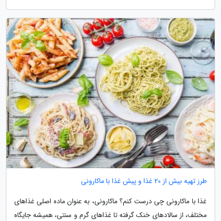
طرز تهیه بیش از 20 غذا و پیش غذا با ماکارونی
غذا با ماکارونی چی درست کنم؟ ماکارونی، به عنوان ماده اصلی غذاهای
مختلف، از سالادهای خنک گرفته تا غذاهای گرم و سنتی، همیشه جایگاه