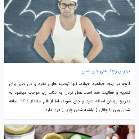
بهترین راهکارهای چاق شدن
آنچه در اینجا خواهید خواند، تنها توصیه هایی مفید و بی ضرر برای
تغذیه و فعالیت شما است.عمل کردن به نکات زیر موجب میشود به
تدریج وزنتان اضافه شود و چاق شوید، اما از قلم نیاندازید که اضافه
شدن وزن با چاقی (انباشته شدن چربی) فرق دارد