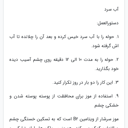
آب سرد
دستورالعمل:
1. حوله را با آب سرد خیس کرده و بعد آن را چلانده تا آب
اش گرفته شود.
2. حوله را به مدت 10 الی 12 دقیقه روی چشم آسیب دیده
خود بگذارید.
3. این کار را دو بار در روز تکرار کنید.
9. استفاده از موز برای محافظت از پوسته پوسته شدن و
خشکی چشم
موز سرشار از ویتامین B2 است که به تسکین خستگی چشم