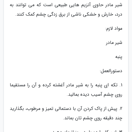
شیر مادر حاوی آنزیم هایی طبیعی است که می توانند به
درد، خارش و خشکی ناشی از برق زدگی چشم کمک کنند.
مواد لازم:
شیر مادر
پنبه
دستورالعمل:
1. تکه ای پنبه را به شیر مادر آغشته کرده و آن را مستقیما
روی چشم آسیب دیده بمالید.
2. پیش از پاک کردن آن با دستمالی تمیز و مرطوب، بگذارید
چند دقیقه روی چشم تان بماند.