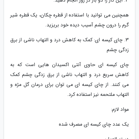
3. این کار را دو بار در روز انجام دهید.
همچنین می توانید با استفاده از قطره چکان، یک قطره شیر
گرم را درون چشم آسیب دیده خود بریزید.
3. چای کیسه ای: کمک به کاهش درد و التهاب ناشی از برق
زدگی چشم
چای کیسه ای حاوی آنتی اکسیدان هایی است که به
کاهش سریع درد و التهاب ناشی از برق زدگی چشم کمک
می کنند. از چای کیسه ای می توان برای درمان گل مژه و
التهاب ملتحمه نیز استفاده کرد.
مواد لازم:
یک عدد چای کیسه ای مصرف شده