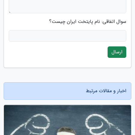
سوال اتفاقی: نام پایتخت ایران چیست؟
ارسال
اخبار و مقالات مرتبط