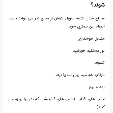
شوند؟
ساطع شدن اشعه ماوراء بنفش از منابع زیر می تواند باعث
ایجاد این بیماری شود:
مشعل جوشکاری
نور مستقیم خورشید
کسوف
بازتاب خورشید روی آب یا برف
رعد و برق
لامپ های آفتابی (لامپ های فرابنفشی که بدن را برنزه می
کنند)