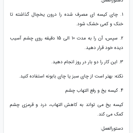
دستورالعمل:
1. چای کیسه ای مصرف شده را درون یخچال گذاشته تا
خنک و کمی خشک شود.
2. سپس، آن را به مدت 10 الی 15 دقیقه روی چشم آسیب
دیده خود قرار دهید.
3. این کار را دو بار در روز انجام دهید.
نکته: بهتر است از چای سبز یا چای بابونه استفاده کنید.
4. کیسه یخ و رفع التهاب چشم
کیسه یخ می تواند به کاهش التهاب، درد و قرمزی چشم
کمک می کند.
دستورالعمل: