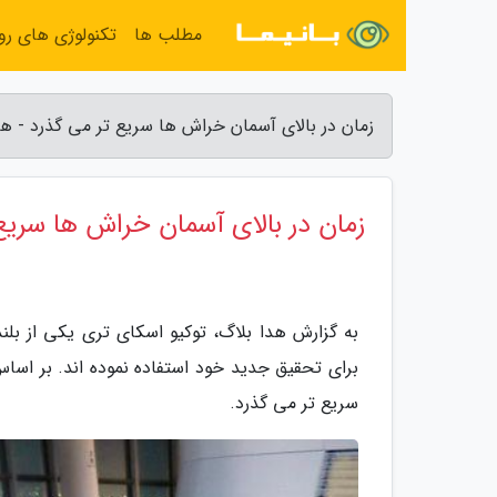
مطلب ها
تکنولوژی های روز
زمان در بالای آسمان خراش ها سریع تر می گذرد - هد
زمان در بالای آسمان خراش ها سریع
به گزارش هدا بلاگ، توکیو اسکای تری یکی از بلن
سریع تر می گذرد.