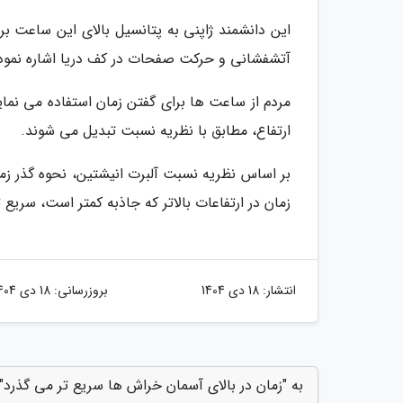
این دانشمند ژاپنی به پتانسیل بالای این ساعت ب
آتشفشانی و حرکت صفحات در کف دریا اشاره نموده. 
مردم از ساعت ها برای گفتن زمان استفاده می نماین
ارتفاع، مطابق با نظریه نسبت تبدیل می شوند.
بر اساس نظریه نسبت آلبرت انیشتین، نحوه گذر زم
زمان در ارتفاعات بالاتر که جاذبه کمتر است، سریع 
انتشار:
18 دی 1404
بروزرسانی:
18 دی 1404
به "زمان در بالای آسمان خراش ها سریع تر می گذرد" 