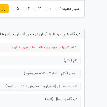
امتیاز دهید:
1
2
3
4
5
رای
دیدگاه های مرتبط با "زمان در بالای آسمان خراش ها
* نظرتان را در مورد این مقاله با ما درمیان بگذارید