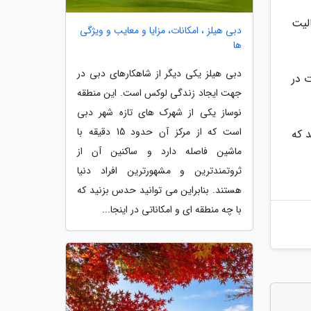
لیت
دبی هیلز ، امکانات، مزایا و معایب و ویژگی
ها
دبی هیلز یکی دیگر از شاهکارهای دبی در
ت در
جهت ایجاد زندگی لوکس است. این منطقه
نوساز یکی از شهرک های تازه شهر دبی
است که از مرکز آن حدود 15 دقیقه با
 که
ماشین فاصله دارد و ساکنین آن از
ثروتمندترین و مشهورترین افراد دنیا
هستند. بنابراین می توانید حدس بزنید که
با چه منطقه ای و امکاناتی در اینجا...