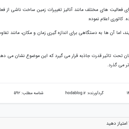
رای فعالیت های مختلف مانند آنالیز تغییرات زمین ساخت ناشی از فعا
کاتوری اعلام نموده:
د، اما آن ها به دستگاهی برای اندازه گیری زمان و مکان، مانند تفاو
ان تحت تاثیر قدرت جاذبه قرار می گیرد که این موضوع نشان می دهد
تر می گذرد.
گردآورنده:
hodablog.ir
شناسه مطلب: 592
امتیاز دهید