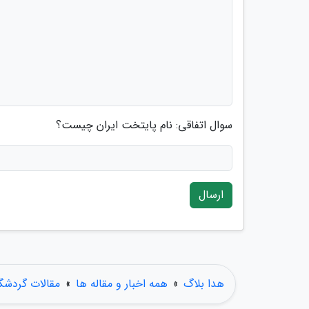
سوال اتفاقی: نام پایتخت ایران چیست؟
ارسال
هدا بلاگ
»
همه اخبار و مقاله ها
»
مقالات گردشگ