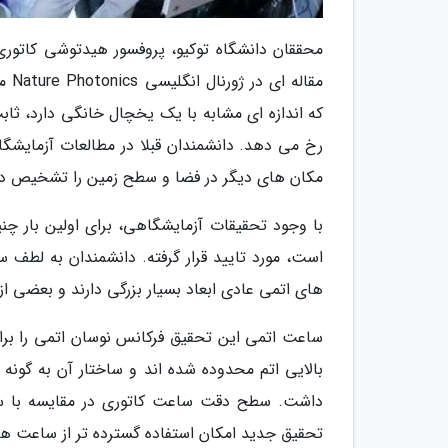
مقا
که اندازه ای مشابه با یک یخچال خانگی دارد، ثا
مکان های دیگر در فضا و سطح زمین را تشخیص د
با وجود تحقیقات آزمایشگاهی، برای اولین بار چن
است، مورد تایید قرار گرفته. دانشمندان به لطف 
های اتمی عادی ابعاد بسیار بزرگی دارند و بعضی از 
ساعت اتمی این تحقیق فرکانس نوسان اتمی را برای
تحقیق جدید امکان استفاده گسترده تر از ساعت ها