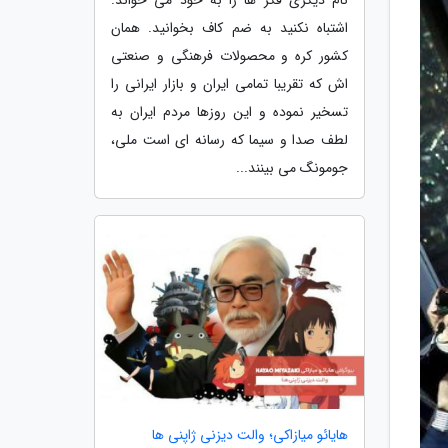
اشتباه نکنید به ضم کاف بخوانید. همان
کشور کره و محصولات فرهنگی و صنعتی
اش که تقریبا تمامی ایران و بازار ایرانی را
تسخیر نموده و این روزها مردم ایران به
لطف صدا و سیما که رسانه ای است ملی،
جومونگ می بینند...
هایائو میازاکی؛ والت دیزنی ژاپنی ها