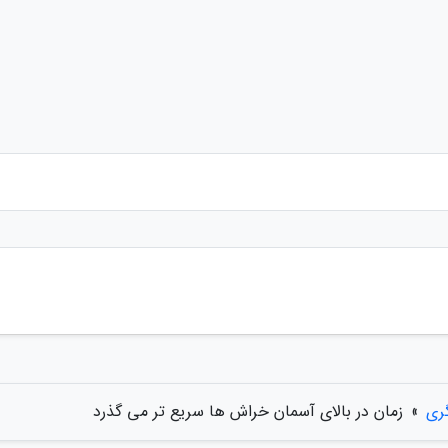
ری
»
زمان در بالای آسمان خراش ها سریع تر می گذرد