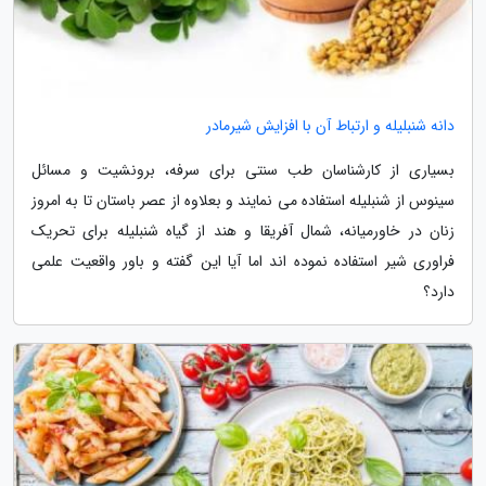
دانه شنبلیله و ارتباط آن با افزایش شیرمادر
بسیاری از کارشناسان طب سنتی برای سرفه، برونشیت و مسائل
سینوس از شنبلیله استفاده می نمایند و بعلاوه از عصر باستان تا به امروز
زنان در خاورمیانه، شمال آفریقا و هند از گیاه شنبلیله برای تحریک
فراوری شیر استفاده نموده اند اما آیا این گفته و باور واقعیت علمی
دارد؟