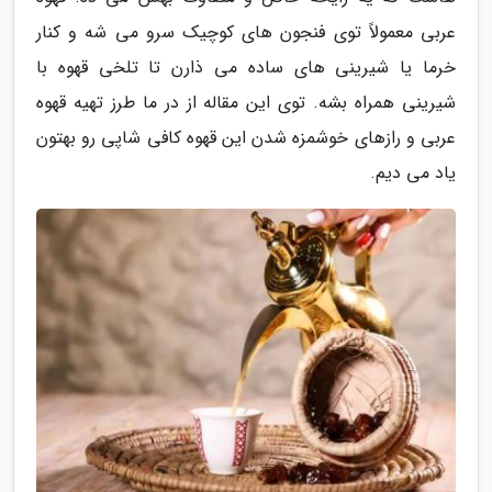
عربی معمولاً توی فنجون های کوچیک سرو می شه و کنار
خرما یا شیرینی های ساده می ذارن تا تلخی قهوه با
شیرینی همراه بشه. توی این مقاله از در ما طرز تهیه قهوه
عربی و رازهای خوشمزه شدن این قهوه کافی شاپی رو بهتون
یاد می دیم.