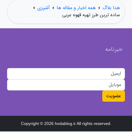
هدا بلاگ
»
همه اخبار و مقاله ها
»
آشپزی
»
ساده ترین طرز تهیه قهوه عربی
خبرنامه
عضویت
Copyright © 2026 hodablog.ir All rights reserved.