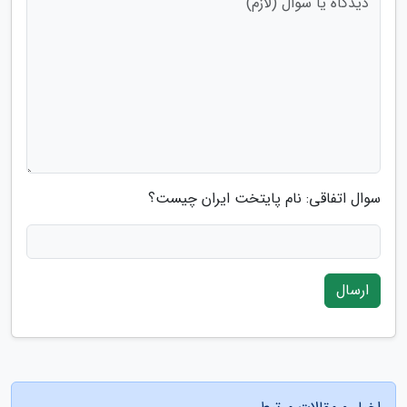
سوال اتفاقی: نام پایتخت ایران چیست؟
ارسال