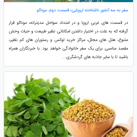
سفر به سه کشور ناشناخته اروپایی؛ قسمت دوم: موناکو
در قسمت های غربی اروپا و در امتداد سواحل مدیترانه، موناکو قرار
گرفته که به علت در اختیار داشتن امکاناتی نظیر طبیعت و حیات وحش
متنوع، هتل های مجلل، مراکز خرید لوکس و رستوران های کم نظیر،
مقصد مناسبی برای یک سفر خانوادگی خواهد بود. با خبرنگاران همراه
باشید تا با سایر جاذبه های گردشگری...