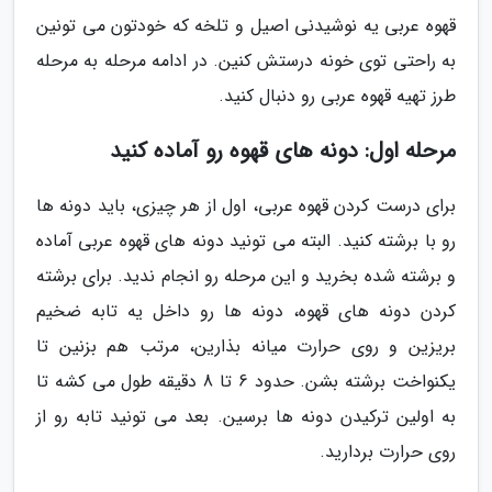
قهوه عربی یه نوشیدنی اصیل و تلخه که خودتون می تونین
به راحتی توی خونه درستش کنین. در ادامه مرحله به مرحله
طرز تهیه قهوه عربی رو دنبال کنید.
مرحله اول: دونه های قهوه رو آماده کنید
برای درست کردن قهوه عربی، اول از هر چیزی، باید دونه ها
رو با برشته کنید. البته می تونید دونه های قهوه عربی آماده
و برشته شده بخرید و این مرحله رو انجام ندید. برای برشته
کردن دونه های قهوه، دونه ها رو داخل یه تابه ضخیم
بریزین و روی حرارت میانه بذارین، مرتب هم بزنین تا
یکنواخت برشته بشن. حدود 6 تا 8 دقیقه طول می کشه تا
به اولین ترکیدن دونه ها برسین. بعد می تونید تابه رو از
روی حرارت بردارید.