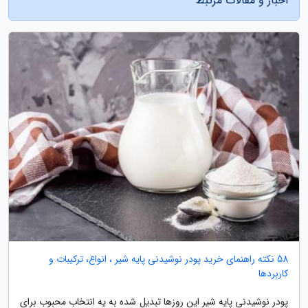
اخبار و مقالات مرتبط
58 نکته راهنمای خرید پودر نوشیدنی پایه شیر ، انواع، ترکیبات و
کاربردها
پودر نوشیدنی پایه شیر این روزها تبدیل شده به یه انتخاب محبوب برای