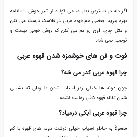
اگر دله در دسترس ندارید، می تونید از شیر جوش یا قابلمه
بهره ببرید. بعضی هم قهوه عربی در فلاسک درست می کنن
و مثل چای، اون رو دم می کنن که روش خوبی نیست و
توصیه نمی شه.
فوت و فن های خوشمزه شدن قهوه عربی
چرا قهوه عربی کدر می شه؟
چون دونه ها خیلی ریز آسیاب شدن یا زمان ته نشینی
شدن تفاله قهوه کافی رعایت نشده.
چرا قهوه عربی آبکی درمیاد؟
معمولاً به خاطر آسیاب خیلی درشت دونه های قهوه یا کم