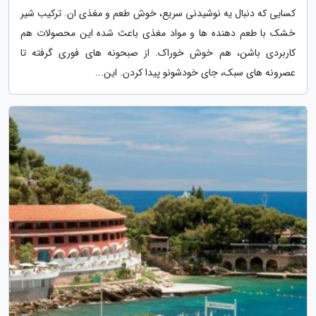
کسایی که دنبال یه نوشیدنی سریع، خوش طعم و مغذی ان. ترکیب شیر
خشک با طعم دهنده ها و مواد مغذی باعث شده این محصولات هم
کاربردی باشن، هم خوش خوراک. از صبحونه های فوری گرفته تا
عصرونه های سبک، جای خودشونو پیدا کردن. این...