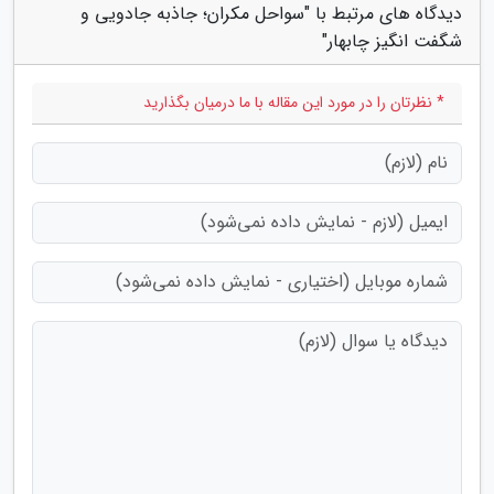
دیدگاه های مرتبط با "سواحل مکران؛ جاذبه جادویی و
شگفت انگیز چابهار"
* نظرتان را در مورد این مقاله با ما درمیان بگذارید