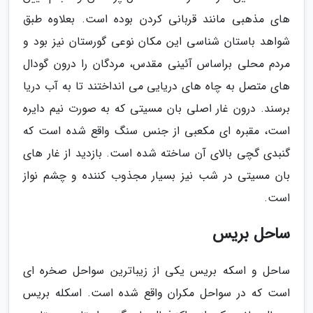
های مذهبی مانند قربانی کردن بوده است. بعلاوه طبق
شواهد باستان شناسی این مکان نوعی گورستان نیز بود و
مردم محلی براساس آئینی مقدس، مردگان را درون گودال
های متصل به چاه های دریایی می انداختند تا به آب دریا
برسند. درون غار اصلی بان مسیتی که به صورت نیم دایره
است، مقبره ای مکعبی از جنس سنگ واقع شده است که
گنبدی گچی بالای آن ساخته شده است. بازدید از غار های
بان مسیتی در شب نیز بسیار مجذوب کننده و چشم نواز
است.
ساحل بریس
ساحل و اسکه بریس یکی از زیباترین سواحل صخره ای
است که در سواحل مکران واقع شده است. اسکله بریس