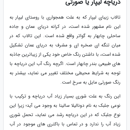
دریاچه لیپار یا صورتی
تالاب زیبای لیپار که به علت همجواری با روستای لیپار به
این نام مشهور شده است، در کرانه دریای عمان و جاده
ساحلی چابهار به گواتر واقع شده است. این تالاب که در
میان تنگه ای صخره ای و مشرف به دریای عمان تشکیل
شده است، با داشتن رنگ خاص خود یکی از زیباترین جاذبه
های طبیعی بندر چابهار است. اگرچه رنگ آب این دریاچه با
توجه به شرایط محیطی مختلف تغییر می نماید، بیشتر به
رنگ صورتی مایل به سرخ است.
این رنگ به علت شوری بسیار زیاد آب دریاچه و ترکیب با
نوعی جلبک به نام دونالیلا سالینا به وجود می آید؛ زیرا این
نوع جلبک که در این دریاچه رشد می نماید، تحمل شوری
زیاد آب را ندارد و در تماس با باکتری های موجود در آب