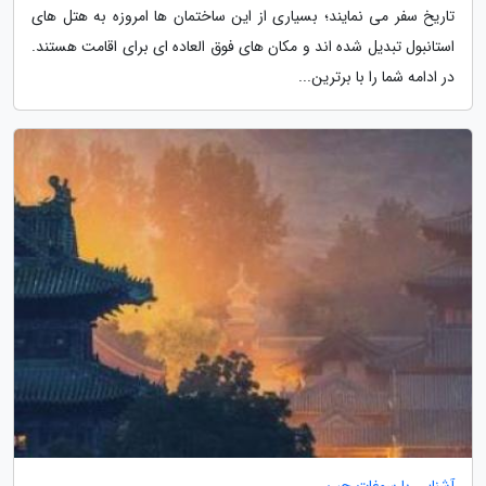
تاریخ سفر می نمایند؛ بسیاری از این ساختمان ها امروزه به هتل های
استانبول تبدیل شده اند و مکان های فوق العاده ای برای اقامت هستند.
در ادامه شما را با برترین...