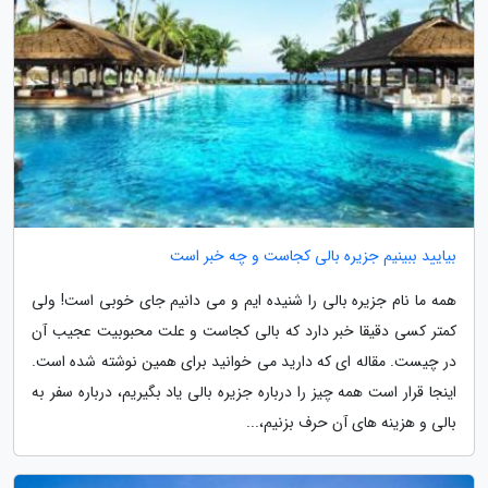
بیایید ببینیم جزیره بالی کجاست و چه خبر است
همه ما نام جزیره بالی را شنیده ایم و می دانیم جای خوبی است! ولی
کمتر کسی دقیقا خبر دارد که بالی کجاست و علت محبوبیت عجیب آن
در چیست. مقاله ای که دارید می خوانید برای همین نوشته شده است.
اینجا قرار است همه چیز را درباره جزیره بالی یاد بگیریم، درباره سفر به
بالی و هزینه های آن حرف بزنیم،...