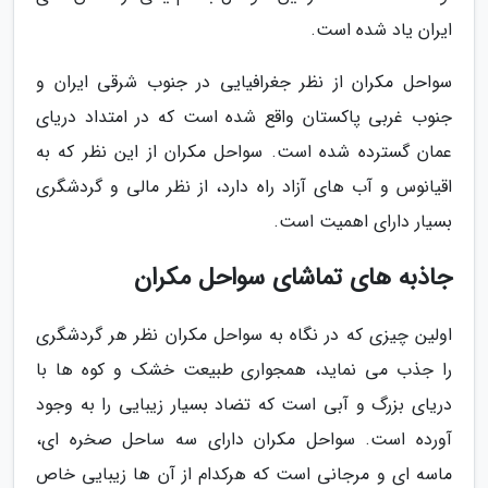
ایران یاد شده است.
سواحل مکران از نظر جغرافیایی در جنوب شرقی ایران و
جنوب غربی پاکستان واقع شده است که در امتداد دریای
عمان گسترده شده است. سواحل مکران از این نظر که به
اقیانوس و آب های آزاد راه دارد، از نظر مالی و گردشگری
بسیار دارای اهمیت است.
جاذبه های تماشای سواحل مکران
اولین چیزی که در نگاه به سواحل مکران نظر هر گردشگری
را جذب می نماید، همجواری طبیعت خشک و کوه ها با
دریای بزرگ و آبی است که تضاد بسیار زیبایی را به وجود
آورده است. سواحل مکران دارای سه ساحل صخره ای،
ماسه ای و مرجانی است که هرکدام از آن ها زیبایی خاص