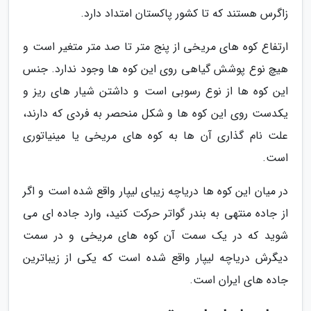
زاگرس هستند که تا کشور پاکستان امتداد دارد.
ارتفاع کوه های مریخی از پنج متر تا صد متر متغیر است و
هیچ نوع پوشش گیاهی روی این کوه ها وجود ندارد. جنس
این کوه ها از نوع رسوبی است و داشتن شیار های ریز و
یکدست روی این کوه ها و شکل منحصر به فردی که دارند،
علت نام گذاری آن ها به کوه های مریخی یا مینیاتوری
است.
در میان این کوه ها دریاچه زیبای لیپار واقع شده است و اگر
از جاده منتهی به بندر گواتر حرکت کنید، وارد جاده ای می
شوید که در یک سمت آن کوه های مریخی و در سمت
دیگرش دریاچه لیپار واقع شده است که یکی از زیباترین
جاده های ایران است.