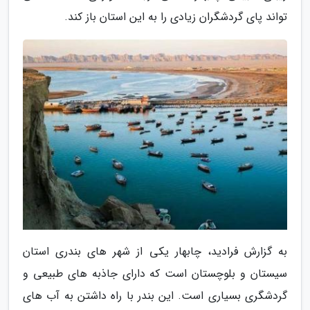
تواند پای گردشگران زیادی را به این استان باز کند.
به گزارش فرادید، چابهار یکی از شهر های بندری استان
سیستان و بلوچستان است که دارای جاذبه های طبیعی و
گردشگری بسیاری است. این بندر با راه داشتن به آب های