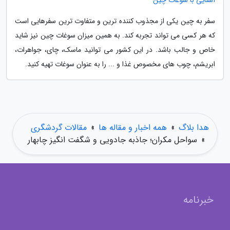
آشنایی با سوغات چین
سفر به چین یکی از مجذوب کننده ترین و متفاوت ترین سفرهایی است
که هر کسی می تواند تجربه کند. به همین میزان سوغات چین نیز شاید
خاص و جالب باشد. در این کشور می توانید ماسک، چای، جواهرات،
ابریشم، چوب های مخصوص غذا و ... را به عنوان سوغات تهیه کنید.
هدا بلاگ
»
همه اخبار و مقاله ها
»
مقالات گردشگری
»
سواحل مکران؛ جاذبه جادویی و شگفت انگیز چابهار
خبرنامه