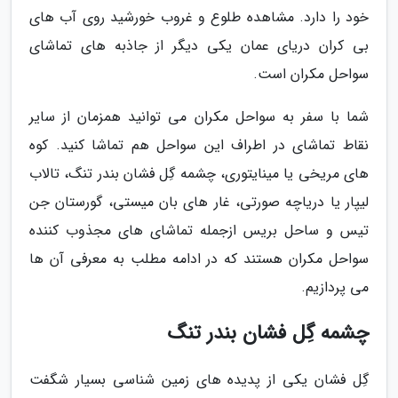
خود را دارد. مشاهده طلوع و غروب خورشید روی آب های
بی کران دریای عمان یکی دیگر از جاذبه های تماشای
سواحل مکران است.
شما با سفر به سواحل مکران می توانید همزمان از سایر
نقاط تماشای در اطراف این سواحل هم تماشا کنید. کوه
های مریخی یا مینایتوری، چشمه گِل فشان بندر تنگ، تالاب
لیپار یا دریاچه صورتی، غار های بان میستی، گورستان جن
تیس و ساحل بریس ازجمله تماشای های مجذوب کننده
سواحل مکران هستند که در ادامه مطلب به معرفی آن ها
می پردازیم.
چشمه گِل فشان بندر تنگ
گِل فشان یکی از پدیده های زمین شناسی بسیار شگفت