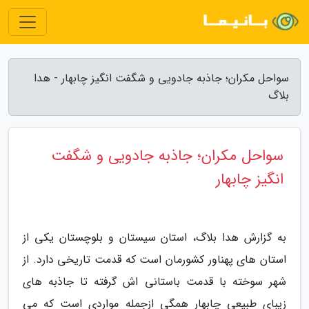
سواحل مکران؛ جاذبه جادویی و شگفت انگیز چابهار - هدا
بلاگ
سواحل مکران؛ جاذبه جادویی و شگفت
انگیز چابهار
به گزارش هدا بلاگ، استان سیستان و بلوچستان یکی از
استان های پهناور کشورمان است که قدمت تاریخی دارد. از
شهر سوخته با قدمت باستانی اش گرفته تا جاذبه های
زیبای طبیعی چابهار همگی ازجمله مواردی است که می