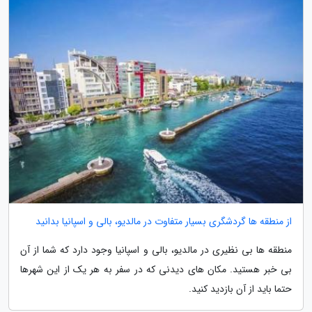
از منطقه ها گردشگری بسیار متفاوت در مالدیو، بالی و اسپانیا بدانید
منطقه ها بی نظیری در مالدیو، بالی و اسپانیا وجود دارد که شما از آن
بی خبر هستید. مکان های دیدنی که در سفر به هر یک از این شهرها
حتما باید از آن بازدید کنید.