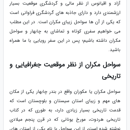
آزاد و اقیانوس از نظر مالی و گردشگری موقعیت بسیار
ارزشمندی دارد و دارای جاذبه های گردشگری فراوانی است
که یکی از آن ها سواحل زیبای مکران است. در این مطلب
می خواهیم سفری کوتاه و تماشای به چابهار و سواحل
مکران داشته باشیم؛ پس در این سفر رویایی با ما همراه
باشید.
سواحل مکران از نظر موقعیت جغرافیایی و
تاریخی
سواحل مکران یا مکوران واقع در بندر چابهار یکی از مکان
های مهم و زیبای استان سیستان و بلوچستان است که
قدمت تاریخی بسیار زیادی دارد، به طوری که در کتاب
تاریخی هردوت، مورخ یونانی که در قرن پنجم میلادی
نوشته شده است، از این سواحل با نام یکی از استان های