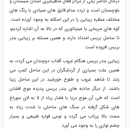
درحال حاضر یکی از مراکز فعال ماهیگیری استان سیستان و
بلوچستان است و تردد مدام قایق های صیادی با رنگ های
مختلف منظره زیبایی را در این اسکله به وجود آورده است.
کوه های مریخی یا مینیاتوری که در بالا به آن اشاره کردیم،
تا ساحل بریس امتداد دارند و همین مسئله بر زیبایی بندر
بریس افزوده است.
زیبایی بندر بریس هنگام غروب آفتاب دوچندان می گردد، به
همین علت بسیاری از گردشگران در این ساحل کمپ می
زنند تا شاهد غروب و طلوع خورشید در این ساحل زیبا
باشند. از دیگر جاذبه های بندر بریس پدیده موج افشان
است که طی آن موج دریا با فشار زیاد از لا به لای سوراخ
های شکل گرفته در سنگ های ساحلی با شدت زیاد به
سمت بالا پرتاب می گردد و نوعی فواره طبیعی و بسیار
چشم نوازی را به وجود می آورد.