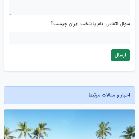
سوال اتفاقی: نام پایتخت ایران چیست؟
ارسال
اخبار و مقالات مرتبط