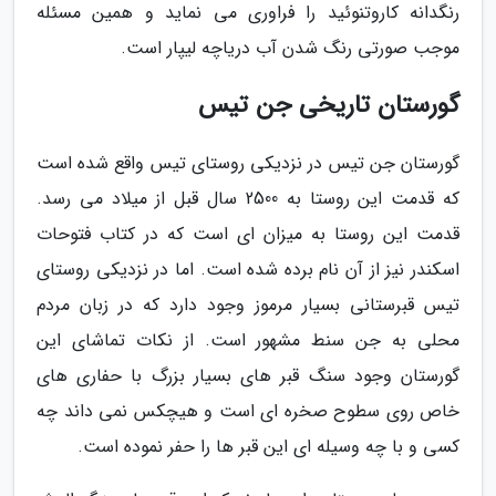
رنگدانه کاروتنوئید را فراوری می نماید و همین مسئله
موجب صورتی رنگ شدن آب دریاچه لیپار است.
گورستان تاریخی جن تیس
گورستان جن تیس در نزدیکی روستای تیس واقع شده است
که قدمت این روستا به 2500 سال قبل از میلاد می رسد.
قدمت این روستا به میزان ای است که در کتاب فتوحات
اسکندر نیز از آن نام برده شده است. اما در نزدیکی روستای
تیس قبرستانی بسیار مرموز وجود دارد که در زبان مردم
محلی به جن سنط مشهور است. از نکات تماشای این
گورستان وجود سنگ قبر های بسیار بزرگ با حفاری های
خاص روی سطوح صخره ای است و هیچکس نمی داند چه
کسی و با چه وسیله ای این قبر ها را حفر نموده است.