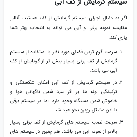
سیستم گرمایش از کف آبی
اگر به دنبال اجرای سیستم گرمایش از کف هستید، آنالیز
مقایسه نمونه برقی و آبی می تواند به انتخاب بهتر شما
یاری کند.
سرعت گرم کردن فضای مورد نظر با استفاده از سیستم
گرمایش از کف برقی بسیار بیش تر از گرمایش از کف
آبی می باشد.
در سیستم گرمایش از کف آبی امکان شکستگی و
ترکیدگی لوله ها بر اثر سرد شدن ناگهانی هوا و
خاموش شدن دستگاه وجود دارد. اما در سیستم برقی
با این مشکل روبرو نخواهید شد.
سرعت نصب سیستم های گرمایش از کف برقی بسیار
بالاتر از نمونه آبی می باشد. هم چنین در سیستم های