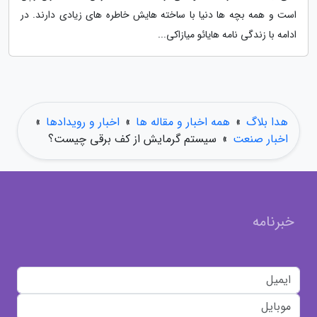
است و همه بچه ها دنیا با ساخته هایش خاطره های زیادی دارند. در
ادامه با زندگی نامه هایائو میازاکی...
هدا بلاگ
»
همه اخبار و مقاله ها
»
اخبار و رویدادها
»
اخبار صنعت
»
سیستم گرمایش از کف برقی چیست؟
خبرنامه