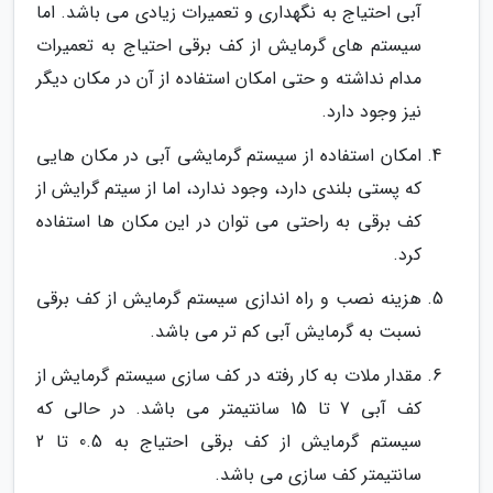
آبی احتیاج به نگهداری و تعمیرات زیادی می باشد. اما
سیستم های گرمایش از کف برقی احتیاج به تعمیرات
مدام نداشته و حتی امکان استفاده از آن در مکان دیگر
نیز وجود دارد.
امکان استفاده از سیستم گرمایشی آبی در مکان هایی
که پستی بلندی دارد، وجود ندارد، اما از سیتم گرایش از
کف برقی به راحتی می توان در این مکان ها استفاده
کرد.
هزینه نصب و راه اندازی سیستم گرمایش از کف برقی
نسبت به گرمایش آبی کم تر می باشد.
مقدار ملات به کار رفته در کف سازی سیستم گرمایش از
کف آبی 7 تا 15 سانتیمتر می باشد. در حالی که
سیستم گرمایش از کف برقی احتیاج به 0.5 تا 2
سانتیمتر کف سازی می باشد.