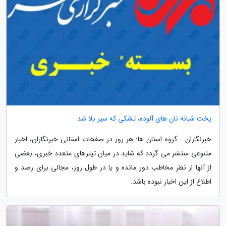
پخت شبانه نان های آلوده، تشکی که سپر بلا شد
خبرنگاران - گروه استان ها: هر روز در صفحات استانی خبرنگاران، اخبار
متنوعی منتشر می گردد که شاید در میان تیترهای متعدد خبری، بعضی
از آنها از نظر مخاطب دور مانده و یا در طول روز، مجالی برای رصد و
اطلاع از این اخبار نبوده باشد.