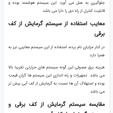
جلوگیری به عمل می آورد. این سیستم هوشمند بوده و
قابلیت کنترل از راه دور را دارا می باشد.
معایب استفاده از سیستم گرمایش از کف
برقی
در کنار مزایای نام برده، استفاده از این سیستم معایبی نیز به
همرا دارد:
هزینه برق مصرفی این گونه سیستم های حرارتی تقریبا بالا
می باشد. تجهیزات و راه اندازی این سیستم ها گران قیمت
بوده و استهلاک آن ها نسبت به گرمایش از کف آبی بیش تر
می باشد.
مقایسه سیستم گرمایش از کف برقی و