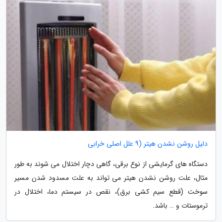
دلیل روشن نشدن هیتر (9 علل اصلی خرابی
دستگاه های گرمایشی از نوع برقی، گاهی دچار اختلال می شوند به طور
مثال، علت روشن نشدن هیتر می تواند به علت مسدود شدن مسیر
سوخت (قطع سیم کشی برق)، نقص در سیستم دما، اختلال در
ترموستات و … باشد.