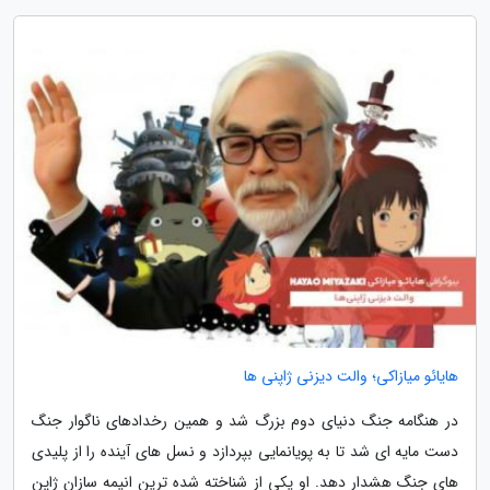
هایائو میازاکی؛ والت دیزنی ژاپنی ها
در هنگامه جنگ دنیای دوم بزرگ شد و همین رخدادهای ناگوار جنگ
دست مایه ای شد تا به پویانمایی بپردازد و نسل های آینده را از پلیدی
های جنگ هشدار دهد. او یکی از شناخته شده ترین انیمه سازان ژاپن