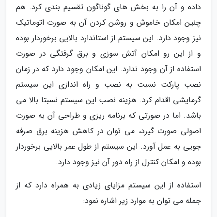
داده و آن را به بخش های گوناگون تقسیم بندی کرد. هم
چنین امکان خاموش و روشن کردن آن به صورت اتوماتیک
نیز وجود دارد. این سیستم از استاندارد بالایی برخوردار بوده
و از این رو امکان آتش سوزی و برق گرفتگی در صورت
استفاده از آن وجود ندارد. این امکان وجود دارد که در زمان
نصب پارکت نسبت به نصب و راه اندازی این سیستم
گرمایشی اقدام کرد. هزینه نصب این سیستم نسبتا بالا می
باشد. اما در صورتی که برنامه ریزی و طراحی آن به صورت
اصولی صورت گیرد، می توان در کاهش هزینه برق صرفه
جویی به عمل آورد. این سیستم از طول عمر بالایی برخوردار
بوده و امکان کنترل از راه دور آن نیز وجود دارد.
استفاده از این سیستم مزایای زیادی به همراه دارد که از
جمله می توان به موارد زیر اشاره نمود: