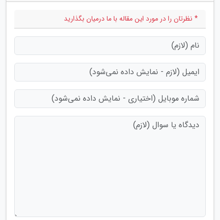
* نظرتان را در مورد این مقاله با ما درمیان بگذارید