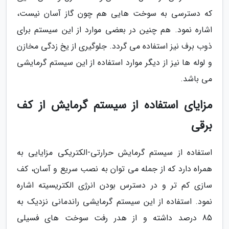
که دسترسی به سوخت هایی هم چون گاز آسان نیست،
اشاره نمود. هم چنین در بعضی موارد از این سیستم برای
ذوب برف نیز استفاده می گردد. جلوگیری از یخ زدگی مخازن
و لوله ها نیز از دیگر موارد استفاده از این سیستم گرمایشی
می باشد.
مزایای استفاده از سیستم گرمایش از کف
برقی
استفاده از سیستم گرمایش حرارتی-الکتریکی مزایایی به
همراه دارد که از جمله می توان به نصب سریع و آسان، کف
سازی کم تر و در دسترس بودن انرژی الکتریسیته اشاره
نمود. استفاده از این سیستم گرمایشی راندمانی نزدیک به
85 درصد داشته و از هدر رفت سوخت های فسیلی