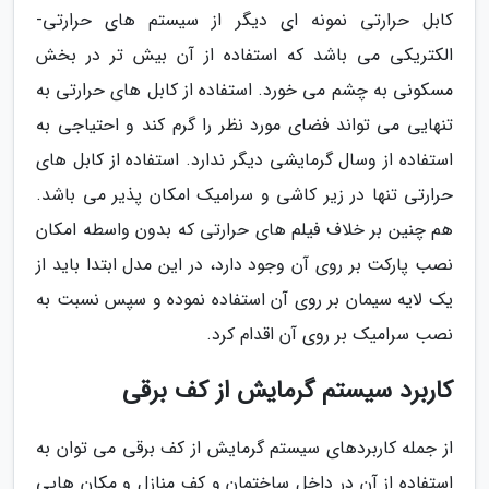
کابل حرارتی نمونه ای دیگر از سیستم های حرارتی-
الکتریکی می باشد که استفاده از آن بیش تر در بخش
مسکونی به چشم می خورد. استفاده از کابل های حرارتی به
تنهایی می تواند فضای مورد نظر را گرم کند و احتیاجی به
استفاده از وسال گرمایشی دیگر ندارد. استفاده از کابل های
حرارتی تنها در زیر کاشی و سرامیک امکان پذیر می باشد.
هم چنین بر خلاف فیلم های حرارتی که بدون واسطه امکان
نصب پارکت بر روی آن وجود دارد، در این مدل ابتدا باید از
یک لایه سیمان بر روی آن استفاده نموده و سپس نسبت به
نصب سرامیک بر روی آن اقدام کرد.
کاربرد سیستم گرمایش از کف برقی
از جمله کاربردهای سیستم گرمایش از کف برقی می توان به
استفاده از آن در داخل ساختمان و کف منازل و مکان هایی